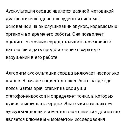
Аускультация сердца является важной методикой
диагностики сердечно-сосудистой системы,
основанной на выслушивании звуков, издаваемых
органом во время его работы. Она позволяет
оценить состояние сердца, выявить возможные
патологии и дать представление о харктере
нарушений в его работе.
Алгоритм аускультации сердца включает несколько
этапов. В начале пациент должен быть раздет до
пояса. Затем врач ставит на свои уши
стетофонендоскоп и определяет точки, в которых
нужно выслушать сердце. Эти точки называются
аускулътационные и местоположение каждой из них
является ключевым моментом исследования.