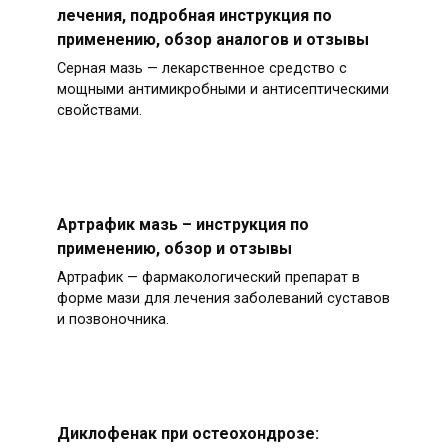
лечения, подробная инструкция по
применению, обзор аналогов и отзывы
Серная мазь — лекарственное средство с
мощными антимикробными и антисептическими
свойствами.
Артрафик мазь – инструкция по
применению, обзор и отзывы
Артрафик — фармакологический препарат в
форме мази для лечения заболеваний суставов
и позвоночника.
Диклофенак при остеохондрозе: