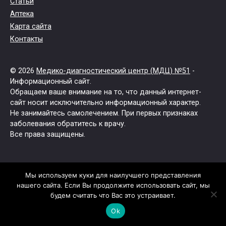
Статьи
Аптека
Карта сайта
Контакты
© 2026
Медико-диагностический центр (МДЦ) №51
-
Информационный сайт.
Обращаем ваше внимание на то, что данный интернет-
сайт носит исключительно информационный характер.
Не занимайтесь самолечением. При первых признаках
заболевания обратитесь к врачу.
Все права защищены.
Мы используем куки для наилучшего представления
нашего сайта. Если Вы продолжите использовать сайт, мы
будем считать что Вас это устраивает.
Ok