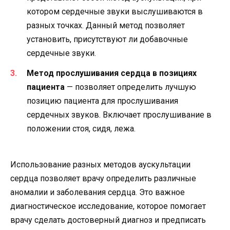
котором сердечные звуки выслушиваются в
разных точках. Данный метод позволяет
установить, присутствуют ли добавочные
сердечные звуки.
Метод прослушивания сердца в позициях
пациента
— позволяет определить лучшую
позицию пациента для прослушивания
сердечных звуков. Включает прослушивание в
положении стоя, сидя, лежа.
Использование разных методов аускультации
сердца позволяет врачу определить различные
аномалии и заболевания сердца. Это важное
диагностическое исследование, которое помогает
врачу сделать достоверный диагноз и предписать