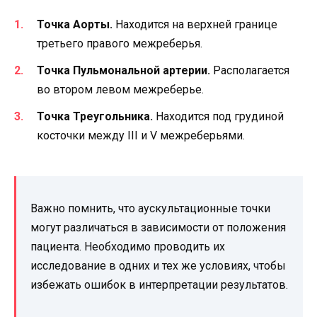
Точка Аорты.
Находится на верхней границе
третьего правого межреберья.
Точка Пульмональной артерии.
Располагается
во втором левом межреберье.
Точка Треугольника.
Находится под грудиной
косточки между III и V межреберьями.
Важно помнить, что аускультационные точки
могут различаться в зависимости от положения
пациента. Необходимо проводить их
исследование в одних и тех же условиях, чтобы
избежать ошибок в интерпретации результатов.