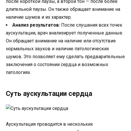
после короткой паузы, а второй тон — после более
длительной паузы. Он также обращает внимание на
наличие шумов и их характер.
Анализ результатов:
После слушания всех точек
аускультации, врач анализирует полученные данные.
Он обращает внимание на наличие или отсутствие
нормальных звуков и наличие патологических
шумов. Это позволяет ему сделать предварительные
заключения о состоянии сердца и возможных
патологиях.
Суть аускультации сердца
Аускультация проводится в нескольких