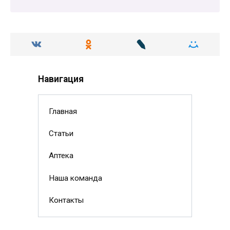
Навигация
Главная
Статьи
Аптека
Наша команда
Контакты