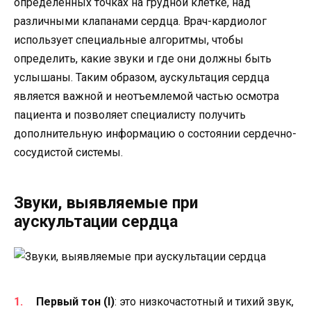
определенных точках на грудной клетке, над
различными клапанами сердца. Врач-кардиолог
использует специальные алгоритмы, чтобы
определить, какие звуки и где они должны быть
услышаны. Таким образом, аускультация сердца
является важной и неотъемлемой частью осмотра
пациента и позволяет специалисту получить
дополнительную информацию о состоянии сердечно-
сосудистой системы.
Звуки, выявляемые при
аускультации сердца
Первый тон (I)
: это низкочастотный и тихий звук,