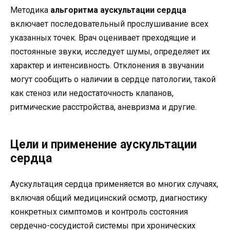
Методика
альгоритма аускультации сердца
включает последовательный прослушивание всех
указанных точек. Врач оценивает преходящие и
постоянные звуки, исследует шумы, определяет их
характер и интенсивность. Отклонения в звучании
могут сообщить о наличии в сердце патологии, такой
как стеноз или недостаточность клапанов,
ритмические расстройства, аневризма и другие.
Цели и применение аускультации
сердца
Аускультация сердца применяется во многих случаях,
включая общий медицинский осмотр, диагностику
конкретных симптомов и контроль состояния
сердечно-сосудистой системы при хронических