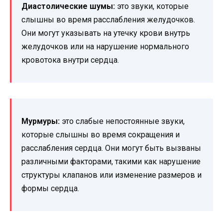
Диастолические шумы:
это звуки, которые
слышны во время расслабления желудочков.
Они могут указывать на утечку крови внутрь
желудочков или на нарушение нормального
кровотока внутри сердца.
Мурмуры:
это слабые непостоянные звуки,
которые слышны во время сокращения и
расслабления сердца. Они могут быть вызваны
различными факторами, такими как нарушение
структуры клапанов или изменение размеров и
формы сердца.