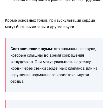
Кроме основных тонов, при аускультации сердца
могут быть выявлены и другие звуки:
Систолические шумы:
это аномальные звуки,
которые слышны во время сокращения
желудочков. Они могут указывать на утечку
крови через стенки сердечных клапанов или на
нарушение нормального кровотока внутри
сердца.