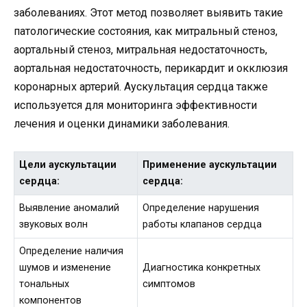
заболеваниях. Этот метод позволяет выявить такие
патологические состояния, как митральный стеноз,
аортальный стеноз, митральная недостаточность,
аортальная недостаточность, перикардит и окклюзия
коронарных артерий. Аускультация сердца также
используется для мониторинга эффективности
лечения и оценки динамики заболевания.
Цели аускультации
Применение аускультации
сердца:
сердца:
Выявление аномалий
Определение нарушения
звуковых волн
работы клапанов сердца
Определение наличия
шумов и изменение
Диагностика конкретных
тональных
симптомов
компонентов