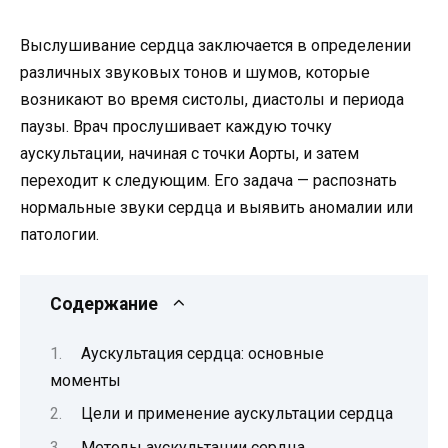
Выслушивание сердца заключается в определении
различных звуковых тонов и шумов, которые
возникают во время систолы, диастолы и периода
паузы. Врач прослушивает каждую точку
аускультации, начиная с точки Аорты, и затем
переходит к следующим. Его задача — распознать
нормальные звуки сердца и выявить аномалии или
патологии.
Содержание
Аускультация сердца: основные
моменты
Цели и применение аускультации сердца
Методы аускультации сердца