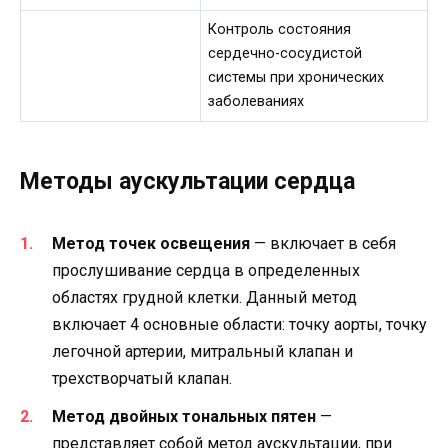
Контроль состояния
сердечно-сосудистой
системы при хронических
заболеваниях
Методы аускультации сердца
Метод точек освещения
— включает в себя
прослушивание сердца в определенных
областях грудной клетки. Данный метод
включает 4 основные области: точку аорты, точку
легочной артерии, митральный клапан и
трехстворчатый клапан.
Метод двойных тональных пятен
—
представляет собой метод аускультации, при