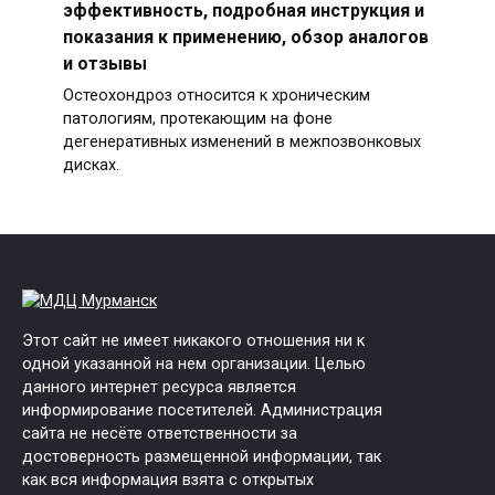
эффективность, подробная инструкция и
показания к применению, обзор аналогов
и отзывы
Остеохондроз относится к хроническим
патологиям, протекающим на фоне
дегенеративных изменений в межпозвонковых
дисках.
Этот сайт не имеет никакого отношения ни к
одной указанной на нем организации. Целью
данного интернет ресурса является
информирование посетителей. Администрация
сайта не несёте ответственности за
достоверность размещенной информации, так
как вся информация взята с открытых