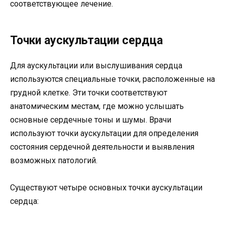
соответствующее лечение.
Точки аускультации сердца
Для аускультации или выслушивания сердца
используются специальные точки, расположенные на
грудной клетке. Эти точки соответствуют
анатомическим местам, где можно услышать
основные сердечные тоны и шумы. Врачи
используют точки аускультации для определения
состояния сердечной деятельности и выявления
возможных патологий.
Существуют четыре основных точки аускультации
сердца: