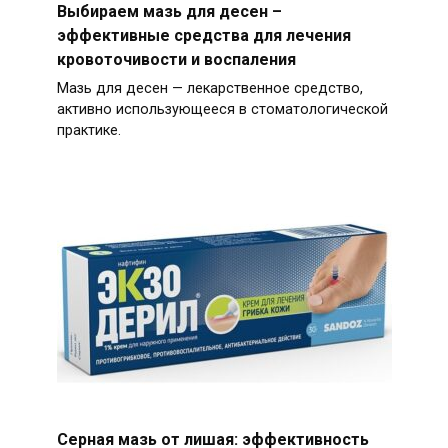
Выбираем мазь для десен –
эффективные средства для лечения
кровоточивости и воспаления
Мазь для десен — лекарственное средство,
активно использующееся в стоматологической
практике.
Серная мазь от лишая: эффективность