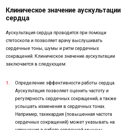
Клиническое значение аускультации
сердца
Аускультация сердца проводится при помощи
стетоскопа и позволяет врачу выслушивать
сердечные тоны, шумы и ритм сердечных
сокращений. Клиническое значение аускультации
заключается в следующем:
Определение эффективности работы сердца.
Аускультация позволяет оценить частоту и
регулярность сердечных сокращений, а также
услышать изменения в сердечных тонах.
Например, тахикардия (повышенная частота
сердечных сокращений) может указывать на
нарушения в работе сердечной мышцы.