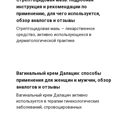
инструкция и рекомендации по
применению, для чего используется,
обзор аналогов и отзывы
Стрептоцидовая мазь — лекарственное
средство, активно использующееся в
дерматологической практике.
Вагинальный крем Далацин: способы
применения для женщин и мужчин, обзор
аналогов и отзывы
Вагинальный крем Далацин активно
используется в терапии гинекологических
заболеваний, спровоцированных