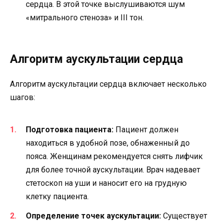
сердца. В этой точке выслушиваются шум
«митрального стеноза» и III тон.
Алгоритм аускультации сердца
Алгоритм аускультации сердца включает несколько
шагов:
Подготовка пациента:
Пациент должен
находиться в удобной позе, обнаженный до
пояса. Женщинам рекомендуется снять лифчик
для более точной аускультации. Врач надевает
стетоскоп на уши и наносит его на грудную
клетку пациента.
Определение точек аускультации:
Существует