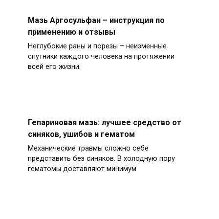
Мазь Аргосульфан – инструкция по
применению и отзывы
Неглубокие раны и порезы – неизменные
спутники каждого человека на протяжении
всей его жизни.
Гепариновая мазь: лучшее средство от
синяков, ушибов и гематом
Механические травмы сложно себе
представить без синяков. В холодную пору
гематомы доставляют минимум