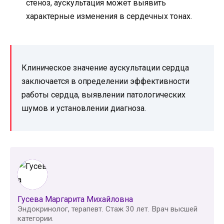
стеноз, аускультация может выявить
характерные изменения в сердечных тонах.
Клиническое значение аускультации сердца
заключается в определении эффективности
работы сердца, выявлении патологических
шумов и установлении диагноза.
Гусева Маргарита Михайловна
Эндокринолог, терапевт. Стаж 30 лет. Врач высшей
категории.