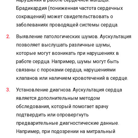
Брадикардия (пониженная частота сердечных
сокращений) может свидетельствовать о
заболеваниях проводящей системы сердца.
Выявление патологических шумов. Аускультация
позволяет выслушать различные шумы,
которые могут возникать при нарушениях в
работе сердца. Например, шумы могут быть
связаны с пороками сердца, нарушениями
клапанов или наличием кровотечений в сердце.
Установление диагноза. Аускультация сердца
является дополнительным методом
обследования, который помогает врачу
подтвердить или опровергнуть
предварительные диагностические данные.
Например, при подозрении на митральный