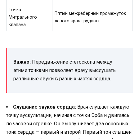
Точка
Пятый межреберный промежуток
Митрального
левого края грудины
клапана
Важно:
Передвижение стетоскопа между
этими точками позволяет врачу выслушать
различные звуки в разных частях сердца.
Слушание звуков сердца:
Врач слушает каждую
точку аускультации, начиная с точки Эрба и двигаясь
по часовой стрелке. Он выслушивает два основных
тона сердца — первый и второй. Первый тон слышен