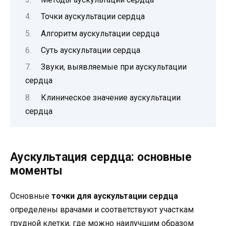
Точки аускультации сердца
Алгоритм аускультации сердца
Суть аускультации сердца
Звуки, выявляемые при аускультации
сердца
Клиническое значение аускультации
сердца
Аускультация сердца: основные
моменты
Основные
точки для аускультации сердца
определены врачами и соответствуют участкам
грудной клетки, где можно наилучшим образом