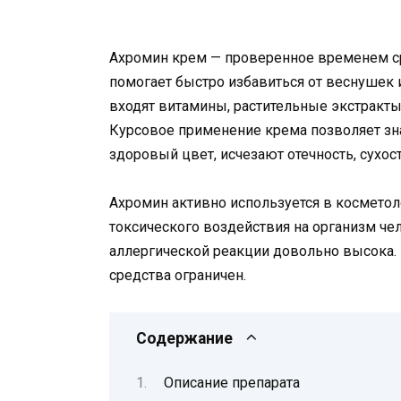
Ахромин крем — проверенное временем ср
помогает быстро избавиться от веснушек 
входят витамины, растительные экстракты
Курсовое применение крема позволяет зн
здоровый цвет, исчезают отечность, сухо
Ахромин активно используется в косметол
токсического воздействия на организм че
аллергической реакции довольно высока.
средства ограничен.
Содержание
Описание препарата