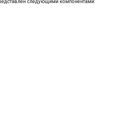
представлен следующими компонентами: