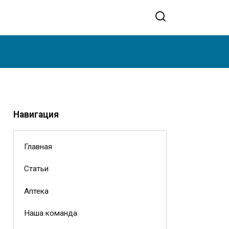
Навигация
Главная
Статьи
Аптека
Наша команда