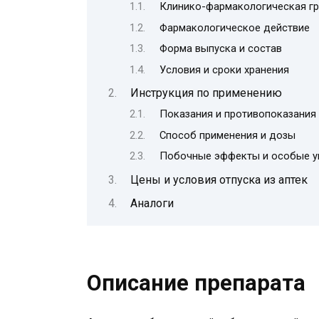
Клинико-фармакологическая гр
Фармакологическое действие
Форма выпуска и состав
Условия и сроки хранения
Инструкция по применению
Показания и противопоказания
Способ применения и дозы
Побочные эффекты и особые у
Цены и условия отпуска из аптек
Аналоги
Описание препарата