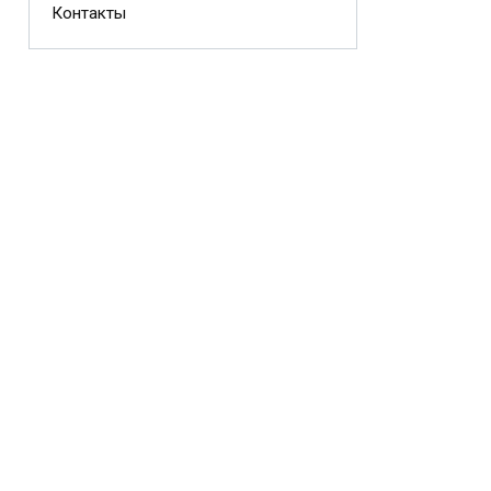
Контакты