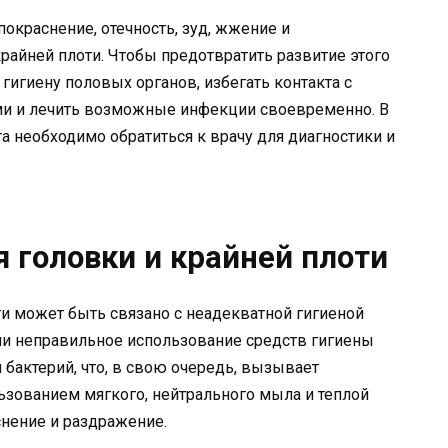
окраснение, отечность, зуд, жжение и
райней плоти. Чтобы предотвратить развитие этого
гигиену половых органов, избегать контакта с
и и лечить возможные инфекции своевременно. В
а необходимо обратиться к врачу для диагностики и
 головки и крайней плоти
ти может быть связано с неадекватной гигиеной
ли неправильное использование средств гигиены
бактерий, что, в свою очередь, вызывает
ьзованием мягкого, нейтрального мыла и теплой
нение и раздражение.