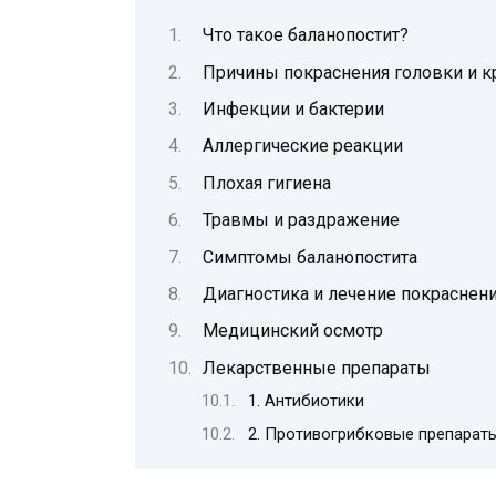
Что такое баланопостит?
Причины покраснения головки и к
Инфекции и бактерии
Аллергические реакции
Плохая гигиена
Травмы и раздражение
Симптомы баланопостита
Диагностика и лечение покраснени
Медицинский осмотр
Лекарственные препараты
1. Антибиотики
2. Противогрибковые препарат