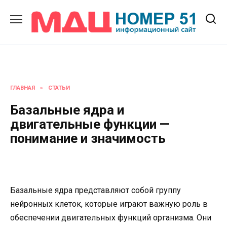
Перейти
к
содержанию
ГЛАВНАЯ
»
СТАТЬИ
Базальные ядра и
двигательные функции —
понимание и значимость
Базальные ядра представляют собой группу
нейронных клеток, которые играют важную роль в
обеспечении двигательных функций организма. Они