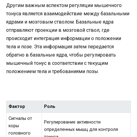
Другим важным аспектом регуляции мышечного
тонуса является взаимодействие между базальными
ядрами и мозговым стволом. Базальные ядра
отправляют проекции в мозговой ствол, где
происходит интеграция информации о положении
тела и позе. Эта информация затем передается
обратно в базальные ядра, чтобы регулировать
мышечный тонус в соответствии с текущим
положением тела и требованиями позы.
Фактор
Роль
Сигналы от
Регулирование активности
коры
определенных мышц для контроля
головного
тонуса