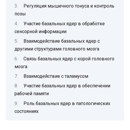
Регуляция мышечного тонуса и контроль
позы
Участие базальных ядер в обработке
сенсорной информации
Взаимодействие базальных ядер с
другими структурами головного мозга
Связь базальных ядер с корой головного
мозга
Взаимодействие с таламусом
Участие базальных ядер в обеспечении
рабочей памяти
Роль базальных ядер в патологических
состояниях