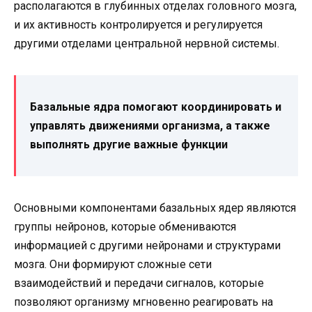
располагаются в глубинных отделах головного мозга,
и их активность контролируется и регулируется
другими отделами центральной нервной системы.
Базальные ядра помогают координировать и
управлять движениями организма, а также
выполнять другие важные функции
Основными компонентами базальных ядер являются
группы нейронов, которые обмениваются
информацией с другими нейронами и структурами
мозга. Они формируют сложные сети
взаимодействий и передачи сигналов, которые
позволяют организму мгновенно реагировать на