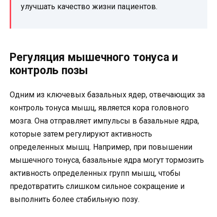
улучшать качество жизни пациентов.
Регуляция мышечного тонуса и
контроль позы
Одним из ключевых базальных ядер, отвечающих за
контроль тонуса мышц, является кора головного
мозга. Она отправляет импульсы в базальные ядра,
которые затем регулируют активность
определенных мышц. Например, при повышении
мышечного тонуса, базальные ядра могут тормозить
активность определенных групп мышц, чтобы
предотвратить слишком сильное сокращение и
выполнить более стабильную позу.