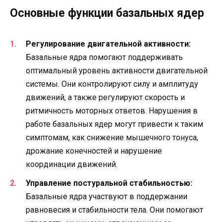
Основные функции базальных ядер
Регулирование двигательной активности:
Базальные ядра помогают поддерживать
оптимальный уровень активности двигательной
системы. Они контролируют силу и амплитуду
движений, а также регулируют скорость и
ритмичность моторных ответов. Нарушения в
работе базальных ядер могут привести к таким
симптомам, как снижение мышечного тонуса,
дрожание конечностей и нарушение
координации движений.
Управление постуральной стабильностью:
Базальные ядра участвуют в поддержании
равновесия и стабильности тела. Они помогают