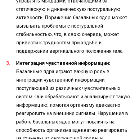
управлять мышцами, отвечающими за
статическую и динамическую постуральную
активность. Поражение базальных ядер может
вызывать проблемы с постуральной
стабильностью, что, в свою очередь, может
привести к трудностям при ходьбе и
поддержании вертикального положения тела.
Интеграция чувственной информации:
Базальные ядра играют важную роль в
интеграции чувственной информации,
поступающей из различных чувствительных
систем. Они обрабатывают и анализируют такую
информацию, помогая организму адекватно
реагировать на внешние сигналы. Нарушения в
работе базальных ядер могут повлиять на
способность организма адекватно реагировать
на стимулы из окружающей среды и