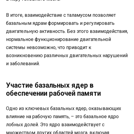
В итоге, взаимодействие с таламусом позволяет
базальным ядрам формировать и регулировать
двигательную активность. Без этого взаимодействия,
нормальное функционирование двигательной
системы невозможно, что приводит к
возникновению различных двигательных нарушений
и заболеваний.
Участие базальных ядер в
обеспечении рабочей памяти
Одно из ключевых базальных ядер, оказывающих
влияние на рабочую память, – это базальное ядро
лобных долей. Это ядро взаимодействует с
множеством других областей мозга, включая