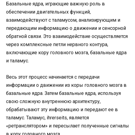
Базальные ядра, играющие важную роль в
обеспечении двигательных функций,
взаимодействуют с таламусом, анализирующим и
передающим информацию о движении и сенсорной
обратной связи. Это взаимодействие осуществляется
через комплексные петли нервного контура,
включающие кору головного мозга, базальные ядра
и таламус.
Весь этот процесс начинается с передачи
информации о движении из коры головного мозга в
базальные ядра. Затем базальные ядра, используя
свою сложную внутреннюю архитектуру,
обрабатывают эту информацию и передают ее в
таламус. Таламус, ihrerseits, является
«ретранслятором» и пересылает полученные сигналы
в кору головного мозга.