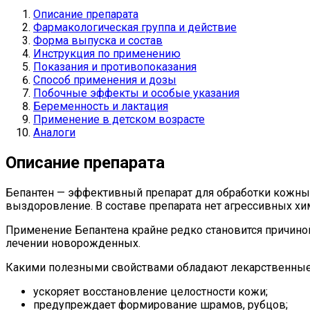
Описание препарата
Фармакологическая группа и действие
Форма выпуска и состав
Инструкция по применению
Показания и противопоказания
Способ применения и дозы
Побочные эффекты и особые указания
Беременность и лактация
Применение в детском возрасте
Аналоги
Описание препарата
Бепантен — эффективный препарат для обработки кожны
выздоровление. В составе препарата нет агрессивных хи
Применение Бепантена крайне редко становится причиной
лечении новорожденных.
Какими полезными свойствами обладают лекарственные
ускоряет восстановление целостности кожи;
предупреждает формирование шрамов, рубцов;