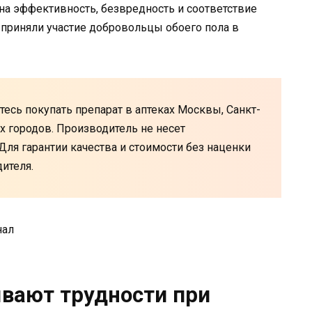
 на эффективность, безвредность и соответствие
 приняли участие добровольцы обоего пола в
тесь покупать препарат в аптеках Москвы, Санкт-
х городов. Производитель не несет
 Для гарантии качества и стоимости без наценки
ителя.
вают трудности при