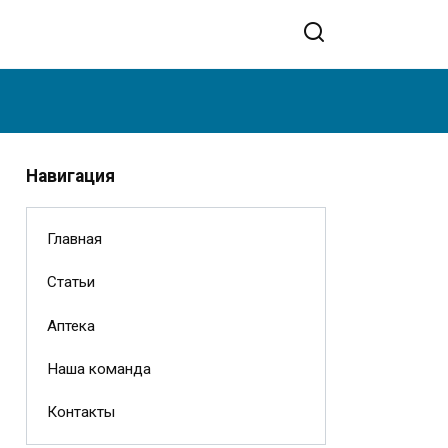
Навигация
Главная
Статьи
Аптека
Наша команда
Контакты