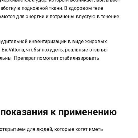
аботку в подкожной ткани. В здоровом теле
аются для энергии и потрачены впустую в течение
инудительной инвентаризации в виде жировых
BioVittoria, чтобы похудеть, реальные отзывы
льны. Препарат помогает стабилизировать
— показания к применению
 открытием для людей, которые хотят иметь