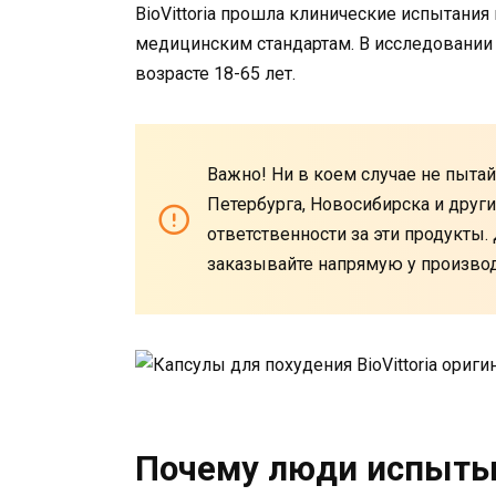
BioVittoria прошла клинические испытания
медицинским стандартам. В исследовании
возрасте 18-65 лет.
Важно! Ни в коем случае не пытай
Петербурга, Новосибирска и други
ответственности за эти продукты.
заказывайте напрямую у производ
Почему люди испыты