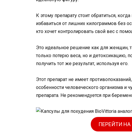
К этому препарату стоит обратиться, когда
избавиться от лишних килограммов без осо
кто хочет контролировать свой вес с по
Это идеальное решение как для женщин, та
только потерю веса, но и детоксикацию, п
получить тот же результат, используя его.
Этот препарат не имеет противопоказаний
особенности человеческого организма и 
препарата. Не рекомендуется при беремен
ПЕРЕЙТИ НА