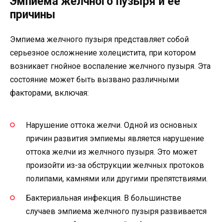
Эмпиема желчного пузыря и ее
причины
Эмпиема желчного пузыря представляет собой
серьезное осложнение холецистита, при котором
возникает гнойное воспаление желчного пузыря. Эта
состояние может быть вызвано различными
факторами, включая:
Нарушение оттока желчи. Одной из основных
причин развития эмпиемы является нарушение
оттока желчи из желчного пузыря. Это может
произойти из-за обструкции желчных протоков
полипами, камнями или другими препятствиями.
Бактериальная инфекция. В большинстве
случаев эмпиема желчного пузыря развивается