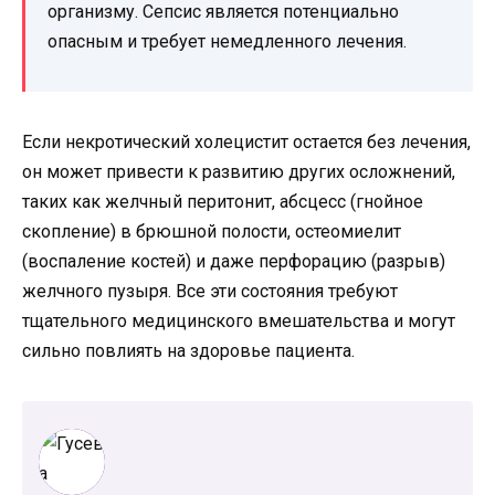
организму. Сепсис является потенциально
опасным и требует немедленного лечения.
Если некротический холецистит остается без лечения,
он может привести к развитию других осложнений,
таких как желчный перитонит, абсцесс (гнойное
скопление) в брюшной полости, остеомиелит
(воспаление костей) и даже перфорацию (разрыв)
желчного пузыря. Все эти состояния требуют
тщательного медицинского вмешательства и могут
сильно повлиять на здоровье пациента.