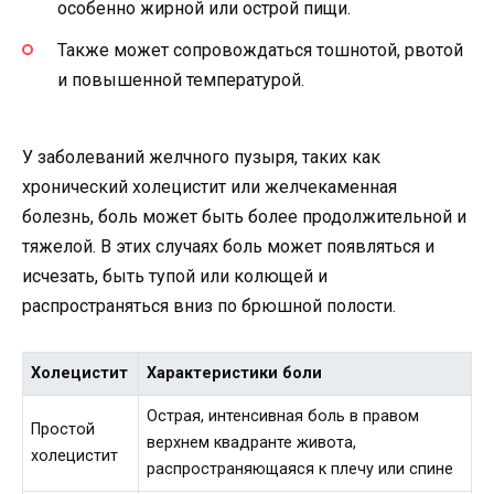
особенно жирной или острой пищи.
Также может сопровождаться тошнотой, рвотой
и повышенной температурой.
У заболеваний желчного пузыря, таких как
хронический холецистит или желчекаменная
болезнь, боль может быть более продолжительной и
тяжелой. В этих случаях боль может появляться и
исчезать, быть тупой или колющей и
распространяться вниз по брюшной полости.
Холецистит
Характеристики боли
Острая, интенсивная боль в правом
Простой
верхнем квадранте живота,
холецистит
распространяющаяся к плечу или спине