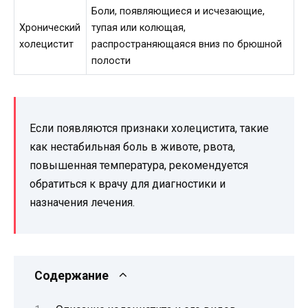
Боли, появляющиеся и исчезающие,
Хронический
тупая или колющая,
холецистит
распространяющаяся вниз по брюшной
полости
Если появляются признаки холецистита, такие
как нестабильная боль в животе, рвота,
повышенная температура, рекомендуется
обратиться к врачу для диагностики и
назначения лечения.
Содержание