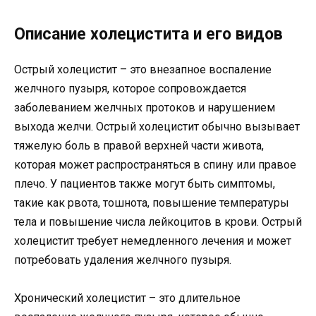
Описание холецистита и его видов
Острый холецистит – это внезапное воспаление
желчного пузыря, которое сопровождается
заболеванием желчных протоков и нарушением
выхода желчи. Острый холецистит обычно вызывает
тяжелую боль в правой верхней части живота,
которая может распространяться в спину или правое
плечо. У пациентов также могут быть симптомы,
такие как рвота, тошнота, повышение температуры
тела и повышение числа лейкоцитов в крови. Острый
холецистит требует немедленного лечения и может
потребовать удаления желчного пузыря.
Хронический холецистит – это длительное