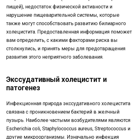
пищей), недостаток физической активности и
нарушение пищеварительной системы, которые
также могут способствовать развитию билиарного
холецистита. Предоставленная информация поможет
вам определить, с какими факторами риска вы
столкнулись, и принять меры для предотвращения
развития этого неприятного заболевания.
Экссудативный холецистит и
патогенез
Инфекционная природа экссудативного холецистита
связана с проникновением бактерий в желчный
пузырь. Наиболее частыми возбудителями являются
Escherichia coli, Staphylococcus aureus, Streptococcus и
другие микроорганизмы. Изначально инфекция