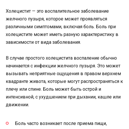
Холецистит — это воспалительное заболевание
желчного пузыря, которое может проявляться
различными симптомами, включая боль. Боль при
холецистите может иметь разную характеристику в
зависимости от вида заболевания.
В случае простого холецистита воспаление обычно
начинается с инфекции желчного пузыря. Это может
вызывать неприятные ощущения в правом верхнем
квадранте живота, которые могут распространяться к
плечу или спине. Боль может быть острой и
интенсивной, с ухудшением при дыхании, кашле или
движении.
Боль часто возникает после приема пищи,