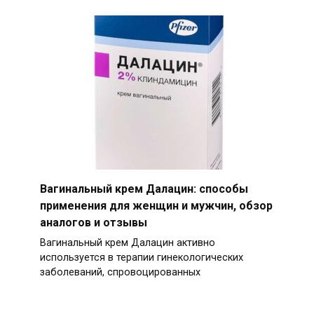
Вагинальный крем Далацин: способы
применения для женщин и мужчин, обзор
аналогов и отзывы
Вагинальный крем Далацин активно
используется в терапии гинекологических
заболеваний, спровоцированных