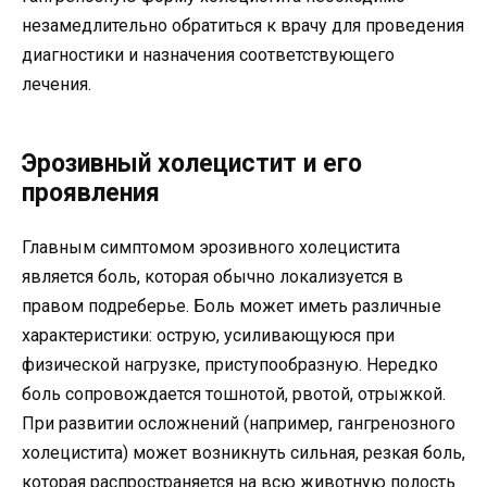
незамедлительно обратиться к врачу для проведения
диагностики и назначения соответствующего
лечения.
Эрозивный холецистит и его
проявления
Главным симптомом эрозивного холецистита
является боль, которая обычно локализуется в
правом подреберье. Боль может иметь различные
характеристики: острую, усиливающуюся при
физической нагрузке, приступообразную. Нередко
боль сопровождается тошнотой, рвотой, отрыжкой.
При развитии осложнений (например, гангренозного
холецистита) может возникнуть сильная, резкая боль,
которая распространяется на всю животную полость