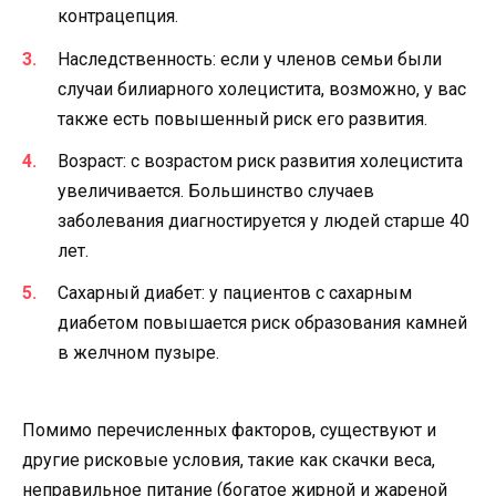
контрацепция.
Наследственность: если у членов семьи были
случаи билиарного холецистита, возможно, у вас
также есть повышенный риск его развития.
Возраст: с возрастом риск развития холецистита
увеличивается. Большинство случаев
заболевания диагностируется у людей старше 40
лет.
Сахарный диабет: у пациентов с сахарным
диабетом повышается риск образования камней
в желчном пузыре.
Помимо перечисленных факторов, существуют и
другие рисковые условия, такие как скачки веса,
неправильное питание (богатое жирной и жареной