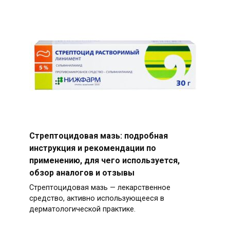
Стрептоцидовая мазь: подробная
инструкция и рекомендации по
применению, для чего используется,
обзор аналогов и отзывы
Стрептоцидовая мазь — лекарственное
средство, активно использующееся в
дерматологической практике.