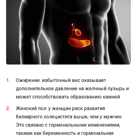
Ожирение: избыточный вес оказывает
дополнительное давление на желчный пузырь и
может способствовать образованию камней.
Женский пол: у женщин риск развития
билиарного холецистита выше, чем у мужчин.
Это связано с гормональными изменениями,
такими как беременность и гормональная