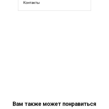
Контакты
Вам также может понравиться