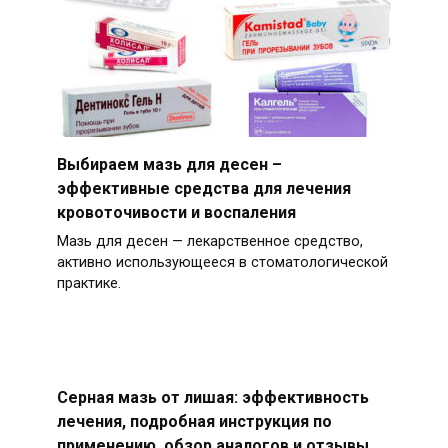
Выбираем мазь для десен –
эффективные средства для лечения
кровоточивости и воспаления
Мазь для десен — лекарственное средство,
активно использующееся в стоматологической
практике.
Серная мазь от лишая: эффективность
лечения, подробная инструкция по
применению, обзор аналогов и отзывы