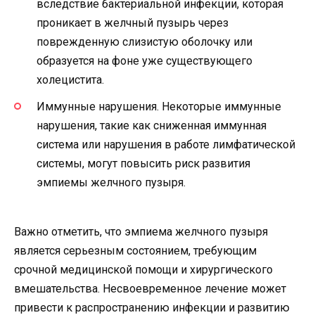
вследствие бактериальной инфекции, которая
проникает в желчный пузырь через
поврежденную слизистую оболочку или
образуется на фоне уже существующего
холецистита.
Иммунные нарушения. Некоторые иммунные
нарушения, такие как сниженная иммунная
система или нарушения в работе лимфатической
системы, могут повысить риск развития
эмпиемы желчного пузыря.
Важно отметить, что эмпиема желчного пузыря
является серьезным состоянием, требующим
срочной медицинской помощи и хирургического
вмешательства. Несвоевременное лечение может
привести к распространению инфекции и развитию