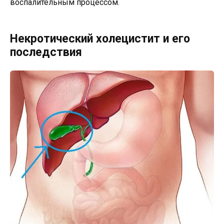
воспалительным процессом.
Некротический холецистит и его
последствия