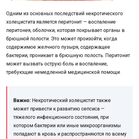
Одним из основных последствий некротического
холецистита является перитонит — воспаление
перитонея, оболочки, которая покрывает органы в
брюшной полости. Это может произойти, когда
содержимое желчного пузыря, содержащее
бактерии, проникает в брюшную полость. Перитонит
может вызвать острую боль и воспаление,
требующие немедленной медицинской помощи.
Важно:
Некротический холецистит также
может привести к развитию сепсиса —
тяжелого инфекционного состояния, при
котором бактерии или иные микроорганизмы
попадают в кровь и распространяются по всему