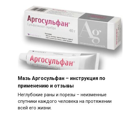
Мазь Аргосульфан – инструкция по
применению и отзывы
Неглубокие раны и порезы – неизменные
спутники каждого человека на протяжении
всей его жизни.