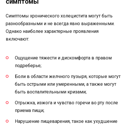
симптомы
Симптомы хронического холецистита могут быть
разнообразными и не всегда явно выраженными.
Однако наиболее характерные проявления
включают:
Ощущение тяжести и дискомфорта в правом
подреберье;
Боли в области желчного пузыря, которые могут
быть острыми или умеренными, а также могут
быть воспалительными кризами;
Отрыжка, изжога и чувство горечи во рту после
приема пищи;
Нарушение пищеварения, такое как ухудшение