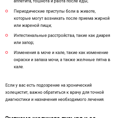
аппетита, тошнота и рвота после еды;
Периодические приступы боли в животе,
которые могут возникать после приема жирной
или жареной пищи;
Интестинальные расстройства, такие как диарея
или запор;
Изменения в моче и кале, такие как изменение
окраски и запаха мочи, а также желчные пятна в
кале.
Если у вас есть подозрение на хронический
холецистит, важно обратиться к врачу для точной
диагностики и назначения необходимого лечения.