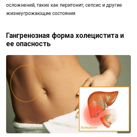
осложнений, таких как перитонит, сепсис и другие
жизнеугрожающие состояния.
Гангренозная форма холецистита и
ее опасность