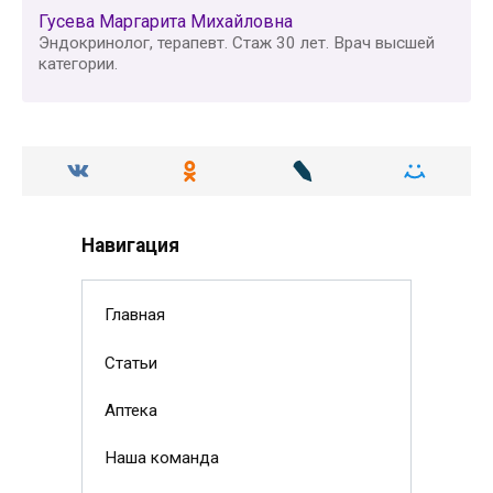
Гусева Маргарита Михайловна
Эндокринолог, терапевт. Стаж 30 лет. Врач высшей
категории.
Навигация
Главная
Статьи
Аптека
Наша команда