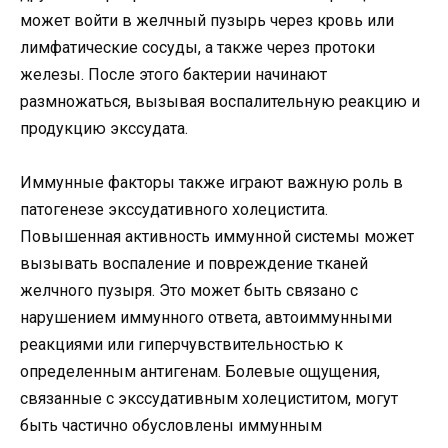
может войти в желчный пузырь через кровь или
лимфатические сосуды, а также через протоки
железы. После этого бактерии начинают
размножаться, вызывая воспалительную реакцию и
продукцию экссудата.
Иммунные факторы также играют важную роль в
патогенезе экссудативного холецистита.
Повышенная активность иммунной системы может
вызывать воспаление и повреждение тканей
желчного пузыря. Это может быть связано с
нарушением иммунного ответа, автоиммунными
реакциями или гиперчувствительностью к
определенным антигенам. Болевые ощущения,
связанные с экссудативным холециститом, могут
быть частично обусловлены иммунным