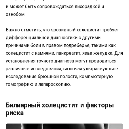
и может быть сопровождаться лихорадкой и
ознобом.
Важно отметить, что эрозивный холецистит требует
дифференциальной диагностики с другими
причинами боли в правом подреберье, такими как
холецистит с камнями, панкреатит, язва желудка. Для
установления точного диагноза могут проводиться
различные исследования, включая ультразвуковое
исследование брюшной полости, компьютерную
томографию и лапароскопию.
Билиарный холецистит и факторы
риска