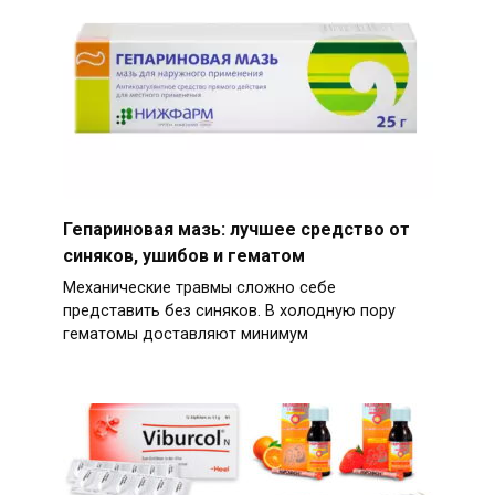
Гепариновая мазь: лучшее средство от
синяков, ушибов и гематом
Механические травмы сложно себе
представить без синяков. В холодную пору
гематомы доставляют минимум