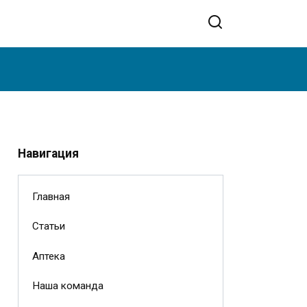
Навигация
Главная
Статьи
Аптека
Наша команда