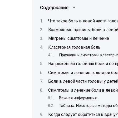
Содержание
Что такое боль в левой части гол
Возможные причины боли в левой
Мигрень: симптомы и лечение
Кластерная головная боль
Признаки и симптомы кластерно
Напряженная головная боль и ее 
Симптомы и лечение головной бол
Боли в левой части головы у дете
Симптомы и лечение боли в левой
Важная информация:
Таблица: Некоторые методы обл
Когда следует обратиться к врачу?