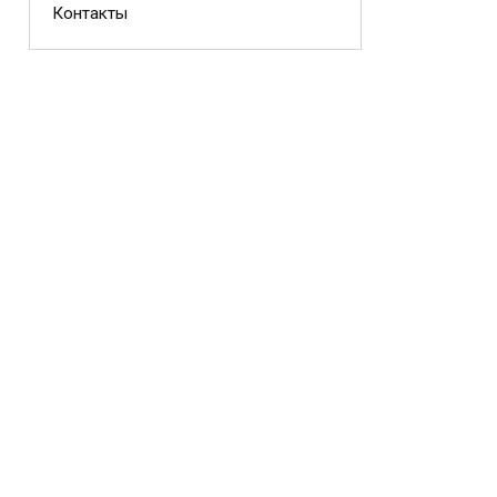
Контакты