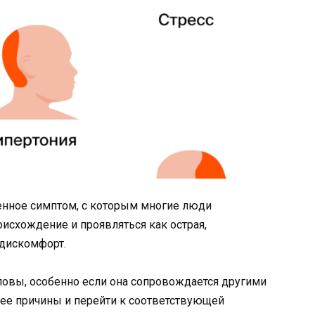
ненное симптом, с которым многие люди
оисхождение и проявляться как острая,
 дискомфорт.
оловы, особенно если она сопровождается другими
 ее причины и перейти к соответствующей