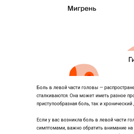
Боль в левой части головы — распростра
сталкиваются. Она может иметь разное пр
приступообразная боль, так и хронический
Если у вас возникла боль в левой части г
симптомами, важно обратить внимание на