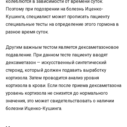
колеблются в зависимости от времени суток.
Поэтому при подозрении на болезнь Иценко-
Кушинга, специалист может прописать пациенту
специальные тесты на определение этого гормона в
разное время суток.
Другим важным тестом является дексаметазоновое
подавление. При данном тесте пациенту вводят
дексаметазон — искусственный синтетический
стероид, который должен подавить выработку
кортизола. Затем проводится анализ уровня
кортизола в крови. Если после приема дексаметазона
уровень кортизола не снизится до нормального
значения, это может свидетельствовать о наличии
болезни Иценко-Кушинга.