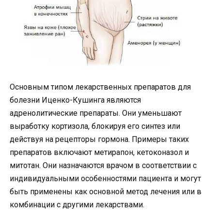
Основным типом лекарственных препаратов для
болезни Иценко-Кушинга являются
адренолитические препараты. Они уменьшают
выработку кортизола, блокируя его синтез или
действуя на рецепторы гормона. Примеры таких
препаратов включают метирапон, кетоконазол и
митотан. Они назначаются врачом в соответствии с
индивидуальными особенностями пациента и могут
быть применены как основной метод лечения или в
комбинации с другими лекарствами.