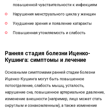
повышенной чувствительности к инфекциям
Нарушения менструального цикла у женщин
Ухудшение зрения и появление катаракты
Повышенная утомляемость и слабость
Ранняя стадия болезни Иценко-
Кушинга: симптомы и лечение
Основными симптомами ранней стадии болезни
Иценко-Кушинга могут быть повышенное
потоотделение, слабость мышц, усталость,
нарушение сна, повышенное артериальное давление,
изменение внешности (например, лицо может стать
округлым и ознакомленным), а также изменение