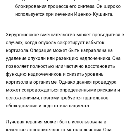
блокирования процесса его синтеза. Он широко
используется при лечении Иценко-Кушинга.
Хирургическое вмешательство может проводиться в
случаях, когда опухоль секретирует избыток
кортизола. Операция может быть направлена на
удаление опухоли или резекцию надпочечника. Она
позволяет полностью или частично восстановить
функцию надпочечников и снизить уровень
кортизола в организме. Однако данная процедура
может сопровождаться определенными рисками и
осложнениями, поэтому требуется тщательное
обследование и подготовка пациента.
Лучевая терапия может быть использована в
качестве дополнительного метода лечения. Она