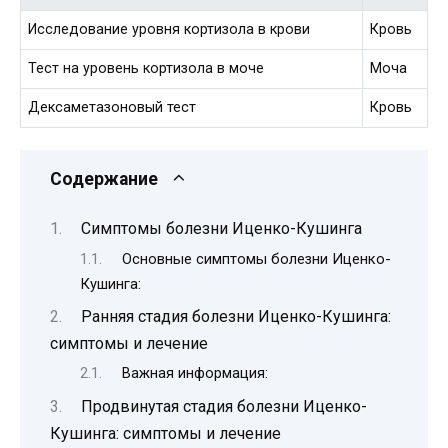
Исследование уровня кортизола в крови
Кровь
Тест на уровень кортизола в моче
Моча
Дексаметазоновый тест
Кровь
Содержание
Симптомы болезни Иценко-Кушинга
Основные симптомы болезни Иценко-
Кушинга:
Ранняя стадия болезни Иценко-Кушинга:
симптомы и лечение
Важная информация:
Продвинутая стадия болезни Иценко-
Кушинга: симптомы и лечение