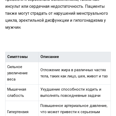
инсульт или сердечная недостаточность. Пациенты
также могут страдать от нарушений менструального
цикла, эректильной дисфункции и гипогонадизма у
мужчин.
Симптомы
Описание
Сильное
Отложение жира в различных частях
увеличение
тела, таких как лицо, шея, живот и таз
веса
Мышечная
Ухудшение способности ходить и
слабость
выполнять повседневные задачи
Повышенное артериальное давление,
Гипертензия
что может привести к серьезным