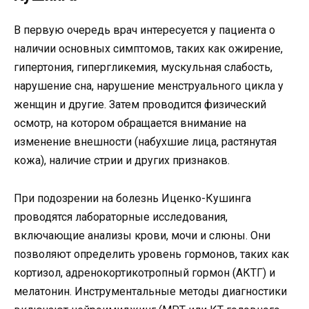
В первую очередь врач интересуется у пациента о
наличии основных симптомов, таких как ожирение,
гипертония, гипергликемия, мускульная слабость,
нарушение сна, нарушение менструального цикла у
женщин и другие. Затем проводится физический
осмотр, на котором обращается внимание на
изменение внешности (набухшие лица, растянутая
кожа), наличие стрии и других признаков.
При подозрении на болезнь Иценко-Кушинга
проводятся лабораторные исследования,
включающие анализы крови, мочи и слюны. Они
позволяют определить уровень гормонов, таких как
кортизол, адренокортикотропный гормон (АКТГ) и
мелатонин. Инструментальные методы диагностики