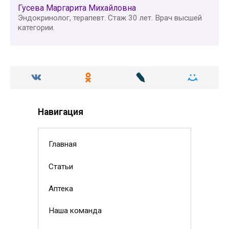
Гусева Маргарита Михайловна
Эндокринолог, терапевт. Стаж 30 лет. Врач высшей
категории.
Навигация
Главная
Статьи
Аптека
Наша команда