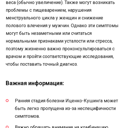
веса (обычно увеличение). Также могут возникать
проблемы с пищеварением, нарушения
менструального цикла у женщин и снижение
полового влечения у мужчин. Однако эти симптомы
могут быть незаметными или считаться
нормальными признаками усталости или стресса,
поэтому жизненно важно проконсультироваться с
врачом и пройти соответствующие исследования,
чтобы поставить точный диагноз.
Важная информация:
Ранняя стадия болезни Иценко-Кушинга может
быть легко пропущена из-за неспецифичности
симптомов.
Важно обращать внимание на комбинацию