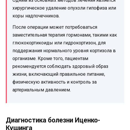
Одним из основных методов лечения является
хирургическое удаление опухоли гипофиза или
коры надпочечников.
После операции может потребоваться
заместительная терапия гормонами, такими как
глюкокортикоиды или гидрокортизон, для
поддержания нормального уровня кортизола в
организме. Кроме того, пациентам
рекомендуется соблюдать здоровый образ
жизни, включающий правильное питание,
физическую активность и контроль за
артериальным давлением.
Диагностика болезни Иценко-
Кушинга