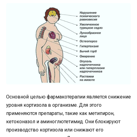
Основной целью фармакотерапии является снижение
уровня кортизола в организме. Для этого
применяются препараты, такие как метипирон,
кетоконазол и аминоглютетимид. Они блокируют
производство кортизола или снижают его