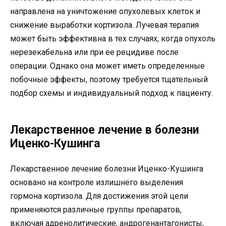
направлена на уничтожение опухолевых клеток и
снижение выработки кортизола. Лучевая терапия
может быть эффективна в тех случаях, когда опухоль
нерезекабельна или при ее рецидиве после
операции. Однако она может иметь определенные
побочные эффекты, поэтому требуется тщательный
подбор схемы и индивидуальный подход к пациенту.
Лекарственное лечение в болезни
Иценко-Кушинга
Лекарственное лечение болезни Иценко-Кушинга
основано на контроле излишнего выделения
гормона кортизола. Для достижения этой цели
применяются различные группы препаратов,
включая адренолитические, андрогенантагонисты,