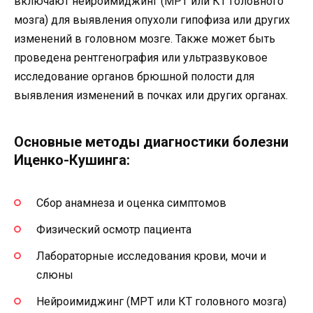
включают нейроимиджинг (МРТ или КТ головного
мозга) для выявления опухоли гипофиза или других
изменений в головном мозге. Также может быть
проведена рентгенография или ультразвуковое
исследование органов брюшной полости для
выявления изменений в почках или других органах.
Основные методы диагностики болезни
Иценко-Кушинга:
Сбор анамнеза и оценка симптомов
Физический осмотр пациента
Лабораторные исследования крови, мочи и
слюны
Нейроимиджинг (МРТ или КТ головного мозга)