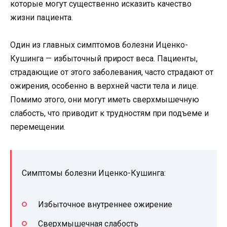
которые могут существенно исказить качество
жизни пациента.
Один из главных симптомов болезни Иценко-
Кушинга — избыточный прирост веса. Пациенты,
страдающие от этого заболевания, часто страдают от
ожирения, особенно в верхней части тела и лице.
Помимо этого, они могут иметь сверхмышечную
слабость, что приводит к трудностям при подъеме и
перемещении.
Симптомы болезни Иценко-Кушинга:
Избыточное внутреннее ожирение
Сверхмышечная слабость