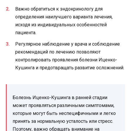
Важно обратиться к эндокринологу для
определения наилучшего варианта лечения,
исходя из индивидуальных особенностей
пациента.
Регулярное наблюдение у врача и соблюдение
рекомендаций по лечению позволяют
контролировать проявления болезни Иценко-
Кушинга и предотвращать развитие осложнений.
Болезнь Иценко-Кушинга в ранней стадии
может проявляться различными симптомами,
которые могут быть неспецифичными и легко
принять за нормальную усталость или стресс.
Поэтому, важно обращать внимание на