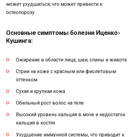
может ухудшиться, что может привести к
остеопорозу.
Основные симптомы болезни Иценко-
Кушинга:
Ожирение в области лица, шеи, спины и живота
Стрии на коже с красным или фиолетовым
оттенком
Сухая и хрупкая кожа
Обильный рост волос на теле
Высокий уровень кальция в моче и недостаток
кальция в костях
Ухудшение иммунной системы, что приводит к