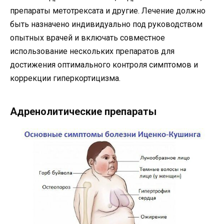
препараты метотрексата и другие. Лечение должно
быть назначено индивидуально под руководством
опытных врачей и включать совместное
использование нескольких препаратов для
достижения оптимального контроля симптомов и
коррекции гиперкортицизма.
Адренолитические препараты