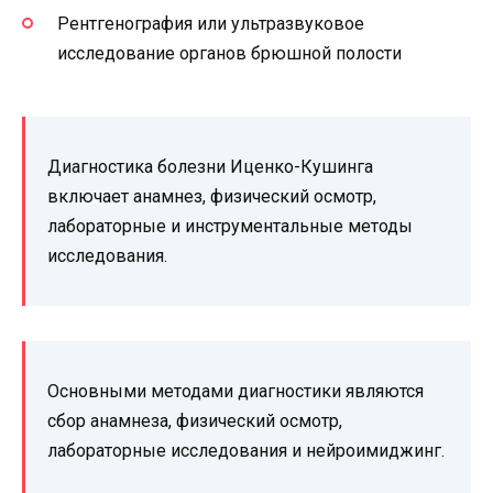
Рентгенография или ультразвуковое
исследование органов брюшной полости
Диагностика болезни Иценко-Кушинга
включает анамнез, физический осмотр,
лабораторные и инструментальные методы
исследования.
Основными методами диагностики являются
сбор анамнеза, физический осмотр,
лабораторные исследования и нейроимиджинг.