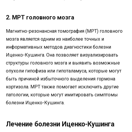
2. МРТ головного мозга
Магнитно-резонансная томография (МРТ) головного
мозга является одним из наиболее точных и
информативных методов диагностики болезни
Иценко-Кушинга. Она позволяет визуализировать
структуры головного мозга и выявить возможные
опухоли гипофиза или гипоталамуса, которые могут
быть причиной избыточного выделения гормона
кортизола. МРТ также помогает исключить другие
патологии, которые могут имитировать симптомы
болезни Иценко-Кушинга.
Лечение болезни Иценко-Кушинга