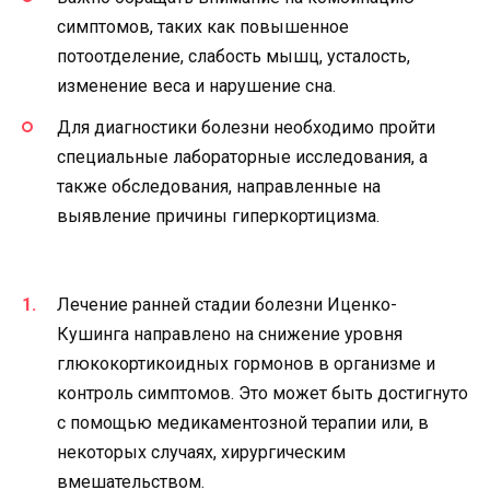
симптомов, таких как повышенное
потоотделение, слабость мышц, усталость,
изменение веса и нарушение сна.
Для диагностики болезни необходимо пройти
специальные лабораторные исследования, а
также обследования, направленные на
выявление причины гиперкортицизма.
Лечение ранней стадии болезни Иценко-
Кушинга направлено на снижение уровня
глюкокортикоидных гормонов в организме и
контроль симптомов. Это может быть достигнуто
с помощью медикаментозной терапии или, в
некоторых случаях, хирургическим
вмешательством.