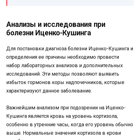
Анализы и исследования при
болезни Иценко-Кушинга
Для постановки диагноза болезни Иценко-Кушинга и
определения ее причины необходимо провести
набор лабораторных анализов и дополнительных
исследований. Эти методы позволяют выявить
избыток гормонов коры надпочечников, которые
характеризуют данное заболевание.
Важнейшим анализом при подозрении на Иценко-
Кушинга является кровь на уровень кортизола,
особенно в утренние часы, когда его уровень обычно
выше. Нормальные значения кортизола в крови