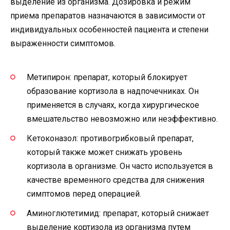
выделение из организма. Дозировка и режим
приема препаратов назначаются в зависимости от
индивидуальных особенностей пациента и степени
выраженности симптомов.
Метипирон: препарат, который блокирует
образование кортизола в надпочечниках. Он
применяется в случаях, когда хирургическое
вмешательство невозможно или неэффективно.
Кетоконазол: противогрибковый препарат,
который также может снижать уровень
кортизола в организме. Он часто используется в
качестве временного средства для снижения
симптомов перед операцией.
Аминоглютетимид: препарат, который снижает
выделение кортизола из организма путем