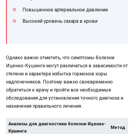
Повышенное артериальное давление
Высокий уровень сахара в крови
Однако важно отметить, что симптомы болезни
Иценко-Кушинга могут различаться в зависимости от
степени и характера избытка гормонов коры
надпочечников. Поэтому важно своевременно
обратиться к врачу и пройти все необходимые
обследования для установления точного диагноза и
назначения правильного лечения.
Анализы для диагностики болезни Иценко-
Метод
Кушинга