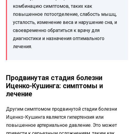
комбинацию симптомов, таких как
повышенное потоотделение, слабость мышц,
усталость, изменение веса и нарушение сна, и
своевременно обратиться к врачу для
диагностики и назначения оптимального
лечения.
Продвинутая стадия болезни
Иценко-Кушинга: симптомы и
лечение
Другим симптомом продвинутой стадии болезни
Иценко-Кушинга является гипертензия или
повышенное артериальное давление. Это может
привести к серьезным осложнениям, таким как