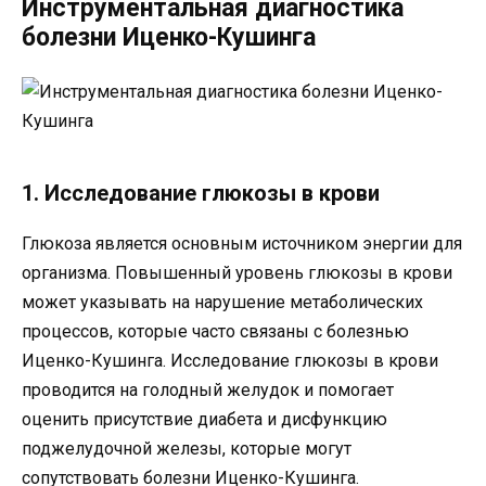
Инструментальная диагностика
болезни Иценко-Кушинга
1. Исследование глюкозы в крови
Глюкоза является основным источником энергии для
организма. Повышенный уровень глюкозы в крови
может указывать на нарушение метаболических
процессов, которые часто связаны с болезнью
Иценко-Кушинга. Исследование глюкозы в крови
проводится на голодный желудок и помогает
оценить присутствие диабета и дисфункцию
поджелудочной железы, которые могут
сопутствовать болезни Иценко-Кушинга.