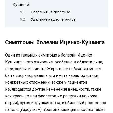
Кушинга
Операция на гипофизе
Удаление надпочечников
Симптомы болезни Иценко-Кушинга
Один из главных симптомов болезни Иценко-
Кушинга — это ожирение, особенно в области лица,
шеи, спины и живота. Жирк в этих областях может
быть сверхнормальным и иметь характеристики
конкретных отложений. Также у пациентов
наблюдаются другие изменения внешности, такие
как красные или фиолетовые растяжки на коже
(стрии), сухая и хрупкая кожа, и обильный рост волос
на теле (гирсутизм). Уровень кальция в костях также