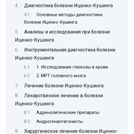
Диагностика болезни Иценко-Кушинга
Основные методы диагностики
болезни Иценко-Кушинга:
Анализы и исследования при болезни
Иценко-Кушинга
Инструментальная диагностика болезни
Иценко-Кушинга
1. Исследование глюкозы в крови
2. МРТ головного мозга
Лечение болезни Иценко-Кушинга
Лекарственное лечение в болезни
Иценко-Кушинга
Адренолитические препараты
Андрогенантагонисты
Хирургическое лечение болезни Иценко-