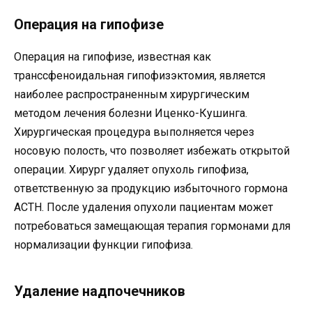
Операция на гипофизе
Операция на гипофизе, известная как
транссфеноидальная гипофизэктомия, является
наиболее распространенным хирургическим
методом лечения болезни Иценко-Кушинга.
Хирургическая процедура выполняется через
носовую полость, что позволяет избежать открытой
операции. Хирург удаляет опухоль гипофиза,
ответственную за продукцию избыточного гормона
ACTH. После удаления опухоли пациентам может
потребоваться замещающая терапия гормонами для
нормализации функции гипофиза.
Удаление надпочечников