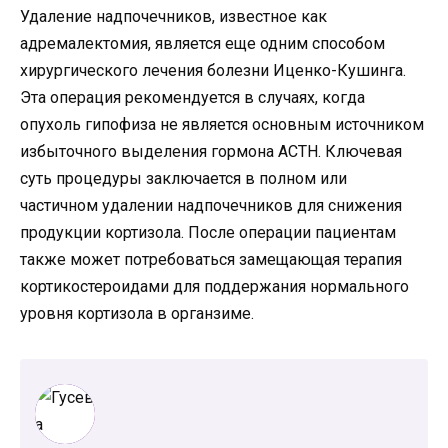
Удаление надпочечников, известное как
адремалектомия, является еще одним способом
хирургического лечения болезни Иценко-Кушинга.
Эта операция рекомендуется в случаях, когда
опухоль гипофиза не является основным источником
избыточного выделения гормона ACTH. Ключевая
суть процедуры заключается в полном или
частичном удалении надпочечников для снижения
продукции кортизола. После операции пациентам
также может потребоваться замещающая терапия
кортикостероидами для поддержания нормального
уровня кортизола в органзиме.