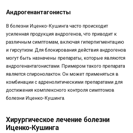
Андрогенантагонисты
В болезни Иценко-Кушинга часто происходит
усиленная продукция андрогенов, что приводит к
различным симптомам, включая гиперпигментацию
и гирсутизм. Для блокирования действия андрогенов
могут быть назначены препараты, которые являются
андрогенантагонистами. Примером такого препарата
является спиронолактон. Он может применяться в
комбинации с адренолитическими препаратами для
достижения комплексного контроля симптомов
болезни Иценко-Кушинга.
Хирургическое лечение болезни
Иценко-Кушинга