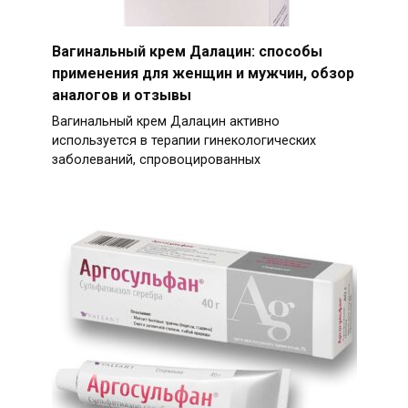
Вагинальный крем Далацин: способы
применения для женщин и мужчин, обзор
аналогов и отзывы
Вагинальный крем Далацин активно
используется в терапии гинекологических
заболеваний, спровоцированных