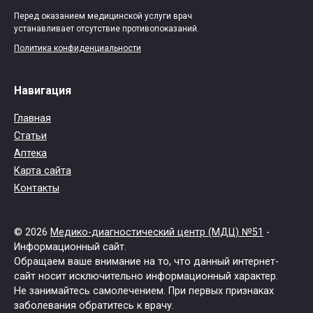
Перед оказанием медицинской услуги врач
устанавливает отсутствие противопоказаний.
Политика конфиденциальности
Навигация
Главная
Статьи
Аптека
Карта сайта
Контакты
© 2026
Медико-диагностический центр (МДЦ) №51
-
Информационный сайт.
Обращаем ваше внимание на то, что данный интернет-
сайт носит исключительно информационный характер.
Не занимайтесь самолечением. При первых признаках
заболевания обратитесь к врачу.