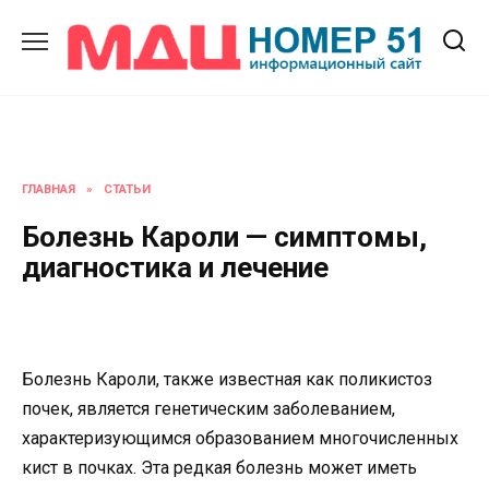
Перейти
к
содержанию
ГЛАВНАЯ
»
СТАТЬИ
Болезнь Кароли — симптомы,
диагностика и лечение
Болезнь Кароли, также известная как поликистоз
почек, является генетическим заболеванием,
характеризующимся образованием многочисленных
кист в почках. Эта редкая болезнь может иметь