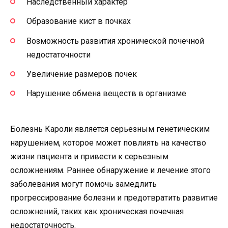
Наследственный характер
Образование кист в почках
Возможность развития хронической почечной
недостаточности
Увеличение размеров почек
Нарушение обмена веществ в организме
Болезнь Кароли является серьезным генетическим
нарушением, которое может повлиять на качество
жизни пациента и привести к серьезным
осложнениям. Раннее обнаружение и лечение этого
заболевания могут помочь замедлить
прогрессирование болезни и предотвратить развитие
осложнений, таких как хроническая почечная
недостаточность.