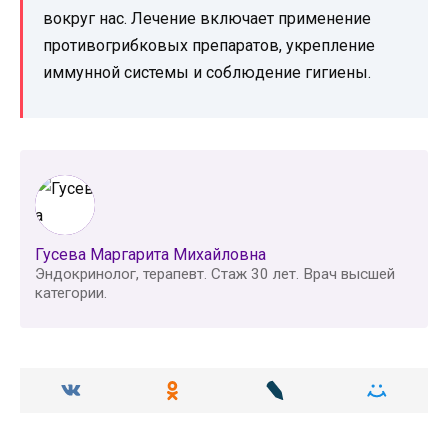
вокруг нас. Лечение включает применение
противогрибковых препаратов, укрепление
иммунной системы и соблюдение гигиены.
Гусева Маргарита Михайловна
Эндокринолог, терапевт. Стаж 30 лет. Врач высшей
категории.