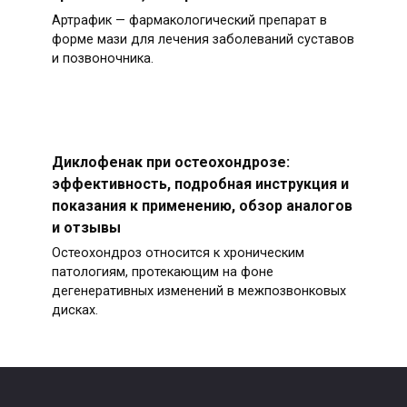
Артрафик — фармакологический препарат в
форме мази для лечения заболеваний суставов
и позвоночника.
Диклофенак при остеохондрозе:
эффективность, подробная инструкция и
показания к применению, обзор аналогов
и отзывы
Остеохондроз относится к хроническим
патологиям, протекающим на фоне
дегенеративных изменений в межпозвонковых
дисках.