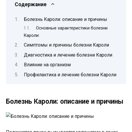
Содержание
Болезнь Кароли: описание и причины
Основные характеристики болезни
Кароли:
Симптомы и причины болезни Кароли
Диагностика и лечение болезни Кароли
Влияние на организм
Профилактика и лечение болезни Кароли
Болезнь Кароли: описание и причины