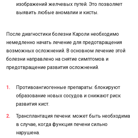
изображений желчевых путей. Это позволяет
выявить любые аномалии и кисты.
После диагностики болезни Кароли необходимо
немедленно начать лечение для предотвращения
возможных осложнений. В основном лечение этой
болезни направлено на снятие симптомов и
предотвращение развития осложнений.
Противоангиогенные препараты: блокируют
образование новых сосудов и снижают риск
развития кист.
Трансплантация печени: может быть необходима
в случае, когда функция печени сильно
нарушена.