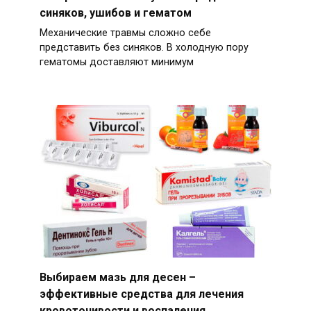
синяков, ушибов и гематом
Механические травмы сложно себе
представить без синяков. В холодную пору
гематомы доставляют минимум
Выбираем мазь для десен –
эффективные средства для лечения
кровоточивости и воспаления