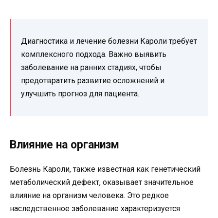
Диагностика и лечение болезни Кароли требует
комплексного подхода. Важно выявить
заболевание на ранних стадиях, чтобы
предотвратить развитие осложнений и
улучшить прогноз для пациента.
Влияние на организм
Болезнь Кароли, также известная как генетический
метаболический дефект, оказывает значительное
влияние на организм человека. Это редкое
наследственное заболевание характеризуется