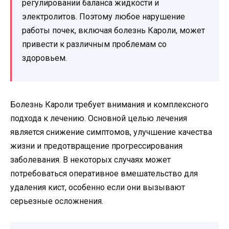
регулировании баланса жидкости и
электролитов. Поэтому любое нарушение
работы почек, включая болезнь Кароли, может
привести к различным проблемам со
здоровьем.
Болезнь Кароли требует внимания и комплексного
подхода к лечению. Основной целью лечения
является снижение симптомов, улучшение качества
жизни и предотвращение прогрессирования
заболевания. В некоторых случаях может
потребоваться оперативное вмешательство для
удаления кист, особенно если они вызывают
серьезные осложнения.