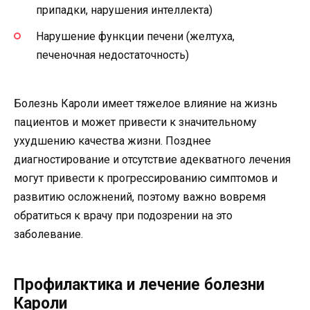
припадки, нарушения интеллекта)
Нарушение функции печени (желтуха,
печеночная недостаточность)
Болезнь Кароли имеет тяжелое влияние на жизнь
пациентов и может привести к значительному
ухудшению качества жизни. Позднее
диагностирование и отсутствие адекватного лечения
могут привести к прогрессированию симптомов и
развитию осложнений, поэтому важно вовремя
обратиться к врачу при подозрении на это
заболевание.
Профилактика и лечение болезни
Кароли