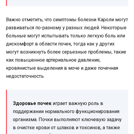
Важно отметить, что симптомы болезни Кароли могут
развиваться по-разному у разных людей. Некоторые
больные могут испытывать только легкую боль или
дискомфорт в области почек, тогда как у других
могут возникнуть более серьезные проблемы, такие
как повышенное артериальное давление,
кровянистые выделения в моче и даже почечная
недостаточность.
Здоровье почек
играет важную роль в
поддержании нормального функционирования
организма. Почки выполняют ключевую задачу
в очистке крови от шлаков и токсинов, а также