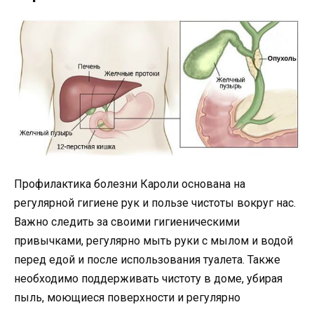
Профилактика болезни Кароли основана на
регулярной гигиене рук и пользе чистоты вокруг нас.
Важно следить за своими гигиеническими
привычками, регулярно мыть руки с мылом и водой
перед едой и после использования туалета. Также
необходимо поддерживать чистоту в доме, убирая
пыль, моющиеся поверхности и регулярно