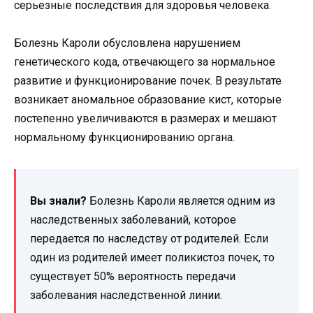
серьезные последствия для здоровья человека.
Болезнь Кароли обусловлена нарушением
генетического кода, отвечающего за нормальное
развитие и функционирование почек. В результате
возникает аномальное образование кист, которые
постепенно увеличиваются в размерах и мешают
нормальному функционированию органа.
Вы знали?
Болезнь Кароли является одним из
наследственных заболеваний, которое
передается по наследству от родителей. Если
один из родителей имеет поликистоз почек, то
существует 50% вероятность передачи
заболевания наследственной линии.