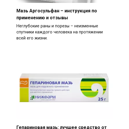
Мазь Аргосульфан – инструкция по
применению и отзывы
Неглубокие раны и порезы – неизменные
спутники каждого человека на протяжении
всей его жизни.
Гепариновая мазь: лучшее средство от