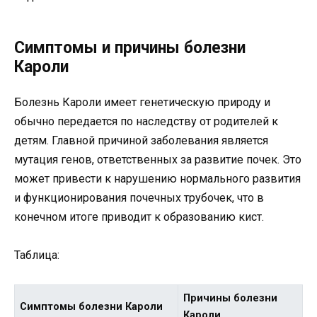
Симптомы и причины болезни
Кароли
Болезнь Кароли имеет генетическую природу и
обычно передается по наследству от родителей к
детям. Главной причиной заболевания является
мутация генов, ответственных за развитие почек. Это
может привести к нарушению нормального развития
и функционирования почечных трубочек, что в
конечном итоге приводит к образованию кист.
Таблица:
Причины болезни
Симптомы болезни Кароли
Кароли