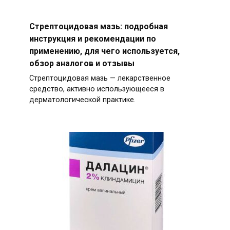
Стрептоцидовая мазь: подробная
инструкция и рекомендации по
применению, для чего используется,
обзор аналогов и отзывы
Стрептоцидовая мазь — лекарственное
средство, активно использующееся в
дерматологической практике.