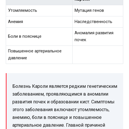
Утомляемость
Мутация генов
Анемия
Наследственность
Аномалия развития
Боли в пояснице
почек
Повышенное артериальное
давление
Болезнь Кароли является редким генетическим
заболеванием, проявляющимся в аномалии
развития почек и образовании кист. Симптомы
этого заболевания включают утомляемость,
анемию, боли в пояснице и повышенное
артериальное давление. Главной причиной