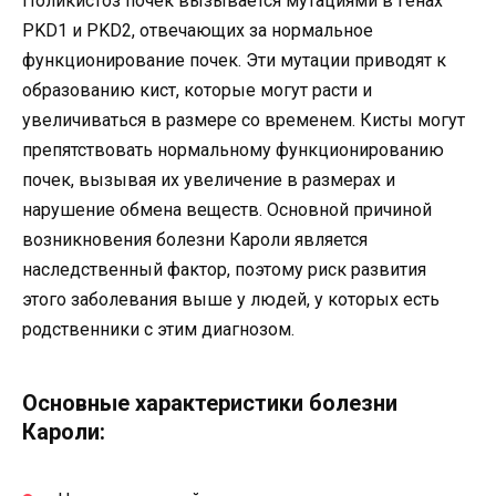
Поликистоз почек вызывается мутациями в генах
PKD1 и PKD2, отвечающих за нормальное
функционирование почек. Эти мутации приводят к
образованию кист, которые могут расти и
увеличиваться в размере со временем. Кисты могут
препятствовать нормальному функционированию
почек, вызывая их увеличение в размерах и
нарушение обмена веществ. Основной причиной
возникновения болезни Кароли является
наследственный фактор, поэтому риск развития
этого заболевания выше у людей, у которых есть
родственники с этим диагнозом.
Основные характеристики болезни
Кароли: