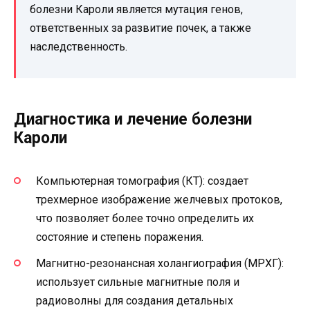
болезни Кароли является мутация генов,
ответственных за развитие почек, а также
наследственность.
Диагностика и лечение болезни
Кароли
Компьютерная томография (КТ): создает
трехмерное изображение желчевых протоков,
что позволяет более точно определить их
состояние и степень поражения.
Магнитно-резонансная холангиография (МРХГ):
использует сильные магнитные поля и
радиоволны для создания детальных