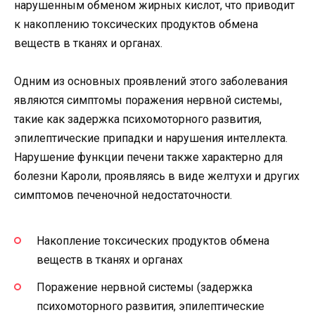
нарушенным обменом жирных кислот, что приводит
к накоплению токсических продуктов обмена
веществ в тканях и органах.
Одним из основных проявлений этого заболевания
являются симптомы поражения нервной системы,
такие как задержка психомоторного развития,
эпилептические припадки и нарушения интеллекта.
Нарушение функции печени также характерно для
болезни Кароли, проявляясь в виде желтухи и других
симптомов печеночной недостаточности.
Накопление токсических продуктов обмена
веществ в тканях и органах
Поражение нервной системы (задержка
психомоторного развития, эпилептические