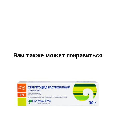
Вам также может понравиться