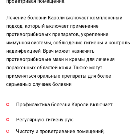
проветривая помещение.
Лечение болезни Кароли включает комплексный
подход, который включает применение
противогрибковых препаратов, укрепление
иммунной системы, соблюдение гигиены и контроль
надинфекцией. Врач может назначить
противогрибковые мази и кремы для лечения
пораженных областей кожи. Также могут
применяться оральные препараты для более
серьезных случаев болезни.
Профилактика болезни Кароли включает:
Регулярную гигиену рук;
Чистоту и проветривание помещений;