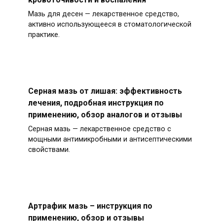
Мазь для десен — лекарственное средство,
активно использующееся в стоматологической
практике.
Серная мазь от лишая: эффективность
лечения, подробная инструкция по
применению, обзор аналогов и отзывы
Серная мазь — лекарственное средство с
мощными антимикробными и антисептическими
свойствами.
Артрафик мазь – инструкция по
применению, обзор и отзывы