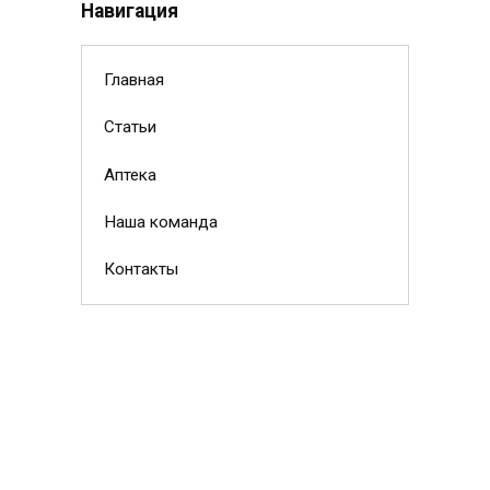
Навигация
Главная
Статьи
Аптека
Наша команда
Контакты