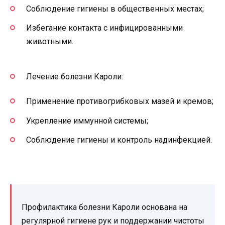
Соблюдение гигиены в общественных местах;
Избегание контакта с инфицированными
животными.
Лечение болезни Кароли:
Применение противогрибковых мазей и кремов;
Укрепление иммунной системы;
Соблюдение гигиены и контроль надинфекцией.
Профилактика болезни Кароли основана на
регулярной гигиене рук и поддержании чистоты