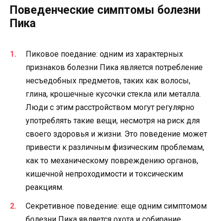
Поведенческие симптомы болезни
Пика
Пиковое поедание: одним из характерных
признаков болезни Пика является потребление
несъедобных предметов, таких как волосы,
глина, крошечные кусочки стекла или металла.
Люди с этим расстройством могут регулярно
употреблять такие вещи, несмотря на риск для
своего здоровья и жизни. Это поведение может
привести к различным физическим проблемам,
как то механическому повреждению органов,
кишечной непроходимости и токсическим
реакциям.
Секретивное поведение: еще одним симптомом
болезни Пика является охота и собирание