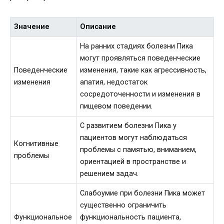
Значение
Описание
На ранних стадиях болезни Пика
могут проявляться поведенческие
Поведенческие
изменения, такие как агрессивность,
изменения
апатия, недостаток
сосредоточенности и изменения в
пищевом поведении.
С развитием болезни Пика у
пациентов могут наблюдаться
Когнитивные
проблемы с памятью, вниманием,
проблемы
ориентацией в пространстве и
решением задач.
Слабоумие при болезни Пика может
существенно ограничить
Функциональное
функциональность пациента,