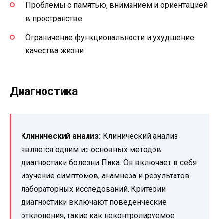
Проблемы с памятью, вниманием и ориентацией
в пространстве
Ограничение функциональности и ухудшение
качества жизни
Диагностика
Клинический анализ:
Клинический анализ
является одним из основных методов
диагностики болезни Пика. Он включает в себя
изучение симптомов, анамнеза и результатов
лабораторных исследований. Критерии
диагностики включают поведенческие
отклонения, такие как неконтролируемое