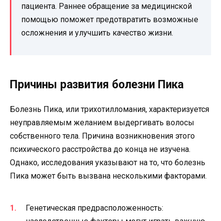
пациента. Раннее обращение за медицинской
помощью поможет предотвратить возможные
осложнения и улучшить качество жизни.
Причины развития болезни Пика
Болезнь Пика, или трихотилломания, характеризуется
неуправляемым желанием выдергивать волосы
собственного тела. Причина возникновения этого
психического расстройства до конца не изучена.
Однако, исследования указывают на то, что болезнь
Пика может быть вызвана несколькими факторами.
Генетическая предрасположенность: