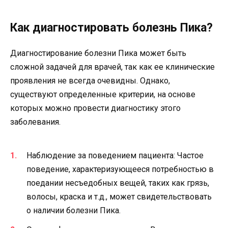
Как диагностировать болезнь Пика?
Диагностирование болезни Пика может быть
сложной задачей для врачей, так как ее клинические
проявления не всегда очевидны. Однако,
существуют определенные критерии, на основе
которых можно провести диагностику этого
заболевания.
Наблюдение за поведением пациента: Частое
поведение, характеризующееся потребностью в
поедании несъедобных вещей, таких как грязь,
волосы, краска и т.д., может свидетельствовать
о наличии болезни Пика.