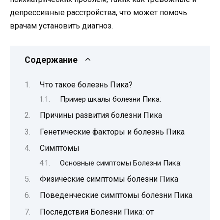
депрессивные расстройства, что может помочь
врачам установить диагноз.
Содержание
Что такое болезнь Пика?
Пример шкалы болезни Пика:
Причины развития болезни Пика
Генетические факторы и болезнь Пика
Симптомы
Основные симптомы Болезни Пика:
Физические симптомы болезни Пика
Поведенческие симптомы болезни Пика
Последствия Болезни Пика: от