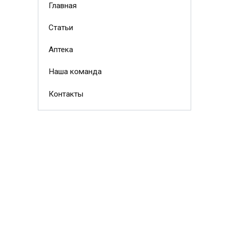
Главная
Статьи
Аптека
Наша команда
Контакты