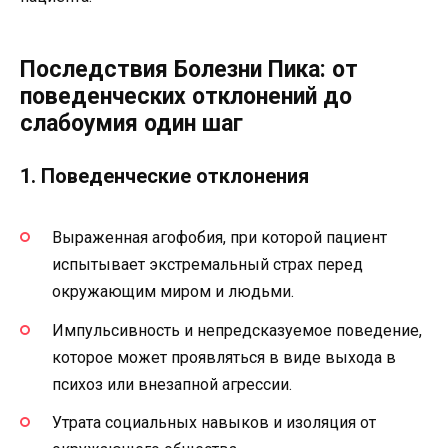
Последствия Болезни Пика: от
поведенческих отклонений до
слабоумия один шаг
1. Поведенческие отклонения
Выраженная агофобия, при которой пациент
испытывает экстремальный страх перед
окружающим миром и людьми.
Импульсивность и непредсказуемое поведение,
которое может проявляться в виде выхода в
психоз или внезапной агрессии.
Утрата социальных навыков и изоляция от