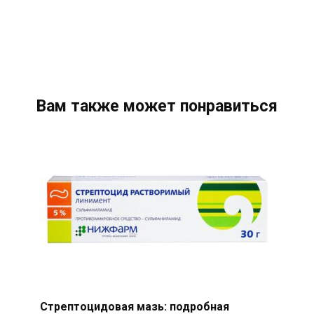
Вам также может понравиться
Стрептоцидовая мазь: подробная