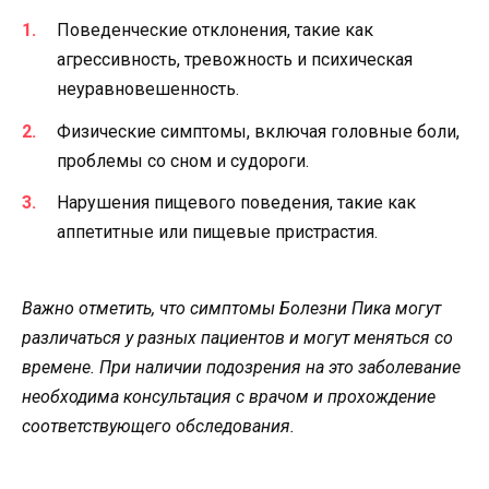
Поведенческие отклонения, такие как
агрессивность, тревожность и психическая
неуравновешенность.
Физические симптомы, включая головные боли,
проблемы со сном и судороги.
Нарушения пищевого поведения, такие как
аппетитные или пищевые пристрастия.
Важно отметить, что симптомы Болезни Пика могут
различаться у разных пациентов и могут меняться со
времене. При наличии подозрения на это заболевание
необходима консультация с врачом и прохождение
соответствующего обследования.