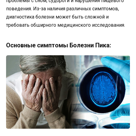
проблемы с сном, судороги и нарушения пищевого
поведения. Из-за наличия различных симптомов,
диагностика болезни может быть сложной и
требовать обширного медицинского исследования.
Основные симптомы Болезни Пика: