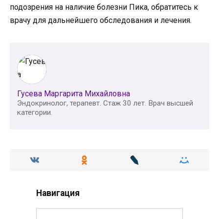
подозрения на наличие болезни Пика, обратитесь к
врачу для дальнейшего обследования и лечения.
Гусева Маргарита Михайловна
Эндокринолог, терапевт. Стаж 30 лет. Врач высшей
категории.
Навигация