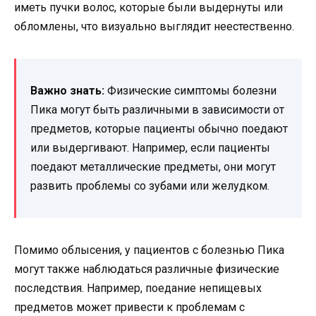
иметь пучки волос, которые были выдернуты или
обломлены, что визуально выглядит неестественно.
Важно знать:
Физические симптомы болезни
Пика могут быть различными в зависимости от
предметов, которые пациенты обычно поедают
или выдергивают. Например, если пациенты
поедают металлические предметы, они могут
развить проблемы со зубами или желудком.
Помимо облысения, у пациентов с болезнью Пика
могут также наблюдаться различные физические
последствия. Например, поедание непищевых
предметов может привести к проблемам с