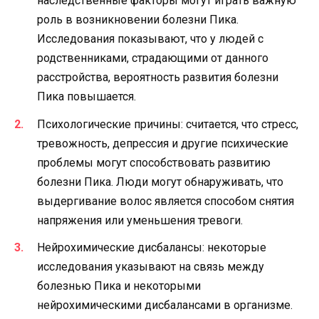
наследственные факторы могут играть важную
роль в возникновении болезни Пика.
Исследования показывают, что у людей с
родственниками, страдающими от данного
расстройства, вероятность развития болезни
Пика повышается.
Психологические причины: считается, что стресс,
тревожность, депрессия и другие психические
проблемы могут способствовать развитию
болезни Пика. Люди могут обнаруживать, что
выдергивание волос является способом снятия
напряжения или уменьшения тревоги.
Нейрохимические дисбалансы: некоторые
исследования указывают на связь между
болезнью Пика и некоторыми
нейрохимическими дисбалансами в организме.