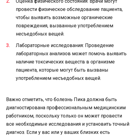
Оценка физического состояния: Врачи могут
провести физическое обследование пациента,
чтобы выявить возможные органические
повреждения, вызванные употреблением
несъедобных вещей.
Лабораторные исследования: Проведение
лабораторных анализов может помочь выявить
наличие токсических веществ в организме
пациента, которые могут быть вызваны
употреблением несъедобных вещей.
Важно отметить, что болезнь Пика должна быть
диагностирована профессиональным медицинским
работником, поскольку только он может провести
все необходимые исследования и установить точный
диагноз. Если у вас или у ваших близких есть