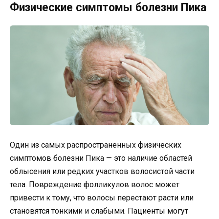
Физические симптомы болезни Пика
Один из самых распространенных физических
симптомов болезни Пика — это наличие областей
облысения или редких участков волосистой части
тела. Повреждение фолликулов волос может
привести к тому, что волосы перестают расти или
становятся тонкими и слабыми. Пациенты могут