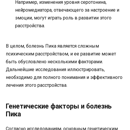
Например, изменения уровня серотонина,
нейромедиатора, отвечающего за настроение и
эмоции, могут играть роль в развитии этого
расстройства.
В целом, болезнь Пика является сложным
психическим расстройством, и ее развитие может
быть обусловлено несколькими факторами.
Дальнейшие исследования иллюстрировать,
необходимо для полного понимания и эффективного
лечения этого расстройства.
Генетические факторы и болезнь
Пика
Согласно исследованиям, основным генетическим