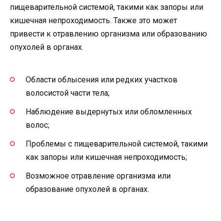
пищеварительной системой, такими как запоры или
кишечная непроходимость. Также это может
привести к отравлению организма или образованию
опухолей в органах.
Области облысения или редких участков
волосистой части тела;
Наблюдение выдернутых или обломленных
волос;
Проблемы с пищеварительной системой, такими
как запоры или кишечная непроходимость;
Возможное отравление организма или
образование опухолей в органах.