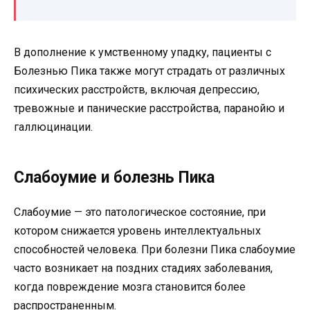
В дополнение к умственному упадку, пациенты с
Болезнью Пика также могут страдать от различных
психических расстройств, включая депрессию,
тревожные и панические расстройства, паранойю и
галлюцинации.
Слабоумие и болезнь Пика
Слабоумие — это патологическое состояние, при
котором снижается уровень интеллектуальных
способностей человека. При болезни Пика слабоумие
часто возникает на поздних стадиях заболевания,
когда повреждение мозга становится более
распространенным.