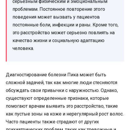
серьезным физическим и эмоциональным
проблемам. Постоянное повторение этого
поведения может вызвать у пациентов
постоянные боли, инфекции и раны. Кроме того,
это расстройство может серьезно повлиять на
качество жизни и социальную адаптацию
человека.
Диагностирование болезни Пика может быть
сложной задачей, так как многие люди стесняются
обсуждать свои привычки с наружностью. Однако,
существуют определенные признаки, которые
помогают врачам выявить это расстройство, такие
как пустые зоны на коже и нерегулярный рост волос.
Часто пациенты также страдают от других
психиатрических проблем, таких как тревожные и