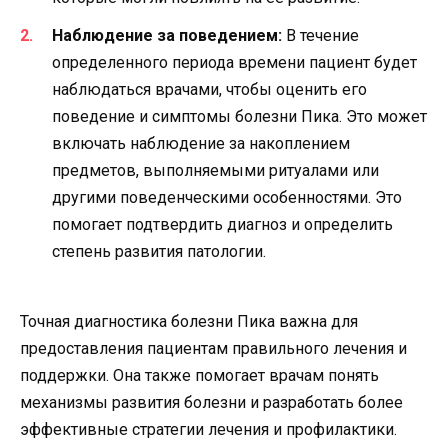
Наблюдение за поведением:
В течение
определенного периода времени пациент будет
наблюдаться врачами, чтобы оценить его
поведение и симптомы болезни Пика. Это может
включать наблюдение за накоплением
предметов, выполняемыми ритуалами или
другими поведенческими особенностями. Это
помогает подтвердить диагноз и определить
степень развития патологии.
Точная диагностика болезни Пика важна для
предоставления пациентам правильного лечения и
поддержки. Она также помогает врачам понять
механизмы развития болезни и разработать более
эффективные стратегии лечения и профилактики.