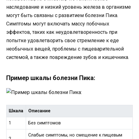
наследование и низкий уровень железа в организме
могут быть связаны с развитием болезни Пика.
Симптомы могут включать массу побочных
эффектов, таких как неудовлетворенность при
попытке удовлетворить свое стремление к еде
необычных вещей, проблемы с пищеварительной
системой, а также повреждение зубов и кишечника.
Пример шкалы болезни Пика:
Шкала
Описание
1
Без симптомов
Слабые симптомы, но смещение к пищевым
2