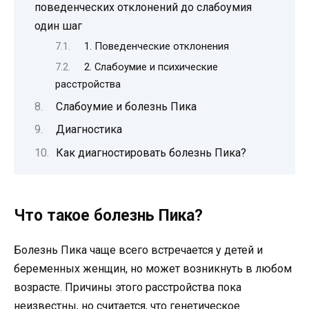
поведенческих отклонений до слабоумия
один шаг
1. Поведенческие отклонения
2. Слабоумие и психические
расстройства
Слабоумие и болезнь Пика
Диагностика
Как диагностировать болезнь Пика?
Что такое болезнь Пика?
Болезнь Пика чаще всего встречается у детей и
беременных женщин, но может возникнуть в любом
возрасте. Причины этого расстройства пока
неизвестны, но считается, что генетическое