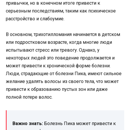
привычки, но в конечном итоге привести к
серьезным последствиям, таким как психическое
расстройство и слабоумие.
В основном, трихотилломания начинается в детском
или подростковом возрасте, когда многие люди
испытывают стресс или тревогу. Однако, у
некоторых людей это поведение продолжается и
может привести к хронической форме болезни.
Люди, страдающие от болезни Пика, имеют сильное
желание удалять волосы из своего тела, что может
привести к образованию пустых зон или даже
полной потере волос.
Важно знать:
Болезнь Пика может привести к