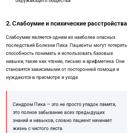
окружающего общества.
2. Слабоумие и психические расстройства
Слабоумие является одним из наиболее опасных
последствий Болезни Пика. Пациенты могут потерять
способность понимать и использовать базовые
навыки, такие как чтение, письмо и арифметика. Они
становятся зависимыми от посторонней помощи и
нуждаются в присмотре и уходе.
Синдром Пика — это не просто упадок памяти,
это полное забывание всех предыдущих
знаний и навыков, словно пациент начинает
жизнь с чистого листа.