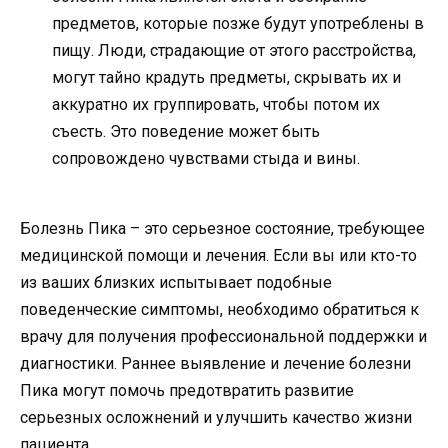
предметов, которые позже будут употреблены в
пищу. Люди, страдающие от этого расстройства,
могут тайно крадуть предметы, скрывать их и
аккуратно их группировать, чтобы потом их
съесть. Это поведение может быть
сопровождено чувствами стыда и вины.
Болезнь Пика – это серьезное состояние, требующее
медицинской помощи и лечения. Если вы или кто-то
из ваших близких испытывает подобные
поведенческие симптомы, необходимо обратиться к
врачу для получения профессиональной поддержки и
диагностики. Раннее выявление и лечение болезни
Пика могут помочь предотвратить развитие
серьезных осложнений и улучшить качество жизни
пациента.