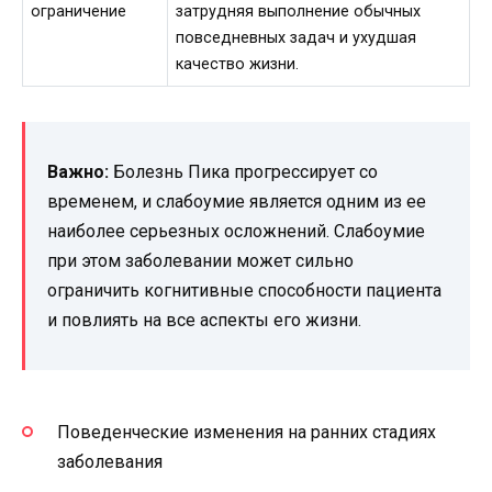
ограничение
затрудняя выполнение обычных
повседневных задач и ухудшая
качество жизни.
Важно:
Болезнь Пика прогрессирует со
временем, и слабоумие является одним из ее
наиболее серьезных осложнений. Слабоумие
при этом заболевании может сильно
ограничить когнитивные способности пациента
и повлиять на все аспекты его жизни.
Поведенческие изменения на ранних стадиях
заболевания