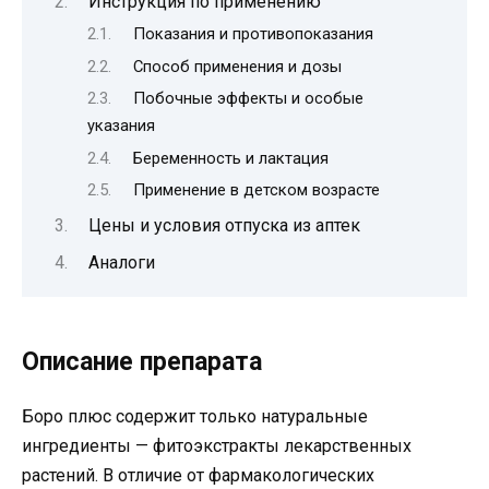
Инструкция по применению
Показания и противопоказания
Способ применения и дозы
Побочные эффекты и особые
указания
Беременность и лактация
Применение в детском возрасте
Цены и условия отпуска из аптек
Аналоги
Описание препарата
Боро плюс содержит только натуральные
ингредиенты — фитоэкстракты лекарственных
растений. В отличие от фармакологических