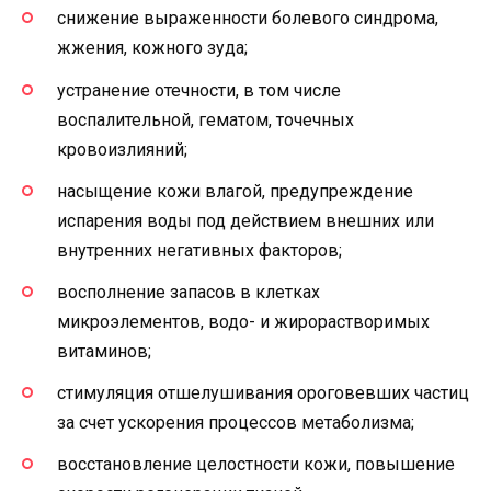
снижение выраженности болевого синдрома,
жжения, кожного зуда;
устранение отечности, в том числе
воспалительной, гематом, точечных
кровоизлияний;
насыщение кожи влагой, предупреждение
испарения воды под действием внешних или
внутренних негативных факторов;
восполнение запасов в клетках
микроэлементов, водо- и жирорастворимых
витаминов;
стимуляция отшелушивания ороговевших частиц
за счет ускорения процессов метаболизма;
восстановление целостности кожи, повышение