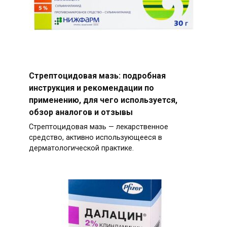
Стрептоцидовая мазь: подробная
инструкция и рекомендации по
применению, для чего используется,
обзор аналогов и отзывы
Стрептоцидовая мазь — лекарственное
средство, активно использующееся в
дерматологической практике.