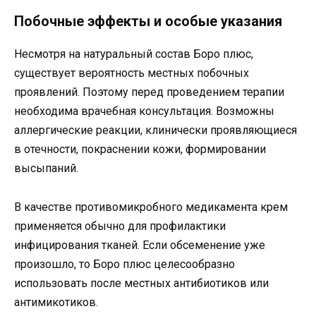
Побочные эффекты и особые указания
Несмотря на натуральный состав Боро плюс,
существует вероятность местных побочных
проявлений. Поэтому перед проведением терапии
необходима врачебная консультация. Возможны
аллергические реакции, клинически проявляющиеся
в отечности, покраснении кожи, формировании
высыпаний.
В качестве противомикробного медикамента крем
применяется обычно для профилактики
инфицирования тканей. Если обсеменение уже
произошло, то Боро плюс целесообразно
использовать после местных антибиотиков или
антимикотиков.