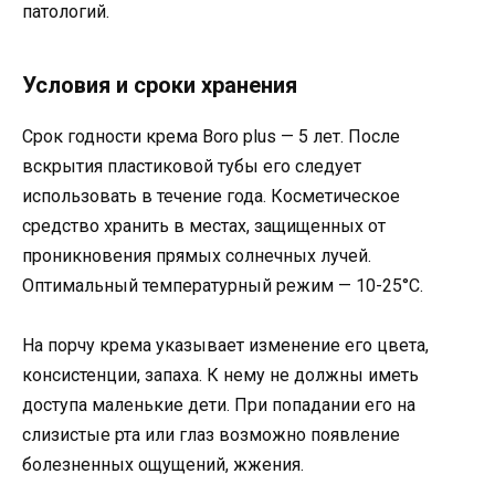
патологий.
Условия и сроки хранения
Срок годности крема Boro plus — 5 лет. После
вскрытия пластиковой тубы его следует
использовать в течение года. Косметическое
средство хранить в местах, защищенных от
проникновения прямых солнечных лучей.
Оптимальный температурный режим — 10-25°C.
На порчу крема указывает изменение его цвета,
консистенции, запаха. К нему не должны иметь
доступа маленькие дети. При попадании его на
слизистые рта или глаз возможно появление
болезненных ощущений, жжения.