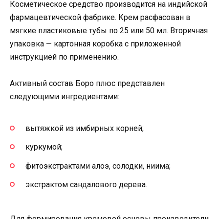
Косметическое средство производится на индийской
фармацевтической фабрике. Крем расфасован в
мягкие пластиковые тубы по 25 или 50 мл. Вторичная
упаковка — картонная коробка с приложенной
инструкцией по применению.
Активный состав Боро плюс представлен
следующими ингредиентами:
вытяжкой из имбирных корней;
куркумой;
фитоэкстрактами алоэ, солодки, ниима;
экстрактом сандалового дерева.
Для формирования кремовой основы производители