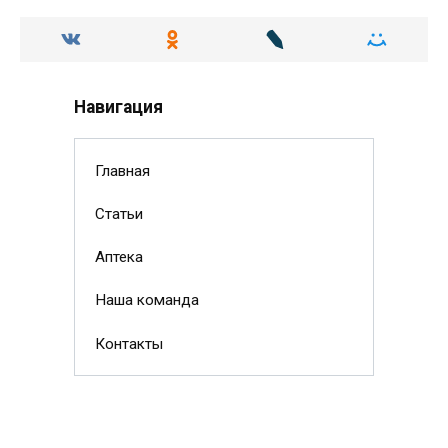
Навигация
Главная
Статьи
Аптека
Наша команда
Контакты