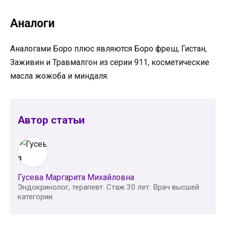
Аналоги
Аналогами Боро плюс являются Боро фреш, Гистан,
Заживин и Травмалгон из серии 911, косметические
масла жожоба и миндаля.
Автор статьи
Гусева Маргарита Михайловна
Эндокринолог, терапевт. Стаж 30 лет. Врач высшей
категории.