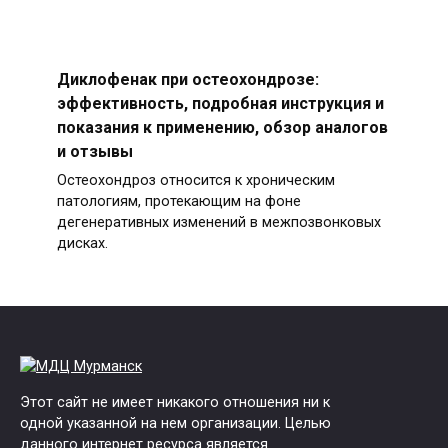
Диклофенак при остеохондрозе:
эффективность, подробная инструкция и
показания к применению, обзор аналогов
и отзывы
Остеохондроз относится к хроническим
патологиям, протекающим на фоне
дегенеративных изменений в межпозвонковых
дисках.
Этот сайт не имеет никакого отношения ни к
одной указанной на нем организации. Целью
данного интернет ресурса является