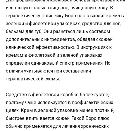
используют тальк, глицерол, очищенную воду. В
терапевтическую линейку Боро плюс входят крема в
зеленой и фиолетовой упаковках, средство для ног,
бальзам для губ. Они разняться лишь составом
дополнительных ингредиентов, обладая схожей
клинической эффективностью. В инструкциях к
кремам в фиолетовой и зеленой упаковках
определен одинаковый спектр применения. Но
отличия учитываются при составлении
терапевтической схемы.
Средство в фиолетовой коробке более густое,
поэтому чаще используется в профилактических
целях. Крем в зеленой упаковке менее плотный,
быстрее впитывается кожей. Такой Боро плюс
обычно применяется для лечения хронических