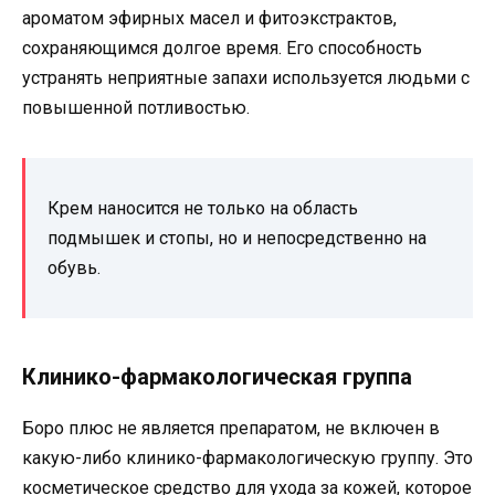
ароматом эфирных масел и фитоэкстрактов,
сохраняющимся долгое время. Его способность
устранять неприятные запахи используется людьми с
повышенной потливостью.
Крем наносится не только на область
подмышек и стопы, но и непосредственно на
обувь.
Клинико-фармакологическая группа
Боро плюс не является препаратом, не включен в
какую-либо клинико-фармакологическую группу. Это
косметическое средство для ухода за кожей, которое