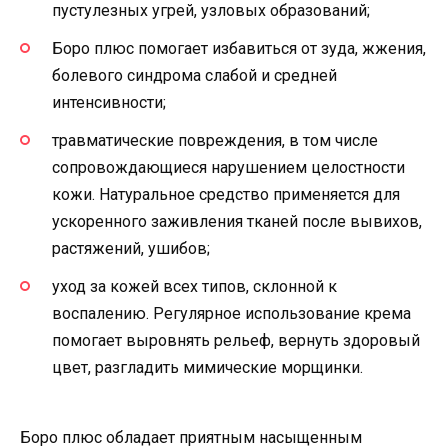
пустулезных угрей, узловых образований;
Боро плюс помогает избавиться от зуда, жжения,
болевого синдрома слабой и средней
интенсивности;
травматические повреждения, в том числе
сопровождающиеся нарушением целостности
кожи. Натуральное средство применяется для
ускоренного заживления тканей после вывихов,
растяжений, ушибов;
уход за кожей всех типов, склонной к
воспалению. Регулярное использование крема
помогает выровнять рельеф, вернуть здоровый
цвет, разгладить мимические морщинки.
Боро плюс обладает приятным насыщенным