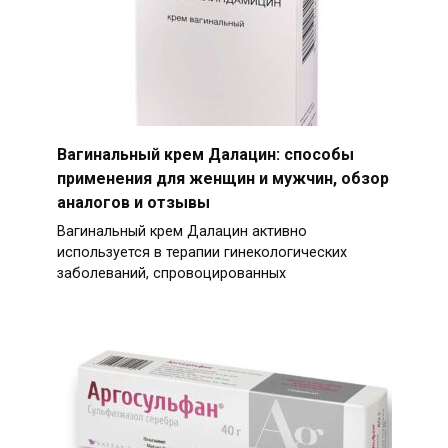
Вагинальный крем Далацин: способы
применения для женщин и мужчин, обзор
аналогов и отзывы
Вагинальный крем Далацин активно
используется в терапии гинекологических
заболеваний, спровоцированных