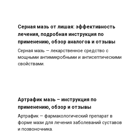
Серная мазь от лишая: эффективность
лечения, подробная инструкция по
применению, обзор аналогов и отзывы
Серная мазь — лекарственное средство с
мощными антимикробными и антисептическими
свойствами.
Артрафик мазь – инструкция по
применению, обзор и отзывы
Артрафик — фармакологический препарат в
форме мази для лечения заболеваний суставов
и позвоночника.