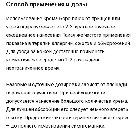
Способ применения и дозы
Использование крема Боро плюс от прыщей или
угрей подразумевает его 2-3-кратное точечное
ежедневное нанесения. Такая же частота применения
показана в терапии аллергии, ожогов и обморожений.
Для ухода за кожей достаточно применять
косметическое средство 1-2 раза в день
неограниченное время.
Разовые и суточные дозировки зависят от площади
пораженных участков. При необходимости
допускается нанесение большого количества крема.
Для лучшей абсорбции его следует немного втереть
в кожу. Продолжительность терапевтического курса
— до полного исчезновения симптоматики.