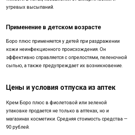
угревых высыпаний.
Применение в детском возрасте
Боро плюс применяется у детей при раздражении
кожи неинфекционного происхождения. Он
эффективно справляется с опрелостями, пеленочной
сыпью, а также предупреждает их возникновение.
Цены и условия отпуска из аптек
Крем Боро плюс в фиолетовой или зеленой
упаковке продается не только в аптеках, но и
магазинах косметики. Средняя стоимость средства —
90 рублей.