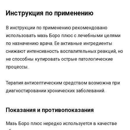
Инструкция по применению
В инструкции по применению рекомендовано
использовать мазь Боро плюс с лечебными целями
по назначению врача. Ее активные ингредиенты
снижают интенсивность воспалительных реакций, но
не способны купировать острые патологические
процессы.
Терапия антисептическим средством возможна при
диагностировании хронических заболеваний.
Показания и противопоказания
Мазь Боро плюс нередко используется в качестве