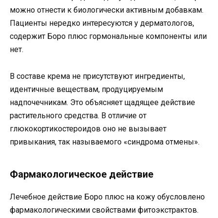
можно отнести к биологически активным добавкам.
Пациенты нередко интересуются у дерматологов,
содержит Боро плюс гормональные компоненты или
нет.
В составе крема не присутствуют ингредиенты,
идентичные веществам, продуцируемым
надпочечникам. Это объясняет щадящее действие
растительного средства. В отличие от
глюкокортикостероидов оно не вызывает
привыкания, так называемого «синдрома отмены».
Фармакологическое действие
Лечебное действие Боро плюс на кожу обусловлено
фармакологическими свойствами фитоэкстрактов.