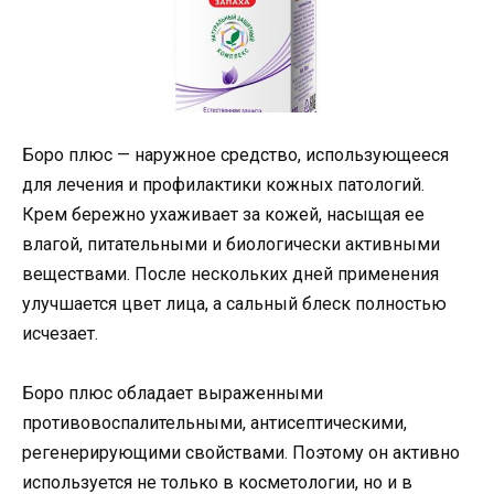
Боро плюс — наружное средство, использующееся
для лечения и профилактики кожных патологий.
Крем бережно ухаживает за кожей, насыщая ее
влагой, питательными и биологически активными
веществами. После нескольких дней применения
улучшается цвет лица, а сальный блеск полностью
исчезает.
Боро плюс обладает выраженными
противовоспалительными, антисептическими,
регенерирующими свойствами. Поэтому он активно
используется не только в косметологии, но и в