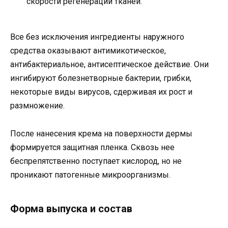
скорости регенерации тканей.
Все без исключения ингредиенты наружного
средства оказывают антимикотическое,
антибактериальное, антисептическое действие. Они
ингибируют болезнетворные бактерии, грибки,
некоторые виды вирусов, сдерживая их рост и
размножение.
После нанесения крема на поверхности дермы
формируется защитная пленка. Сквозь нее
беспрепятственно поступает кислород, но не
проникают патогенные микроорганизмы.
Форма выпуска и состав