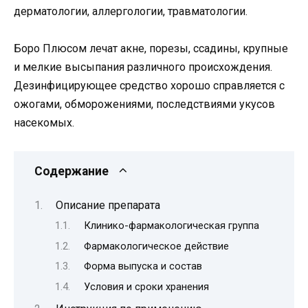
дерматологии, аллергологии, травматологии.
Боро Плюсом лечат акне, порезы, ссадины, крупные
и мелкие высыпания различного происхождения.
Дезинфицирующее средство хорошо справляется с
ожогами, обморожениями, последствиями укусов
насекомых.
Содержание
Описание препарата
Клинико-фармакологическая группа
Фармакологическое действие
Форма выпуска и состав
Условия и сроки хранения