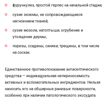
фурункулез, простой герпес на начальной стадии;
сухие экземы, не сопровождающиеся
нагноением тканей;
сухие мозоли, натоптыши, огрубение и
утолщение дермы;
порезы, ссадины, синяки, трещины, в том числе
на сосках.
Единственное противопоказание антисептического
средства — индивидуальная непереносимость
активных и вспомогательных ингредиентов. Нельзя
наносить его на обширные раневые поверхности,
особенно при наличии патологического экссудата.