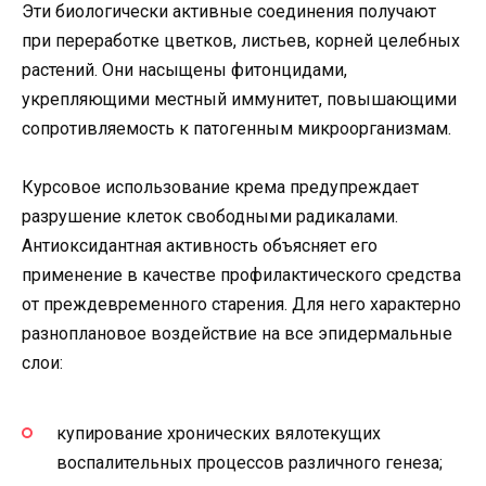
Эти биологически активные соединения получают
при переработке цветков, листьев, корней целебных
растений. Они насыщены фитонцидами,
укрепляющими местный иммунитет, повышающими
сопротивляемость к патогенным микроорганизмам.
Курсовое использование крема предупреждает
разрушение клеток свободными радикалами.
Антиоксидантная активность объясняет его
применение в качестве профилактического средства
от преждевременного старения. Для него характерно
разноплановое воздействие на все эпидермальные
слои:
купирование хронических вялотекущих
воспалительных процессов различного генеза;