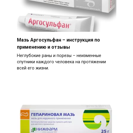
Мазь Аргосульфан – инструкция по
применению и отзывы
Неглубокие раны и порезы – неизменные
спутники каждого человека на протяжении
всей его жизни.