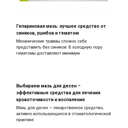
Гепариновая мазь: лучшее средство от
синяков, ушибов и гематом
Механические травмы сложно себе
представить без синяков. В холодную пору
гематомы доставляют минимум
Выбираем мазь для десен –
эффективные средства для лечения
кровоточивости и воспаления
Мазь для десен — лекарственное средство,
активно использующееся в стоматологической
практике.