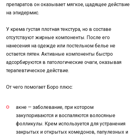
препаратов он оказывает мягкое, щадящее действие
на эпидермис.
У крема густая плотная текстура, но в составе
отсутствуют жирные компоненты. После его
нанесения на одежде или постельном белье не
остается пятен. Активные компоненты быстро
адсорбируются в патологические очаги, оказывая
терапевтическое действие.
От чего помогает Боро плюс:
акне — заболевание, при котором
закупориваются и воспаляются волосяные
фолликулы. Крем используется для устранения
закрытых и открытых комедонов, папулезных и