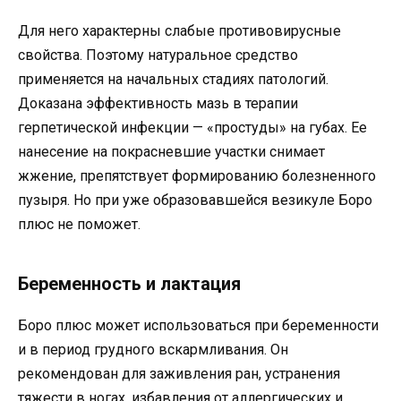
Для него характерны слабые противовирусные
свойства. Поэтому натуральное средство
применяется на начальных стадиях патологий.
Доказана эффективность мазь в терапии
герпетической инфекции — «простуды» на губах. Ее
нанесение на покрасневшие участки снимает
жжение, препятствует формированию болезненного
пузыря. Но при уже образовавшейся везикуле Боро
плюс не поможет.
Беременность и лактация
Боро плюс может использоваться при беременности
и в период грудного вскармливания. Он
рекомендован для заживления ран, устранения
тяжести в ногах, избавления от аллергических и