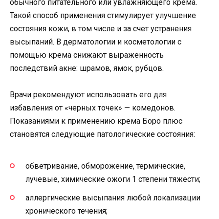
обычного питательного или увлажняющего крема.
Такой способ применения стимулирует улучшение
состояния кожи, в том числе и за счет устранения
высыпаний. В дерматологии и косметологии с
помощью крема снижают выраженность
последствий акне: шрамов, ямок, рубцов.
Врачи рекомендуют использовать его для
избавления от «черных точек» — комедонов.
Показаниями к применению крема Боро плюс
становятся следующие патологические состояния:
обветривание, обморожение, термические,
лучевые, химические ожоги 1 степени тяжести;
аллергические высыпания любой локализации
хронического течения;