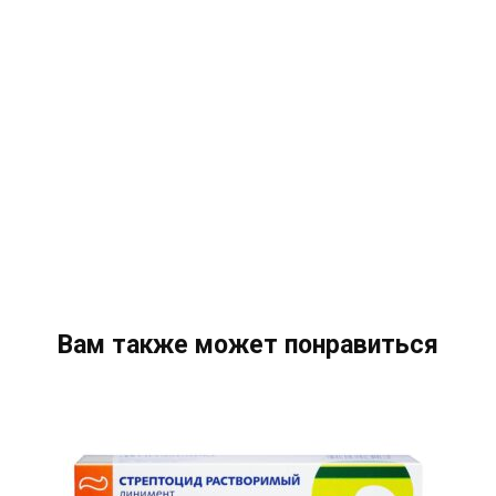
Вам также может понравиться