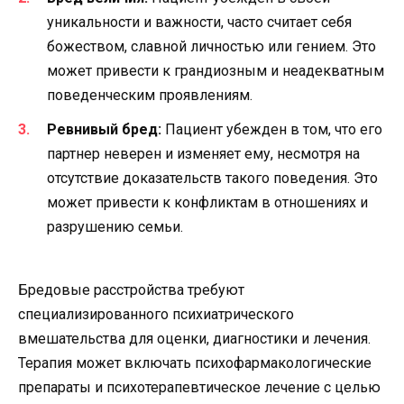
уникальности и важности, часто считает себя
божеством, славной личностью или гением. Это
может привести к грандиозным и неадекватным
поведенческим проявлениям.
Ревнивый бред:
Пациент убежден в том, что его
партнер неверен и изменяет ему, несмотря на
отсутствие доказательств такого поведения. Это
может привести к конфликтам в отношениях и
разрушению семьи.
Бредовые расстройства требуют
специализированного психиатрического
вмешательства для оценки, диагностики и лечения.
Терапия может включать психофармакологические
препараты и психотерапевтическое лечение с целью