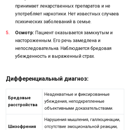
принимает лекарственных препаратов и не
употребляет наркотики. Нет известных случаев
психических заболеваний в семье.
Осмотр:
Пациент оказывается замкнутым и
настороженным. Его речь замедлена и
непоследовательна. Наблюдается бредовая
убежденность и выраженный страх.
Дифференциальный диагноз:
Неадекватные и фиксированные
Бредовые
убеждения, неподкрепленные
расстройства
объективными доказательствами.
Нарушения мышления, галлюцинации,
Шизофрения
отсутствие эмоциональной реакции,