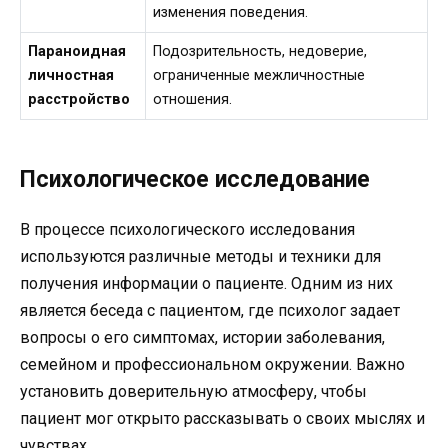
изменения поведения.
Параноидная
Подозрительность, недоверие,
личностная
ограниченные межличностные
расстройство
отношения.
Психологическое исследование
В процессе психологического исследования
используются различные методы и техники для
получения информации о пациенте. Одним из них
является беседа с пациентом, где психолог задает
вопросы о его симптомах, истории заболевания,
семейном и профессиональном окружении. Важно
установить доверительную атмосферу, чтобы
пациент мог открыто рассказывать о своих мыслях и
чувствах.