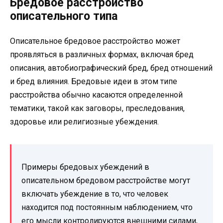
Бредовое расстройство
описательного типа
Описательное бредовое расстройство может
проявляться в различных формах, включая бред
описания, автобиографический бред, бред отношений
и бред влияния. Бредовые идеи в этом типе
расстройства обычно касаются определенной
тематики, такой как заговоры, преследования,
здоровье или религиозные убеждения.
Примеры бредовых убеждений в
описательном бредовом расстройстве могут
включать убеждение в то, что человек
находится под постоянным наблюдением, что
его мысли контролируются внешними силами,