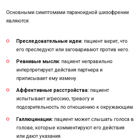
Основными симптомами параноидной шизофрении
являются:
Преследовательные идеи:
пациент верит, что
его преследуют или заговаривают против него.
Ревнивые мысли:
пациент неправильно
интерпретирует действия партнера и
приписывает ему измену.
Аффективные расстройства:
пациент
испытывает агрессию, тревогу и
подозрительность по отношению к окружающим.
Галлюцинации:
пациент может слышать голоса в
голове, которые комментируют его действия
или дают указания.