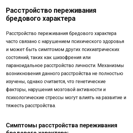
Расстройство переживания
бредового характера
Расстройство переживания бредового характера
часто связано с нарушением психического здоровья
и может быть симптомом других психиатрических
состояний, таких как шизофрения или
параноидальное расстройство личности. Механизмы
возникновения данного расстройства не полностью
изучены, однако считается, что генетические
факторы, нарушения мозговой активности и
психологические стрессы могут влиять на развитие и
тяжесть расстройства.
Симптомы расстройства переживания