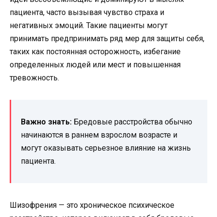
пациента, часто вызывая чувство страха и
негативных эмоций. Такие пациенты могут
принимать предпринимать ряд мер для защиты себя,
таких как постоянная осторожность, избегание
определенных людей или мест и повышенная
тревожность.
Важно знать:
Бредовые расстройства обычно
начинаются в раннем взрослом возрасте и
могут оказывать серьезное влияние на жизнь
пациента.
Шизофрения — это хроническое психическое