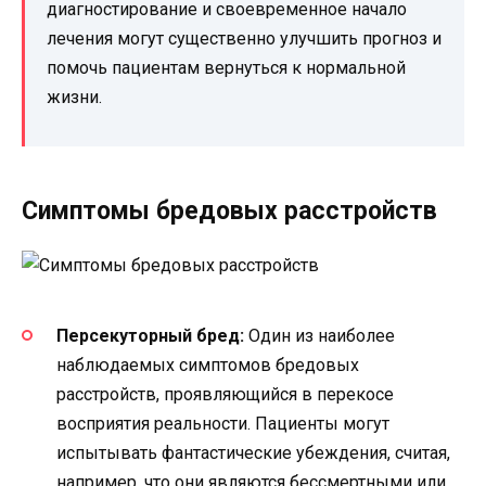
диагностирование и своевременное начало
лечения могут существенно улучшить прогноз и
помочь пациентам вернуться к нормальной
жизни.
Симптомы бредовых расстройств
Персекуторный бред:
Один из наиболее
наблюдаемых симптомов бредовых
расстройств, проявляющийся в перекосе
восприятия реальности. Пациенты могут
испытывать фантастические убеждения, считая,
например, что они являются бессмертными или