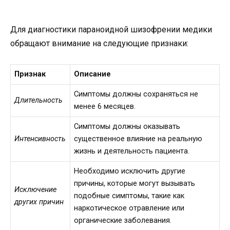
Для диагностики параноидной шизофрении медики
обращают внимание на следующие признаки:
Признак
Описание
Симптомы должны сохраняться не
Длительность
менее 6 месяцев.
Симптомы должны оказывать
Интенсивность
существенное влияние на реальную
жизнь и деятельность пациента.
Необходимо исключить другие
причины, которые могут вызывать
Исключение
подобные симптомы, такие как
других причин
наркотическое отравление или
органические заболевания.