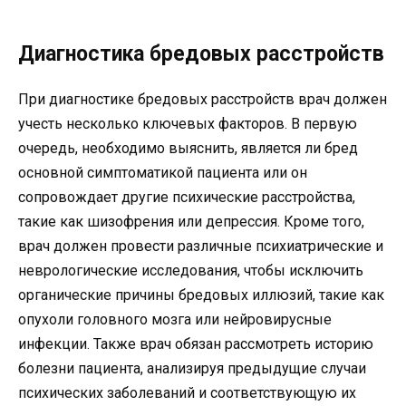
Диагностика бредовых расстройств
При диагностике бредовых расстройств врач должен
учесть несколько ключевых факторов. В первую
очередь, необходимо выяснить, является ли бред
основной симптоматикой пациента или он
сопровождает другие психические расстройства,
такие как шизофрения или депрессия. Кроме того,
врач должен провести различные психиатрические и
неврологические исследования, чтобы исключить
органические причины бредовых иллюзий, такие как
опухоли головного мозга или нейровирусные
инфекции. Также врач обязан рассмотреть историю
болезни пациента, анализируя предыдущие случаи
психических заболеваний и соответствующую их