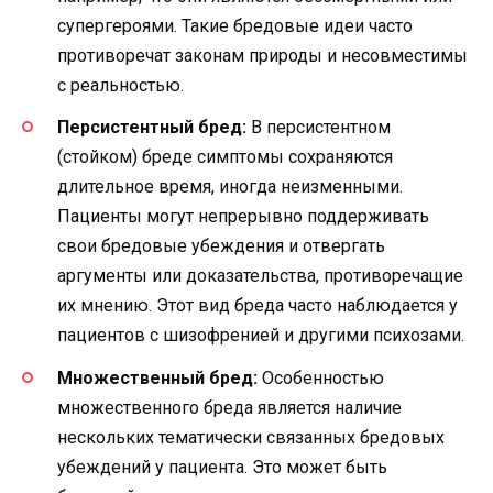
супергероями. Такие бредовые идеи часто
противоречат законам природы и несовместимы
с реальностью.
Персистентный бред:
В персистентном
(стойком) бреде симптомы сохраняются
длительное время, иногда неизменными.
Пациенты могут непрерывно поддерживать
свои бредовые убеждения и отвергать
аргументы или доказательства, противоречащие
их мнению. Этот вид бреда часто наблюдается у
пациентов с шизофренией и другими психозами.
Множественный бред:
Особенностью
множественного бреда является наличие
нескольких тематически связанных бредовых
убеждений у пациента. Это может быть