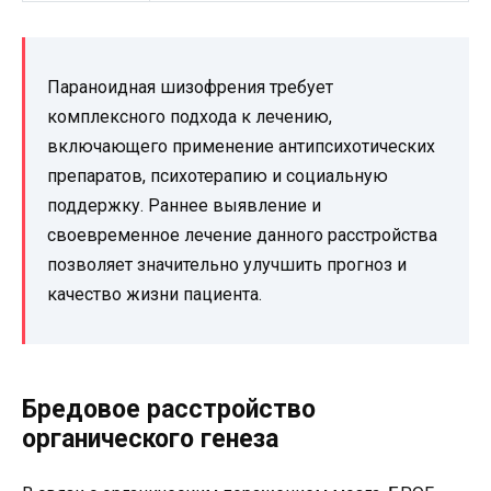
Параноидная шизофрения требует
комплексного подхода к лечению,
включающего применение антипсихотических
препаратов, психотерапию и социальную
поддержку. Раннее выявление и
своевременное лечение данного расстройства
позволяет значительно улучшить прогноз и
качество жизни пациента.
Бредовое расстройство
органического генеза