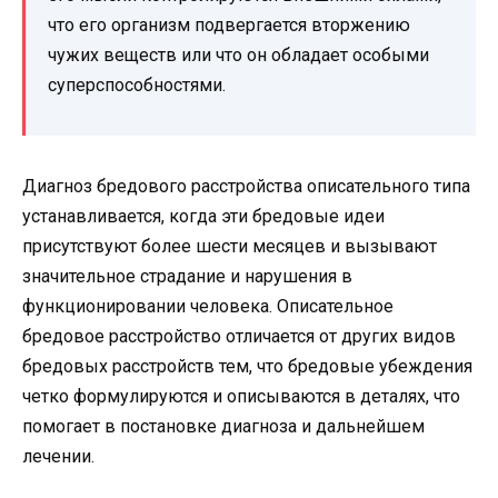
что его организм подвергается вторжению
чужих веществ или что он обладает особыми
суперспособностями.
Диагноз бредового расстройства описательного типа
устанавливается, когда эти бредовые идеи
присутствуют более шести месяцев и вызывают
значительное страдание и нарушения в
функционировании человека. Описательное
бредовое расстройство отличается от других видов
бредовых расстройств тем, что бредовые убеждения
четко формулируются и описываются в деталях, что
помогает в постановке диагноза и дальнейшем
лечении.