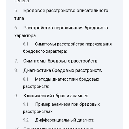
генеза
Бредовое расстройство описательного
типа
Расстройство переживания бредового
характера
Симптомы расстройства переживания
бредового характера:
Симптомы бредовых расстройств
Диагностика бредовых расстройств
Методы диагностики бредовых
расстройств:
Клинический образ и анамнез
Пример анамнеза при бредовых
расстройствах:
Дифференциальный диагноз: