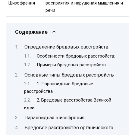
Шизофрения
восприятия и нарушения мышления и
речи
Содержание
Определение бредовых расстройств
Особенности бредовых расстройств:
Примеры бредовых расстройств:
Основные типы бредовых расстройств
1. Параноидные бредовые
расстройства
2. Бредовые расстройства Великой
идеи
Параноидная шизофрения
Бредовое расстройство органического