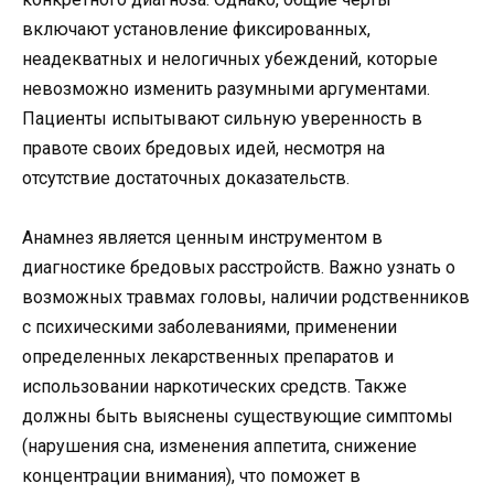
включают установление фиксированных,
неадекватных и нелогичных убеждений, которые
невозможно изменить разумными аргументами.
Пациенты испытывают сильную уверенность в
правоте своих бредовых идей, несмотря на
отсутствие достаточных доказательств.
Анамнез является ценным инструментом в
диагностике бредовых расстройств. Важно узнать о
возможных травмах головы, наличии родственников
с психическими заболеваниями, применении
определенных лекарственных препаратов и
использовании наркотических средств. Также
должны быть выяснены существующие симптомы
(нарушения сна, изменения аппетита, снижение
концентрации внимания), что поможет в