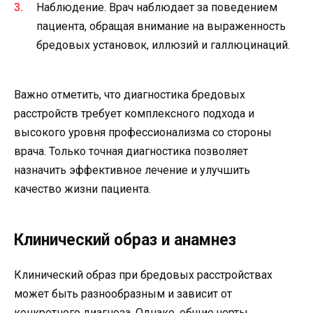
Наблюдение. Врач наблюдает за поведением
пациента, обращая внимание на выраженность
бредовых установок, иллюзий и галлюцинаций.
Важно отметить, что диагностика бредовых
расстройств требует комплексного подхода и
высокого уровня профессионализма со стороны
врача. Только точная диагностика позволяет
назначить эффективное лечение и улучшить
качество жизни пациента.
Клинический образ и анамнез
Клинический образ при бредовых расстройствах
может быть разнообразным и зависит от
конкретного диагноза. Однако, общие черты