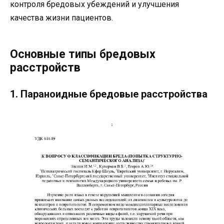
контроля бредовых убеждений и улучшения
качества жизни пациентов.
Основные типы бредовых
расстройств
1. Параноидные бредовые расстройства