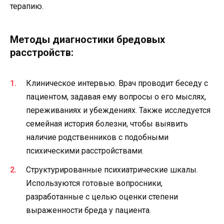
терапию.
Методы диагностики бредовых
расстройств:
Клиническое интервью. Врач проводит беседу с
пациентом, задавая ему вопросы о его мыслях,
переживаниях и убеждениях. Также исследуется
семейная история болезни, чтобы выявить
наличие родственников с подобными
психическими расстройствами.
Структурированные психиатрические шкалы.
Используются готовые вопросники,
разработанные с целью оценки степени
выраженности бреда у пациента.