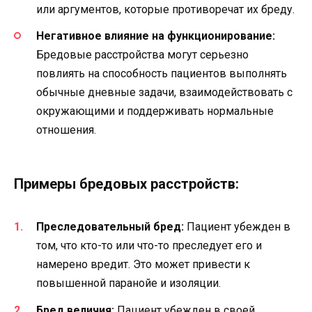
или аргументов, которые противоречат их бреду.
Негативное влияние на функционирование:
Бредовые расстройства могут серьезно
повлиять на способность пациентов выполнять
обычные дневные задачи, взаимодействовать с
окружающими и поддерживать нормальные
отношения.
Примеры бредовых расстройств:
Преследовательный бред:
Пациент убежден в
том, что кто-то или что-то преследует его и
намерено вредит. Это может привести к
повышенной паранойе и изоляции.
Бред величия:
Пациент убежден в своей