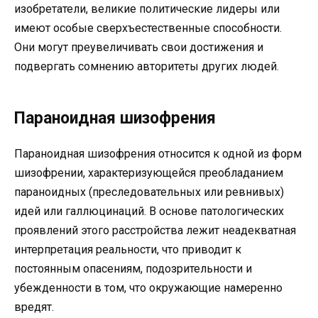
изобретатели, великие политические лидеры или
имеют особые сверхъестественные способности.
Они могут преувеличивать свои достижения и
подвергать сомнению авторитеты других людей.
Параноидная шизофрения
Параноидная шизофрения относится к одной из форм
шизофрении, характеризующейся преобладанием
параноидных (преследовательных или ревнивых)
идей или галлюцинаций. В основе патологических
проявлений этого расстройства лежит неадекватная
интерпретация реальности, что приводит к
постоянным опасениям, подозрительности и
убежденности в том, что окружающие намеренно
вредят.