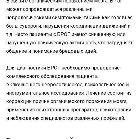
В связи с органическим поражением мозга, БРОГ
может сопровождаться различными
неврологическими симптомами, такими как головная
боль, судороги, нарушения координации движений и
т.д. Часто пациенты с БРОГ имеют сниженную или
нарушенную психическую активность, что затрудняет
общение и понимание бредовых идей.
Для диагностики БРОГ необходимо проведение
комплексного обследования пациента,
включающего неврологическое, психологическое и
инструментальное исследования. Лечение состоит из
коррекции причин органического поражения мозга,
применения психотропных препаратов, психотерапии
и наблюдения специалистов различных профилей.