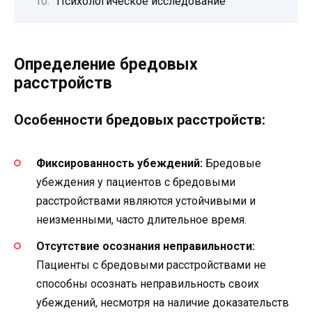
Психологическое исследование
Определение бредовых
расстройств
Особенности бредовых расстройств:
Фиксированность убеждений:
Бредовые
убеждения у пациентов с бредовыми
расстройствами являются устойчивыми и
неизменными, часто длительное время.
Отсутствие осознания неправильности:
Пациенты с бредовыми расстройствами не
способны осознать неправильность своих
убеждений, несмотря на наличие доказательств