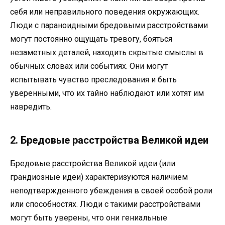
себя или неправильного поведения окружающих.
Люди с параноидными бредовыми расстройствами
могут постоянно ощущать тревогу, бояться
незаметных деталей, находить скрытые смыслы в
обычных словах или событиях. Они могут
испытывать чувство преследования и быть
уверенными, что их тайно наблюдают или хотят им
навредить.
2. Бредовые расстройства Великой идеи
Бредовые расстройства Великой идеи (или
грандиозные идеи) характеризуются наличием
неподтвержденного убеждения в своей особой роли
или способностях. Люди с такими расстройствами
могут быть уверены, что они гениальные