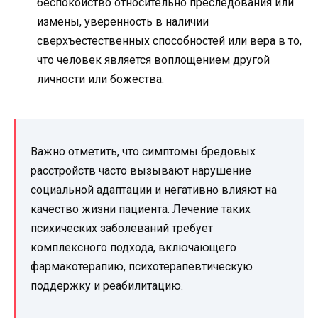
беспокойство относительно преследования или
измены, уверенность в наличии
сверхъестественных способностей или вера в то,
что человек является воплощением другой
личности или божества.
Важно отметить, что симптомы бредовых
расстройств часто вызывают нарушение
социальной адаптации и негативно влияют на
качество жизни пациента. Лечение таких
психических заболеваний требует
комплексного подхода, включающего
фармакотерапию, психотерапевтическую
поддержку и реабилитацию.