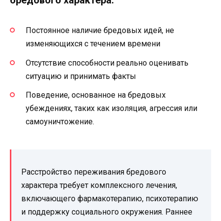
бредового характера:
Постоянное наличие бредовых идей, не
изменяющихся с течением времени
Отсутствие способности реально оценивать
ситуацию и принимать факты
Поведение, основанное на бредовых
убеждениях, таких как изоляция, агрессия или
самоуничтожение.
Расстройство переживания бредового
характера требует комплексного лечения,
включающего фармакотерапию, психотерапию
и поддержку социального окружения. Раннее