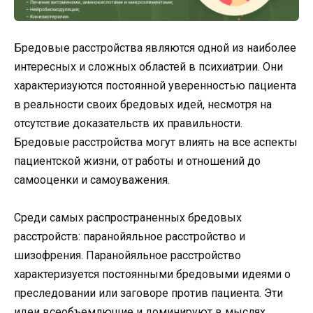
Бредовые расстройства являются одной из наиболее
интересных и сложных областей в психиатрии. Они
характеризуются постоянной уверенностью пациента
в реальности своих бредовых идей, несмотря на
отсутствие доказательств их правильности.
Бредовые расстройства могут влиять на все аспекты
пациентской жизни, от работы и отношений до
самооценки и самоуважения.
Среди самых распространенных бредовых
расстройств: паранойяльное расстройство и
шизофрения. Паранойяльное расстройство
характеризуется постоянными бредовыми идеями о
преследовании или заговоре против пациента. Эти
идеи всеобъемлющие и доминируют в мыслях