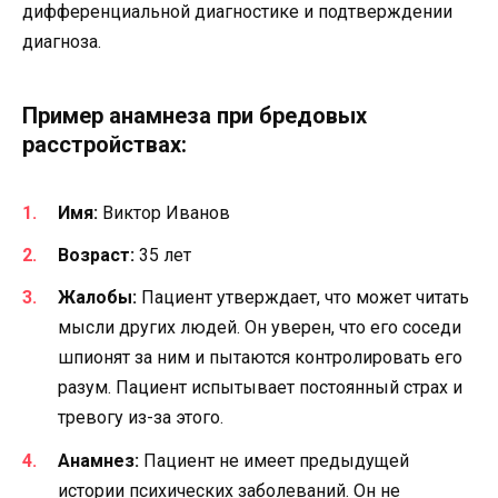
дифференциальной диагностике и подтверждении
диагноза.
Пример анамнеза при бредовых
расстройствах:
Имя:
Виктор Иванов
Возраст:
35 лет
Жалобы:
Пациент утверждает, что может читать
мысли других людей. Он уверен, что его соседи
шпионят за ним и пытаются контролировать его
разум. Пациент испытывает постоянный страх и
тревогу из-за этого.
Анамнез:
Пациент не имеет предыдущей
истории психических заболеваний. Он не