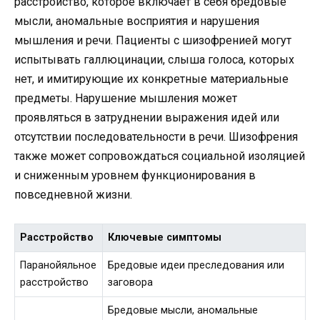
расстройство, которое включает в себя бредовые
мысли, аномальные восприятия и нарушения
мышления и речи. Пациенты с шизофренией могут
испытывать галлюцинации, слыша голоса, которых
нет, и имитирующие их конкретные материальные
предметы. Нарушение мышления может
проявляться в затруднении выражения идей или
отсутствии последовательности в речи. Шизофрения
также может сопровождаться социальной изоляцией
и сниженным уровнем функционирования в
повседневной жизни.
Расстройство
Ключевые симптомы
Паранойяльное
Бредовые идеи преследования или
расстройство
заговора
Бредовые мысли, аномальные