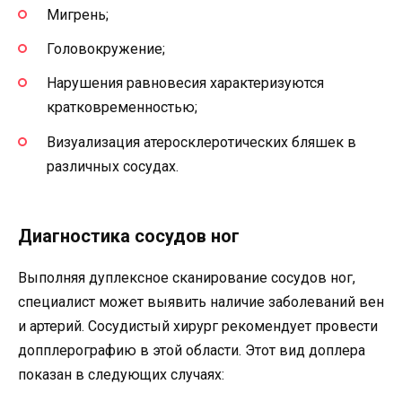
Мигрень;
Головокружение;
Нарушения равновесия характеризуются
кратковременностью;
Визуализация атеросклеротических бляшек в
различных сосудах.
Диагностика сосудов ног
Выполняя дуплексное сканирование сосудов ног,
специалист может выявить наличие заболеваний вен
и артерий. Сосудистый хирург рекомендует провести
допплерографию в этой области. Этот вид доплера
показан в следующих случаях: