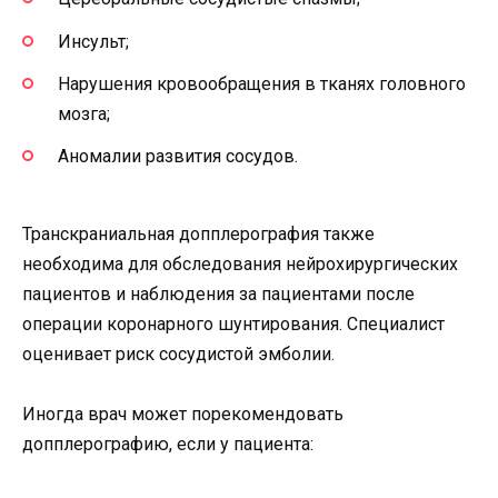
Инсульт;
Нарушения кровообращения в тканях головного
мозга;
Аномалии развития сосудов.
Транскраниальная допплерография также
необходима для обследования нейрохирургических
пациентов и наблюдения за пациентами после
операции коронарного шунтирования. Специалист
оценивает риск сосудистой эмболии.
Иногда врач может порекомендовать
допплерографию, если у пациента: