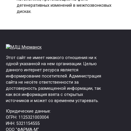
дегенеративных изменений в межпозвонковых
дисках.
Этот сайт не имеет никакого отношения ни к
одной указанной на нем организации. Целью
данного интернет ресурса является
информирование посетителей. Администрация
сайта не несёте ответственности за
достоверность размещенной информации, так
как вся информация взята с открытых
источников и может со временем устаревать.
Юридические данные:
ОГРН: 1125321003004
ИНН: 5321154555
ООО "ФАРМА-М"