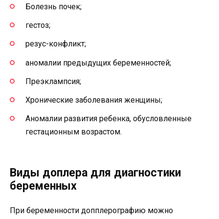
Болезнь почек;
гестоз;
резус-конфликт;
аномалии предыдущих беременностей;
Преэклампсия;
Хронические заболевания женщины;
Аномалии развития ребенка, обусловленные
гестационным возрастом.
Виды доплера для диагностики
беременных
При беременности допплерографию можно