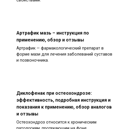
свойствами.
Артрафик мазь – инструкция по
применению, обзор и отзывы
Артрафик — фармакологический препарат в
форме мази для лечения заболеваний суставов
и позвоночника.
Диклофенак при остеохондрозе:
эффективность, подробная инструкция и
показания к применению, обзор аналогов
и отзывы
Остеохондроз относится к хроническим
патологиям, протекающим на фоне