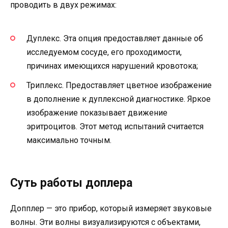
проводить в двух режимах:
Дуплекс. Эта опция предоставляет данные об
исследуемом сосуде, его проходимости,
причинах имеющихся нарушений кровотока;
Триплекс. Предоставляет цветное изображение
в дополнение к дуплексной диагностике. Яркое
изображение показывает движение
эритроцитов. Этот метод испытаний считается
максимально точным.
Суть работы доплера
Допплер — это прибор, который измеряет звуковые
волны. Эти волны визуализируются с объектами,