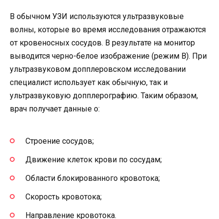
В обычном УЗИ используются ультразвуковые
волны, которые во время исследования отражаются
от кровеносных сосудов. В результате на монитор
выводится черно-белое изображение (режим B). При
ультразвуковом допплеровском исследовании
специалист использует как обычную, так и
ультразвуковую допплерографию. Таким образом,
врач получает данные о:
Строение сосудов;
Движение клеток крови по сосудам;
Области блокированного кровотока;
Скорость кровотока;
Направление кровотока.