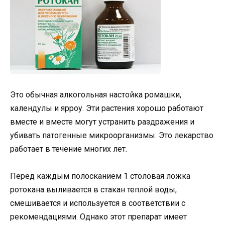
Это обычная алкогольная настойка ромашки,
календулы и ярроу. Эти растения хорошо работают
вместе и вместе могут устранить раздражения и
убивать патогенные микроорганизмы. Это лекарство
работает в течение многих лет.
Перед каждым полосканием 1 столовая ложка
ротокана выливается в стакан теплой воды,
смешивается и используется в соответствии с
рекомендациями. Однако этот препарат имеет