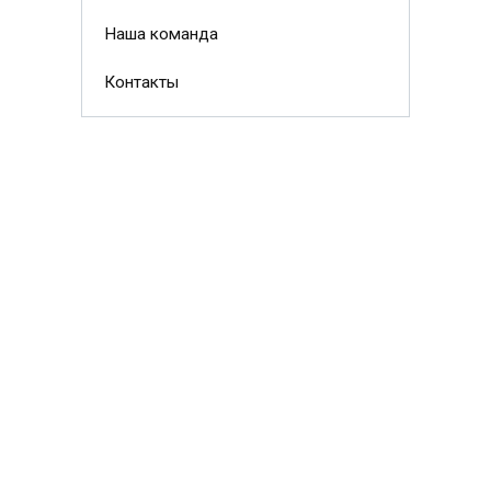
Наша команда
Контакты