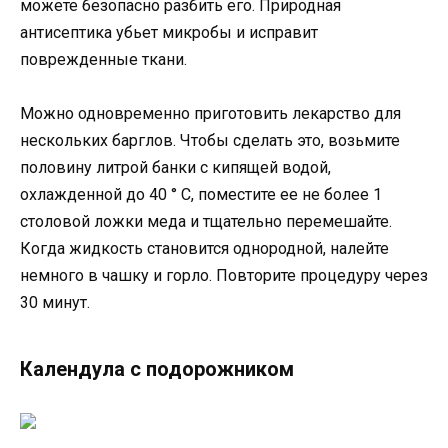
можете безопасно разбить его. Природная
антисептика убьет микробы и исправит
поврежденные ткани.
Можно одновременно приготовить лекарство для
нескольких барглов. Чтобы сделать это, возьмите
половину литрой банки с кипящей водой,
охлажденной до 40 ° C, поместите ее не более 1
столовой ложки меда и тщательно перемешайте.
Когда жидкость становится однородной, налейте
немного в чашку и горло. Повторите процедуру через
30 минут.
Календула с подорожником