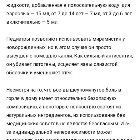
жидкости, добавленная в полоскательную воду: для
взрослых — 15 мл, от 7 до 14 лет — 7 мл, от 3 до 6 лет
включительно — 5 мл.
Педиатры позволяют использовать мирамистин у
новорожденных, но в этом случае он просто
высушен с помощью капли. Как сильный антисептик,
он убивает патогены, исцеляет язвы слизистой
оболочки и уменьшает отек.
Несмотря на то, что все вышеупомянутое боль в
горле в дому имеет относительно безопасную
композицию, а некоторые полностью состоят из
натуральных ингредиентов, их использование без
медицинских советов не является безопасным. И з-
за индивидуальной непереносимости может