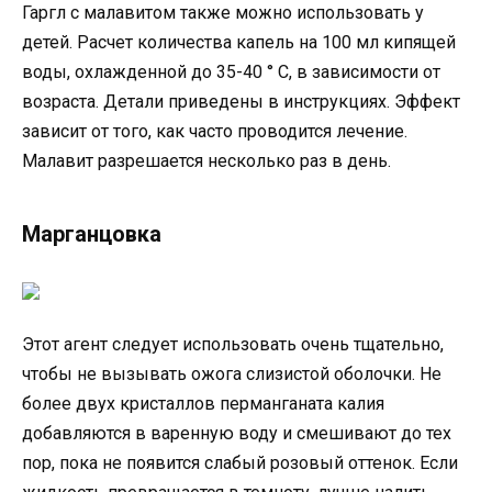
Гаргл с малавитом также можно использовать у
детей. Расчет количества капель на 100 мл кипящей
воды, охлажденной до 35-40 ° C, в зависимости от
возраста. Детали приведены в инструкциях. Эффект
зависит от того, как часто проводится лечение.
Малавит разрешается несколько раз в день.
Марганцовка
Этот агент следует использовать очень тщательно,
чтобы не вызывать ожога слизистой оболочки. Не
более двух кристаллов перманганата калия
добавляются в варенную воду и смешивают до тех
пор, пока не появится слабый розовый оттенок. Если