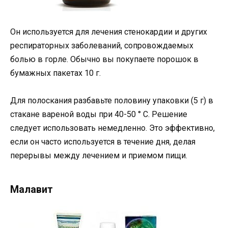
Он используется для лечения стенокардии и других
респираторных заболеваний, сопровождаемых
болью в горле. Обычно вы покупаете порошок в
бумажных пакетах 10 г.
Для полоскания разбавьте половину упаковки (5 г) в
стакане вареной воды при 40-50 ° С. Решение
следует использовать немедленно. Это эффективно,
если он часто используется в течение дня, делая
перерывы между лечением и приемом пищи.
Малавит