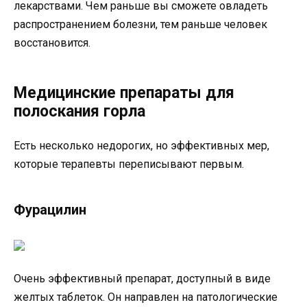
лекарствами. Чем раньше вы сможете овладеть
распространением болезни, тем раньше человек
восстановится.
Медицинские препараты для
полоскания горла
Есть несколько недорогих, но эффективных мер,
которые терапевты переписывают первым.
Фурацилин
Очень эффективный препарат, доступный в виде
желтых таблеток. Он направлен на патологические