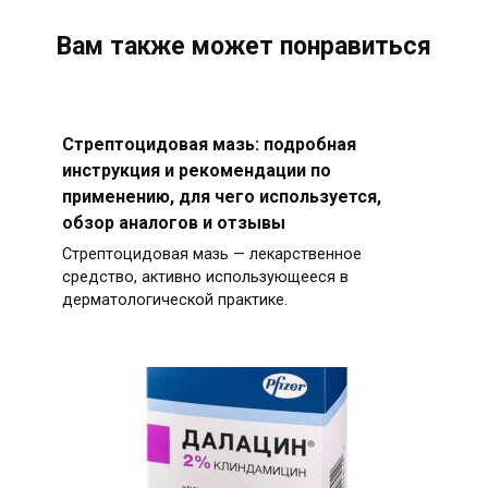
Вам также может понравиться
Стрептоцидовая мазь: подробная
инструкция и рекомендации по
применению, для чего используется,
обзор аналогов и отзывы
Стрептоцидовая мазь — лекарственное
средство, активно использующееся в
дерматологической практике.