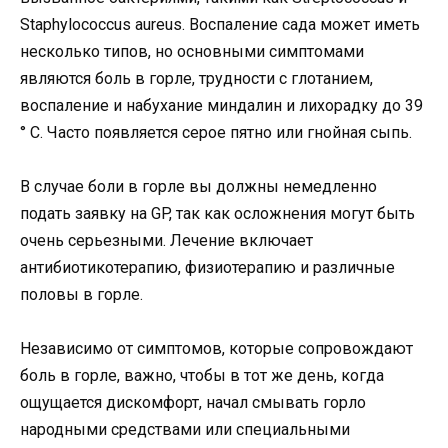
Staphylococcus aureus. Воспаление сада может иметь
несколько типов, но основными симптомами
являются боль в горле, трудности с глотанием,
воспаление и набухание миндалин и лихорадку до 39
° C. Часто появляется серое пятно или гнойная сыпь.
В случае боли в горле вы должны немедленно
подать заявку на GP, так как осложнения могут быть
очень серьезными. Лечение включает
антибиотикотерапию, физиотерапию и различные
половы в горле.
Независимо от симптомов, которые сопровождают
боль в горле, важно, чтобы в тот же день, когда
ощущается дискомфорт, начал смывать горло
народными средствами или специальными