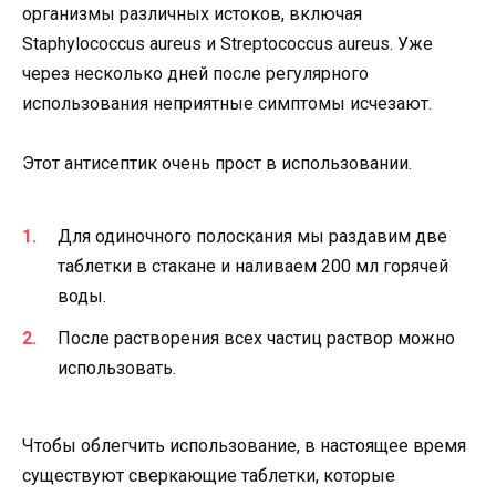
организмы различных истоков, включая
Staphylococcus aureus и Streptococcus aureus. Уже
через несколько дней после регулярного
использования неприятные симптомы исчезают.
Этот антисептик очень прост в использовании.
Для одиночного полоскания мы раздавим две
таблетки в стакане и наливаем 200 мл горячей
воды.
После растворения всех частиц раствор можно
использовать.
Чтобы облегчить использование, в настоящее время
существуют сверкающие таблетки, которые