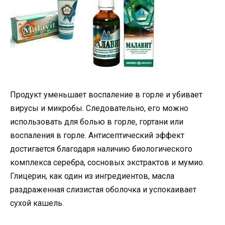
Продукт уменьшает воспаление в горле и убивает
вирусы и микробы. Следовательно, его можно
использовать для болью в горле, гортани или
воспаления в горле. Антисептический эффект
достигается благодаря наличию биологического
комплекса серебра, сосновых экстрактов и мумио.
Глицерин, как один из ингредиентов, масла
раздраженная слизистая оболочка и успокаивает
сухой кашель.