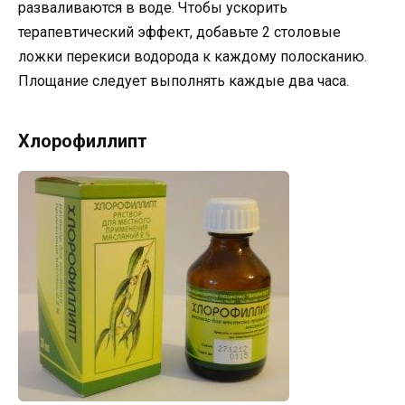
разваливаются в воде. Чтобы ускорить
терапевтический эффект, добавьте 2 столовые
ложки перекиси водорода к каждому полосканию.
Площание следует выполнять каждые два часа.
Хлорофиллипт