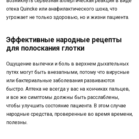
возникнуть серьезная аллергическая реакция в виде
отека Quincke или анафилактического шока, что
угрожает не только здоровью, но и жизни пациента.
Эффективные народные рецепты
для полоскания глотки
Ощущение выпечки и боль в верхнем дыхательных
путях могут быть внезапными, потому что вирусные
или бактериальные заболевания развиваются
быстро. Аптека не всегда у вас на кончиках пальцев,
и все же симптомы должны быть расслаблены,
чтобы улучшить состояние пациента. В этом случае
народные средства, проверенные во время времени,
полезны.