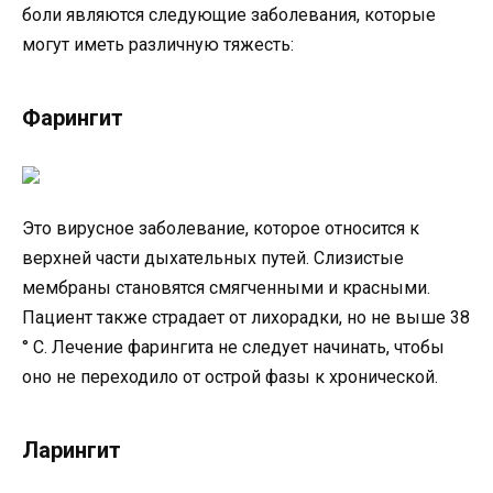
боли являются следующие заболевания, которые
могут иметь различную тяжесть:
Фарингит
Это вирусное заболевание, которое относится к
верхней части дыхательных путей. Слизистые
мембраны становятся смягченными и красными.
Пациент также страдает от лихорадки, но не выше 38
° С. Лечение фарингита не следует начинать, чтобы
оно не переходило от острой фазы к хронической.
Ларингит