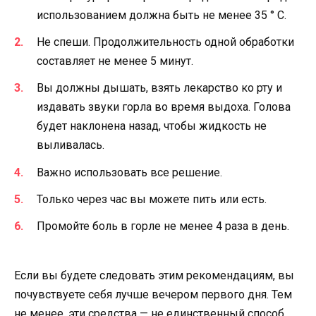
использованием должна быть не менее 35 ° С.
Не спеши. Продолжительность одной обработки
составляет не менее 5 минут.
Вы должны дышать, взять лекарство ко рту и
издавать звуки горла во время выдоха. Голова
будет наклонена назад, чтобы жидкость не
выливалась.
Важно использовать все решение.
Только через час вы можете пить или есть.
Промойте боль в горле не менее 4 раза в день.
Если вы будете следовать этим рекомендациям, вы
почувствуете себя лучше вечером первого дня. Тем
не менее, эти средства — не единственный способ