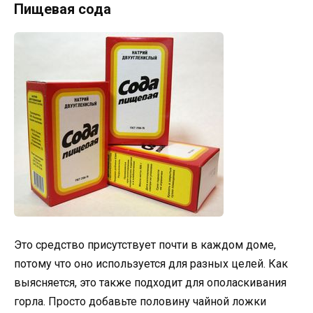
Пищевая сода
Это средство присутствует почти в каждом доме,
потому что оно используется для разных целей. Как
выясняется, это также подходит для ополаскивания
горла. Просто добавьте половину чайной ложки