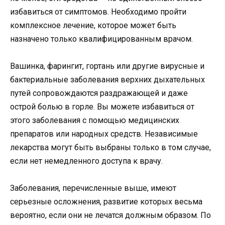
избавиться от симптомов. Необходимо пройти
комплексное лечение, которое может быть
назначено только квалифицированным врачом.
Вашинка, фарингит, гортань или другие вирусные и
бактериальные заболевания верхних дыхательных
путей сопровождаются раздражающей и даже
острой болью в горле. Вы можете избавиться от
этого заболевания с помощью медицинских
препаратов или народных средств. Независимые
лекарства могут быть выбраны только в том случае,
если нет немедленного доступа к врачу.
Заболевания, перечисленные выше, имеют
серьезные осложнения, развитие которых весьма
вероятно, если они не лечатся должным образом. По