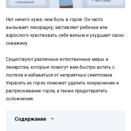
Нет ничего хуже, чем боль в горле. Он часто
вызывает лихорадку, заставляет ребенка или
взрослого чувствовать себя вялым и ухудшает свою
скважину.
Существуют различные естественные меры и
лекарства, которые помогут вам быстро встать с
постели и избавиться от неприятных симптомов.
Украсить их горло поможет удалить покраснение и
растрескивание горла, а также предотвратить
осложнения.
Содержание