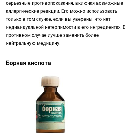
серьезные противопоказания, включая возможные
аллергические реакции. Его можно использовать
только в том случае, если вы уверены, что нет
индивидуальной нетерпимости в его ингредиентах. В
противном случае лучше заменить более
нейтральную медицину.
Борная кислота