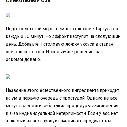
Свекольный сок
Подготовка этой меры немного сложнее. Гаргула это
каждые 30 минут. Но эффект наступит на следующий
день. Добавьте 1 столовую ложку уксуса в стакан
свекольного сока. Используйте решение, как
рекомендовано.
Название этого естественного ингредиента приходит
на ум в первую очередь с простудой. Однако не все
могут позволить себе такие процедуры заживления
и з-за индивидуальной нетерпимости. Если у вас нет
аллергии на этот продукт пчелиного продукта, вы