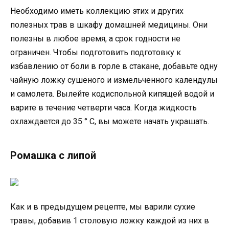
Необходимо иметь коллекцию этих и других
полезных трав в шкафу домашней медицины. Они
полезны в любое время, а срок годности не
ограничен. Чтобы подготовить подготовку к
избавлению от боли в горле в стакане, добавьте одну
чайную ложку сушеного и измельченного календулы
и самолета. Вылейте кодиспольной кипящей водой и
варите в течение четверти часа. Когда жидкость
охлаждается до 35 ° C, вы можете начать украшать.
Ромашка с липой
Как и в предыдущем рецепте, мы варили сухие
травы, добавив 1 столовую ложку каждой из них в