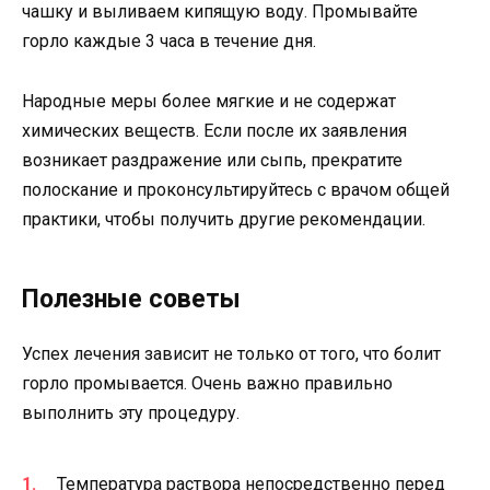
чашку и выливаем кипящую воду. Промывайте
горло каждые 3 часа в течение дня.
Народные меры более мягкие и не содержат
химических веществ. Если после их заявления
возникает раздражение или сыпь, прекратите
полоскание и проконсультируйтесь с врачом общей
практики, чтобы получить другие рекомендации.
Полезные советы
Успех лечения зависит не только от того, что болит
горло промывается. Очень важно правильно
выполнить эту процедуру.
Температура раствора непосредственно перед