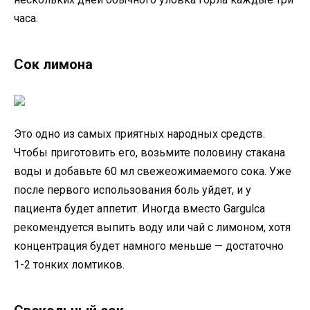
часа.
Сок лимона
Это одно из самых приятных народных средств.
Чтобы приготовить его, возьмите половину стакана
воды и добавьте 60 мл свежеожимаемого сока. Уже
после первого использования боль уйдет, и у
пациента будет аппетит. Иногда вместо Gargulca
рекомендуется выпить воду или чай с лимоном, хотя
концентрация будет намного меньше — достаточно
1-2 тонких ломтиков.