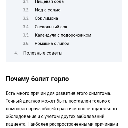
Пищевая сода
Йод с солью
Сок лимона
Свекольный сок
Календула с подорожником
Ромашка с липой
Полезные советы
Почему болит горло
Есть много причин для развития этого симптома.
Точный диагноз может быть поставлен только с
помощью врача общей практики после тщательного
обследования и с учетом других заболеваний
пациента. Наиболее распространенными причинами