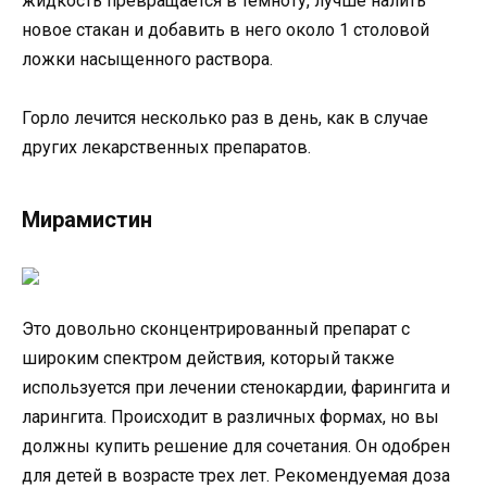
жидкость превращается в темноту, лучше налить
новое стакан и добавить в него около 1 столовой
ложки насыщенного раствора.
Горло лечится несколько раз в день, как в случае
других лекарственных препаратов.
Мирамистин
Это довольно сконцентрированный препарат с
широким спектром действия, который также
используется при лечении стенокардии, фарингита и
ларингита. Происходит в различных формах, но вы
должны купить решение для сочетания. Он одобрен
для детей в возрасте трех лет. Рекомендуемая доза