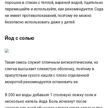
порошка в стакан с теплой, вареной водой, тщательно
перемешайте и используйте, как рекомендуется. Сода
не имеет противопоказаний, поэтому ее можно
безопасно использовать даже у детей.
Йод с солью
Такая смесь служит отличным антисептическим, но
слегка высыхает слизистую оболочку, поэтому в
присутствии сухого кашля с плохо отделенной
мокротой рекомендуется остановить ее.
В 200 мл воды добавьте 1 столовую ложку соли и
несколько капель йода. Боль исчезнут после
нескольких дней обычного уловка горла каждые три