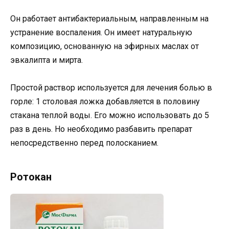
Он работает антибактериальным, направленным на
устранение воспаления. Он имеет натуральную
композицию, основанную на эфирных маслах от
эвкалипта и мирта.
Простой раствор используется для лечения болью в
горле: 1 столовая ложка добавляется в половину
стакана теплой воды. Его можно использовать до 5
раз в день. Но необходимо разбавить препарат
непосредственно перед полосканием.
Ротокан