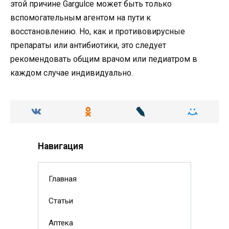
этой причине Gargulce может быть только
вспомогательным агентом на пути к
восстановлению. Но, как и противовирусные
препараты или антибиотики, это следует
рекомендовать общим врачом или педиатром в
каждом случае индивидуально.
Навигация
Главная
Статьи
Аптека