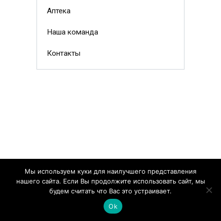
Аптека
Наша команда
Контакты
Мы используем куки для наилучшего представления
нашего сайта. Если Вы продолжите использовать сайт, мы
будем считать что Вас это устраивает.
Ok