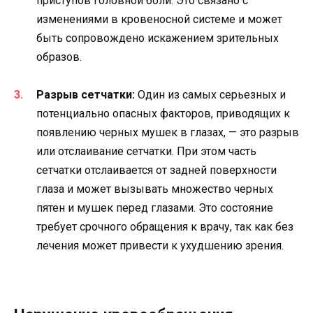
приступов головной боли. Это связано с
изменениями в кровеносной системе и может
быть сопровождено искажением зрительных
образов.
Разрыв сетчатки:
Один из самых серьезных и
потенциально опасных факторов, приводящих к
появлению черных мушек в глазах, — это разрыв
или отслаивание сетчатки. При этом часть
сетчатки отслаивается от задней поверхности
глаза и может вызывать множество черных
пятен и мушек перед глазами. Это состояние
требует срочного обращения к врачу, так как без
лечения может привести к ухудшению зрения.