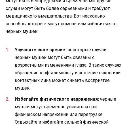
могут быть безвредными и временными, другие
случаи могут быть более серьезными и требуют
медицинского вмешательства. Вот несколько
способов, которые могут помочь вам избавиться от
черных мушек:
Улучшите свое зрение:
некоторые случаи
черных мушек могут быть связаны с
возрастными изменениями глаза. В таких случаях
обращение к офтальмологу и ношение очков или
контактных линз может снизить восприятие
мушек.
Избегайте физического напряжения:
черные
мушки могут временно усилиться при
физическом напряжении или перегрузке.
Отдыхайте и избегайте сильной физической