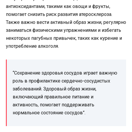
антиоксидантами, такими как овощи и фрукты,
помогает снизить риск развития атеросклероза.
Также важно вести активный образ жизни, регулярно
заниматься физическими упражнениями и избегать
некоторых пагубных привычек, таких как курение и
употребление алкоголя.
“Сохранение здоровья сосудов играет важную
роль в профилактике сердечно-сосудистых
заболеваний. Здоровый образ жизни,
включающий правильное питание и
активность, помогает поддерживать
нормальное состояние сосудов”.