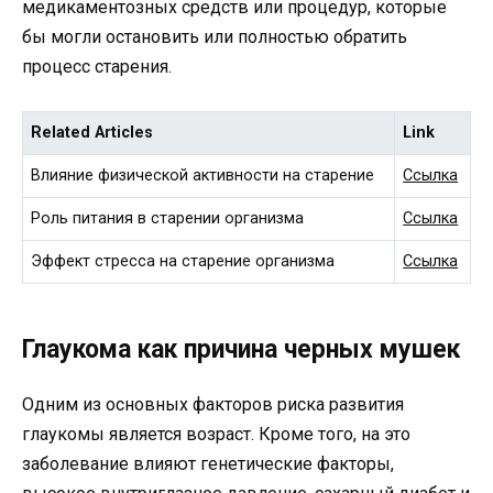
медикаментозных средств или процедур, которые
бы могли остановить или полностью обратить
процесс старения.
Related Articles
Link
Влияние физической активности на старение
Ссылка
Роль питания в старении организма
Ссылка
Эффект стресса на старение организма
Ссылка
Глаукома как причина черных мушек
Одним из основных факторов риска развития
глаукомы является возраст. Кроме того, на это
заболевание влияют генетические факторы,