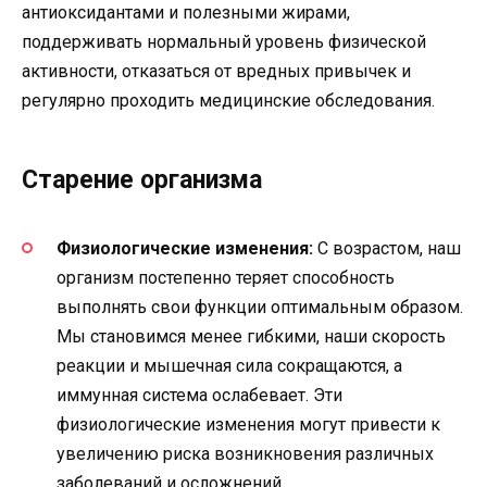
антиоксидантами и полезными жирами,
поддерживать нормальный уровень физической
активности, отказаться от вредных привычек и
регулярно проходить медицинские обследования.
Старение организма
Физиологические изменения:
С возрастом, наш
организм постепенно теряет способность
выполнять свои функции оптимальным образом.
Мы становимся менее гибкими, наши скорость
реакции и мышечная сила сокращаются, а
иммунная система ослабевает. Эти
физиологические изменения могут привести к
увеличению риска возникновения различных
заболеваний и осложнений.