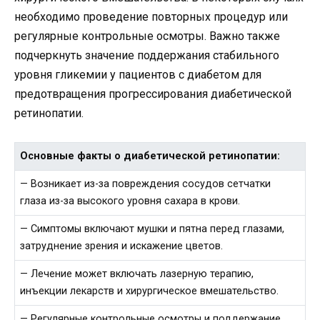
необходимо проведение повторных процедур или
регулярные контрольные осмотры. Важно также
подчеркнуть значение поддержания стабильного
уровня гликемии у пациентов с диабетом для
предотвращения прогрессирования диабетической
ретинопатии.
Основные факты о диабетической ретинопатии:
— Возникает из-за повреждения сосудов сетчатки
глаза из-за высокого уровня сахара в крови.
— Симптомы включают мушки и пятна перед глазами,
затруднение зрения и искажение цветов.
— Лечение может включать лазерную терапию,
инъекции лекарств и хирургическое вмешательство.
— Регулярные контрольные осмотры и поддержание