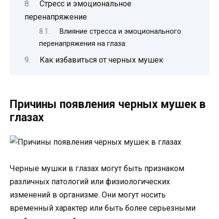
Стресс и эмоциональное
перенапряжение
Влияние стресса и эмоционального
перенапряжения на глаза:
Как избавиться от черных мушек
Причины появления черных мушек в
глазах
Черные мушки в глазах могут быть признаком
различных патологий или физиологических
изменений в организме. Они могут носить
временный характер или быть более серьезными