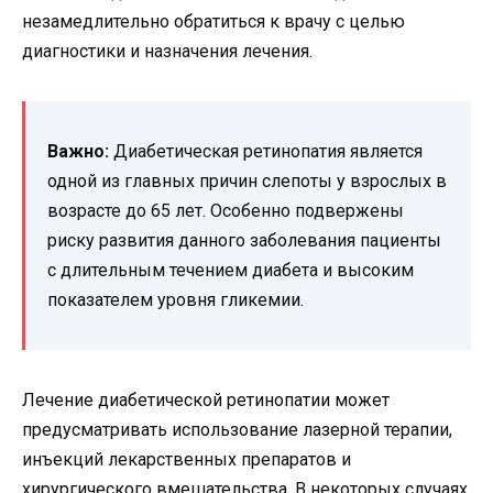
незамедлительно обратиться к врачу с целью
диагностики и назначения лечения.
Важно:
Диабетическая ретинопатия является
одной из главных причин слепоты у взрослых в
возрасте до 65 лет. Особенно подвержены
риску развития данного заболевания пациенты
с длительным течением диабета и высоким
показателем уровня гликемии.
Лечение диабетической ретинопатии может
предусматривать использование лазерной терапии,
инъекций лекарственных препаратов и
хирургического вмешательства. В некоторых случаях