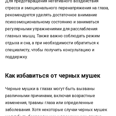
Для предотвращения негативного воздействия
стресса и эмоционального перенапряжения на глаза,
рекомендуется уделять достаточное внимание
психоэмоциональному состоянию и заниматься
регулярными упражнениями для расслабления
глазных мышц. Также важно соблюдать режим
отдыха и сна, а при необходимости обратиться к
специалисту, чтобы получить консультацию и
поддержку.
Как избавиться от черных мушек
Черные мушки в глазах могут быть вызваны
различными причинами, включая возрастные
изменения, травмы глаза или определенные
заболевания. Хотя некоторые случаи черных мушек