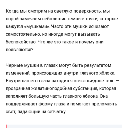
Когда мы смотрим на светлую поверхность, мы
порой замечаем небольшие темные точки, которые
кажутся «мушками». Часто эти мушки исчезают
самостоятельно, но иногда могут вызывать
беспокойство. Что же это такое и почему они
появляются?
Черные мушки в глазах могут быть результатом
изменений, происходящих внутри глазного яблока.
Внутри нашего глаза находится стекловидное тело —
прозрачная желатиноподобная субстанция, которая
заполняет большую часть глазного яблока. Она
поддерживает форму глаза и помогает преломлять
свет, падающий на сетчатку.