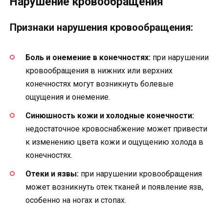
Нарушение кровообращения
Признаки нарушения кровообращения:
Боль и онемение в конечностях:
при нарушении
кровообращения в нижних или верхних
конечностях могут возникнуть болевые
ощущения и онемение.
Синюшность кожи и холодные конечности:
недостаточное кровоснабжение может привести
к изменению цвета кожи и ощущению холода в
конечностях.
Отеки и язвы:
при нарушении кровообращения
может возникнуть отек тканей и появление язв,
особенно на ногах и стопах.