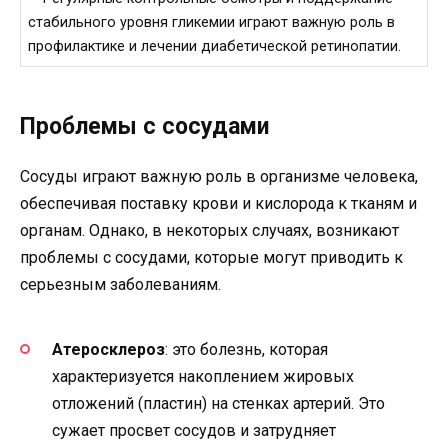
стабильного уровня гликемии играют важную роль в
профилактике и лечении диабетической ретинопатии.
Проблемы с сосудами
Сосуды играют важную роль в организме человека,
обеспечивая поставку крови и кислорода к тканям и
органам. Однако, в некоторых случаях, возникают
проблемы с сосудами, которые могут приводить к
серьезным заболеваниям.
Атеросклероз
: это болезнь, которая
характеризуется накоплением жировых
отложений (пластин) на стенках артерий. Это
сужает просвет сосудов и затрудняет