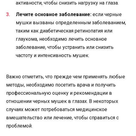
активности, чтобы снизить нагрузку на глаза.
Лечите основное заболевание:
если черные
мушки вызваны определенным заболеванием,
таким как диабетическая ретинопатия или
глаукома, необходимо лечить основное
заболевание, чтобы устранить или снизить
частоту и интенсивность мушек.
Важно отметить, что прежде чем применять любые
методы, необходимо посетить врача и получить
профессиональную оценку и рекомендации в
отношении черных мушек в глазах. В некоторых
случаях может потребоваться медицинское
вмешательство или лечение, чтобы справиться с
проблемой.