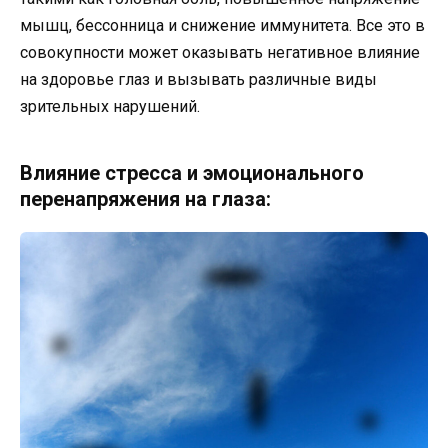
мышц, бессонница и снижение иммунитета. Все это в
совокупности может оказывать негативное влияние
на здоровье глаз и вызывать различные виды
зрительных нарушений.
Влияние стресса и эмоционального
перенапряжения на глаза: