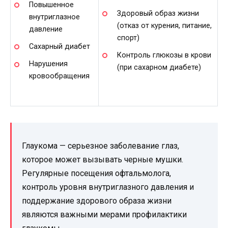
Повышенное
Здоровый образ жизни
внутриглазное
(отказ от курения, питание,
давление
спорт)
Сахарный диабет
Контроль глюкозы в крови
Нарушения
(при сахарном диабете)
кровообращения
Глаукома — серьезное заболевание глаз,
которое может вызывать черные мушки.
Регулярные посещения офтальмолога,
контроль уровня внутриглазного давления и
поддержание здорового образа жизни
являются важными мерами профилактики