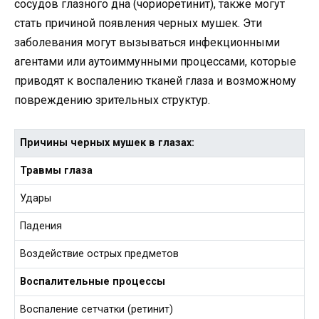
сосудов глазного дна (чориоретинит), также могут
стать причиной появления черных мушек. Эти
заболевания могут вызываться инфекционными
агентами или аутоиммунными процессами, которые
приводят к воспалению тканей глаза и возможному
повреждению зрительных структур.
Причины черных мушек в глазах:
Травмы глаза
Удары
Падения
Воздействие острых предметов
Воспалительные процессы
Воспаление сетчатки (ретинит)