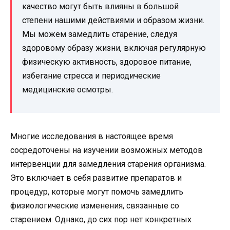
качество могут быть влияны в большой
степени нашими действиями и образом жизни.
Мы можем замедлить старение, следуя
здоровому образу жизни, включая регулярную
физическую активность, здоровое питание,
избегание стресса и периодические
медицинские осмотры.
Многие исследования в настоящее время
сосредоточены на изучении возможных методов
интервенции для замедления старения организма.
Это включает в себя развитие препаратов и
процедур, которые могут помочь замедлить
физиологические изменения, связанные со
старением. Однако, до сих пор нет конкретных