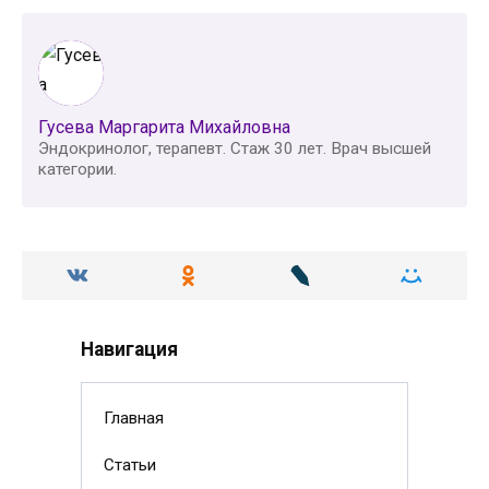
Гусева Маргарита Михайловна
Эндокринолог, терапевт. Стаж 30 лет. Врач высшей
категории.
Навигация
Главная
Статьи