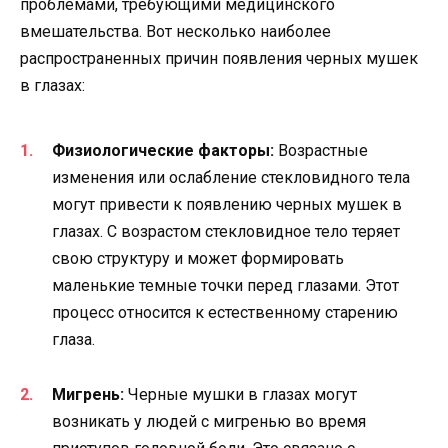
проблемами, требующими медицинского
вмешательства. Вот несколько наиболее
распространенных причин появления черных мушек
в глазах:
Физиологические факторы:
Возрастные
изменения или ослабление стекловидного тела
могут привести к появлению черных мушек в
глазах. С возрастом стекловидное тело теряет
свою структуру и может формировать
маленькие темные точки перед глазами. Этот
процесс относится к естественному старению
глаза.
Мигрень:
Черные мушки в глазах могут
возникать у людей с мигренью во время