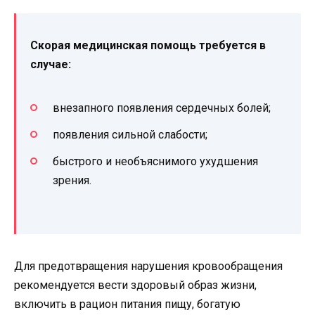
Скорая медицинская помощь требуется в
случае:
внезапного появления сердечных болей;
появления сильной слабости;
быстрого и необъяснимого ухудшения
зрения.
Для предотвращения нарушения кровообращения
рекомендуется вести здоровый образ жизни,
включить в рацион питания пищу, богатую