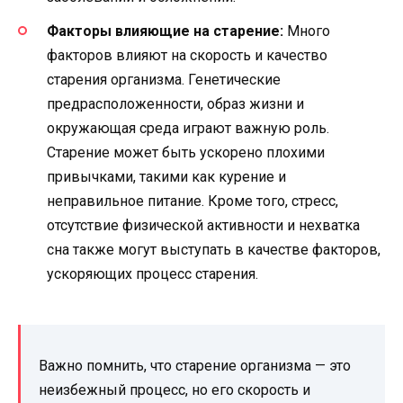
Факторы влияющие на старение:
Много
факторов влияют на скорость и качество
старения организма. Генетические
предрасположенности, образ жизни и
окружающая среда играют важную роль.
Старение может быть ускорено плохими
привычками, такими как курение и
неправильное питание. Кроме того, стресс,
отсутствие физической активности и нехватка
сна также могут выступать в качестве факторов,
ускоряющих процесс старения.
Важно помнить, что старение организма — это
неизбежный процесс, но его скорость и