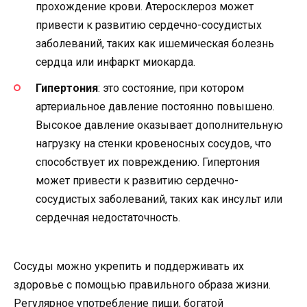
прохождение крови. Атеросклероз может
привести к развитию сердечно-сосудистых
заболеваний, таких как ишемическая болезнь
сердца или инфаркт миокарда.
Гипертония
: это состояние, при котором
артериальное давление постоянно повышено.
Высокое давление оказывает дополнительную
нагрузку на стенки кровеносных сосудов, что
способствует их повреждению. Гипертония
может привести к развитию сердечно-
сосудистых заболеваний, таких как инсульт или
сердечная недостаточность.
Сосуды можно укрепить и поддерживать их
здоровье с помощью правильного образа жизни.
Регулярное употребление пищи, богатой