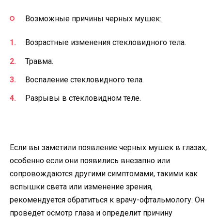
Возможные причины черных мушек:
Возрастные изменения стекловидного тела.
Травма.
Воспаление стекловидного тела.
Разрывы в стекловидном теле.
Если вы заметили появление черных мушек в глазах,
особенно если они появились внезапно или
сопровождаются другими симптомами, такими как
вспышки света или изменение зрения,
рекомендуется обратиться к врачу-офтальмологу. Он
проведет осмотр глаза и определит причину