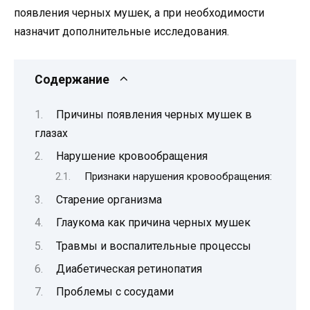
появления черных мушек, а при необходимости
назначит дополнительные исследования.
Содержание
Причины появления черных мушек в
глазах
Нарушение кровообращения
Признаки нарушения кровообращения:
Старение организма
Глаукома как причина черных мушек
Травмы и воспалительные процессы
Диабетическая ретинопатия
Проблемы с сосудами