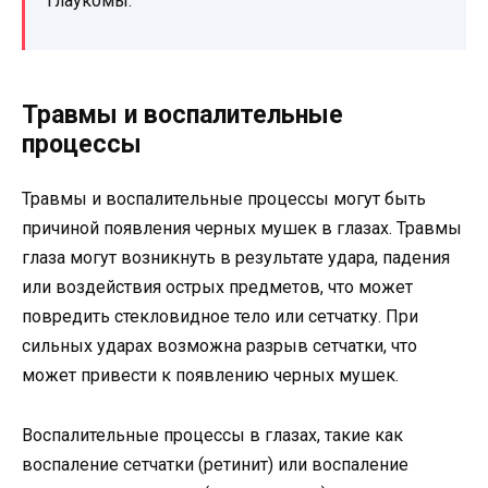
глаукомы.
Травмы и воспалительные
процессы
Травмы и воспалительные процессы могут быть
причиной появления черных мушек в глазах. Травмы
глаза могут возникнуть в результате удара, падения
или воздействия острых предметов, что может
повредить стекловидное тело или сетчатку. При
сильных ударах возможна разрыв сетчатки, что
может привести к появлению черных мушек.
Воспалительные процессы в глазах, такие как
воспаление сетчатки (ретинит) или воспаление