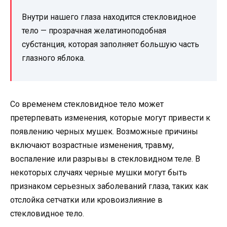
Внутри нашего глаза находится стекловидное
тело — прозрачная желатиноподобная
субстанция, которая заполняет большую часть
глазного яблока.
Со временем стекловидное тело может
претерпевать изменения, которые могут привести к
появлению черных мушек. Возможные причины
включают возрастные изменения, травму,
воспаление или разрывы в стекловидном теле. В
некоторых случаях черные мушки могут быть
признаком серьезных заболеваний глаза, таких как
отслойка сетчатки или кровоизлияние в
стекловидное тело.