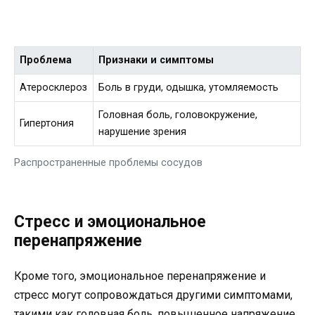
Проблема
Признаки и симптомы
Атеросклероз
Боль в груди, одышка, утомляемость
Головная боль, головокружение,
Гипертония
нарушение зрения
Распространенные проблемы сосудов
Стресс и эмоциональное
перенапряжение
Кроме того, эмоциональное перенапряжение и
стресс могут сопровождаться другими симптомами,
такими как головная боль, повышенное напряжение