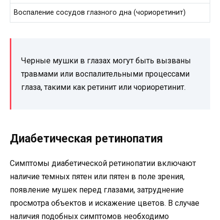
Воспаление сосудов глазного дна (чориоретинит)
Черные мушки в глазах могут быть вызваны
травмами или воспалительными процессами
глаза, такими как ретинит или чориоретинит.
Диабетическая ретинопатия
Симптомы диабетической ретинопатии включают
наличие темных пятен или пятен в поле зрения,
появление мушек перед глазами, затруднение
просмотра объектов и искажение цветов. В случае
наличия подобных симптомов необходимо