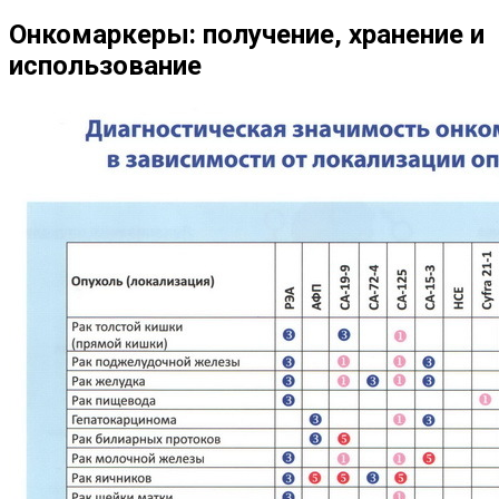
Онкомаркеры: получение, хранение и
использование