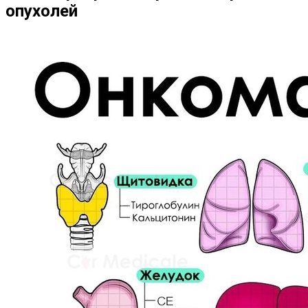
опухолей