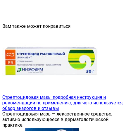
Вам также может понравиться
Стрептоцидовая мазь: подробная инструкция и
рекомендации по применению, для чего используется,
обзор аналогов и отзывы
Стрептоцидовая мазь — лекарственное средство,
активно использующееся в дерматологической
практике.