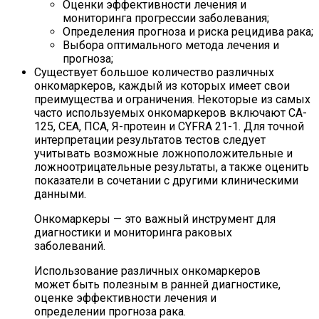
Оценки эффективности лечения и
мониторинга прогрессии заболевания;
Определения прогноза и риска рецидива рака;
Выбора оптимального метода лечения и
прогноза;
Существует большое количество различных
онкомаркеров, каждый из которых имеет свои
преимущества и ограничения. Некоторые из самых
часто используемых онкомаркеров включают CA-
125, CEA, ПСА, Я-протеин и CYFRA 21-1. Для точной
интерпретации результатов тестов следует
учитывать возможные ложноположительные и
ложноотрицательные результаты, а также оценить
показатели в сочетании с другими клиническими
данными.
Онкомаркеры — это важный инструмент для
диагностики и мониторинга раковых
заболеваний.
Использование различных онкомаркеров
может быть полезным в ранней диагностике,
оценке эффективности лечения и
определении прогноза рака.