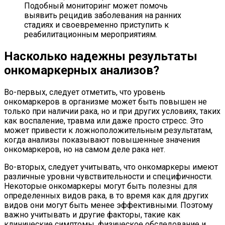
Подобный мониторинг может помочь
выявить рецидив заболевания на ранних
стадиях и своевременно приступить к
реабилитационным мероприятиям.
Насколько надежны результаты
онкомаркерных анализов?
Во-первых, следует отметить, что уровень
онкомаркеров в организме может быть повышен не
только при наличии рака, но и при других условиях, таких
как воспаление, травма или даже просто стресс. Это
может привести к ложноположительным результатам,
когда анализы показывают повышенные значения
онкомаркеров, но на самом деле рака нет.
Во-вторых, следует учитывать, что онкомаркеры имеют
различные уровни чувствительности и специфичности.
Некоторые онкомаркеры могут быть полезны для
определенных видов рака, в то время как для других
видов они могут быть менее эффективными. Поэтому
важно учитывать и другие факторы, такие как
клинические симптомы, физическое обследование и