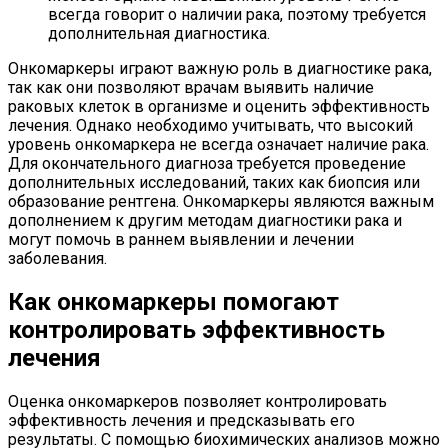
всегда говорит о наличии рака, поэтому требуется
дополнительная диагностика.
Онкомаркеры играют важную роль в диагностике рака,
так как они позволяют врачам выявить наличие
раковых клеток в организме и оценить эффективность
лечения. Однако необходимо учитывать, что высокий
уровень онкомаркера не всегда означает наличие рака.
Для окончательного диагноза требуется проведение
дополнительных исследований, таких как биопсия или
образование рентгена. Онкомаркеры являются важным
дополнением к другим методам диагностики рака и
могут помочь в раннем выявлении и лечении
заболевания.
Как онкомаркеры помогают
контролировать эффективность
лечения
Оценка онкомаркеров позволяет контролировать
эффективность лечения и предсказывать его
результаты. С помощью биохимических анализов можно