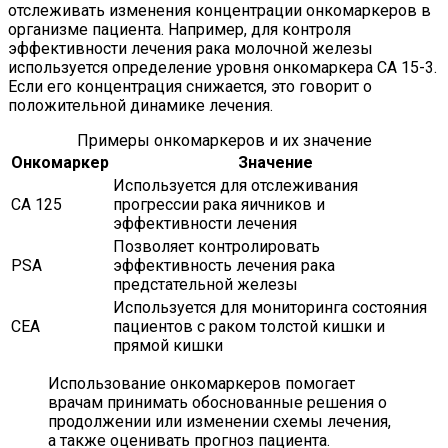
отслеживать изменения концентрации онкомаркеров в
организме пациента. Например, для контроля
эффективности лечения рака молочной железы
используется определение уровня онкомаркера CA 15-3.
Если его концентрация снижается, это говорит о
положительной динамике лечения.
Примеры онкомаркеров и их значение
Онкомаркер
Значение
Используется для отслеживания
CA 125
прогрессии рака яичников и
эффективности лечения
Позволяет контролировать
PSA
эффективность лечения рака
предстательной железы
Используется для мониторинга состояния
CEA
пациентов с раком толстой кишки и
прямой кишки
Использование онкомаркеров помогает
врачам принимать обоснованные решения о
продолжении или изменении схемы лечения,
а также оценивать прогноз пациента.