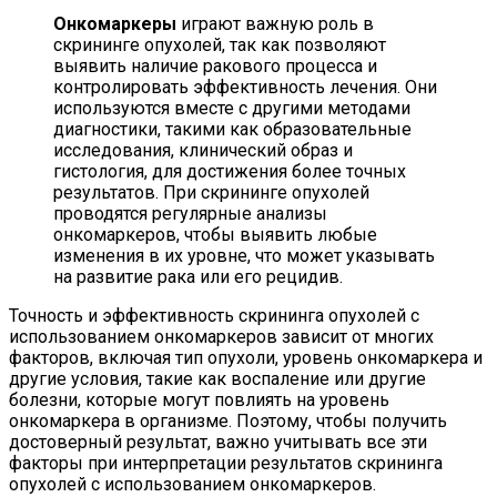
Онкомаркеры
играют важную роль в
скрининге опухолей, так как позволяют
выявить наличие ракового процесса и
контролировать эффективность лечения. Они
используются вместе с другими методами
диагностики, такими как образовательные
исследования, клинический образ и
гистология, для достижения более точных
результатов. При скрининге опухолей
проводятся регулярные анализы
онкомаркеров, чтобы выявить любые
изменения в их уровне, что может указывать
на развитие рака или его рецидив.
Точность и эффективность скрининга опухолей с
использованием онкомаркеров зависит от многих
факторов, включая тип опухоли, уровень онкомаркера и
другие условия, такие как воспаление или другие
болезни, которые могут повлиять на уровень
онкомаркера в организме. Поэтому, чтобы получить
достоверный результат, важно учитывать все эти
факторы при интерпретации результатов скрининга
опухолей с использованием онкомаркеров.