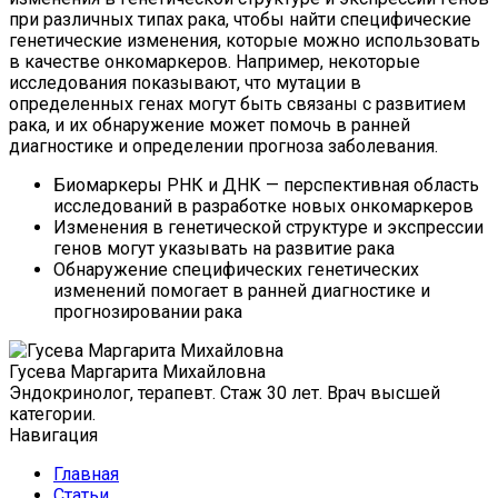
при различных типах рака, чтобы найти специфические
генетические изменения, которые можно использовать
в качестве онкомаркеров. Например, некоторые
исследования показывают, что мутации в
определенных генах могут быть связаны с развитием
рака, и их обнаружение может помочь в ранней
диагностике и определении прогноза заболевания.
Биомаркеры РНК и ДНК — перспективная область
исследований в разработке новых онкомаркеров
Изменения в генетической структуре и экспрессии
генов могут указывать на развитие рака
Обнаружение специфических генетических
изменений помогает в ранней диагностике и
прогнозировании рака
Гусева Маргарита Михайловна
Эндокринолог, терапевт. Стаж 30 лет. Врач высшей
категории.
Навигация
Главная
Статьи