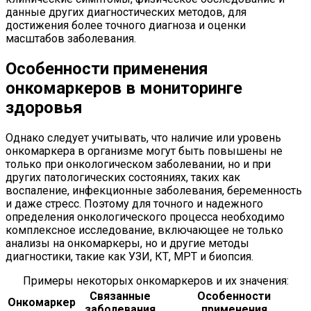
данные других диагностических методов, для
достижения более точного диагноза и оценки
масштабов заболевания.
Особенности применения
онкомаркеров в мониторинге
здоровья
Однако следует учитывать, что наличие или уровень
онкомаркера в организме могут быть повышены не
только при онкологическом заболевании, но и при
других патологических состояниях, таких как
воспаление, инфекционные заболевания, беременность
и даже стресс. Поэтому для точного и надежного
определения онкологического процесса необходимо
комплексное исследование, включающее не только
анализы на онкомаркеры, но и другие методы
диагностики, такие как УЗИ, КТ, МРТ и биопсия.
Примеры некоторых онкомаркеров и их значения:
Связанные
Особенности
Онкомаркер
заболевания
применения