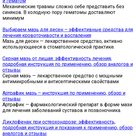
и гематом
Механические травмы сложно себе представить без
синяков. В холодную пору гематомы доставляют
минимум
Выбираем мазь для десен – эффективные средства для
лечения кровоточивости и воспаления
Мазь для десен — лекарственное средство, активно
использующееся в стоматологической практике.
Серная мазь от лишая: эффективность лечения,
подробная инструкция по применению, обзор аналогов и
отзывы
Серная мазь — лекарственное средство с мощными
антимикробными и антисептическими свойствами.
Артрафик мазь – инструкция по применению, обзор и
отзывы
Артрафик — фармакологический препарат в форме мази
для лечения заболеваний суставов и позвоночника.
Диклофенак при остеохондрозе: эффективность,
подробная инструкция и показания к применению, обзор
аналогов и отзывы