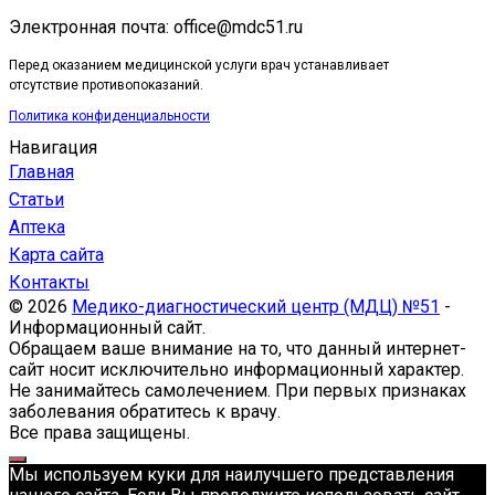
Электронная почта: office@mdc51.ru
Перед оказанием медицинской услуги врач устанавливает
отсутствие противопоказаний.
Политика конфиденциальности
Навигация
Главная
Статьи
Аптека
Карта сайта
Контакты
© 2026
Медико-диагностический центр (МДЦ) №51
-
Информационный сайт.
Обращаем ваше внимание на то, что данный интернет-
сайт носит исключительно информационный характер.
Не занимайтесь самолечением. При первых признаках
заболевания обратитесь к врачу.
Все права защищены.
Мы используем куки для наилучшего представления