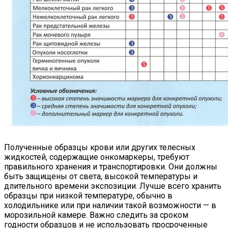
Полученные образцы крови или других телесных
жидкостей, содержащие онкомаркеры, требуют
правильного хранения и транспортировки. Они должны
быть защищены от света, высокой температуры и
длительного времени экспозиции. Лучше всего хранить
образцы при низкой температуре, обычно в
холодильнике или при наличии такой возможности — в
морозильной камере. Важно следить за сроком
годности образцов и не использовать просроченные