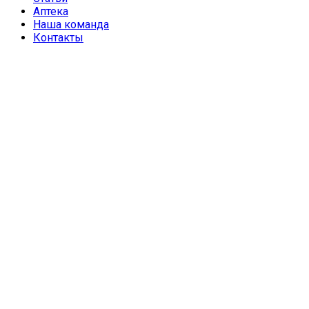
Аптека
Наша команда
Контакты