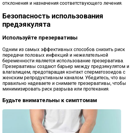
отклонения и назначения соответствующего лечения.
Безопасность использования
предэякулята
Используйте презервативы
Одним из самых эффективных способов снизить риск
передачи половых инфекций и нежелательной
беременности является использование презерватива.
Презервативы создают барьер между предэякулятом и
влагалищем, предотвращая контакт сперматозоидов с
женским репродуктивным каналом. Убедитесь, что вы
правильно надеваете и снимаете презервативы, чтобы
минимизировать риск разрыва или протекания.
Будьте внимательны к симптомам