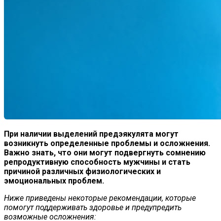
При наличии выделений предэякулята могут
возникнуть определенные проблемы и осложнения.
Важно знать, что они могут подвергнуть сомнению
репродуктивную способность мужчины и стать
причиной различных физиологических и
эмоциональных проблем.
Ниже приведены некоторые рекомендации, которые
помогут поддерживать здоровье и предупредить
возможные осложнения: