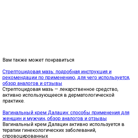
Вам также может понравиться
Стрептоцидовая мазь: подробная инструкция и
рекомендации по применению, для чего используется,
обзор аналогов и отзывы
Стрептоцидовая мазь — лекарственное средство,
активно использующееся в дерматологической
практике.
Вагинальный крем Далацин: способы применения для
женщин и мужчин, обзор аналогов и отзывы
Вагинальный крем Далацин активно используется в
терапии гинекологических заболеваний,
спровоцированных