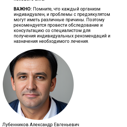
ВАЖНО:
Помните, что каждый организм
индивидуален, и проблемы с предэякулятом
могут иметь различные причины. Поэтому
рекомендуется провести обследование и
консультацию со специалистом для
получения индивидуальных рекомендаций и
назначения необходимого лечения.
Лубенников Александр Евгеньевич