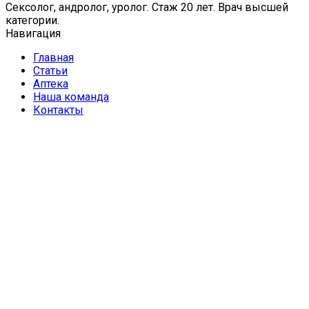
Сексолог, андролог, уролог. Стаж 20 лет. Врач высшей
категории.
Навигация
Главная
Статьи
Аптека
Наша команда
Контакты