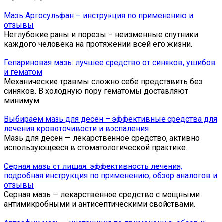
Мазь Аргосульфан – инструкция по применению и
отзывы
Неглубокие раны и порезы – неизменные спутники
каждого человека на протяжении всей его жизни.
Гепариновая мазь: лучшее средство от синяков, ушибов
и гематом
Механические травмы сложно себе представить без
синяков. В холодную пору гематомы доставляют
минимум
Выбираем мазь для десен – эффективные средства для
лечения кровоточивости и воспаления
Мазь для десен — лекарственное средство, активно
использующееся в стоматологической практике.
Серная мазь от лишая: эффективность лечения,
подробная инструкция по применению, обзор аналогов и
отзывы
Серная мазь — лекарственное средство с мощными
антимикробными и антисептическими свойствами.