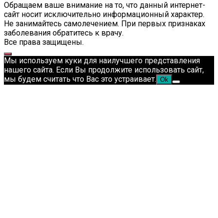
Обращаем ваше внимание на то, что данный интернет-
сайт носит исключительно информационный характер.
Не занимайтесь самолечением. При первых признаках
заболевания обратитесь к врачу.
Все права защищены.
Мы используем куки для наилучшего представления
нашего сайта. Если Вы продолжите использовать сайт,
мы будем считать что Вас это устраивает.
Ok