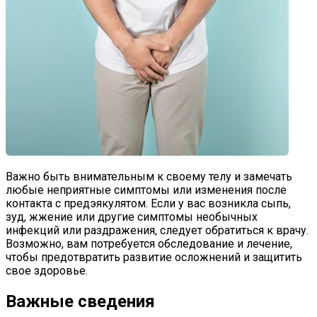
Важно быть внимательным к своему телу и замечать
любые неприятные симптомы или изменения после
контакта с предэякулятом. Если у вас возникла сыпь,
зуд, жжение или другие симптомы необычных
инфекций или раздражения, следует обратиться к врачу.
Возможно, вам потребуется обследование и лечение,
чтобы предотвратить развитие осложнений и защитить
свое здоровье.
Важные сведения