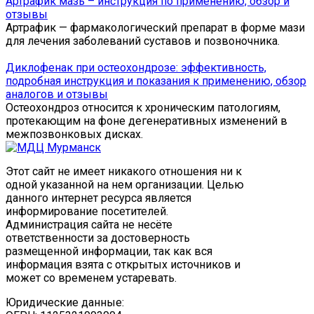
Артрафик мазь – инструкция по применению, обзор и
отзывы
Артрафик — фармакологический препарат в форме мази
для лечения заболеваний суставов и позвоночника.
Диклофенак при остеохондрозе: эффективность,
подробная инструкция и показания к применению, обзор
аналогов и отзывы
Остеохондроз относится к хроническим патологиям,
протекающим на фоне дегенеративных изменений в
межпозвонковых дисках.
Этот сайт не имеет никакого отношения ни к
одной указанной на нем организации. Целью
данного интернет ресурса является
информирование посетителей.
Администрация сайта не несёте
ответственности за достоверность
размещенной информации, так как вся
информация взята с открытых источников и
может со временем устаревать.
Юридические данные: