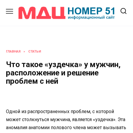
Перейти
к
содержанию
ГЛАВНАЯ
»
СТАТЬИ
Что такое «уздечка» у мужчин,
расположение и решение
проблем с ней
Одной из распространенных проблем, с которой
может столкнуться мужчина, является «уздечка». Эта
аномалия анатомии полового члена может вызывать