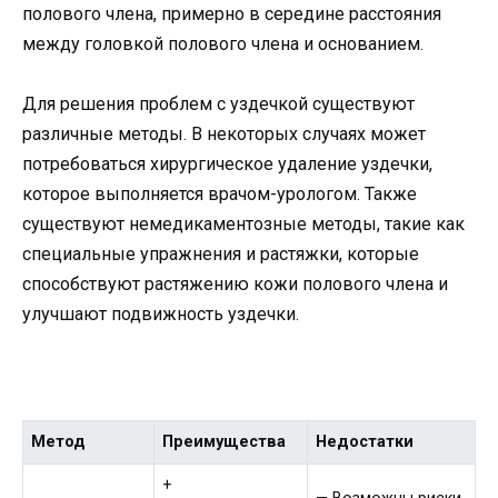
полового члена, примерно в середине расстояния
между головкой полового члена и основанием.
Для решения проблем с уздечкой существуют
различные методы. В некоторых случаях может
потребоваться хирургическое удаление уздечки,
которое выполняется врачом-урологом. Также
существуют немедикаментозные методы, такие как
специальные упражнения и растяжки, которые
способствуют растяжению кожи полового члена и
улучшают подвижность уздечки.
Метод
Преимущества
Недостатки
+