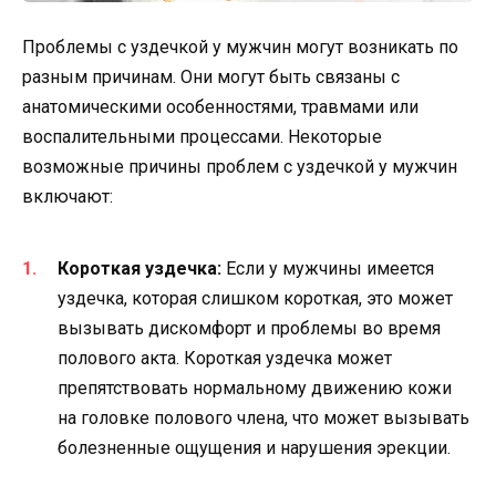
Проблемы с уздечкой у мужчин могут возникать по
разным причинам. Они могут быть связаны с
анатомическими особенностями, травмами или
воспалительными процессами. Некоторые
возможные причины проблем с уздечкой у мужчин
включают:
Короткая уздечка:
Если у мужчины имеется
уздечка, которая слишком короткая, это может
вызывать дискомфорт и проблемы во время
полового акта. Короткая уздечка может
препятствовать нормальному движению кожи
на головке полового члена, что может вызывать
болезненные ощущения и нарушения эрекции.