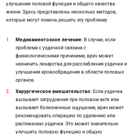
улучшения половой функции и общего качества
жизни. Здесь представлены несколько методов,
которые могут помочь решить эту проблему:
Медикаментозное лечение:
В случае, если
проблема с уздечкой связана с
физиологическими причинами, врач может
назначить лекарства для расслабления уздечки и
улучшения кровообращения в области половых
органов.
Хирургическое вмешательство:
Если уздечка
вызывает затруднения при половом акте или
вызывает болезненные ощущения, врач может
рекомендовать операцию по удалению или
растяжению уздечки. Это может значительно
улучшить половую функцию и общую