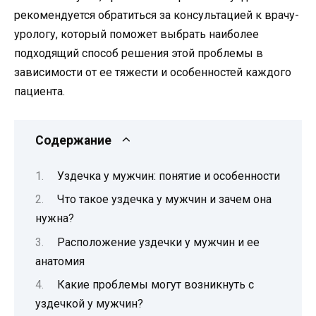
рекомендуется обратиться за консультацией к врачу-
урологу, который поможет выбрать наиболее
подходящий способ решения этой проблемы в
зависимости от ее тяжести и особенностей каждого
пациента.
Содержание
Уздечка у мужчин: понятие и особенности
Что такое уздечка у мужчин и зачем она
нужна?
Расположение уздечки у мужчин и ее
анатомия
Какие проблемы могут возникнуть с
уздечкой у мужчин?