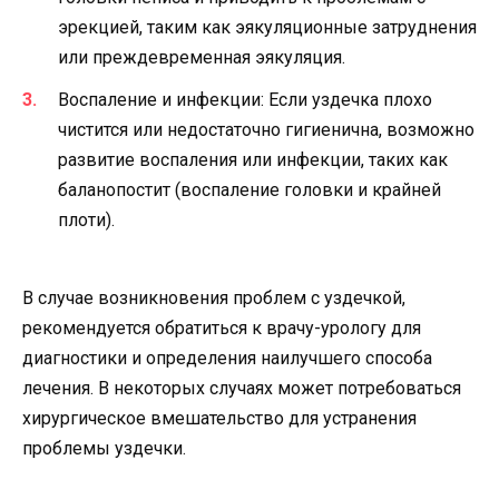
эрекцией, таким как эякуляционные затруднения
или преждевременная эякуляция.
Воспаление и инфекции: Если уздечка плохо
чистится или недостаточно гигиенична, возможно
развитие воспаления или инфекции, таких как
баланопостит (воспаление головки и крайней
плоти).
В случае возникновения проблем с уздечкой,
рекомендуется обратиться к врачу-урологу для
диагностики и определения наилучшего способа
лечения. В некоторых случаях может потребоваться
хирургическое вмешательство для устранения
проблемы уздечки.