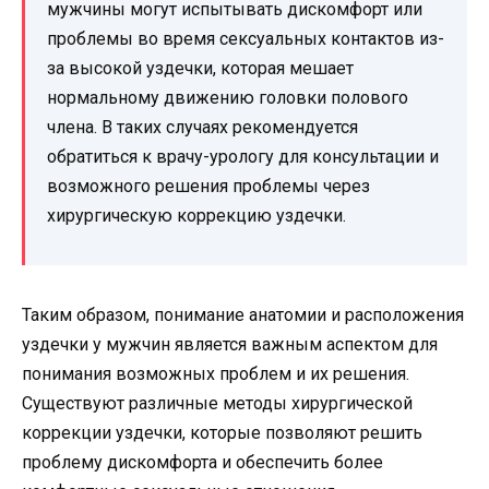
мужчины могут испытывать дискомфорт или
проблемы во время сексуальных контактов из-
за высокой уздечки, которая мешает
нормальному движению головки полового
члена. В таких случаях рекомендуется
обратиться к врачу-урологу для консультации и
возможного решения проблемы через
хирургическую коррекцию уздечки.
Таким образом, понимание анатомии и расположения
уздечки у мужчин является важным аспектом для
понимания возможных проблем и их решения.
Существуют различные методы хирургической
коррекции уздечки, которые позволяют решить
проблему дискомфорта и обеспечить более