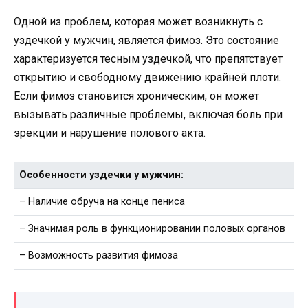
Одной из проблем, которая может возникнуть с
уздечкой у мужчин, является фимоз. Это состояние
характеризуется тесным уздечкой, что препятствует
открытию и свободному движению крайней плоти.
Если фимоз становится хроническим, он может
вызывать различные проблемы, включая боль при
эрекции и нарушение полового акта.
Особенности уздечки у мужчин:
– Наличие обруча на конце пениса
– Значимая роль в функционировании половых органов
– Возможность развития фимоза