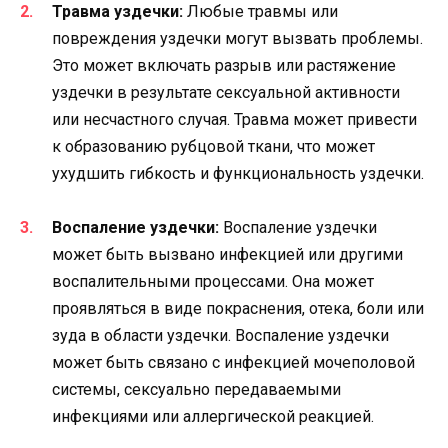
Травма уздечки:
Любые травмы или
повреждения уздечки могут вызвать проблемы.
Это может включать разрыв или растяжение
уздечки в результате сексуальной активности
или несчастного случая. Травма может привести
к образованию рубцовой ткани, что может
ухудшить гибкость и функциональность уздечки.
Воспаление уздечки:
Воспаление уздечки
может быть вызвано инфекцией или другими
воспалительными процессами. Она может
проявляться в виде покраснения, отека, боли или
зуда в области уздечки. Воспаление уздечки
может быть связано с инфекцией мочеполовой
системы, сексуально передаваемыми
инфекциями или аллергической реакцией.