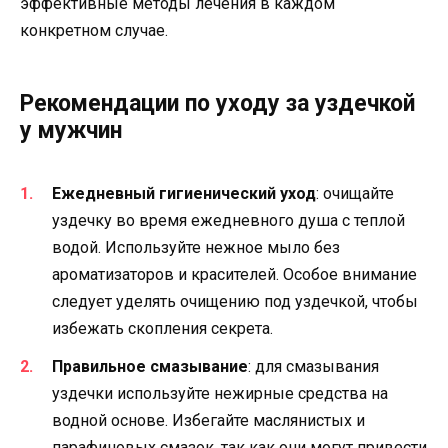
эффективные методы лечения в каждом
конкретном случае.
Рекомендации по уходу за уздечкой
у мужчин
Ежедневный гигиенический уход
: очищайте
уздечку во время ежедневного душа с теплой
водой. Используйте нежное мыло без
ароматизаторов и красителей. Особое внимание
следует уделять очищению под уздечкой, чтобы
избежать скопления секрета.
Правильное смазывание
: для смазывания
уздечки используйте нежирные средства на
водной основе. Избегайте маслянистых и
парафиновых смазок, так как они могут привести