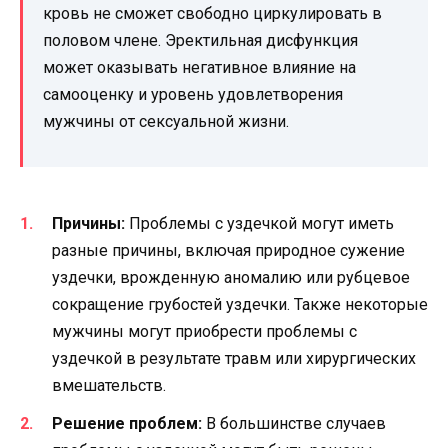
кровь не сможет свободно циркулировать в
половом члене. Эректильная дисфункция
может оказывать негативное влияние на
самооценку и уровень удовлетворения
мужчины от сексуальной жизни.
Причины:
Проблемы с уздечкой могут иметь
разные причины, включая природное сужение
уздечки, врожденную аномалию или рубцевое
сокращение грубостей уздечки. Также некоторые
мужчины могут приобрести проблемы с
уздечкой в результате травм или хирургических
вмешательств.
Решение проблем:
В большинстве случаев