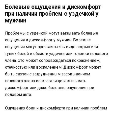
Болевые ощущения и дискомфорт
при наличии проблем с уздечкой у
мужчин
Проблемы с уздечкой могут вызывать болевые
ощущения и дискомфорт у мужчин. Болевые
ощущения могут проявляться в виде острых или
тупых болей в области уздечки или головки полового
члена. Это может сопровождаться покраснением,
отечностью или воспалением. Дискомфорт может
быть связан с затрудненным засовыванием
полового члена во влагалище и вызывать
дискомфорт или даже болевые ощущения при
половом акте.
Ощущения боли и дискомфорта при наличии проблем