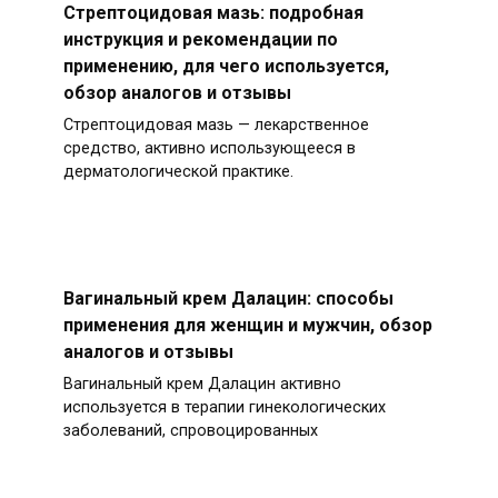
Стрептоцидовая мазь: подробная
инструкция и рекомендации по
применению, для чего используется,
обзор аналогов и отзывы
Стрептоцидовая мазь — лекарственное
средство, активно использующееся в
дерматологической практике.
Вагинальный крем Далацин: способы
применения для женщин и мужчин, обзор
аналогов и отзывы
Вагинальный крем Далацин активно
используется в терапии гинекологических
заболеваний, спровоцированных