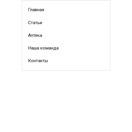
Главная
Статьи
Аптека
Наша команда
Контакты