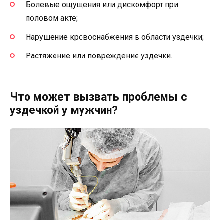
Болевые ощущения или дискомфорт при
половом акте;
Нарушение кровоснабжения в области уздечки;
Растяжение или повреждение уздечки.
Что может вызвать проблемы с
уздечкой у мужчин?