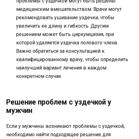
проблемы с уздечкой могут быть решены
медицинским вмешательством. Врачи могут
рекомендовать ушивание уздечки, чтобы
увеличить ее длину и гибкость. Другим
решением может быть циркумцизия, при
которой удаляется уздечка полового члена.
Важно обратиться за консультацией к
квалифицированному врачу, чтобы определить
наилучший вариант лечения в каждом
конкретном случае.
Решение проблем с уздечкой у
мужчин
Если у мужчины возникают проблемы с уздечкой,
необходимо найти подходящее решение для