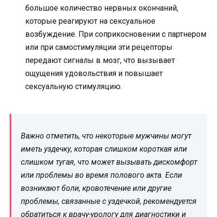
большое количество нервных окончаний,
которые реагируют на сексуальное
возбуждение. При соприкосновении с партнером
или при самостимуляции эти рецепторы
передают сигналы в мозг, что вызывает
ощущения удовольствия и повышает
сексуальную стимуляцию.
Важно отметить, что некоторые мужчины могут
иметь уздечку, которая слишком короткая или
слишком тугая, что может вызывать дискомфорт
или проблемы во время полового акта. Если
возникают боли, кровотечение или другие
проблемы, связанные с уздечкой, рекомендуется
обратиться к врачу-урологу для диагностики и