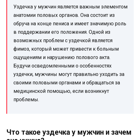
Уздечка у мужчин является важным элементом
анатомии половых органов. Она состоит из
обруча на конце пениса и имеет значимую роль
в поддержании его положения. Одной из
возможных проблем с уздечкой является
фимоз, который может привести к больным
ощущениям и нарушению полового акта.
Будучи осведомленными о особенностях
уздечки, мужчины могут правильно уходить за
своими половыми органами и обращаться за
медицинской помощью, если возникнут
проблемы.
Что такое уздечка у мужчин и зачем