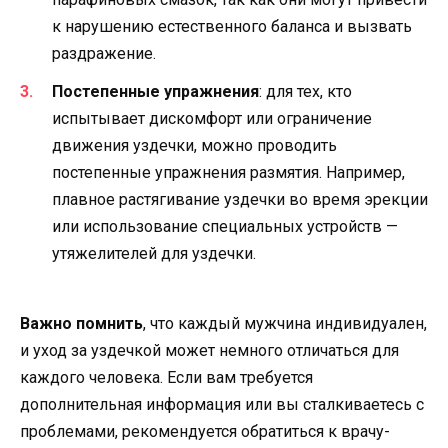
к нарушению естественного баланса и вызвать
раздражение.
Постепенные упражнения
: для тех, кто
испытывает дискомфорт или ограничение
движения уздечки, можно проводить
постепенные упражнения размятия. Например,
плавное растягивание уздечки во время эрекции
или использование специальных устройств —
утяжелителей для уздечки.
Важно помнить
, что каждый мужчина индивидуален,
и уход за уздечкой может немного отличаться для
каждого человека. Если вам требуется
дополнительная информация или вы сталкиваетесь с
проблемами, рекомендуется обратиться к врачу-