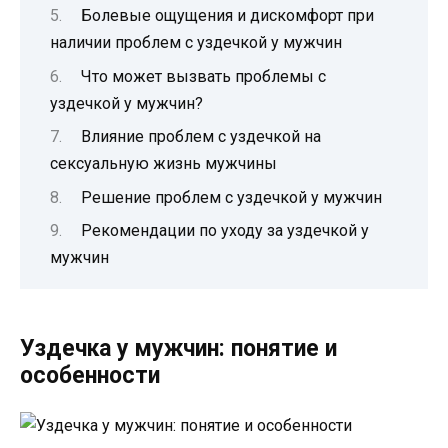
Болевые ощущения и дискомфорт при
наличии проблем с уздечкой у мужчин
Что может вызвать проблемы с
уздечкой у мужчин?
Влияние проблем с уздечкой на
сексуальную жизнь мужчины
Решение проблем с уздечкой у мужчин
Рекомендации по уходу за уздечкой у
мужчин
Уздечка у мужчин: понятие и
особенности