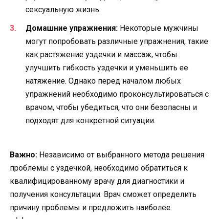
сексуальную жизнь.
Домашние упражнения:
Некоторые мужчины
могут попробовать различные упражнения, такие
как растяжение уздечки и массаж, чтобы
улучшить гибкость уздечки и уменьшить ее
натяжение. Однако перед началом любых
упражнений необходимо проконсультироваться с
врачом, чтобы убедиться, что они безопасны и
подходят для конкретной ситуации.
Важно:
Независимо от выбранного метода решения
проблемы с уздечкой, необходимо обратиться к
квалифицированному врачу для диагностики и
получения консультации. Врач сможет определить
причину проблемы и предложить наиболее