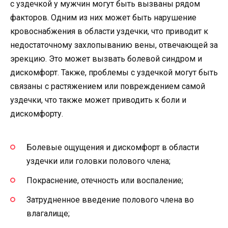
с уздечкой у мужчин могут быть вызваны рядом
факторов. Одним из них может быть нарушение
кровоснабжения в области уздечки, что приводит к
недостаточному захлопыванию вены, отвечающей за
эрекцию. Это может вызвать болевой синдром и
дискомфорт. Также, проблемы с уздечкой могут быть
связаны с растяжением или повреждением самой
уздечки, что также может приводить к боли и
дискомфорту.
Болевые ощущения и дискомфорт в области
уздечки или головки полового члена;
Покраснение, отечность или воспаление;
Затрудненное введение полового члена во
влагалище;