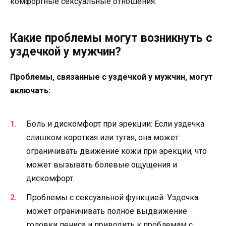
комфортные сексуальные отношения.
Какие проблемы могут возникнуть с
уздечкой у мужчин?
Проблемы, связанные с уздечкой у мужчин, могут
включать:
Боль и дискомфорт при эрекции: Если уздечка
слишком короткая или тугая, она может
ограничивать движение кожи при эрекции, что
может вызывать болевые ощущения и
дискомфорт.
Проблемы с сексуальной функцией: Уздечка
может ограничивать полное выдвижение
головки пениса и приводить к проблемам с