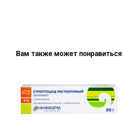
Вам также может понравиться