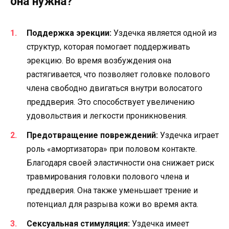
она нужна?
Поддержка эрекции:
Уздечка является одной из
структур, которая помогает поддерживать
эрекцию. Во время возбуждения она
растягивается, что позволяет головке полового
члена свободно двигаться внутри волосатого
преддверия. Это способствует увеличению
удовольствия и легкости проникновения.
Предотвращение повреждений:
Уздечка играет
роль «амортизатора» при половом контакте.
Благодаря своей эластичности она снижает риск
травмирования головки полового члена и
преддверия. Она также уменьшает трение и
потенциал для разрыва кожи во время акта.
Сексуальная стимуляция:
Уздечка имеет