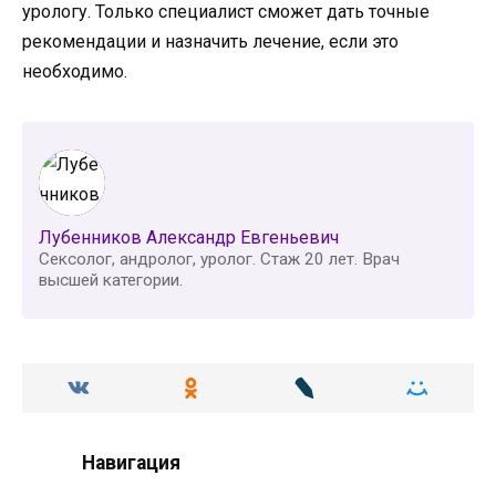
урологу. Только специалист сможет дать точные
рекомендации и назначить лечение, если это
необходимо.
Лубенников Александр Евгеньевич
Сексолог, андролог, уролог. Стаж 20 лет. Врач
высшей категории.
Навигация