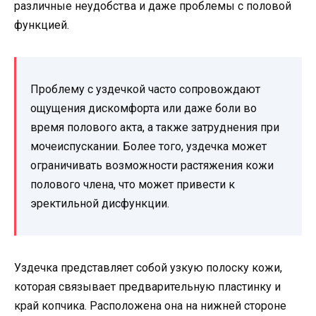
различные неудобства и даже проблемы с половой
функцией.
Проблему с уздечкой часто сопровождают
ощущения дискомфорта или даже боли во
время полового акта, а также затруднения при
мочеиспускании. Более того, уздечка может
ограничивать возможности растяжения кожи
полового члена, что может привести к
эректильной дисфункции.
Уздечка представляет собой узкую полоску кожи,
которая связывает предварительную пластинку и
край копчика. Расположена она на нижней стороне