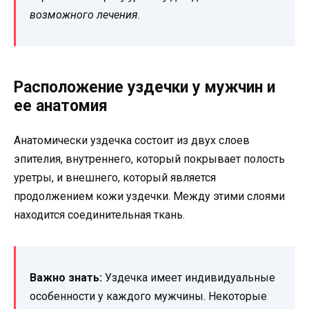
возможного лечения.
Расположение уздечки у мужчин и
ее анатомия
Анатомически уздечка состоит из двух слоев
эпителия, внутреннего, который покрывает полость
уретры, и внешнего, который является
продолжением кожи уздечки. Между этими слоями
находится соединительная ткань.
Важно знать:
Уздечка имеет индивидуальные
особенности у каждого мужчины. Некоторые