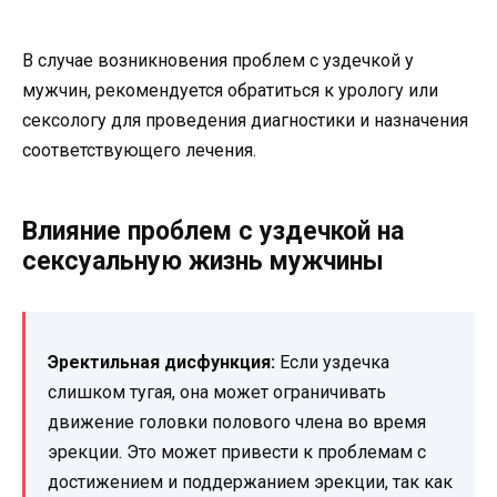
В случае возникновения проблем с уздечкой у
мужчин, рекомендуется обратиться к урологу или
сексологу для проведения диагностики и назначения
соответствующего лечения.
Влияние проблем с уздечкой на
сексуальную жизнь мужчины
Эректильная дисфункция:
Если уздечка
слишком тугая, она может ограничивать
движение головки полового члена во время
эрекции. Это может привести к проблемам с
достижением и поддержанием эрекции, так как