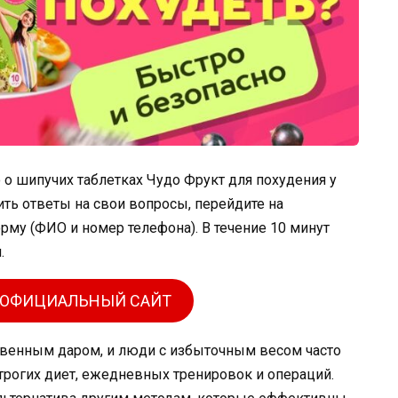
о шипучих таблетках Чудо Фрукт для похудения у
ть ответы на свои вопросы, перейдите на
рму (ФИО и номер телефона). В течение 10 минут
.
 ОФИЦИАЛЬНЫЙ САЙТ
ственным даром, и люди с избыточным весом часто
трогих диет, ежедневных тренировок и операций.