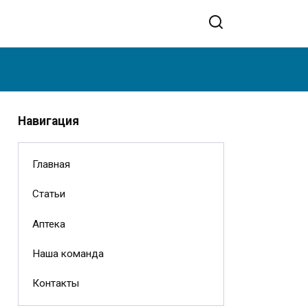
Навигация
Главная
Статьи
Аптека
Наша команда
Контакты