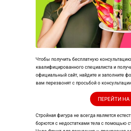
Чтобы получить бесплатную консультацию 
квалифицированного специалиста и получи
официальный сайт, найдите и заполните фо
вам перезвонят с просьбой о консультации
ПЕРЕЙТИ НА
Стройная фигура не всегда является есте
борются с недостатками тела с помощью с