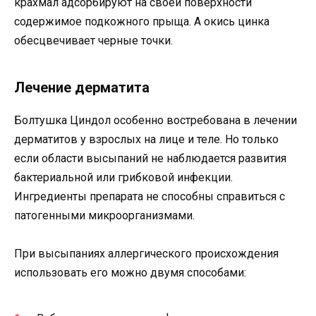
крахмал адсорбируют на своей поверхности
содержимое подкожного прыща. А окись цинка
обесцвечивает черные точки.
Лечение дерматита
Болтушка Циндол особенно востребована в лечении
дерматитов у взрослых на лице и теле. Но только
если области высыпаний не наблюдается развития
бактериальной или грибковой инфекции.
Ингредиенты препарата не способны справиться с
патогенными микроорганизмами.
При высыпаниях аллергического происхождения
использовать его можно двумя способами: