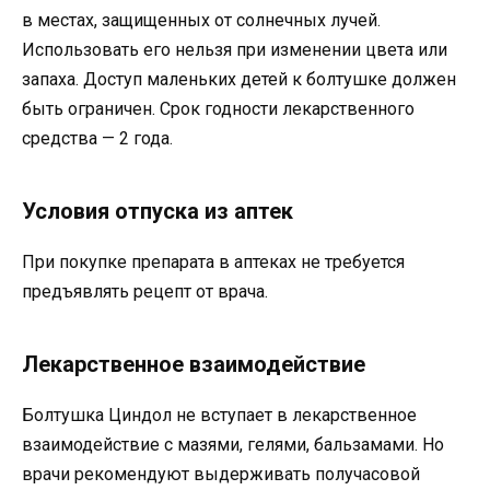
в местах, защищенных от солнечных лучей.
Использовать его нельзя при изменении цвета или
запаха. Доступ маленьких детей к болтушке должен
быть ограничен. Срок годности лекарственного
средства — 2 года.
Условия отпуска из аптек
При покупке препарата в аптеках не требуется
предъявлять рецепт от врача.
Лекарственное взаимодействие
Болтушка Циндол не вступает в лекарственное
взаимодействие с мазями, гелями, бальзамами. Но
врачи рекомендуют выдерживать получасовой