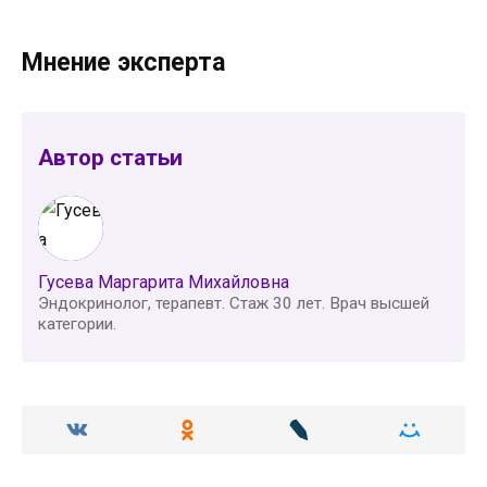
Мнение эксперта
Автор статьи
Гусева Маргарита Михайловна
Эндокринолог, терапевт. Стаж 30 лет. Врач высшей
категории.