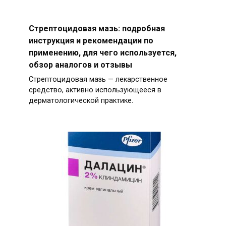
Стрептоцидовая мазь: подробная
инструкция и рекомендации по
применению, для чего используется,
обзор аналогов и отзывы
Стрептоцидовая мазь — лекарственное
средство, активно использующееся в
дерматологической практике.