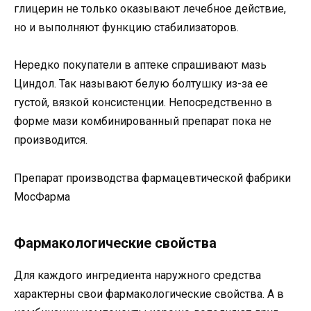
глицерин не только оказывают лечебное действие,
но и выполняют функцию стабилизаторов.
Нередко покупатели в аптеке спрашивают мазь
Циндол. Так называют белую болтушку из-за ее
густой, вязкой консистенции. Непосредственно в
форме мази комбинированный препарат пока не
производится.
Препарат производства фармацевтической фабрики
МосФарма
Фармакологические свойства
Для каждого ингредиента наружного средства
характерны свои фармакологические свойства. А в