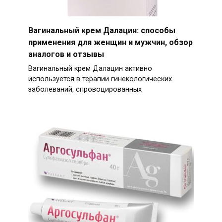
Вагинальный крем Далацин: способы
применения для женщин и мужчин, обзор
аналогов и отзывы
Вагинальный крем Далацин активно
используется в терапии гинекологических
заболеваний, спровоцированных