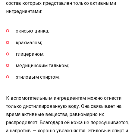
состав которых представлен только активными
ингредиентами:
окисью цинка;
крахмалом;
глицерином;
медицинским тальком;
этиловым спиртом.
К вспомогательным ингредиентам можно отнести
только дистиллированную воду. Она связывает на
время активные вещества, равномерно их
распределяет. Благодаря ей кожа не пересушивается,
а напротив, — хорошо увлажняется. Этиловый спирт и