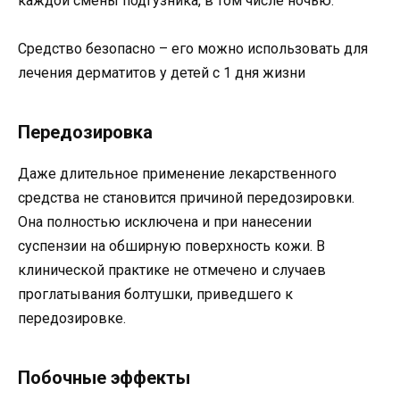
каждой смены подгузника, в том числе ночью.
Средство безопасно – его можно использовать для
лечения дерматитов у детей с 1 дня жизни
Передозировка
Даже длительное применение лекарственного
средства не становится причиной передозировки.
Она полностью исключена и при нанесении
суспензии на обширную поверхность кожи. В
клинической практике не отмечено и случаев
проглатывания болтушки, приведшего к
передозировке.
Побочные эффекты