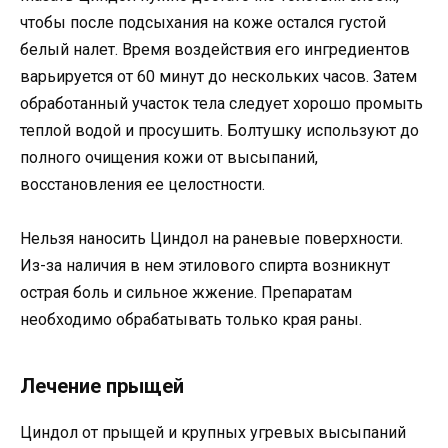
чтобы после подсыхания на коже остался густой
белый налет. Время воздействия его ингредиентов
варьируется от 60 минут до нескольких часов. Затем
обработанный участок тела следует хорошо промыть
теплой водой и просушить. Болтушку используют до
полного очищения кожи от высыпаний,
восстановления ее целостности.
Нельзя наносить Циндол на раневые поверхности.
Из-за наличия в нем этилового спирта возникнут
острая боль и сильное жжение. Препаратам
необходимо обрабатывать только края раны.
Лечение прыщей
Циндол от прыщей и крупных угревых высыпаний