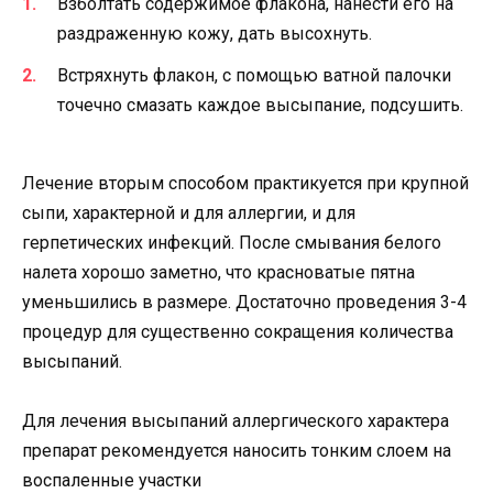
Взболтать содержимое флакона, нанести его на
раздраженную кожу, дать высохнуть.
Встряхнуть флакон, с помощью ватной палочки
точечно смазать каждое высыпание, подсушить.
Лечение вторым способом практикуется при крупной
сыпи, характерной и для аллергии, и для
герпетических инфекций. После смывания белого
налета хорошо заметно, что красноватые пятна
уменьшились в размере. Достаточно проведения 3-4
процедур для существенно сокращения количества
высыпаний.
Для лечения высыпаний аллергического характера
препарат рекомендуется наносить тонким слоем на
воспаленные участки