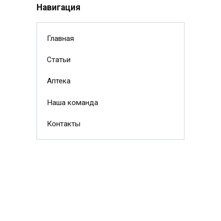
Навигация
Главная
Статьи
Аптека
Наша команда
Контакты