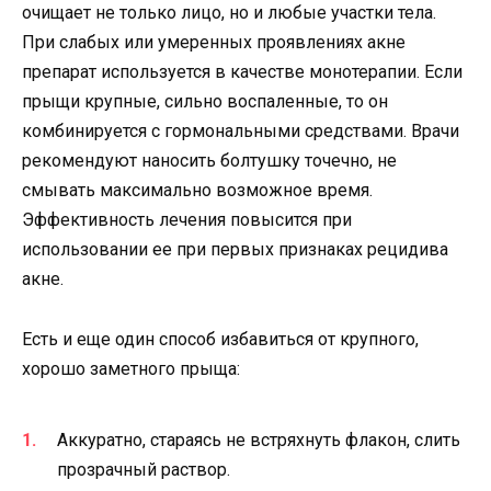
очищает не только лицо, но и любые участки тела.
При слабых или умеренных проявлениях акне
препарат используется в качестве монотерапии. Если
прыщи крупные, сильно воспаленные, то он
комбинируется с гормональными средствами. Врачи
рекомендуют наносить болтушку точечно, не
смывать максимально возможное время.
Эффективность лечения повысится при
использовании ее при первых признаках рецидива
акне.
Есть и еще один способ избавиться от крупного,
хорошо заметного прыща:
Аккуратно, стараясь не встряхнуть флакон, слить
прозрачный раствор.