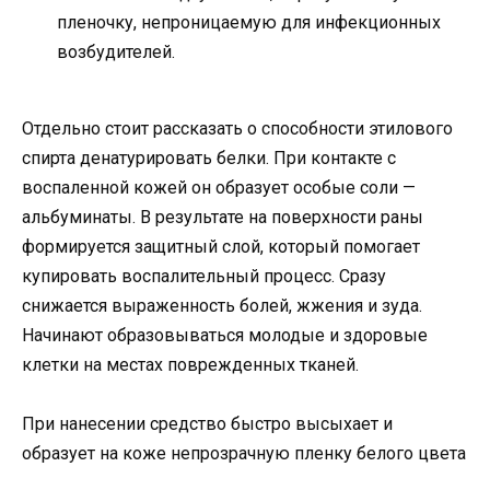
пленочку, непроницаемую для инфекционных
возбудителей.
Отдельно стоит рассказать о способности этилового
спирта денатурировать белки. При контакте с
воспаленной кожей он образует особые соли —
альбуминаты. В результате на поверхности раны
формируется защитный слой, который помогает
купировать воспалительный процесс. Сразу
снижается выраженность болей, жжения и зуда.
Начинают образовываться молодые и здоровые
клетки на местах поврежденных тканей.
При нанесении средство быстро высыхает и
образует на коже непрозрачную пленку белого цвета