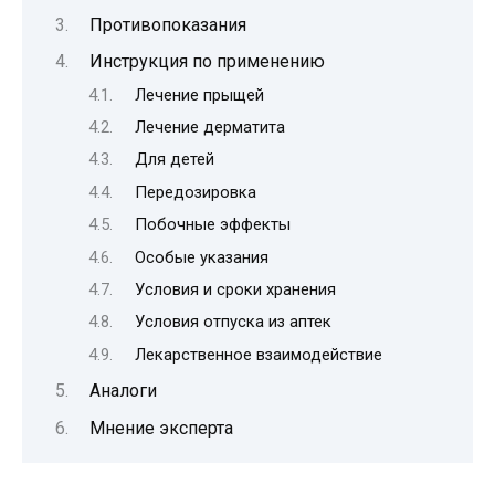
Противопоказания
Инструкция по применению
Лечение прыщей
Лечение дерматита
Для детей
Передозировка
Побочные эффекты
Особые указания
Условия и сроки хранения
Условия отпуска из аптек
Лекарственное взаимодействие
Аналоги
Мнение эксперта