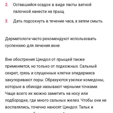
Оставшийся осадок в виде пасты ватной
палочкой нанести на прыщ.
Дать подсохнуть в течение часа, а затем смыть.
Дерматологи часто рекомендуют использовать
суспензию для лечения акне
Вне обострения Циндол от прыщей также
применяется, но только от подкожных. Сальный
секрет, грязь и слущенные клетки эпидермиса
закупоривают поры. Образуются узелки-комедоны,
которые в обиходе называют черными точками.
Чаще всего их можно заметить на носу или
подбородке, где много сальных желез. Чтобы они не
воспалялись, точечно наносят Циндол. Тальк и