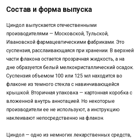
Состав и форма выпуска
Циндол выпускается отечественными
производителями — Московской, Тульской,
Ивановской фармацевтическими фабриками. Это
суспензия, расслаивающаяся при хранении. В верхней
части флакона остается прозрачная жидкость, а на
дне образуется белый мелкокристаллический осадок.
Суспензия объемом 100 или 125 мл находится во
флаконе из темного стекла с навинчивающейся
крышкой. Вторичная упаковка — картонная коробка с
вложенной внутрь аннотацией. Но некоторые
производители ее не используют, а инструкцию
наклеивают непосредственно на флакон.
Циндол — одно из немногих лекарственных средств,