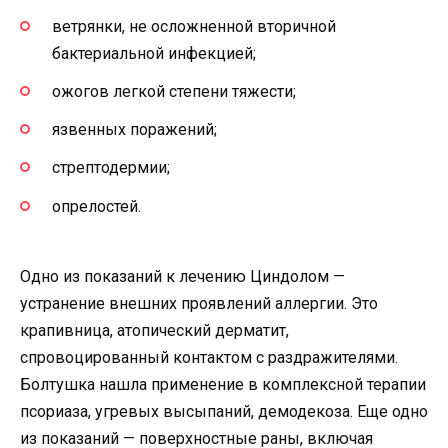
ветрянки, не осложненной вторичной
бактериальной инфекцией;
ожогов легкой степени тяжести;
язвенных поражений;
стрептодермии;
опрелостей.
Одно из показаний к лечению Циндолом —
устранение внешних проявлений аллергии. Это
крапивница, атопический дерматит,
спровоцированный контактом с раздражителями.
Болтушка нашла применение в комплексной терапии
псориаза, угревых высыпаний, демодекоза. Еще одно
из показаний — поверхностные раны, включая