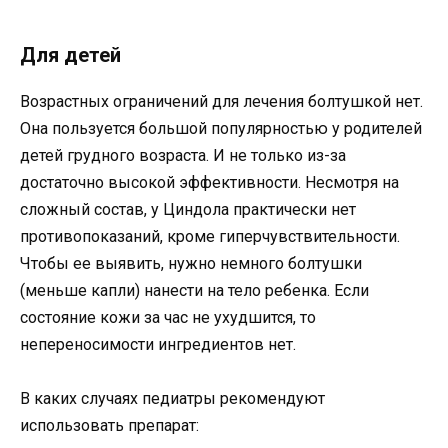
Для детей
Возрастных ограничений для лечения болтушкой нет.
Она пользуется большой популярностью у родителей
детей грудного возраста. И не только из-за
достаточно высокой эффективности. Несмотря на
сложный состав, у Циндола практически нет
противопоказаний, кроме гиперчувствительности.
Чтобы ее выявить, нужно немного болтушки
(меньше капли) нанести на тело ребенка. Если
состояние кожи за час не ухудшится, то
непереносимости ингредиентов нет.
В каких случаях педиатры рекомендуют
использовать препарат: