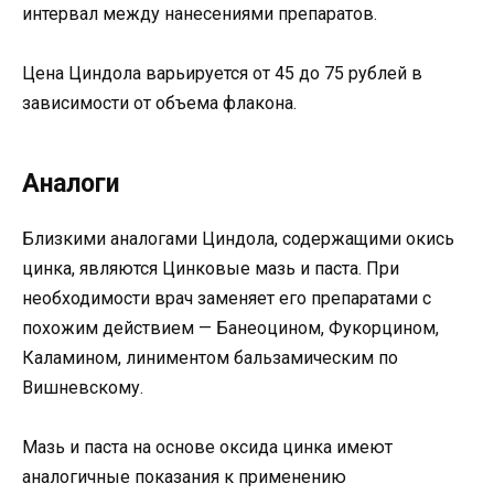
интервал между нанесениями препаратов.
Цена Циндола варьируется от 45 до 75 рублей в
зависимости от объема флакона.
Аналоги
Близкими аналогами Циндола, содержащими окись
цинка, являются Цинковые мазь и паста. При
необходимости врач заменяет его препаратами с
похожим действием — Банеоцином, Фукорцином,
Каламином, линиментом бальзамическим по
Вишневскому.
Мазь и паста на основе оксида цинка имеют
аналогичные показания к применению