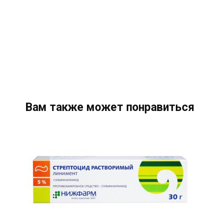
Вам также может понравиться