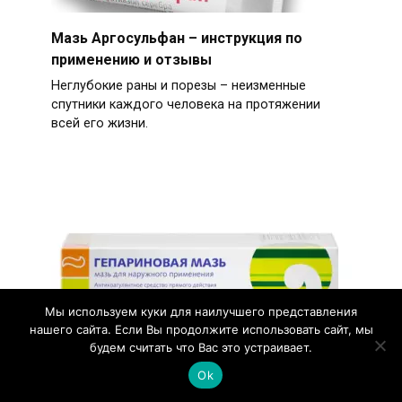
Мазь Аргосульфан – инструкция по
применению и отзывы
Неглубокие раны и порезы – неизменные
спутники каждого человека на протяжении
всей его жизни.
Мы используем куки для наилучшего представления
нашего сайта. Если Вы продолжите использовать сайт, мы
будем считать что Вас это устраивает.
Ok
Гепариновая мазь: лучшее средство от