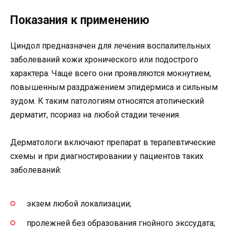
Показания к применению
Циндол предназначен для лечения воспалительных
заболеваний кожи хронического или подострого
характера. Чаще всего они проявляются мокнутием,
повышенным раздражением эпидермиса и сильным
зудом. К таким патологиям относятся атопический
дерматит, псориаз на любой стадии течения.
Дерматологи включают препарат в терапевтические
схемы и при диагностировании у пациентов таких
заболеваний:
экзем любой локализации;
пролежней без образования гнойного экссудата;