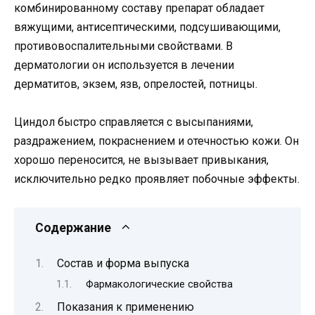
комбинированному составу препарат обладает
вяжущими, антисептическими, подсушивающими,
противовоспалительными свойствами. В
дерматологии он используется в лечении
дерматитов, экзем, язв, опрелостей, потницы.
Циндол быстро справляется с высыпаниями,
раздражением, покраснением и отечностью кожи. Он
хорошо переносится, не вызывает привыкания,
исключительно редко проявляет побочные эффекты.
Содержание
Состав и форма выпуска
Фармакологические свойства
Показания к применению