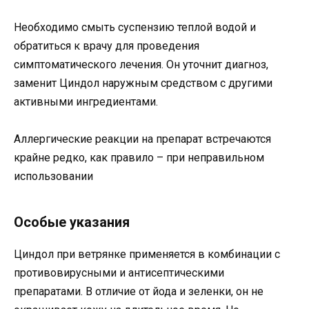
Необходимо смыть суспензию теплой водой и
обратиться к врачу для проведения
симптоматического лечения. Он уточнит диагноз,
заменит Циндол наружным средством с другими
активными ингредиентами.
Аллергические реакции на препарат встречаются
крайне редко, как правило – при неправильном
использовании
Особые указания
Циндол при ветрянке применяется в комбинации с
противовирусными и антисептическими
препаратами. В отличие от йода и зеленки, он не