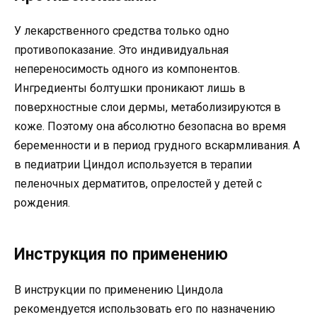
У лекарственного средства только одно
противопоказание. Это индивидуальная
непереносимость одного из компонентов.
Ингредиенты болтушки проникают лишь в
поверхностные слои дермы, метаболизируются в
коже. Поэтому она абсолютно безопасна во время
беременности и в период грудного вскармливания. А
в педиатрии Циндол используется в терапии
пеленочных дерматитов, опрелостей у детей с
рождения.
Инструкция по применению
В инструкции по применению Циндола
рекомендуется использовать его по назначению