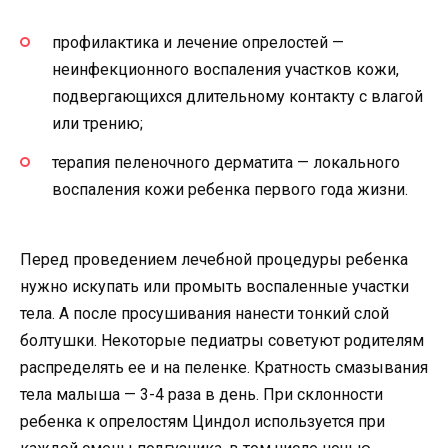
профилактика и лечение опрелостей —
неинфекционного воспаления участков кожи,
подвергающихся длительному контакту с влагой
или трению;
терапия пеленочного дерматита — локального
воспаления кожи ребенка первого года жизни.
Перед проведением лечебной процедуры ребенка
нужно искупать или промыть воспаленные участки
тела. А после просушивания нанести тонкий слой
болтушки. Некоторые педиатры советуют родителям
распределять ее и на пеленке. Кратность смазывания
тела малыша — 3-4 раза в день. При склонности
ребенка к опрелостям Циндол используется при