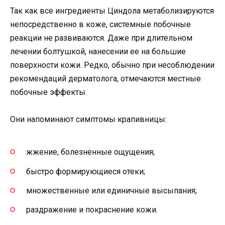
Так как все ингредиенты Циндола метаболизируются
непосредственно в коже, системные побочные
реакции не развиваются. Даже при длительном
лечении болтушкой, нанесении ее на большие
поверхности кожи. Редко, обычно при несоблюдении
рекомендаций дерматолога, отмечаются местные
побочные эффекты.
Они напоминают симптомы крапивницы:
жжение, болезненные ощущения;
быстро формирующиеся отеки;
множественные или единичные высыпания;
раздражение и покраснение кожи.