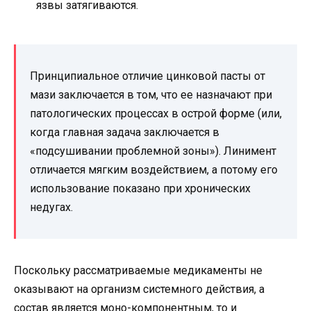
язвы затягиваются.
Принципиальное отличие цинковой пасты от
мази заключается в том, что ее назначают при
патологических процессах в острой форме (или,
когда главная задача заключается в
«подсушивании проблемной зоны»). Линимент
отличается мягким воздействием, а потому его
использование показано при хронических
недугах.
Поскольку рассматриваемые медикаменты не
оказывают на организм системного действия, а
состав является моно-компонентным, то и