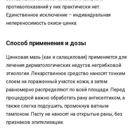
противопоказаний у них практически нет.
Единственное исключение – индивидуальная
непереносимость окиси-цинка.
Способ применения и дозы
Цинковая мазь (как и салициловая) применяется для
лечения дерматологических недугов негрибковой
этиологии. Лекарственное средство наносят тонким
слоем на пораженный участок кожи, а затем
равномерно распределяют по всей площади. Перед
процедурой важно обработать рану антисептиком, а
также слегка подсушить, промокнув ватным
тампоном. Пасту не наносят на открытые раны, без
признаков эпителизации.