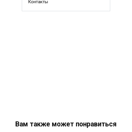
Контакты
Вам также может понравиться