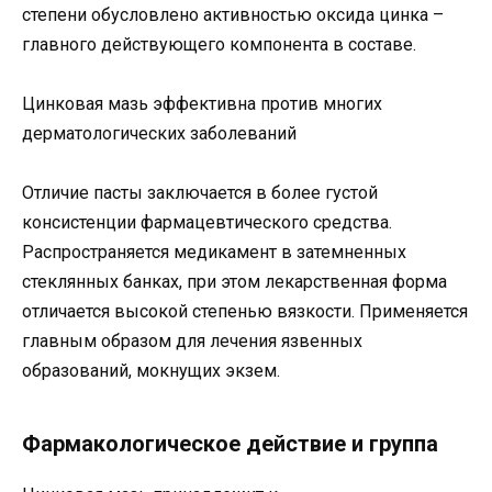
степени обусловлено активностью оксида цинка –
главного действующего компонента в составе.
Цинковая мазь эффективна против многих
дерматологических заболеваний
Отличие пасты заключается в более густой
консистенции фармацевтического средства.
Распространяется медикамент в затемненных
стеклянных банках, при этом лекарственная форма
отличается высокой степенью вязкости. Применяется
главным образом для лечения язвенных
образований, мокнущих экзем.
Фармакологическое действие и группа