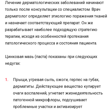
Лечение дерматологических заболеваний начинают
только после консультации со специалистом. Врач
дерматолог определяет этиологию поражения тканей
и назначает соответствующий препарат. Он же
разрабатывает наиболее подходящую стратегию
терапии, исходя из особенностей протекания
патологического процесса и состояния пациента.
Цинковая мазь (паста) показаны при следующих
недугах:
Прыщи, угревая сыпь, ожоги, герпес на губах,
дерматиты. Действующее вещество купирует
очаги воспалений, угнетает жизнедеятельность
патогенной микрофлоры, подсушивает
проблемные участки и активизирует