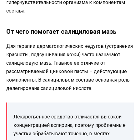
гиперчувствительности организма к компонентам
состава.
От чего помогает салициловая мазь
Для терапии дерматологических недугов (устранения
красноты, подсушивания кожи) часто назначают
салициловую мазь. Главное ее отличие от
рассматриваемой цинковой пасты – действующие
компоненты. В салициловом составе основная роль
делегирована салициловой кислоте.
Лекарственное средство отличается высокой
концентрацией аспирина, поэтому проблемные
участки обрабатывают точечно, в местах