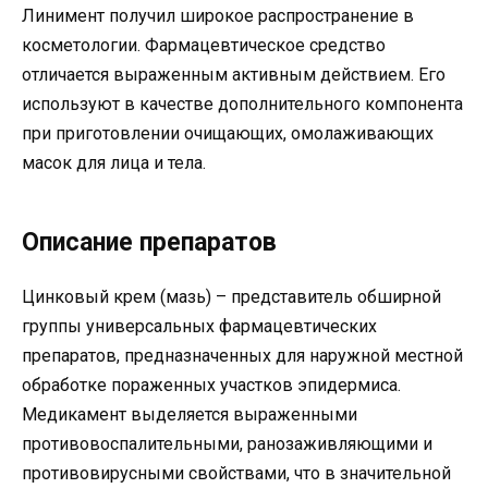
Линимент получил широкое распространение в
косметологии. Фармацевтическое средство
отличается выраженным активным действием. Его
используют в качестве дополнительного компонента
при приготовлении очищающих, омолаживающих
масок для лица и тела.
Описание препаратов
Цинковый крем (мазь) – представитель обширной
группы универсальных фармацевтических
препаратов, предназначенных для наружной местной
обработке пораженных участков эпидермиса.
Медикамент выделяется выраженными
противовоспалительными, ранозаживляющими и
противовирусными свойствами, что в значительной