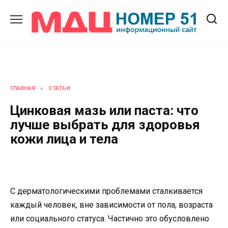
Перейти
к
содержанию
ГЛАВНАЯ
»
СТАТЬИ
Цинковая мазь или паста: что
лучше выбрать для здоровья
кожи лица и тела
С дерматологическими проблемами сталкивается
каждый человек, вне зависимости от пола, возраста
или социального статуса. Частично это обусловлено