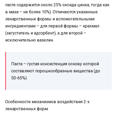
пасте содержится около 25% оксида цинка, тогда как
в мази – не более 10%). Отличаются указанные
лекарственные формы и вспомогательными
ингредиентами – для первой формы – крахмал
(загуститель и адсорбент), а для второй –
исключительно вазелин.
Паста – густая консистенция основу которой
составляют порошкообразные вещества (до
50-65%).
Особенности механизмов воздействия 2-х
лекарственных форм: