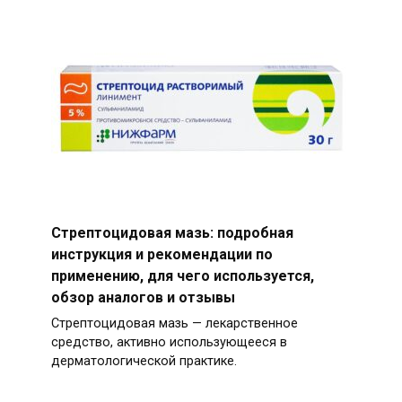
Стрептоцидовая мазь: подробная
инструкция и рекомендации по
применению, для чего используется,
обзор аналогов и отзывы
Стрептоцидовая мазь — лекарственное
средство, активно использующееся в
дерматологической практике.