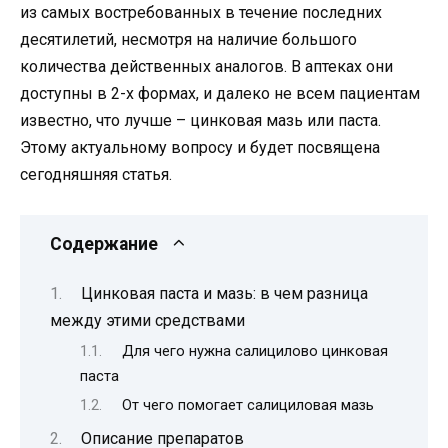
из самых востребованных в течение последних
десятилетий, несмотря на наличие большого
количества действенных аналогов. В аптеках они
доступны в 2-х формах, и далеко не всем пациентам
известно, что лучше – цинковая мазь или паста.
Этому актуальному вопросу и будет посвящена
сегодняшняя статья.
Содержание
Цинковая паста и мазь: в чем разница
между этими средствами
Для чего нужна салицилово цинковая
паста
От чего помогает салициловая мазь
Описание препаратов