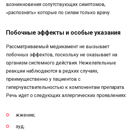
возникновения сопутствующих симптомов,
«распознать» которые по силам только врачу.
Побочные эффекты и особые указания
Рассматриваемый медикамент не вызывает
побочных эффектов, поскольку не оказывает на
организм системного действия. Нежелательные
реакции наблюдаются в редких случаях,
преимущественно у пациентов с
гиперчувствительностью к компонентам препарата.
Речь идет о следующих аллергических проявлениях:
жжение;
зуд;