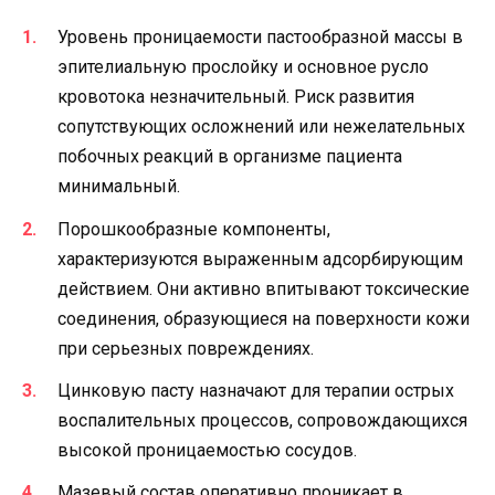
Уровень проницаемости пастообразной массы в
эпителиальную прослойку и основное русло
кровотока незначительный. Риск развития
сопутствующих осложнений или нежелательных
побочных реакций в организме пациента
минимальный.
Порошкообразные компоненты,
характеризуются выраженным адсорбирующим
действием. Они активно впитывают токсические
соединения, образующиеся на поверхности кожи
при серьезных повреждениях.
Цинковую пасту назначают для терапии острых
воспалительных процессов, сопровождающихся
высокой проницаемостью сосудов.
Мазевый состав оперативно проникает в