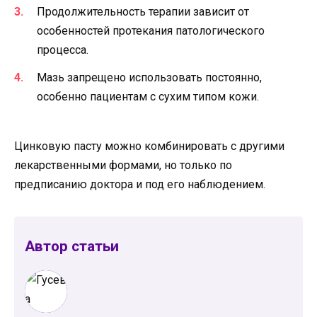
Продолжительность терапии зависит от
особенностей протекания патологического
процесса.
Мазь запрещено использовать постоянно,
особенно пациентам с сухим типом кожи.
Цинковую пасту можно комбинировать с другими
лекарственными формами, но только по
предписанию доктора и под его наблюдением.
Автор статьи