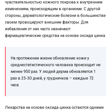
чувствительностью кожного покрова к внутренним
изменениям, происходящим в организме. С другой
стороны, дерматологические болезни в большинстве
своем провоцируют внешние факторы. Для
избавления от них часто назначают
фармацевтические средства на основе оксида цинка.
На протяжении жизни обновление кожи у
среднестатистического человека происходит не
менее 950 раз. У людей дерма обновляется 1
раз в 25-30 дней, у грудничков – каждые 72
часа.
Лекарства на основе оксида цинка остаются одними