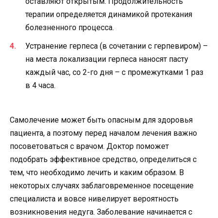
оставляют открытым. Продолжительность
терапии определяется динамикой протекания
болезненного процесса.
Устранение герпеса (в сочетании с герпевиром) –
на места локализации герпеса наносят пасту
каждый час, со 2-го дня – с промежутками 1 раз
в 4 часа.
Самолечение может быть опасным для здоровья
пациента, а поэтому перед началом лечения важно
посоветоваться с врачом. Доктор поможет
подобрать эффективное средство, определиться с
тем, что необходимо лечить и каким образом. В
некоторых случаях заблаговременное посещение
специалиста и вовсе нивелирует вероятность
возникновения недуга. Заболевание начинается с