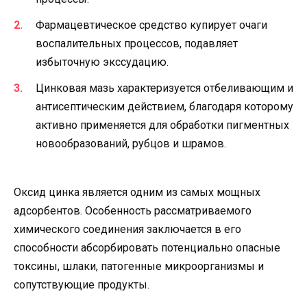
Фармацевтическое средство купирует очаги
воспалительных процессов, подавляет
избыточную экссудацию.
Цинковая мазь характеризуется отбеливающим и
антисептическим действием, благодаря которому
активно применяется для обработки пигментных
новообразований, рубцов и шрамов.
Оксид цинка является одним из самых мощных
адсорбентов. Особенность рассматриваемого
химического соединения заключается в его
способности абсорбировать потенциально опасные
токсины, шлаки, патогенные микроорганизмы и
сопутствующие продукты.