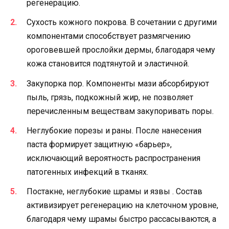
регенерацию.
Сухость кожного покрова. В сочетании с другими
компонентами способствует размягчению
ороговевшей прослойки дермы, благодаря чему
кожа становится подтянутой и эластичной.
Закупорка пор. Компоненты мази абсорбируют
пыль, грязь, подкожный жир, не позволяет
перечисленным веществам закупоривать поры.
Неглубокие порезы и раны. После нанесения
паста формирует защитную «барьер»,
исключающий вероятность распространения
патогенных инфекций в тканях.
Постакне, неглубокие шрамы и язвы . Состав
активизирует регенерацию на клеточном уровне,
благодаря чему шрамы быстро рассасываются, а