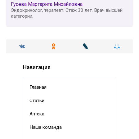
Гусева Маргарита Михайловна
Эндокринолог, терапевт. Стаж 30 лет. Врач высшей
категории.
Навигация
Главная
Статьи
Аптека
Наша команда