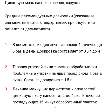
Цинковую мазь наносят точечно, наружно
Средние рекомендуемые дозировки (указанные
значения являются стандартными, при отсутствии
рецепта от дерматолога):
В косметологии для лечения прыщей: точечно до
6 раз в день. Дозировка составляет от 0.5 г до 4
г.
Терапия угревой сыпи – мазью обрабатывают
проблемные участки на лице перед сном, 1 раз в
сутки. Средняя дозировка – 1.5 г.
Лечение мокнущих дерматитов и опрелостей –
цинковую пасту наносят от 2 до 4 раз. В течение
последующих 15 минут обработанный участок