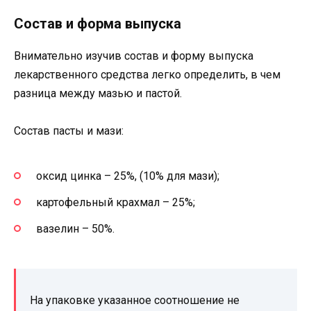
Состав и форма выпуска
Внимательно изучив состав и форму выпуска
лекарственного средства легко определить, в чем
разница между мазью и пастой.
Состав пасты и мази:
оксид цинка – 25%, (10% для мази);
картофельный крахмал – 25%;
вазелин – 50%.
На упаковке указанное соотношение не