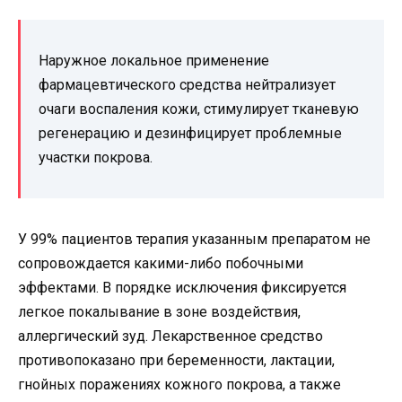
Наружное локальное применение
фармацевтического средства нейтрализует
очаги воспаления кожи, стимулирует тканевую
регенерацию и дезинфицирует проблемные
участки покрова.
У 99% пациентов терапия указанным препаратом не
сопровождается какими-либо побочными
эффектами. В порядке исключения фиксируется
легкое покалывание в зоне воздействия,
аллергический зуд. Лекарственное средство
противопоказано при беременности, лактации,
гнойных поражениях кожного покрова, а также