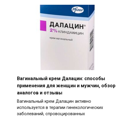
Вагинальный крем Далацин: способы
применения для женщин и мужчин, обзор
аналогов и отзывы
Вагинальный крем Далацин активно
используется в терапии гинекологических
заболеваний, спровоцированных