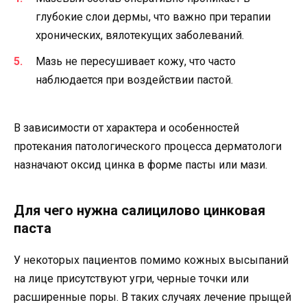
глубокие слои дермы, что важно при терапии
хронических, вялотекущих заболеваний.
Мазь не пересушивает кожу, что часто
наблюдается при воздействии пастой.
В зависимости от характера и особенностей
протекания патологического процесса дерматологи
назначают оксид цинка в форме пасты или мази.
Для чего нужна салицилово цинковая
паста
У некоторых пациентов помимо кожных высыпаний
на лице присутствуют угри, черные точки или
расширенные поры. В таких случаях лечение прыщей