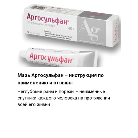
Мазь Аргосульфан – инструкция по
применению и отзывы
Неглубокие раны и порезы – неизменные
спутники каждого человека на протяжении
всей его жизни.