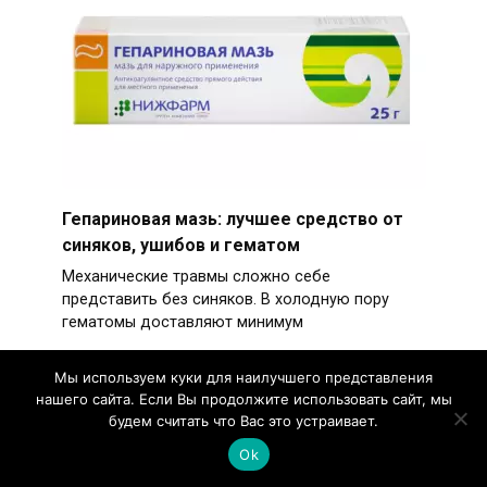
Гепариновая мазь: лучшее средство от
синяков, ушибов и гематом
Механические травмы сложно себе
представить без синяков. В холодную пору
гематомы доставляют минимум
Мы используем куки для наилучшего представления
нашего сайта. Если Вы продолжите использовать сайт, мы
будем считать что Вас это устраивает.
Ok