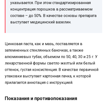
указывается. При этом стандартизированная
концентрация порошков в рассматриваемом
составе – до 50%. В качестве основы препарата
выступает медицинский вазелин.
Цинковая паста, как и мазь, поставляется в
затемненных стеклянных баночках, а также
алюминиевых тубах, объемом по 50, 40, 30 и 25 г. У
лекарственной формы светло-желтый или белый
оттенок, густая консистенция. В качестве первичной
упаковки выступает картонная пачка, к которой
прилагается аннотация с инструкцией.
Показания и противопоказания