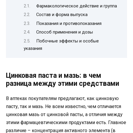
Фармакологическое действие и группа
Состав и форма выпуска
Показания и противопоказания
Способ применения и дозы
Побочные эффекты и особые
указания
Цинковая паста и мазь: в чем
разница между этими средствами
В аптеках покупателям предлагают, как цинковую
пасту, так и мазь. Не всем известно, чем отличается
цинковая мазь от цинковой пасты, а отличия между
этими фармацевтическими продуктами есть. Главное
различие – концентрация активного элемента (в