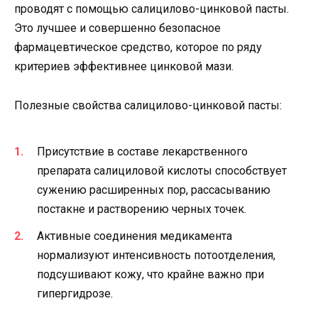
проводят с помощью салицилово-цинковой пасты.
Это лучшее и совершенно безопасное
фармацевтическое средство, которое по ряду
критериев эффективнее цинковой мази.
Полезные свойства салицилово-цинковой пасты:
Присутствие в составе лекарственного
препарата салициловой кислоты способствует
сужению расширенных пор, рассасыванию
постакне и растворению черных точек.
Активные соединения медикамента
нормализуют интенсивность потоотделения,
подсушивают кожу, что крайне важно при
гипергидрозе.