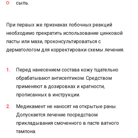
сыпь.
При первых же признаках побочных реакций
необходимо прекратить использование цинковой
пасты или мази, проконсультироваться с
дерматологом для корректировки схемы лечения.
Перед нанесением состава кожу тщательно
обрабатывают антисептиком. Средством
применяют в дозировках и кратности,
прописанных в инструкции.
Медикамент не наносят на открытые раны.
Допускается лечение посредством
прикладывания смоченного в пасте ватного
тампона.