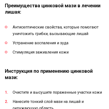
Преимущества цинковой мази в лечении
лишая:
Антисептические свойства, которые помогают
уничтожить грибки, вызывающие лишай
Устранение воспаления и зуда
Стимуляция заживления кожи
Инструкция по применению цинковой
мази:
Очистите и высушите пораженные участки кожи
Нанесите тонкий слой мази на лишай и
окружающую область