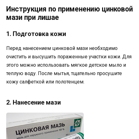
Инструкция по применению цинковой
мази при лишае
1. Подготовка кожи
Перед нанесением цинковой мази необходимо
очистить и высушить пораженные участки кожи. Для
этого можно использовать мягкое детское мыло и
теплую воду. После мытья, тщательно просушите
кожу салфеткой или полотенцем.
2. Нанесение мази