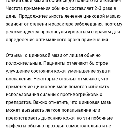
тонкий слой мази и остается до полного впитывания.
Частота применения обычно составляет 2-3 раза в
день. Продолжительность лечения цинковой мазью
зависит от степени и характера заболевания, поэтому
рекомендуется проконсультироваться с врачом для
определения оптимального срока применения.
Отзывы о цинковой мази от лишая обычно
положительные. Пациенты отмечают быстрое
улучшение состояния кожи, уменьшение зуда и
воспаления. Некоторые отзывы отмечают, что
применение цинковой мази помогло избежать
использования сильных противогрибковых
препаратов. Важно отметить, что цинковая мазь
может вызывать легкое покалывание или
препятствовать дыханию кожи, но эти побочные
эффекты обычно проходят самостоятельно и не