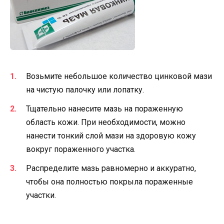
Возьмите небольшое количество цинковой мази
на чистую палочку или лопатку.
Тщательно нанесите мазь на пораженную
область кожи. При необходимости, можно
нанести тонкий слой мази на здоровую кожу
вокруг пораженного участка.
Распределите мазь равномерно и аккуратно,
чтобы она полностью покрыла пораженные
участки.