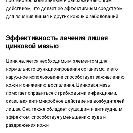
противовоспалительным и ранозаживляющим
действием, что делает ее эффективным средством
для лечения лишая и других кожных заболеваний.
Эффективность лечения лишая
цинковой мазью
Цинк является необходимым элементом для
нормального функционирования организма, и его
наружное использование способствует заживлению
кожи и снижению воспаления. Цинковая мазь
помогает справиться с грибковыми инфекциями,
оказывая антимикробное действие на возбудителей
лишая. Она также обладает сушащим и антизудным
эффектом, способствуя уменьшению зуда и
раздражения кожи.