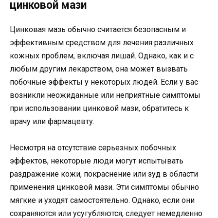
цинковой мази
Цинковая мазь обычно считается безопасным и
эффективным средством для лечения различных
кожных проблем, включая лишай. Однако, как и с
любым другим лекарством, она может вызвать
побочные эффекты у некоторых людей. Если у вас
возникли неожиданные или неприятные симптомы
при использовании цинковой мази, обратитесь к
врачу или фармацевту.
Несмотря на отсутствие серьезных побочных
эффектов, некоторые люди могут испытывать
раздражение кожи, покраснение или зуд в области
применения цинковой мази. Эти симптомы обычно
мягкие и уходят самостоятельно. Однако, если они
сохраняются или усугубляются, следует немедленно