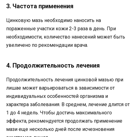
3. Частота применения
Цинковую мазь необходимо наносить на
пораженные участки кожи 2-3 раза в день. При
необходимости, количество нанесений может быть
увеличено по рекомендации врача.
4. Продолжительность лечения
Продолжительность лечения цинковой мазью при
лишае может варьироваться в зависимости от
индивидуальных особенностей организма и
характера заболевания. В среднем, лечение длится от
1 до 4 недель. Чтобы достичь максимального
эффекта, рекомендуется продолжать применение
мази еще несколько дней после исчезновения