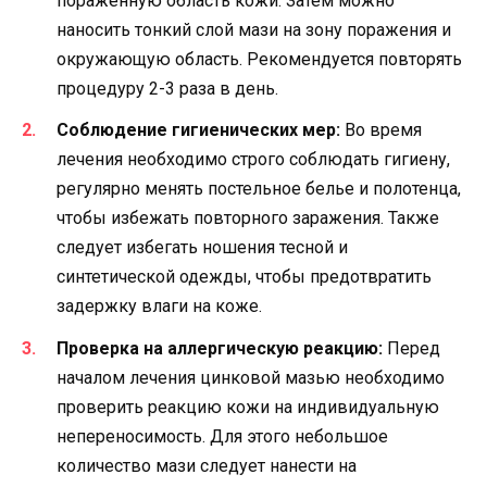
пораженную область кожи. Затем можно
наносить тонкий слой мази на зону поражения и
окружающую область. Рекомендуется повторять
процедуру 2-3 раза в день.
Соблюдение гигиенических мер:
Во время
лечения необходимо строго соблюдать гигиену,
регулярно менять постельное белье и полотенца,
чтобы избежать повторного заражения. Также
следует избегать ношения тесной и
синтетической одежды, чтобы предотвратить
задержку влаги на коже.
Проверка на аллергическую реакцию:
Перед
началом лечения цинковой мазью необходимо
проверить реакцию кожи на индивидуальную
непереносимость. Для этого небольшое
количество мази следует нанести на