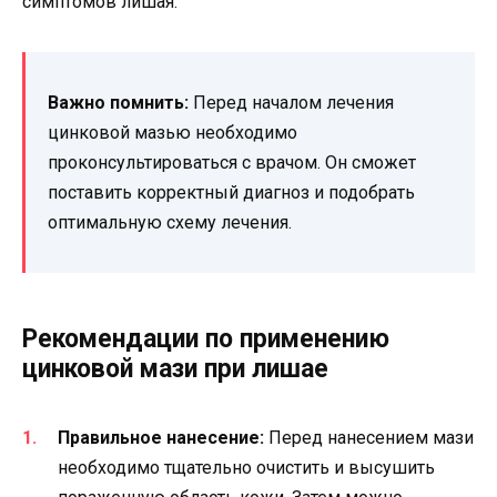
симптомов лишая.
Важно помнить:
Перед началом лечения
цинковой мазью необходимо
проконсультироваться с врачом. Он сможет
поставить корректный диагноз и подобрать
оптимальную схему лечения.
Рекомендации по применению
цинковой мази при лишае
Правильное нанесение:
Перед нанесением мази
необходимо тщательно очистить и высушить