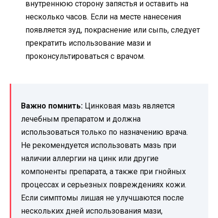
внутреннюю сторону запястья и оставить на
несколько часов. Если на месте нанесения
появляется зуд, покраснение или сыпь, следует
прекратить использование мази и
проконсультироваться с врачом.
Важно помнить:
Цинковая мазь является
лечебным препаратом и должна
использоваться только по назначению врача.
Не рекомендуется использовать мазь при
наличии аллергии на цинк или другие
компоненты препарата, а также при гнойных
процессах и серьезных повреждениях кожи.
Если симптомы лишая не улучшаются после
нескольких дней использования мази,