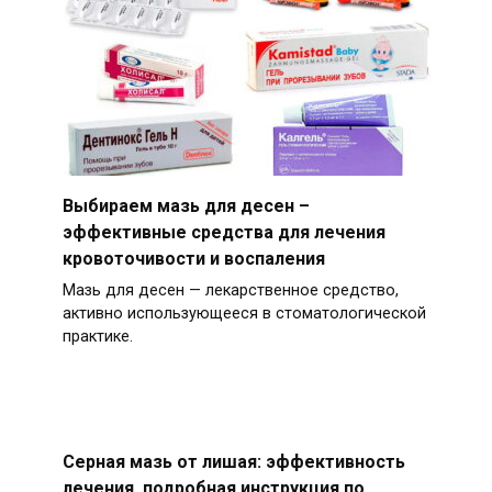
Выбираем мазь для десен –
эффективные средства для лечения
кровоточивости и воспаления
Мазь для десен — лекарственное средство,
активно использующееся в стоматологической
практике.
Серная мазь от лишая: эффективность
лечения, подробная инструкция по