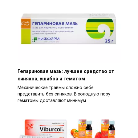
Гепариновая мазь: лучшее средство от
синяков, ушибов и гематом
Механические травмы сложно себе
представить без синяков. В холодную пору
гематомы доставляют минимум