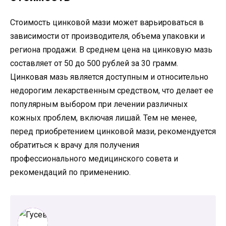
Стоимость цинковой мази может варьироваться в
зависимости от производителя, объема упаковки и
региона продажи. В среднем цена на цинковую мазь
составляет от 50 до 500 рублей за 30 грамм.
Цинковая мазь является доступным и относительно
недорогим лекарственным средством, что делает ее
популярным выбором при лечении различных
кожных проблем, включая лишай. Тем не менее,
перед приобретением цинковой мази, рекомендуется
обратиться к врачу для получения
профессионального медицинского совета и
рекомендаций по применению.