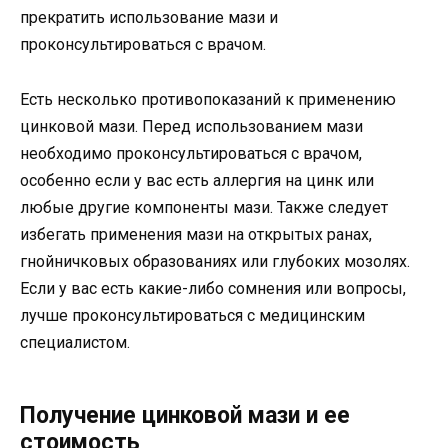
прекратить использование мази и
проконсультироваться с врачом.
Есть несколько противопоказаний к применению
цинковой мази. Перед использованием мази
необходимо проконсультироваться с врачом,
особенно если у вас есть аллергия на цинк или
любые другие компоненты мази. Также следует
избегать применения мази на открытых ранах,
гнойничковых образованиях или глубоких мозолях.
Если у вас есть какие-либо сомнения или вопросы,
лучше проконсультироваться с медицинским
специалистом.
Получение цинковой мази и ее
стоимость