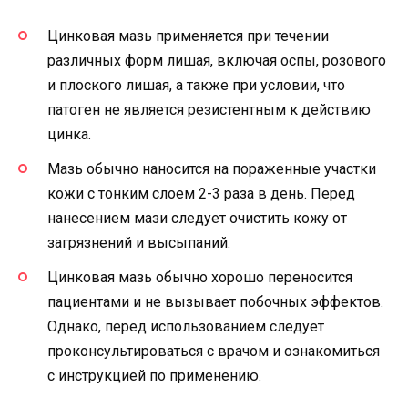
Цинковая мазь применяется при течении
различных форм лишая, включая оспы, розового
и плоского лишая, а также при условии, что
патоген не является резистентным к действию
цинка.
Мазь обычно наносится на пораженные участки
кожи с тонким слоем 2-3 раза в день. Перед
нанесением мази следует очистить кожу от
загрязнений и высыпаний.
Цинковая мазь обычно хорошо переносится
пациентами и не вызывает побочных эффектов.
Однако, перед использованием следует
проконсультироваться с врачом и ознакомиться
с инструкцией по применению.