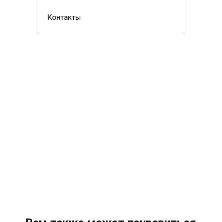
Контакты