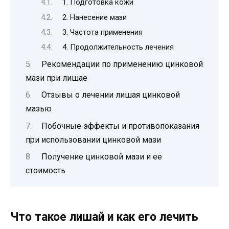
1. Подготовка кожи
2. Нанесение мази
3. Частота применения
4. Продолжительность лечения
Рекомендации по применению цинковой
мази при лишае
Отзывы о лечении лишая цинковой
мазью
Побочные эффекты и противопоказания
при использовании цинковой мази
Получение цинковой мази и ее
стоимость
Что такое лишай и как его лечить