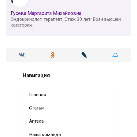
Гусева Маргарита Михайловна
Эндокринолог, терапевт. Стаж 30 лет. Врач высшей
категории.
Навигация
Главная
Статьи
Аптека
Наша команда