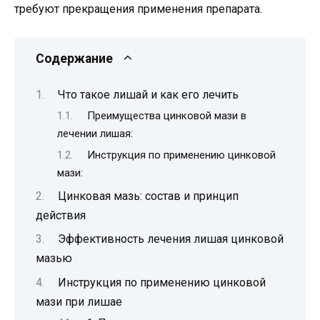
требуют прекращения применения препарата.
Содержание
Что такое лишай и как его лечить
Преимущества цинковой мази в
лечении лишая:
Инструкция по применению цинковой
мази:
Цинковая мазь: состав и принцип
действия
Эффективность лечения лишая цинковой
мазью
Инструкция по применению цинковой
мази при лишае