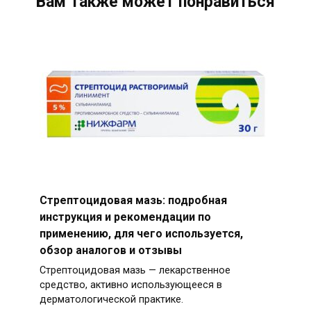
Вам также может понравиться
Стрептоцидовая мазь: подробная
инструкция и рекомендации по
применению, для чего используется,
обзор аналогов и отзывы
Стрептоцидовая мазь — лекарственное
средство, активно использующееся в
дерматологической практике.