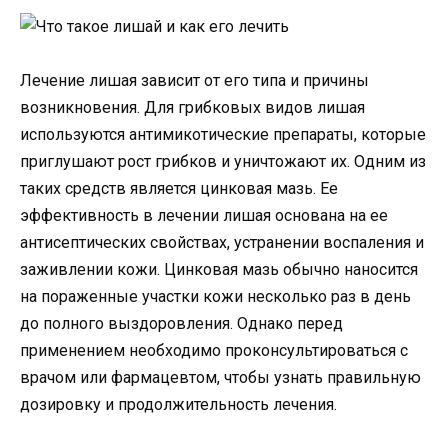
Лечение лишая зависит от его типа и причины
возникновения. Для грибковых видов лишая
используются антимикотические препараты, которые
приглушают рост грибков и уничтожают их. Одним из
таких средств является цинковая мазь. Ее
эффективность в лечении лишая основана на ее
антисептических свойствах, устранении воспаления и
заживлении кожи. Цинковая мазь обычно наносится
на пораженные участки кожи несколько раз в день
до полного выздоровления. Однако перед
применением необходимо проконсультироваться с
врачом или фармацевтом, чтобы узнать правильную
дозировку и продолжительность лечения.