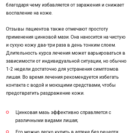
благодаря чему избавляется от заражения и снижает
воспаление на коже.
Отзывы пациентов также отмечают простоту
применения цинковой мази. Она наносится на чистую
и сухую кожу два-три раза в день тонким слоем.
Длительность курса лечения может варьироваться в
зависимости от индивидуальной ситуации, но обычно
1-2 недели достаточно для устранения симптомов
лишая. Во время лечения рекомендуется избегать
контакта с водой и моющими средствами, чтобы
предотвратить раздражение кожи.
Цинковая мазь эффективно справляется с
различными видами лишая;
Его можно легко купить в аптеке без рецепта;