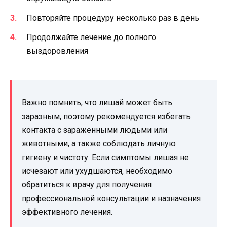
Повторяйте процедуру несколько раз в день
Продолжайте лечение до полного
выздоровления
Важно помнить, что лишай может быть
заразным, поэтому рекомендуется избегать
контакта с зараженными людьми или
животными, а также соблюдать личную
гигиену и чистоту. Если симптомы лишая не
исчезают или ухудшаются, необходимо
обратиться к врачу для получения
профессиональной консультации и назначения
эффективного лечения.