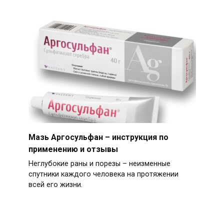
Мазь Аргосульфан – инструкция по
применению и отзывы
Неглубокие раны и порезы – неизменные
спутники каждого человека на протяжении
всей его жизни.