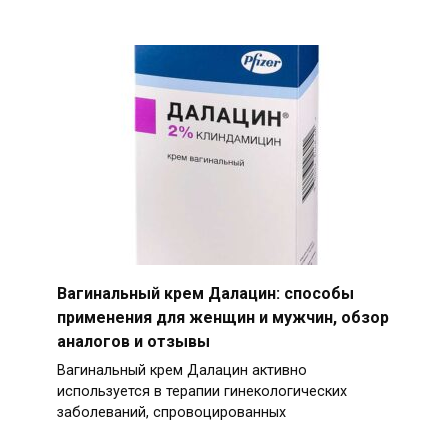
Вагинальный крем Далацин: способы
применения для женщин и мужчин, обзор
аналогов и отзывы
Вагинальный крем Далацин активно
используется в терапии гинекологических
заболеваний, спровоцированных