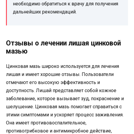
необходимо обратиться к врачу для получения
дальнейших рекомендаций.
Отзывы о лечении лишая цинковой
мазью
Цинковая мазь широко используется для лечения
лишая и имеет хорошие отзывы. Пользователи
отмечают его высокую эффективность и
доступность. Лишай представляет собой кожное
заболевание, которое вызывает зуд, покраснение и
шелушение. Цинковая мазь помогает справиться с
этими симптомами и ускоряет процесс заживления.
Она имеет противовоспалительное,
противогрибковое и антимикробное действие,