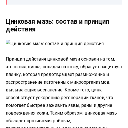
Цинковая мазь: состав и принцип
действия
Принцип действия цинковой мази основан на том,
что оксид цинка, попадая на кожу, образует защитную
пленку, которая предотвращает размножение и
распространение патогенных микроорганизмов,
вызывающих воспаление. Кроме того, цинк
способствует ускорению регенерации тканей, что
помогает быстрее заживить язвы, раны и другие
повреждения кожи. Таким образом, цинковая мазь
обладает противомикробным,