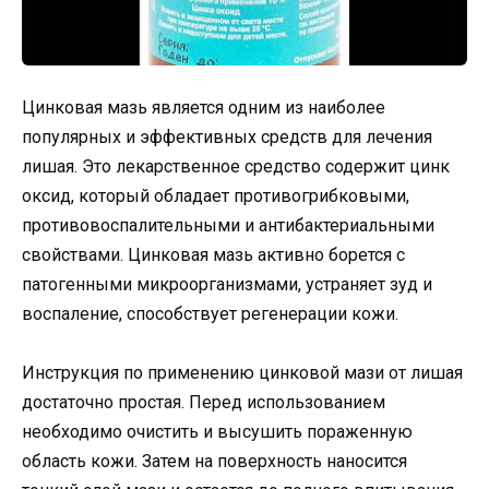
Цинковая мазь является одним из наиболее
популярных и эффективных средств для лечения
лишая. Это лекарственное средство содержит цинк
оксид, который обладает противогрибковыми,
противовоспалительными и антибактериальными
свойствами. Цинковая мазь активно борется с
патогенными микроорганизмами, устраняет зуд и
воспаление, способствует регенерации кожи.
Инструкция по применению цинковой мази от лишая
достаточно простая. Перед использованием
необходимо очистить и высушить пораженную
область кожи. Затем на поверхность наносится