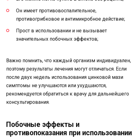
Он имеет противовоспалительное,
противогрибковое и антимикробное действие;
Прост в использовании и не вызывает
значительных побочных эффектов;
Важно помнить, что каждый организм индивидуален,
поэтому результаты лечения могут отличаться. Если
после двух недель использования цинковой мази
симптомы не улучшаются или ухудшаются,
рекомендуется обратиться к врачу для дальнейшего
консультирования.
Побочные эффекты и
противопоказания при использовании