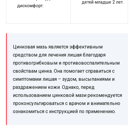
детей младше 2 лет.
дискомфорт.
Цинковая мазь является эффективным
средством для лечения лишая благодаря
противогрибковым и противовоспалительным
свойствам цинка. Она помогает справиться с
симптомами лишая – зудом, высыпаниями и
раздражением кожи. Однако, перед
использованием цинковой мази рекомендуется
проконсультироваться с врачом и внимательно
ознакомиться с инструкцией по применению.