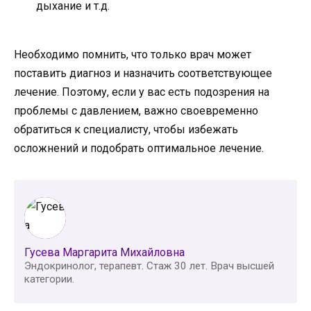
дыхание и т.д.
Необходимо помнить, что только врач может
поставить диагноз и назначить соответствующее
лечение. Поэтому, если у вас есть подозрения на
проблемы с давлением, важно своевременно
обратиться к специалисту, чтобы избежать
осложнений и подобрать оптимальное лечение.
Гусева Маргарита Михайловна
Эндокринолог, терапевт. Стаж 30 лет. Врач высшей
категории.