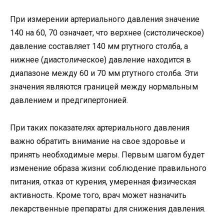
При измерении артериального давления значение
140 на 60, 70 означает, что верхнее (систолическое)
давление составляет 140 мм ртутного столба, а
нижнее (диастолическое) давление находится в
диапазоне между 60 и 70 мм ртутного столба. Эти
значения являются границей между нормальным
давлением и предгипертонией.
При таких показателях артериального давления
важно обратить внимание на свое здоровье и
принять необходимые меры. Первым шагом будет
изменение образа жизни: соблюдение правильного
питания, отказ от курения, умеренная физическая
активность. Кроме того, врач может назначить
лекарственные препараты для снижения давления.