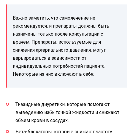
Важно заметить, что самолечение не
рекомендуется, и препараты должны быть
назначены только после консультации с
врачем. Препараты, используемые для
снижения артериального давления, могут
варьироваться в зависимости от
индивидуальных потребностей пациента.
Некоторые из них включают в себя:
Тиазидные диуретики, которые помогают
выведению избыточной жидкости и снижают
объем крови в сосудах;
Бета-блокаторы, которые снижают частоту