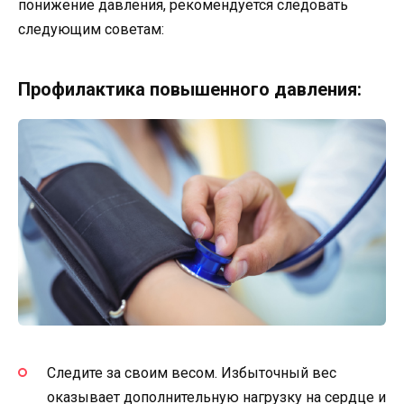
понижение давления, рекомендуется следовать
следующим советам:
Профилактика повышенного давления:
Следите за своим весом. Избыточный вес
оказывает дополнительную нагрузку на сердце и