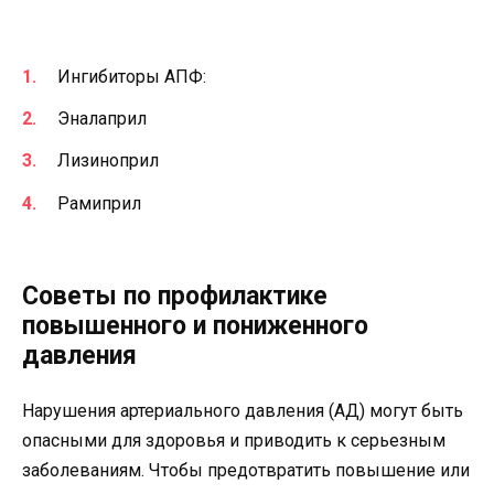
Ингибиторы АПФ:
Эналаприл
Лизиноприл
Рамиприл
Советы по профилактике
повышенного и пониженного
давления
Нарушения артериального давления (АД) могут быть
опасными для здоровья и приводить к серьезным
заболеваниям. Чтобы предотвратить повышение или