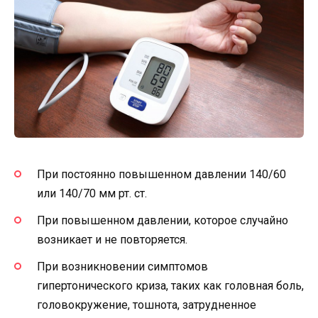
При постоянно повышенном давлении 140/60
или 140/70 мм рт. ст.
При повышенном давлении, которое случайно
возникает и не повторяется.
При возникновении симптомов
гипертонического криза, таких как головная боль,
головокружение, тошнота, затрудненное