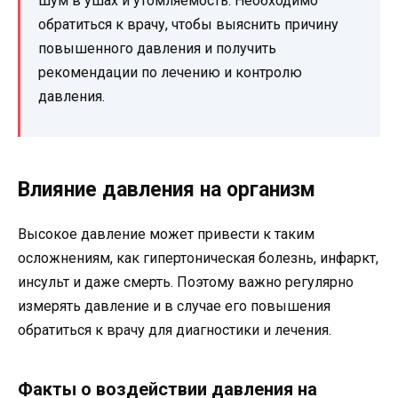
шум в ушах и утомляемость. Необходимо
обратиться к врачу, чтобы выяснить причину
повышенного давления и получить
рекомендации по лечению и контролю
давления.
Влияние давления на организм
Высокое давление может привести к таким
осложнениям, как гипертоническая болезнь, инфаркт,
инсульт и даже смерть. Поэтому важно регулярно
измерять давление и в случае его повышения
обратиться к врачу для диагностики и лечения.
Факты о воздействии давления на