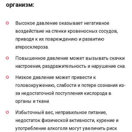
организм:
Высокое давление оказывает негативное
воздействие на стенки кровеносных сосудов,
приводя к их повреждению и развитию
атеросклероза.
Повышенное давление может вызывать скачки
настроения, раздражительность и нарушение сна.
Низкое давление может привести к
головокружению, слабости и потере сознания из-
за недостаточной поступления кислорода в
органы и ткани.
Избыточный вес, неправильное питание,
недостаток физической активности, курение и
употребление алкоголя могут увеличить риск