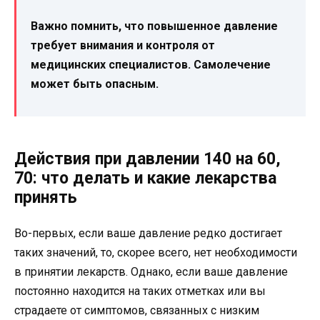
Важно помнить, что повышенное давление
требует внимания и контроля от
медицинских специалистов. Самолечение
может быть опасным.
Действия при давлении 140 на 60,
70: что делать и какие лекарства
принять
Во-первых, если ваше давление редко достигает
таких значений, то, скорее всего, нет необходимости
в принятии лекарств. Однако, если ваше давление
постоянно находится на таких отметках или вы
страдаете от симптомов, связанных с низким