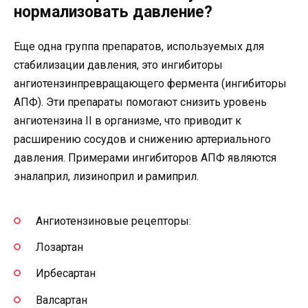
нормализовать давление?
Еще одна группа препаратов, используемых для
стабилизации давления, это ингибиторы
ангиотензинпревращающего фермента (ингибиторы
АПФ). Эти препараты помогают снизить уровень
ангиотензина II в организме, что приводит к
расширению сосудов и снижению артериального
давления. Примерами ингибиторов АПФ являются
эналаприл, лизиноприл и рамиприл.
Ангиотензиновые рецепторы:
Лозартан
Ирбесартан
Валсартан