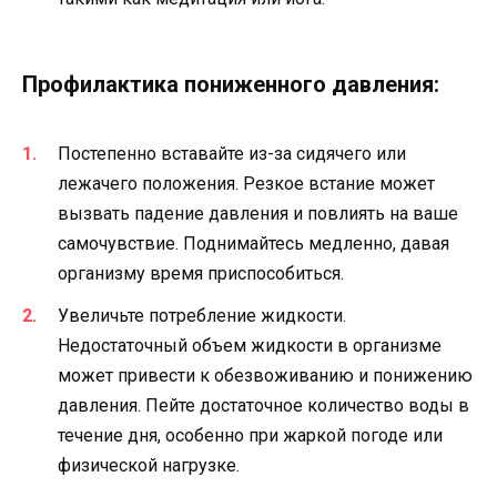
Профилактика пониженного давления:
Постепенно вставайте из-за сидячего или
лежачего положения. Резкое встание может
вызвать падение давления и повлиять на ваше
самочувствие. Поднимайтесь медленно, давая
организму время приспособиться.
Увеличьте потребление жидкости.
Недостаточный объем жидкости в организме
может привести к обезвоживанию и понижению
давления. Пейте достаточное количество воды в
течение дня, особенно при жаркой погоде или
физической нагрузке.