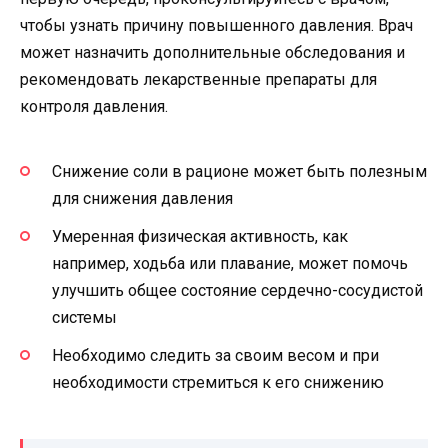
чтобы узнать причину повышенного давления. Врач
может назначить дополнительные обследования и
рекомендовать лекарственные препараты для
контроля давления.
Снижение соли в рационе может быть полезным
для снижения давления
Умеренная физическая активность, как
например, ходьба или плавание, может помочь
улучшить общее состояние сердечно-сосудистой
системы
Необходимо следить за своим весом и при
необходимости стремиться к его снижению