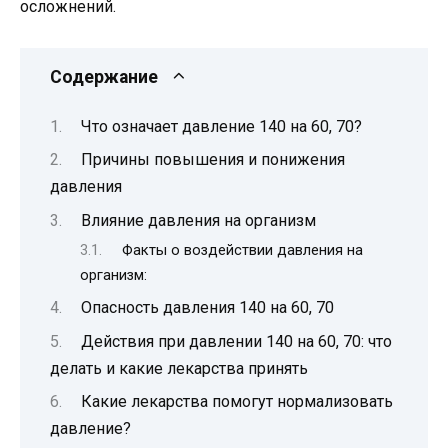
осложнений.
Содержание
Что означает давление 140 на 60, 70?
Причины повышения и понижения
давления
Влияние давления на организм
Факты о воздействии давления на
организм:
Опасность давления 140 на 60, 70
Действия при давлении 140 на 60, 70: что
делать и какие лекарства принять
Какие лекарства помогут нормализовать
давление?