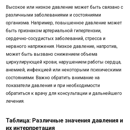
Высокое или низкое давление может быть связано с
различными заболеваниями и состояниями
организма. Например, повышенное давление может
быть признаком артериальной гипертензии,
сердечно-сосудистых заболеваний, стресса и
нервного напряжения. Низкое давление, напротив,
может быть вызвано снижением объема
циркулирующей крови, нарушением работы сердца,
анемией, инфекцией или некоторыми психическими
состояниями. Важно обратить внимание на
показатели давления и при необходимости
обратиться к врачу для консультации и дальнейшего
лечения.
Таблица: Различные значения давления и
их интерпретация