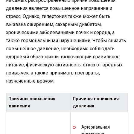
из самых распространенных причин повышения
давления является повышенное напряжение и
стресс. Однако, гипертония также может быть
вызвана ожирением, сахарным диабетом,
хроническими заболеваниями почек и сердца, а
также гормональными нарушениями. Чтобы снизить
повышенное давление, необходимо соблюдать
здоровый образ жизни, включающий правильное
питание, физическую активность, отказ от вредных
привычек, а также принимать препараты,
назначенные врачом.
Причины повышения
Причины понижения
давления
давления
Артериальная