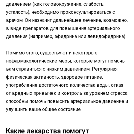
давлением (как головокружение, слабость,
усталость), необходимо проконсультироваться с
врачом. Он назначит дальнейшее лечение, возможно,
в виде препаратов для повышения артериального
давления (например, эфедрина или левидофедрина).
Помимо этого, существуют и некоторые
нефармакологические меры, которые могут помочь
вам справиться с низким давлением. Регулярная
физическая активность, здоровое питание,
употребление достаточного количества воды, отказ
от вредных привычек и контроль за уровнем стресса
способны помочь повысить артериальное давление и
улучшить ваше общее состояние.
Какие лекарства помогут