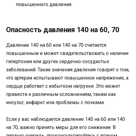
повышенного давления.
Опасность давления 140 на 60, 70
Давление 140 на 60 или 140 на 70 считается
повышенным и может свидетельствовать о наличии
гипертонии или других сердечно-сосудистых
заболеваний. Такие значения давления говорят о том,
что артерии испытывают повышенное напряжение, а
сердце работает с избытком нагрузки. Это может
привести к различным осложнениям, таким как
инсульт, инфаркт или проблемы с почками.
Если у вас наблюдается давление 140 на 60 или 140
на 70, важно принять меры для его снижения. В
первую очередь, проконсультируйтесь с врачом,