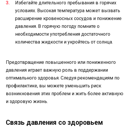
Избегайте длительного пребывания в горячих
условиях. Высокая температура может вызвать
расширение кровеносных сосудов и понижение
давления. В горячую погоду помните о
необходимости употребления достаточного
количества жидкости и укройтесь от солнца.
Предотвращение повышенного или пониженного
давления играет важную роль в поддержании
оптимального здоровья. Следуя рекомендациям по
профилактике, вы можете уменьшить риск
возникновения этих проблем и жить более активную
и здоровую жизнь.
Связь давления со здоровьем