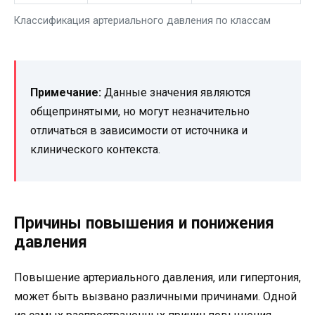
Классификация артериального давления по классам
Примечание:
Данные значения являются
общепринятыми, но могут незначительно
отличаться в зависимости от источника и
клинического контекста.
Причины повышения и понижения
давления
Повышение артериального давления, или гипертония,
может быть вызвано различными причинами. Одной