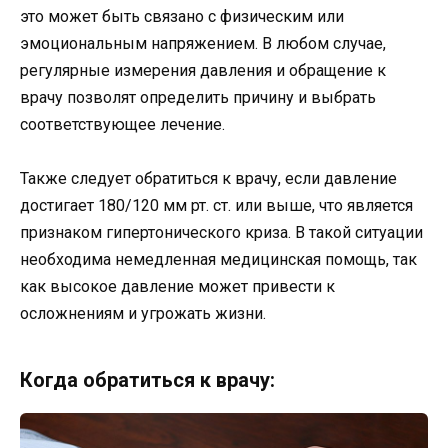
это может быть связано с физическим или
эмоциональным напряжением. В любом случае,
регулярные измерения давления и обращение к
врачу позволят определить причину и выбрать
соответствующее лечение.
Также следует обратиться к врачу, если давление
достигает 180/120 мм рт. ст. или выше, что является
признаком гипертонического криза. В такой ситуации
необходима немедленная медицинская помощь, так
как высокое давление может привести к
осложнениям и угрожать жизни.
Когда обратиться к врачу: