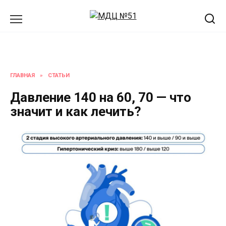
Перейти
к
содержанию
ГЛАВНАЯ
»
СТАТЬИ
Давление 140 на 60, 70 — что
значит и как лечить?