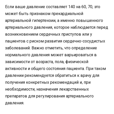
Если ваше давление составляет 140 на 60, 70, это
может быть признаком прекардиальной
артериальной гипертензии, а именно повышенного
артериального давления, которое наблюдается перед
возникновением сердечных приступов или у
пациентов с риском развития сердечно-сосудистых
заболеваний. Важно отметить, что определение
нормального давления может варьироваться в
зависимости от возраста, пола, физической
активности и общего состояния пациента. При таком
давлении рекомендуется обратиться к врачу для
получения конкретных рекомендаций и, при
необходимости, назначения лекарственных
препаратов для регулирования артериального
давления.