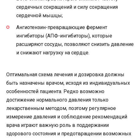
сердечных сокращений и силу сокращения
сердечной мышцы;
Ангиотензин-превращающие фермент
ингибиторы (АПФ-ингибиторы), которые
расширяют сосуды, позволяют снизить давление
и снижают нагрузку на сердце.
Оптимальная схема лечения и дозировка должны
быть назначены врачом, исходя из индивидуальных
особенностей пациента. Редко возможно
достижение нормального давления только
лекарственным методом, поэтому регулярное
измерение давления и соблюдение рекомендаций
врача играют важную роль в поддержании
здорового состояния и предотвращении возможных