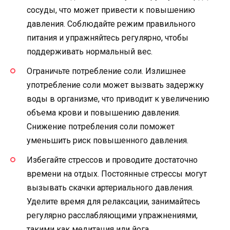
сосуды, что может привести к повышению
давления. Соблюдайте режим правильного
питания и упражняйтесь регулярно, чтобы
поддерживать нормальный вес.
Ограничьте потребление соли. Излишнее
употребление соли может вызвать задержку
воды в организме, что приводит к увеличению
объема крови и повышению давления.
Снижение потребления соли поможет
уменьшить риск повышенного давления.
Избегайте стрессов и проводите достаточно
времени на отдых. Постоянные стрессы могут
вызывать скачки артериального давления.
Уделите время для релаксации, занимайтесь
регулярно расслабляющими упражнениями,
такими как медитация или йога.