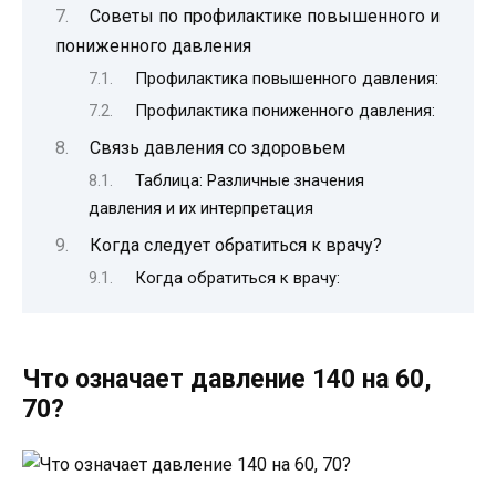
Советы по профилактике повышенного и
пониженного давления
Профилактика повышенного давления:
Профилактика пониженного давления:
Связь давления со здоровьем
Таблица: Различные значения
давления и их интерпретация
Когда следует обратиться к врачу?
Когда обратиться к врачу:
Что означает давление 140 на 60,
70?