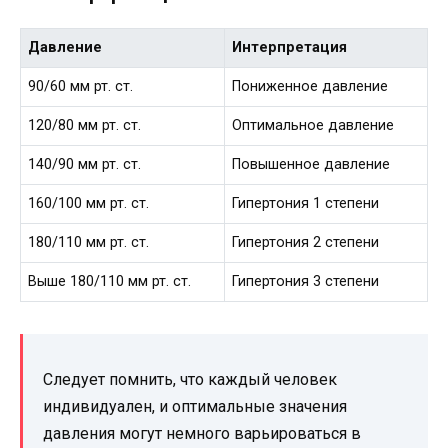
Давление
Интерпретация
90/60 мм рт. ст.
Пониженное давление
120/80 мм рт. ст.
Оптимальное давление
140/90 мм рт. ст.
Повышенное давление
160/100 мм рт. ст.
Гипертония 1 степени
180/110 мм рт. ст.
Гипертония 2 степени
Выше 180/110 мм рт. ст.
Гипертония 3 степени
Следует помнить, что каждый человек
индивидуален, и оптимальные значения
давления могут немного варьироваться в