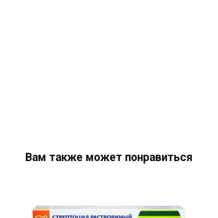
Вам также может понравиться