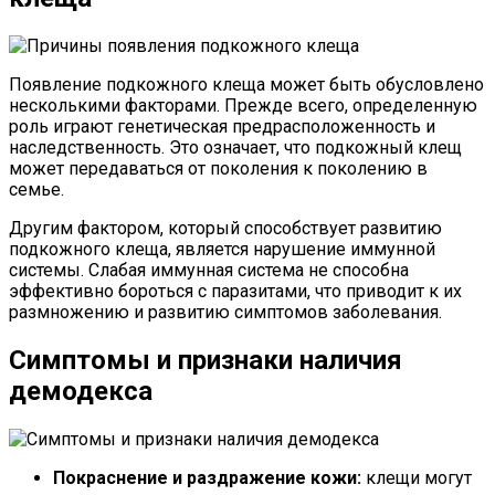
Появление подкожного клеща может быть обусловлено
несколькими факторами. Прежде всего, определенную
роль играют генетическая предрасположенность и
наследственность. Это означает, что подкожный клещ
может передаваться от поколения к поколению в
семье.
Другим фактором, который способствует развитию
подкожного клеща, является нарушение иммунной
системы. Слабая иммунная система не способна
эффективно бороться с паразитами, что приводит к их
размножению и развитию симптомов заболевания.
Симптомы и признаки наличия
демодекса
Покраснение и раздражение кожи:
клещи могут