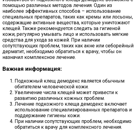
помощью различных методов лечения. Один из
наиболее эффективных способов – использование
специальных препаратов, таких как кремы или лосьоны,
содержащие активные вещества, которые уничтожают
клещей. Также рекомендуется следить за гигиеной
кожи, регулярно умывать лицо и использовать мягкие
средства для ухода за кожей. При наличии
сопутствующих проблем, таких как акне или себорейный
дерматит, необходимо обратиться к врачу, чтобы он
назначил комплексное лечение.
Важная информация:
Подкожный клещ демодекс является обычным
обитателем человеческой кожи.
Увеличение числа клещей может привести к
развитию различных кожных проблем.
Лечение подкожного клеща демодекс включает
использование специализированных препаратов и
поддержание гигиены кожи.
При наличии сопутствующих проблем, необходимо
обратиться к врачу для комплексного лечения.