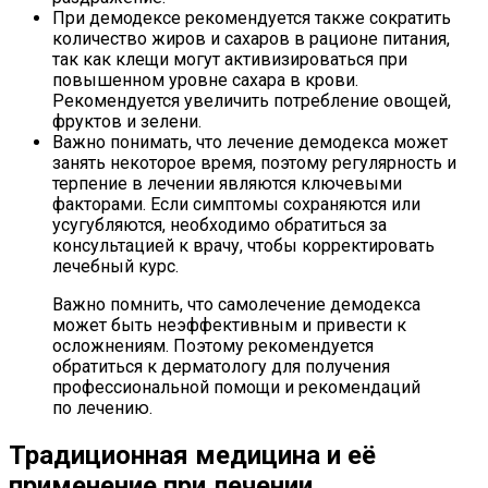
При демодексе рекомендуется также сократить
количество жиров и сахаров в рационе питания,
так как клещи могут активизироваться при
повышенном уровне сахара в крови.
Рекомендуется увеличить потребление овощей,
фруктов и зелени.
Важно понимать, что лечение демодекса может
занять некоторое время, поэтому регулярность и
терпение в лечении являются ключевыми
факторами. Если симптомы сохраняются или
усугубляются, необходимо обратиться за
консультацией к врачу, чтобы корректировать
лечебный курс.
Важно помнить, что самолечение демодекса
может быть неэффективным и привести к
осложнениям. Поэтому рекомендуется
обратиться к дерматологу для получения
профессиональной помощи и рекомендаций
по лечению.
Традиционная медицина и её
применение при лечении