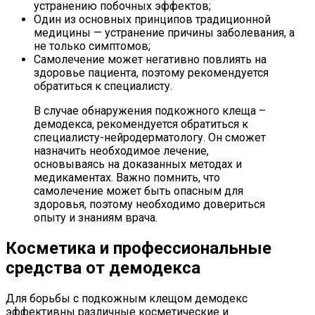
устранению побочных эффектов;
Один из основных принципов традиционной
медицины — устранение причины заболевания, а
не только симптомов;
Самолечение может негативно повлиять на
здоровье пациента, поэтому рекомендуется
обратиться к специалисту.
В случае обнаружения подкожного клеща –
демодекса, рекомендуется обратиться к
специалисту-нейродерматологу. Он сможет
назначить необходимое лечение,
основываясь на доказанных методах и
медикаментах. Важно помнить, что
самолечение может быть опасным для
здоровья, поэтому необходимо довериться
опыту и знаниям врача.
Косметика и профессиональные
средства от демодекса
Для борьбы с подкожным клещом демодекс
эффективны различные косметические и