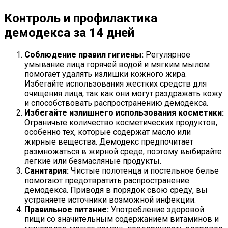
Контроль и профилактика
демодекса за 14 дней
Соблюдение правил гигиены:
Регулярное
умывание лица горячей водой и мягким мылом
помогает удалять излишки кожного жира.
Избегайте использования жестких средств для
очищения лица, так как они могут раздражать кожу
и способствовать распространению демодекса.
Избегайте излишнего использования косметики:
Ограничьте количество косметических продуктов,
особенно тех, которые содержат масло или
жирные вещества. Демодекс предпочитает
размножаться в жирной среде, поэтому выбирайте
легкие или безмасляные продукты.
Санитария:
Чистые полотенца и постельное белье
помогают предотвратить распространение
демодекса. Приводя в порядок свою среду, вы
устраняете источники возможной инфекции.
Правильное питание:
Употребление здоровой
пищи со значительным содержанием витаминов и