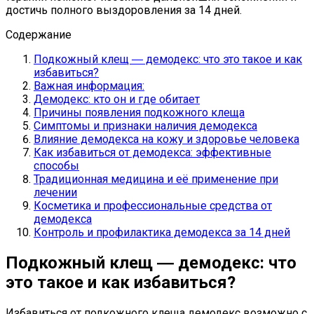
достичь полного выздоровления за 14 дней.
Содержание
Подкожный клещ ― демодекс: что это такое и как
избавиться?
Важная информация:
Демодекс: кто он и где обитает
Причины появления подкожного клеща
Симптомы и признаки наличия демодекса
Влияние демодекса на кожу и здоровье человека
Как избавиться от демодекса: эффективные
способы
Традиционная медицина и её применение при
лечении
Косметика и профессиональные средства от
демодекса
Контроль и профилактика демодекса за 14 дней
Подкожный клещ ― демодекс: что
это такое и как избавиться?
Избавиться от подкожного клеща демодекс возможно с