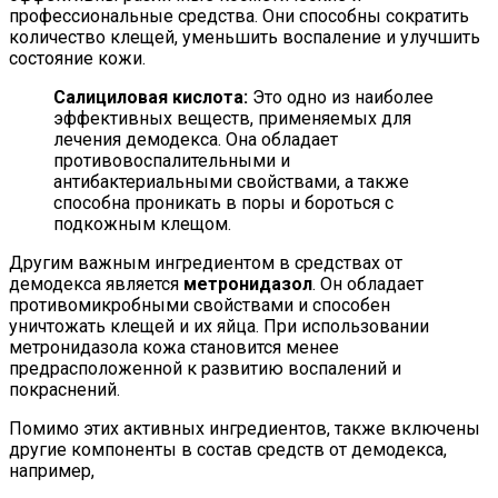
профессиональные средства. Они способны сократить
количество клещей, уменьшить воспаление и улучшить
состояние кожи.
Салициловая кислота:
Это одно из наиболее
эффективных веществ, применяемых для
лечения демодекса. Она обладает
противовоспалительными и
антибактериальными свойствами, а также
способна проникать в поры и бороться с
подкожным клещом.
Другим важным ингредиентом в средствах от
демодекса является
метронидазол
. Он обладает
противомикробными свойствами и способен
уничтожать клещей и их яйца. При использовании
метронидазола кожа становится менее
предрасположенной к развитию воспалений и
покраснений.
Помимо этих активных ингредиентов, также включены
другие компоненты в состав средств от демодекса,
например,