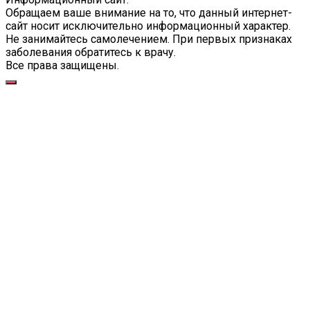
Обращаем ваше внимание на то, что данный интернет-
сайт носит исключительно информационный характер.
Не занимайтесь самолечением. При первых признаках
заболевания обратитесь к врачу.
Все права защищены.