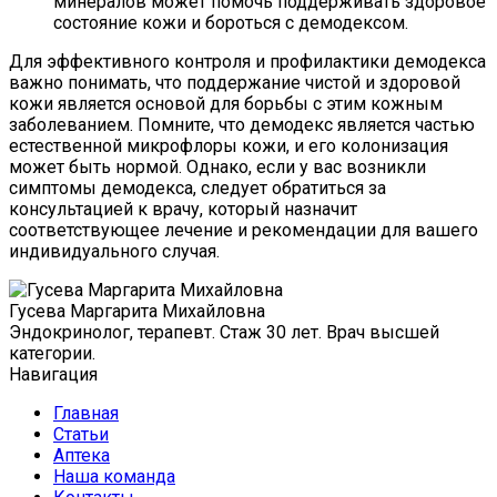
минералов может помочь поддерживать здоровое
состояние кожи и бороться с демодексом.
Для эффективного контроля и профилактики демодекса
важно понимать, что поддержание чистой и здоровой
кожи является основой для борьбы с этим кожным
заболеванием. Помните, что демодекс является частью
естественной микрофлоры кожи, и его колонизация
может быть нормой. Однако, если у вас возникли
симптомы демодекса, следует обратиться за
консультацией к врачу, который назначит
соответствующее лечение и рекомендации для вашего
индивидуального случая.
Гусева Маргарита Михайловна
Эндокринолог, терапевт. Стаж 30 лет. Врач высшей
категории.
Навигация
Главная
Статьи
Аптека
Наша команда