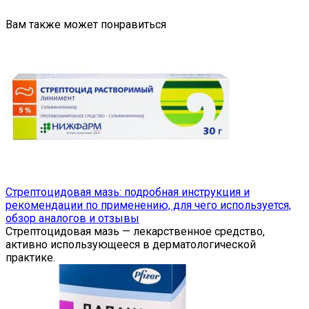
Вам также может понравиться
Стрептоцидовая мазь: подробная инструкция и
рекомендации по применению, для чего используется,
обзор аналогов и отзывы
Стрептоцидовая мазь — лекарственное средство,
активно использующееся в дерматологической
практике.