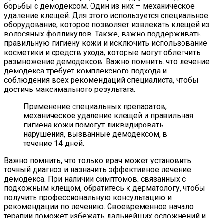
борьбы с демодексом. Один из них – механическое
удаление клещей. Для этого используется специальное
оборудование, которое позволяет извлекать клещей из
волосяных фолликулов. Также, важно поддерживать
правильную гигиену кожи и исключить использование
косметики и средств ухода, которые могут облегчить
размножение демодексов. Важно помнить, что лечение
демодекса требует комплексного подхода и
соблюдения всех рекомендаций специалиста, чтобы
достичь максимального результата.
Применение специальных препаратов,
механическое удаление клещей и правильная
гигиена кожи помогут ликвидировать
нарушения, вызванные демодексом, в
течение 14 дней.
Важно помнить, что только врач может установить
точный диагноз и назначить эффективное лечение
демодекса. При наличии симптомов, связанных с
подкожным клещом, обратитесь к дерматологу, чтобы
получить профессиональную консультацию и
рекомендации по лечению. Своевременное начало
терапии поможет избежать дальнейших осложнений и