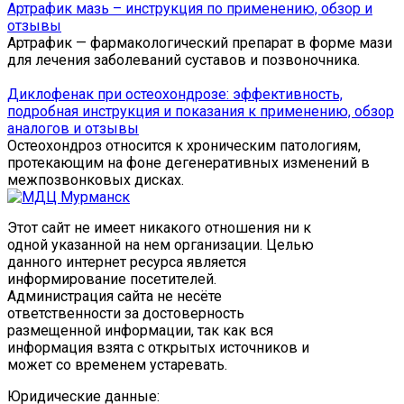
Артрафик мазь – инструкция по применению, обзор и
отзывы
Артрафик — фармакологический препарат в форме мази
для лечения заболеваний суставов и позвоночника.
Диклофенак при остеохондрозе: эффективность,
подробная инструкция и показания к применению, обзор
аналогов и отзывы
Остеохондроз относится к хроническим патологиям,
протекающим на фоне дегенеративных изменений в
межпозвонковых дисках.
Этот сайт не имеет никакого отношения ни к
одной указанной на нем организации. Целью
данного интернет ресурса является
информирование посетителей.
Администрация сайта не несёте
ответственности за достоверность
размещенной информации, так как вся
информация взята с открытых источников и
может со временем устаревать.
Юридические данные: