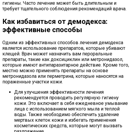
гигиены. Часто лечение может быть длительным и
требует тщательного соблюдения рекомендаций врача.
Как избавиться от демодекса:
эффективные способы
Одним из эффективных способов лечения демодекса
является использование препаратов, которые убивают
клещей. Врач может назначить вам пероральные
препараты, такие как доксициклин или метронидазол,
которые имеют антипаразитарное действие. Кроме того,
местно можно применять препараты на основе
метронидазола или перметрина, которые наносятся на
пораженные участки кожи.
Для улучшения эффективности лечения
рекомендуется проводить регулярную гигиену
кожи. Это включает в себя ежедневное умывание
лица с использованием мягкого мыла и теплой
воды. Также необходимо обеспечить удаление
мертвых клеток кожи и избегать применения
косметических средств, которые могут вызвать
раздражение.