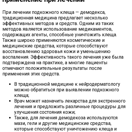
При лечении подкожного клеща — демодекса,
традиционная медицина предлагает несколько
эффективных методов и средств. Одним из таких
методов является использование медикаментов,
содержащих агенты, способные уничтожить клеща.
Также широко применяются косметические и
медицинские средства, которые способствуют
восстановлению здоровья кожи и уменьшению
воспаления. Эффективность такого лечения уже была
подтверждена на практике, а многие пациенты
отмечают положительные результаты после
применения этих средств.
В традиционной медицине к нейродерматологу
можно обратиться при выявлении подкожного
клеща;
Врач может назначить лекарства для экстренного
лечения и предложить различные процедуры для
улучшения состояния кожи;
Также, для лечения демодекоза используются
мази, гели и другие медицинские средства,
которые способствуют уничтожению клеща и