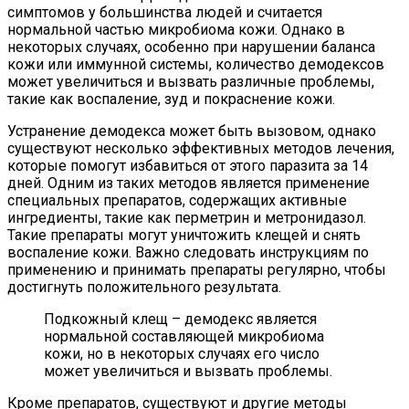
симптомов у большинства людей и считается
нормальной частью микробиома кожи. Однако в
некоторых случаях, особенно при нарушении баланса
кожи или иммунной системы, количество демодексов
может увеличиться и вызвать различные проблемы,
такие как воспаление, зуд и покраснение кожи.
Устранение демодекса может быть вызовом, однако
существуют несколько эффективных методов лечения,
которые помогут избавиться от этого паразита за 14
дней. Одним из таких методов является применение
специальных препаратов, содержащих активные
ингредиенты, такие как перметрин и метронидазол.
Такие препараты могут уничтожить клещей и снять
воспаление кожи. Важно следовать инструкциям по
применению и принимать препараты регулярно, чтобы
достигнуть положительного результата.
Подкожный клещ – демодекс является
нормальной составляющей микробиома
кожи, но в некоторых случаях его число
может увеличиться и вызвать проблемы.
Кроме препаратов, существуют и другие методы