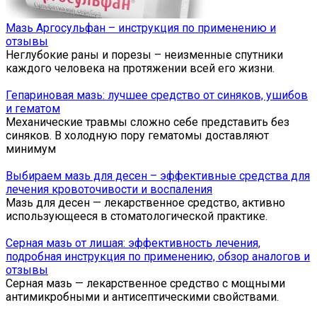
Мазь Аргосульфан – инструкция по применению и
отзывы
Неглубокие раны и порезы – неизменные спутники
каждого человека на протяжении всей его жизни.
Гепариновая мазь: лучшее средство от синяков, ушибов
и гематом
Механические травмы сложно себе представить без
синяков. В холодную пору гематомы доставляют
минимум
Выбираем мазь для десен – эффективные средства для
лечения кровоточивости и воспаления
Мазь для десен — лекарственное средство, активно
использующееся в стоматологической практике.
Серная мазь от лишая: эффективность лечения,
подробная инструкция по применению, обзор аналогов и
отзывы
Серная мазь — лекарственное средство с мощными
антимикробными и антисептическими свойствами.