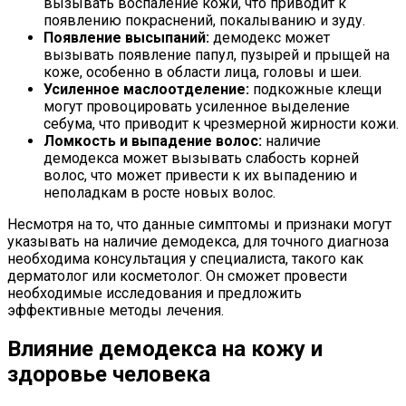
вызывать воспаление кожи, что приводит к
появлению покраснений, покалыванию и зуду.
Появление высыпаний:
демодекс может
вызывать появление папул, пузырей и прыщей на
коже, особенно в области лица, головы и шеи.
Усиленное маслоотделение:
подкожные клещи
могут провоцировать усиленное выделение
себума, что приводит к чрезмерной жирности кожи.
Ломкость и выпадение волос:
наличие
демодекса может вызывать слабость корней
волос, что может привести к их выпадению и
неполадкам в росте новых волос.
Несмотря на то, что данные симптомы и признаки могут
указывать на наличие демодекса, для точного диагноза
необходима консультация у специалиста, такого как
дерматолог или косметолог. Он сможет провести
необходимые исследования и предложить
эффективные методы лечения.
Влияние демодекса на кожу и
здоровье человека