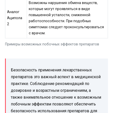
Возможны нарушения обмена веществ,
которые могут проявляться в виде
Аналог
повышенной усталости, сниженной
Аципола
работоспособности. При подобных
2
симптомах следует проконсультироваться
с врачом.
Примеры возможных побочных эффектов препаратов
Безопасность применения лекарственных
препаратов это важный аспект в медицинской
практике. Соблюдение рекомендаций по
дозировке и возрастным ограничениям, а
также внимательное отношение к возможным
побочным эффектам позволяют обеспечить
безопасность использования препаратов для