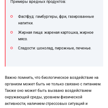
Примеры вредных продуктов:
Фастфуд: гамбургеры, фри, газированные
напитки.
Жирная пища: жареная картошка, жирное
мясо.
Сладости: шоколад, пирожные, печенье.
Важно помнить, что биологическое воздействие на
организм может быть не только связано с питанием.
Также оно может быть вызвано воздействием
окружающей среды, уровнем физической
активности, наличием стрессовых ситуаций и