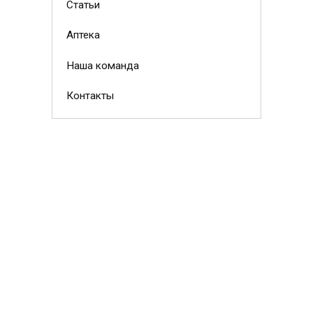
Статьи
Аптека
Наша команда
Контакты