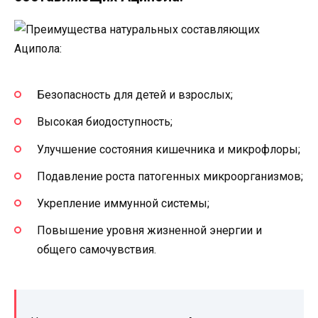
Безопасность для детей и взрослых;
Высокая биодоступность;
Улучшение состояния кишечника и микрофлоры;
Подавление роста патогенных микроорганизмов;
Укрепление иммунной системы;
Повышение уровня жизненной энергии и
общего самочувствия.