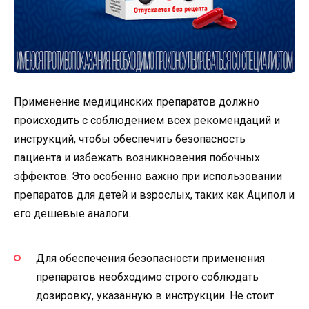
Применение медицинских препаратов должно
происходить с соблюдением всех рекомендаций и
инструкций, чтобы обеспечить безопасность
пациента и избежать возникновения побочных
эффектов. Это особенно важно при использовании
препаратов для детей и взрослых, таких как Аципол и
его дешевые аналоги.
Для обеспечения безопасности применения
препаратов необходимо строго соблюдать
дозировку, указанную в инструкции. Не стоит