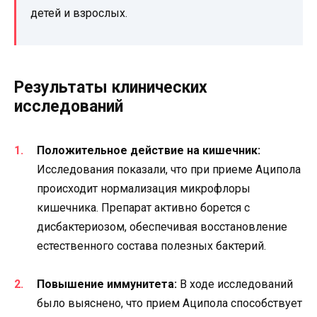
детей и взрослых.
Результаты клинических
исследований
Положительное действие на кишечник:
Исследования показали, что при приеме Аципола
происходит нормализация микрофлоры
кишечника. Препарат активно борется с
дисбактериозом, обеспечивая восстановление
естественного состава полезных бактерий.
Повышение иммунитета:
В ходе исследований
было выяснено, что прием Аципола способствует