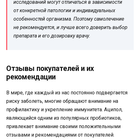
исследований могут отличаться в зависимости
от конкретной патологии и индивидуальных
особенностей организма. Поэтому самолечение
не рекомендуется, и лучше всего доверить выбор
препарата и его дозировку врачу.
Отзывы покупателей и их
рекомендации
В мире, где каждый из нас постоянно подвергается
риску заболеть, многие обращают внимание на
профилактику и укрепление иммунитета. Аципол,
являющийся одним из популярных пробиотиков,
привлекает внимание своими положительными
отзывами и рекомендациями от покупателей.