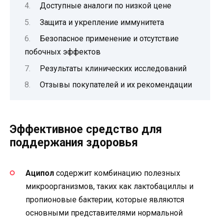
Доступные аналоги по низкой цене
Защита и укрепление иммунитета
Безопасное применение и отсутствие
побочных эффектов
Результаты клинических исследований
Отзывы покупателей и их рекомендации
Эффективное средство для
поддержания здоровья
Аципол
содержит комбинацию полезных
микроорганизмов, таких как лактобациллы и
пропионовые бактерии, которые являются
основными представителями нормальной