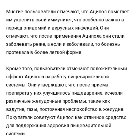
Многие пользователи отмечают, что Аципол помогает
им укрепить свой иммунитет, что особенно важно в
период эпидемий и вирусных инфекций. Они
отмечают, что после применения Аципола они стали
заболевать реже, а если и заболевали, то болезнь
протекала в более легкой форме.
Кроме того, пользователи отмечают положительный
эффект Аципола на работу пищеварительной
системы. Они утверждают, что после приема
препарата у них улучшилось пищеварение, исчезли
различные желудочные проблемы, такие как
вздутие, газы, постоянная неспокойство в желудке.
Покупатели советуют Аципол как отличное средство
для поддержания здоровья пищеварительной
системы.