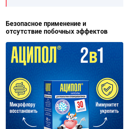
Безопасное применение и
отсутствие побочных эффектов