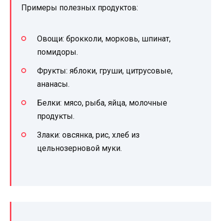
Примеры полезных продуктов:
Овощи: брокколи, морковь, шпинат,
помидоры.
Фрукты: яблоки, груши, цитрусовые,
ананасы.
Белки: мясо, рыба, яйца, молочные
продукты.
Злаки: овсянка, рис, хлеб из
цельнозерновой муки.