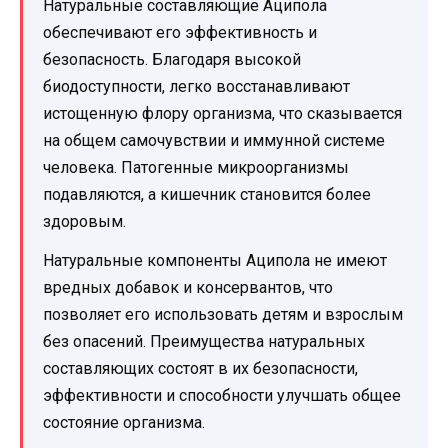
Натуральные составляющие Аципола
обеспечивают его эффективность и
безопасность. Благодаря высокой
биодоступности, легко восстанавливают
истощенную флору организма, что сказывается
на общем самочувствии и иммунной системе
человека. Патогенные микроорганизмы
подавляются, а кишечник становится более
здоровым.
Натуральные компоненты Аципола не имеют
вредных добавок и консервантов, что
позволяет его использовать детям и взрослым
без опасений. Преимущества натуральных
составляющих состоят в их безопасности,
эффективности и способности улучшать общее
состояние организма.