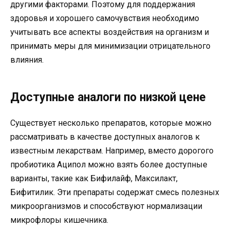
другими факторами. Поэтому для поддержания
здоровья и хорошего самочувствия необходимо
учитывать все аспекты воздействия на организм и
принимать меры для минимизации отрицательного
влияния.
Доступные аналоги по низкой цене
Существует несколько препаратов, которые можно
рассматривать в качестве доступных аналогов к
известным лекарствам. Например, вместо дорогого
пробиотика Аципол можно взять более доступные
варианты, такие как Бифилайф, Максилакт,
Бифитилик. Эти препараты содержат смесь полезных
микроорганизмов и способствуют нормализации
микрофлоры кишечника.