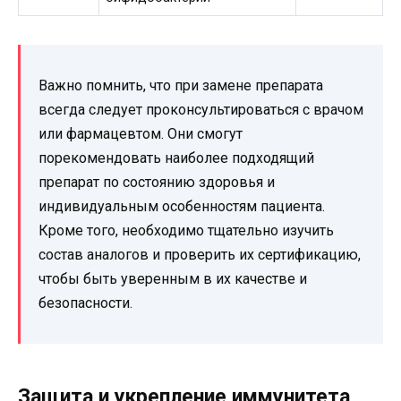
Важно помнить, что при замене препарата
всегда следует проконсультироваться с врачом
или фармацевтом. Они смогут
порекомендовать наиболее подходящий
препарат по состоянию здоровья и
индивидуальным особенностям пациента.
Кроме того, необходимо тщательно изучить
состав аналогов и проверить их сертификацию,
чтобы быть уверенным в их качестве и
безопасности.
Защита и укрепление иммунитета