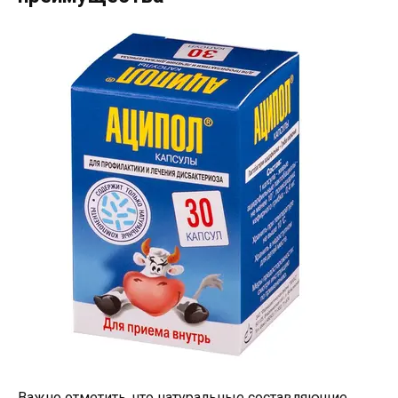
Важно отметить, что натуральные составляющие