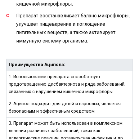
кишечной микрофлоры.
Препарат восстанавливает баланс микрофлоры,
улучшает пищеварение и поглощение
питательных веществ, а также активирует
иммунную систему организма.
Преимущества Аципола:
1. Использование препарата способствует
предотвращению дисбактериоза и ряда заболеваний,
связанных с нарушением кишечной микрофлоры.
2. Аципол подходит для детей и взрослых, является
безопасным и эффективным средством.
3. Препарат может быть использован в комплексном
лечении различных заболеваний, таких как
аллергические реакции, ротавирусная инфекция и др.