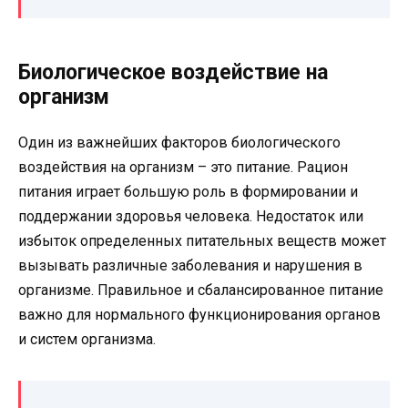
Биологическое воздействие на
организм
Один из важнейших факторов биологического
воздействия на организм – это питание. Рацион
питания играет большую роль в формировании и
поддержании здоровья человека. Недостаток или
избыток определенных питательных веществ может
вызывать различные заболевания и нарушения в
организме. Правильное и сбалансированное питание
важно для нормального функционирования органов
и систем организма.