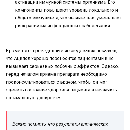
активации иммунной системы организма. Его
компоненты повышают уровень локального и
общего иммунитета, что значительно уменьшает
риск развития инфекционных заболеваний.
Кроме того, проведенные исследования показали,
что Аципол хорошо переносится пациентами и не
вызывает серьезных побочных эффектов. Однако,
перед началом приема препарата необходимо
проконсультироваться с врачом, чтобы он мог
оценить состояние здоровья пациента и назначить
оптимальную дозировку.
Важно помнить, что результаты клинических