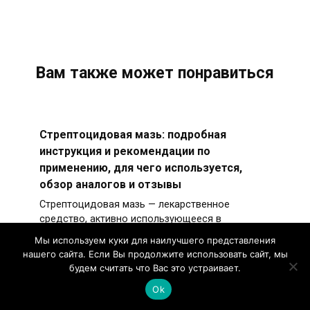
Вам также может понравиться
Стрептоцидовая мазь: подробная
инструкция и рекомендации по
применению, для чего используется,
обзор аналогов и отзывы
Стрептоцидовая мазь — лекарственное
средство, активно использующееся в
дерматологической практике.
Мы используем куки для наилучшего представления
нашего сайта. Если Вы продолжите использовать сайт, мы
будем считать что Вас это устраивает.
Ok