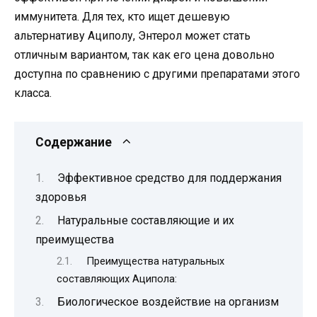
иммунитета. Для тех, кто ищет дешевую
альтернативу Ациполу, Энтерол может стать
отличным вариантом, так как его цена довольно
доступна по сравнению с другими препаратами этого
класса.
Содержание
Эффективное средство для поддержания
здоровья
Натуральные составляющие и их
преимущества
Преимущества натуральных
составляющих Аципола:
Биологическое воздействие на организм