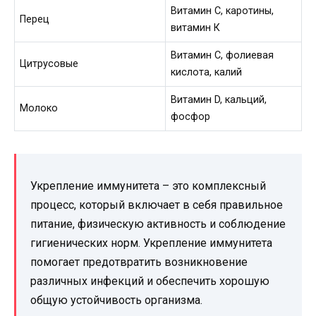
Витамин С, каротины,
Перец
витамин К
Витамин C, фолиевая
Цитрусовые
кислота, калий
Витамин D, кальций,
Молоко
фосфор
Укрепление иммунитета – это комплексный
процесс, который включает в себя правильное
питание, физическую активность и соблюдение
гигиенических норм. Укрепление иммунитета
помогает предотвратить возникновение
различных инфекций и обеспечить хорошую
общую устойчивость организма.