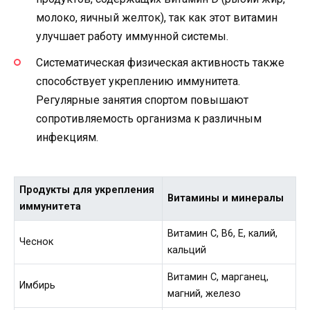
молоко, яичный желток), так как этот витамин
улучшает работу иммунной системы.
Систематическая физическая активность также
способствует укреплению иммунитета.
Регулярные занятия спортом повышают
сопротивляемость организма к различным
инфекциям.
Продукты для укрепления
Витамины и минералы
иммунитета
Витамин С, B6, E, калий,
Чеснок
кальций
Витамин С, марганец,
Имбирь
магний, железо