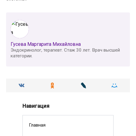
Гусева Маргарита Михайловна
Эндокринолог, терапевт. Стаж 30 лет. Врач высшей
категории.
Навигация
Главная