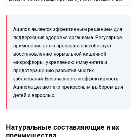
Аципол является эффективным решением для
поддержания здоровья организма. Регулярное
применение этого препарата способствует
восстановлению нормальной кишечной
микрофлоры, укреплению иммунитета и
предотвращению развития многих
заболеваний. Безопасность и эффективность
Аципола делают его прекрасным выбором для
детей и взрослых.
Натуральные составляющие и их
преимущества