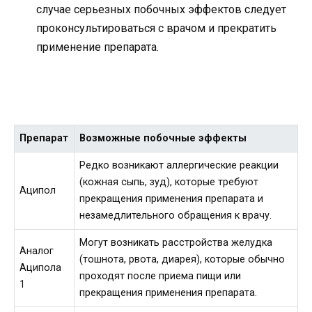
случае серьезных побочных эффектов следует
проконсультироваться с врачом и прекратить
применение препарата.
Препарат
Возможные побочные эффекты
Редко возникают аллергические реакции
(кожная сыпь, зуд), которые требуют
Аципол
прекращения применения препарата и
незамедлительного обращения к врачу.
Могут возникать расстройства желудка
Аналог
(тошнота, рвота, диарея), которые обычно
Аципола
проходят после приема пищи или
1
прекращения применения препарата.