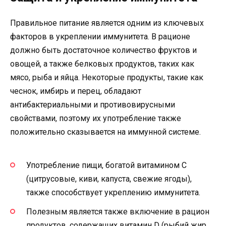
Правильное питание является одним из ключевых
факторов в укреплении иммунитета. В рационе
должно быть достаточное количество фруктов и
овощей, а также белковых продуктов, таких как
мясо, рыба и яйца. Некоторые продукты, такие как
чеснок, имбирь и перец, обладают
антибактериальными и противовирусными
свойствами, поэтому их употребление также
положительно сказывается на иммунной системе.
Употребление пищи, богатой витамином С
(цитрусовые, киви, капуста, свежие ягоды),
также способствует укреплению иммунитета.
Полезным является также включение в рацион
продуктов, содержащих витамин D (рыбий жир,