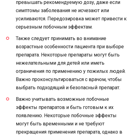
превышать рекомендуемую дозу, даже если
симптомы заболевания не исчезают или
усиливаются. Передозировка может привести к
серьезным побочным эффектам.
Также следует принимать во внимание
возрастные особенности пациента при выборе
препарата. Некоторые препараты могут быть
нежелательными для детей или иметь
ограничения по применению у пожилых людей.
Важно проконсультироваться с врачом, чтобы
выбрать подходящий и безопасный препарат.
Важно учитывать возможные побочные
эффекты препаратов и быть готовым к их
появлению. Некоторые побочные эффекты
могут быть временными и не требуют
прекращения применения препарата, однако в