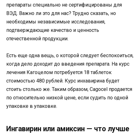
препараты специально не сертифицированы для
ВЭД. Важно ли это для нас? Трудно сказать, но
необходимы независимые исследования,
подтверждающие качество и ценность
отечественной продукции.
Есть еще одна вещь, о которой следует беспокоиться,
когда дело доходит до введения препарата. На курс
лечения Кагоцелом потребуется 18 таблеток
стоимостью 480 рублей. Курс инхавирина будет
стоить столько же. Таким образом, Cagocel продается
по относительно низкой цене, если судить по одной
упаковке в упаковке.
Ингавирин или амиксин — что лучше