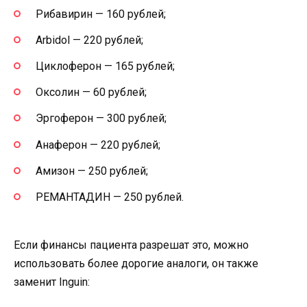
Рибавирин — 160 рублей;
Arbidol — 220 рублей;
Циклоферон — 165 рублей;
Оксолин — 60 рублей;
Эргоферон — 300 рублей;
Анаферон — 220 рублей;
Амизон — 250 рублей;
РЕМАНТАДИН — 250 рублей.
Если финансы пациента разрешат это, можно
использовать более дорогие аналоги, он также
заменит Inguin: