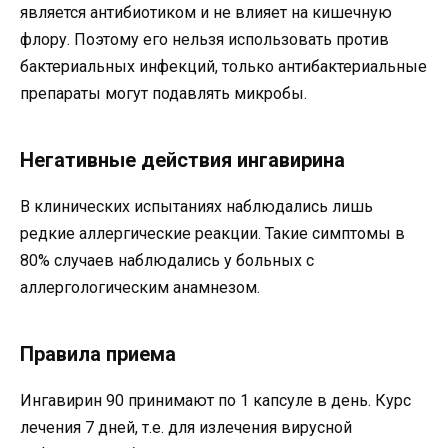
является антибиотиком и не влияет на кишечную
флору. Поэтому его нельзя использовать против
бактериальных инфекций, только антибактериальные
препараты могут подавлять микробы.
Негативные действия ингавирина
В клинических испытаниях наблюдались лишь
редкие аллергические реакции. Такие симптомы в
80% случаев наблюдались у больных с
аллергологическим анамнезом.
Правила приема
Ингавирин 90 принимают по 1 капсуле в день. Курс
лечения 7 дней, т.е. для излечения вирусной