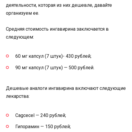
деятельности, которая из них дешевле, давайте
организуем ее.
Средняя стоимость ингавирина заключается в
следующем:
60 мг капсул (7 штук)- 430 рублей;
90 мг капсул (7 штук) — 500 рублей.
Дешевые аналоги ингавирина включают следующие
лекарства:
Cagcecel — 240 рублей;
Гипорамин — 150 рублей;