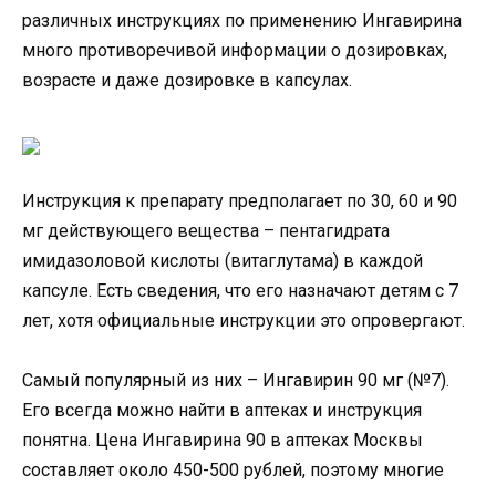
различных инструкциях по применению Ингавирина
много противоречивой информации о дозировках,
возрасте и даже дозировке в капсулах.
Инструкция к препарату предполагает по 30, 60 и 90
мг действующего вещества – пентагидрата
имидазоловой кислоты (витаглутама) в каждой
капсуле. Есть сведения, что его назначают детям с 7
лет, хотя официальные инструкции это опровергают.
Самый популярный из них – Ингавирин 90 мг (№7).
Его всегда можно найти в аптеках и инструкция
понятна. Цена Ингавирина 90 в аптеках Москвы
составляет около 450-500 рублей, поэтому многие