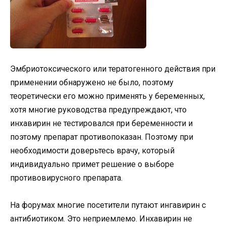
Эмбриотоксического или тератогенного действия при
применении обнаружено не было, поэтому
теоретически его можно применять у беременных,
хотя многие руководства предупреждают, что
инхавирин не тестировался при беременности и
поэтому препарат противопоказан. Поэтому при
необходимости доверьтесь врачу, который
индивидуально примет решение о выборе
противовирусного препарата.
На форумах многие посетители путают ингавирин с
антибиотиком. Это неприемлемо. Инхавирин не