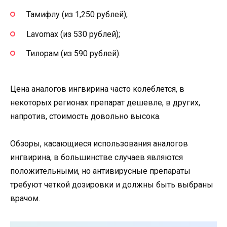
Тамифлу (из 1,250 рублей);
Lavomax (из 530 рублей);
Тилорам (из 590 рублей).
Цена аналогов ингвирина часто колеблется, в
некоторых регионах препарат дешевле, в других,
напротив, стоимость довольно высока.
Обзоры, касающиеся использования аналогов
ингвирина, в большинстве случаев являются
положительными, но антивирусные препараты
требуют четкой дозировки и должны быть выбраны
врачом.