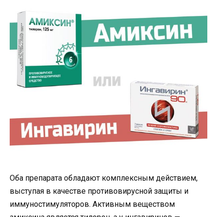
Оба препарата обладают комплексным действием,
выступая в качестве противовирусной защиты и
иммуностимуляторов. Активным веществом