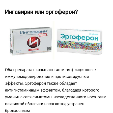
Ингавирин или эргоферон?
Оба препарата оказывают анти -инфляционные,
иммуномоделирование и противовирусные
эффекты. Эргоферон также обладает
антигистаминным эффектом, благодаря которого
уменьшаются симптомы наследственного носа, отек
слизистой оболочки носоглотки, устранен
бронхоспазм.