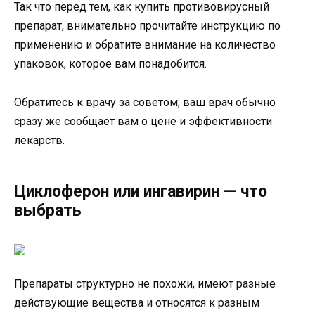
Так что перед тем, как купить противовирусный
препарат, внимательно прочитайте инструкцию по
применению и обратите внимание на количество
упаковок, которое вам понадобится.
Обратитесь к врачу за советом; ваш врач обычно
сразу же сообщает вам о цене и эффективности
лекарств.
Циклоферон или ингавирин — что
выбрать
Препараты структурно не похожи, имеют разные
действующие вещества и относятся к разным