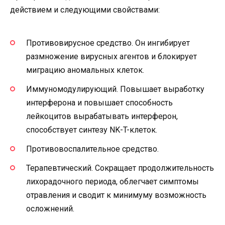
действием и следующими свойствами:
Противовирусное средство. Он ингибирует
размножение вирусных агентов и блокирует
миграцию аномальных клеток.
Иммуномодулирующий. Повышает выработку
интерферона и повышает способность
лейкоцитов вырабатывать интерферон,
способствует синтезу NK-T-клеток.
Противовоспалительное средство.
Терапевтический. Сокращает продолжительность
лихорадочного периода, облегчает симптомы
отравления и сводит к минимуму возможность
осложнений.