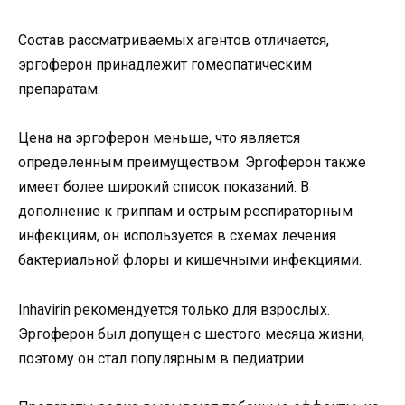
Состав рассматриваемых агентов отличается,
эргоферон принадлежит гомеопатическим
препаратам.
Цена на эргоферон меньше, что является
определенным преимуществом. Эргоферон также
имеет более широкий список показаний. В
дополнение к гриппам и острым респираторным
инфекциям, он используется в схемах лечения
бактериальной флоры и кишечными инфекциями.
Inhavirin рекомендуется только для взрослых.
Эргоферон был допущен с шестого месяца жизни,
поэтому он стал популярным в педиатрии.