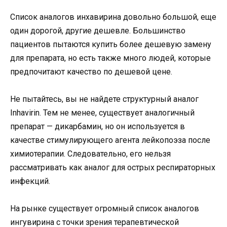
Список аналогов инхавирина довольно большой, еще
один дорогой, другие дешевле. Большинство
пациентов пытаются купить более дешевую замену
для препарата, но есть также много людей, которые
предпочитают качество по дешевой цене.
Не пытайтесь, вы не найдете структурный аналог
Inhavirin. Тем не менее, существует аналогичный
препарат — дикарбамин, но он используется в
качестве стимулирующего агента лейкопоэза после
химиотерапии. Следовательно, его нельзя
рассматривать как аналог для острых респираторных
инфекций.
На рынке существует огромный список аналогов
ингувирина с точки зрения терапевтической