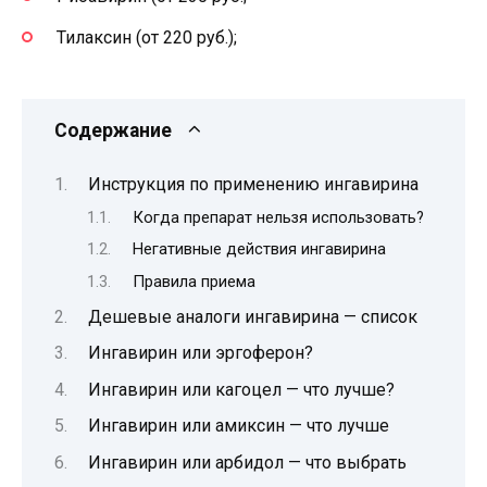
Тилаксин (от 220 руб.);
Содержание
Инструкция по применению ингавирина
Когда препарат нельзя использовать?
Негативные действия ингавирина
Правила приема
Дешевые аналоги ингавирина — список
Ингавирин или эргоферон?
Ингавирин или кагоцел — что лучше?
Ингавирин или амиксин — что лучше
Ингавирин или арбидол — что выбрать