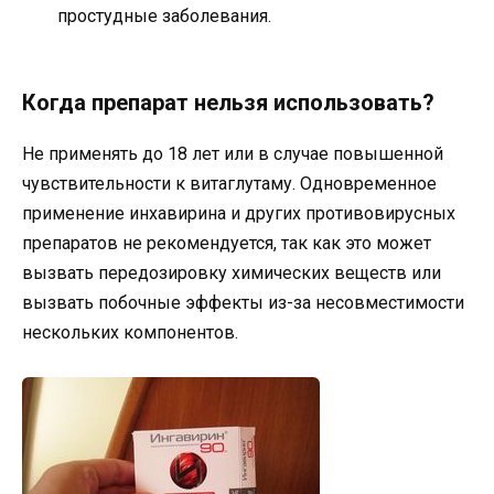
простудные заболевания.
Когда препарат нельзя использовать?
Не применять до 18 лет или в случае повышенной
чувствительности к витаглутаму. Одновременное
применение инхавирина и других противовирусных
препаратов не рекомендуется, так как это может
вызвать передозировку химических веществ или
вызвать побочные эффекты из-за несовместимости
нескольких компонентов.