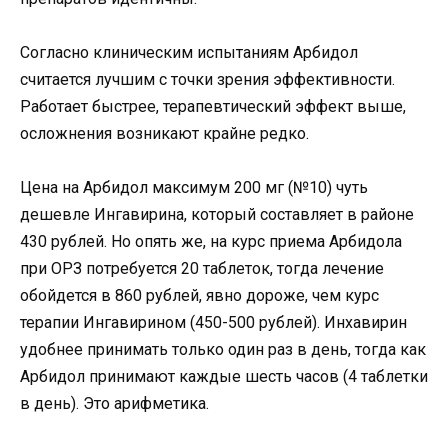
Согласно клиническим испытаниям Арбидол
считается лучшим с точки зрения эффективности.
Работает быстрее, терапевтический эффект выше,
осложнения возникают крайне редко.
Цена на Арбидол максимум 200 мг (№10) чуть
дешевле Ингавирина, который составляет в районе
430 рублей. Но опять же, на курс приема Арбидола
при ОРЗ потребуется 20 таблеток, тогда лечение
обойдется в 860 рублей, явно дороже, чем курс
терапии Ингавирином (450-500 рублей). Инхавирин
удобнее принимать только один раз в день, тогда как
Арбидол принимают каждые шесть часов (4 таблетки
в день). Это арифметика.