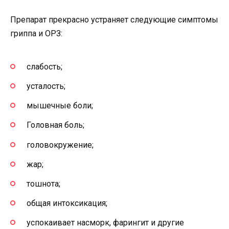
Препарат прекрасно устраняет следующие симптомы
гриппа и ОРЗ:
слабость;
усталость;
мышечные боли;
Головная боль;
головокружение;
жар;
тошнота;
общая интоксикация;
успокаивает насморк, фарингит и другие