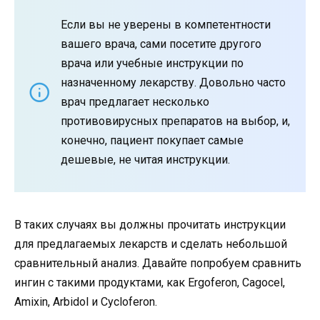
Если вы не уверены в компетентности
вашего врача, сами посетите другого
врача или учебные инструкции по
назначенному лекарству. Довольно часто
врач предлагает несколько
противовирусных препаратов на выбор, и,
конечно, пациент покупает самые
дешевые, не читая инструкции.
В таких случаях вы должны прочитать инструкции
для предлагаемых лекарств и сделать небольшой
сравнительный анализ. Давайте попробуем сравнить
ингин с такими продуктами, как Ergoferon, Cagocel,
Amixin, Arbidol и Cycloferon.