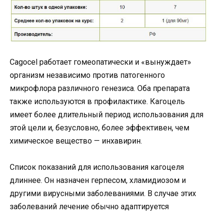
Cagocel работает гомеопатически и «вынуждает»
организм независимо против патогенного
микрофлора различного генезиса. Оба препарата
также используются в профилактике. Кагоцель
имеет более длительный период использования для
этой цели и, безусловно, более эффективен, чем
химическое вещество — инхавирин.
Список показаний для использования кагоцеля
длиннее. Он назначен герпесом, хламидиозом и
другими вирусными заболеваниями. В случае этих
заболеваний лечение обычно адаптируется