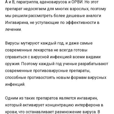
А и В, парагриппа, аденовирусов и ОРВИ. Но этот
препарат недосягаем для многих взрослых, поэтому
мы решили рассмотреть более дешевые аналоги
Ингавирина, не уступающие по эффективности в
лечении.
Вирусы мутируют каждый год, и даже самые
современные лекарства не всегда готовы
справиться с вирусной инфекцией всеми видами
оружия. Поэтому каждый год ученые разрабатывают
современные противовирусные препараты,
способные противостоять новым формам вирусных
инфекций.
Одним из таких препаратов является ингавирин,
который активирует концентрацию интерферона в
крови, что останавливает размножение вируса. В