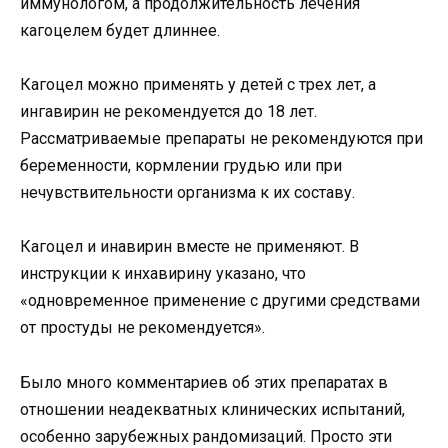
иммунологом, а продолжительность лечения
кагоцелем будет длиннее.
Кагоцел можно применять у детей с трех лет, а
ингавирин не рекомендуется до 18 лет.
Рассматриваемые препараты не рекомендуются при
беременности, кормлении грудью или при
нечувствительности организма к их составу.
Кагоцел и инавирин вместе не применяют. В
инструкции к инхавирину указано, что
«одновременное применение с другими средствами
от простуды не рекомендуется».
Было много комментариев об этих препаратах в
отношении неадекватных клинических испытаний,
особенно зарубежных рандомизаций. Просто эти