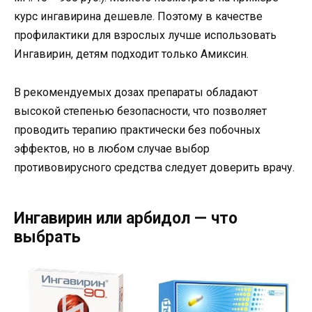
курс ингавирина дешевле. Поэтому в качестве
профилактики для взрослых лучше использовать
Ингавирин, детям подходит только Амиксин.
В рекомендуемых дозах препараты обладают
высокой степенью безопасности, что позволяет
проводить терапию практически без побочных
эффектов, но в любом случае выбор
противовирусного средства следует доверить врачу.
Ингавирин или арбидол — что
выбрать