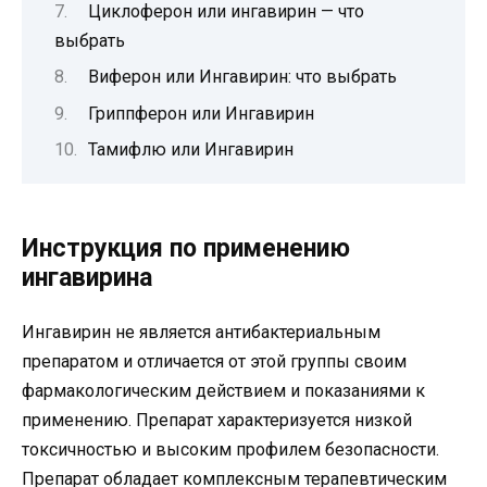
Циклоферон или ингавирин — что
выбрать
Виферон или Ингавирин: что выбрать
Гриппферон или Ингавирин
Тамифлю или Ингавирин
Инструкция по применению
ингавирина
Ингавирин не является антибактериальным
препаратом и отличается от этой группы своим
фармакологическим действием и показаниями к
применению. Препарат характеризуется низкой
токсичностью и высоким профилем безопасности.
Препарат обладает комплексным терапевтическим