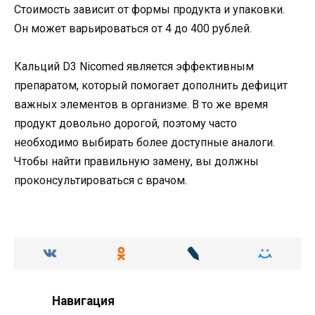
Стоимость зависит от формы продукта и упаковки.
Он может варьироваться от 4 до 400 рублей.
Кальций D3 Nicomed является эффективным
препаратом, который помогает дополнить дефицит
важных элементов в организме. В то же время
продукт довольно дорогой, поэтому часто
необходимо выбирать более доступные аналоги.
Чтобы найти правильную замену, вы должны
проконсультироваться с врачом.
Навигация