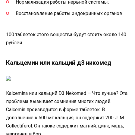
Нормализация работы нервной системы;
Восстановление работы эндокринных органов.
100 таблеток этого вещества будут стоить около 140
рублей.
Кальцемин или кальций д3 никомед
Kalcemina или кальций D3 Nekomed — Что лучше? Эта
проблема вызывает сомнения многих людей.
Calcemin производится в форме таблеток. В
дополнение к 500 мг кальция, он содержит 200 J. M.
Collectiferol. Он также содержит магний, цинк, медь,
марганец и бор.