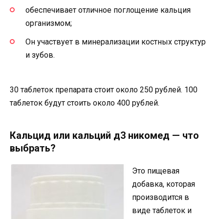
обеспечивает отличное поглощение кальция
организмом;
Он участвует в минерализации костных структур
и зубов.
30 таблеток препарата стоит около 250 рублей. 100
таблеток будут стоить около 400 рублей.
Кaльцид или кальций д3 никомед — что
выбрать?
Это пищевая
добавка, которая
производится в
виде таблеток и