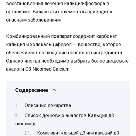
восстановления лечения кальция-фосфора в
организме. Баланс этих элементов приводит к
опасным заболеваниям.
Комбинированный препарат содержит карбонат
кальция и холекальциферол — вещество, которое
обеспечивает поглощение основного ингредиента.
Однако иногда необходимо выбрать более дешевые
аналоги D3 Nicomed Calcium.
Содержание
Описание лекарства
Список дешевых аналогов Кальция д3
никомед
Компливит кальций д3 или кальций д3