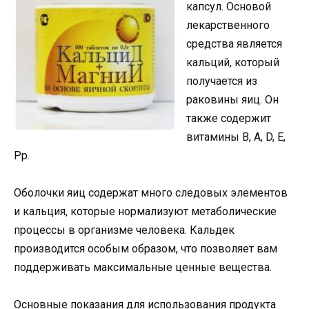
капсул. Основой
лекарственного
средства является
кальций, который
получается из
раковины яиц. Он
также содержит
витамины B, A, D, E,
Pp.
Оболочки яиц содержат много следовых элементов
и кальция, которые нормализуют метаболические
процессы в организме человека. Кальдек
производится особым образом, что позволяет вам
поддерживать максимальные ценные вещества.
Основные показания для использования продукта