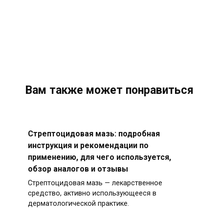
Вам также может понравиться
Стрептоцидовая мазь: подробная
инструкция и рекомендации по
применению, для чего используется,
обзор аналогов и отзывы
Стрептоцидовая мазь — лекарственное
средство, активно использующееся в
дерматологической практике.