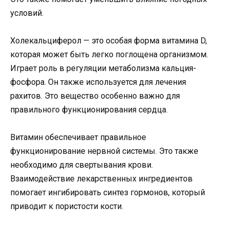
условий.
Холекальциферол — это особая форма витамина D,
которая может быть легко поглощена организмом.
Играет роль в регуляции метаболизма кальция-
фосфора. Он также используется для лечения
рахитов. Это вещество особенно важно для
правильного функционирования сердца.
Витамин обеспечивает правильное
функционирование нервной системы. Это также
необходимо для свертывания крови.
Взаимодействие лекарственных ингредиентов
помогает ингибировать синтез гормонов, который
приводит к пористости кости.