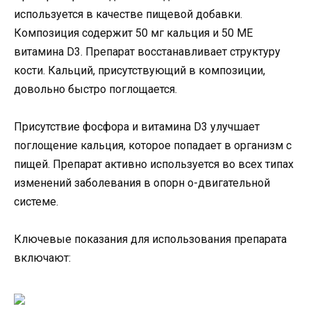
используется в качестве пищевой добавки.
Композиция содержит 50 мг кальция и 50 МЕ
витамина D3. Препарат восстанавливает структуру
кости. Кальций, присутствующий в композиции,
довольно быстро поглощается.
Присутствие фосфора и витамина D3 улучшает
поглощение кальция, которое попадает в организм с
пищей. Препарат активно используется во всех типах
изменений заболевания в опорн о-двигательной
системе.
Ключевые показания для использования препарата
включают: