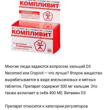
Многие люди задаются вопросом: кальций D3
Necomed или Cropivit — что лучше? Второе вещество
вырабатывается в виде апельсиновых и мятных
таблеток. Препарат содержит 500 мг кальция. Это
также включает в себя 400 МЕ. Витамин D3.
Препарат относится к категории регуляторов