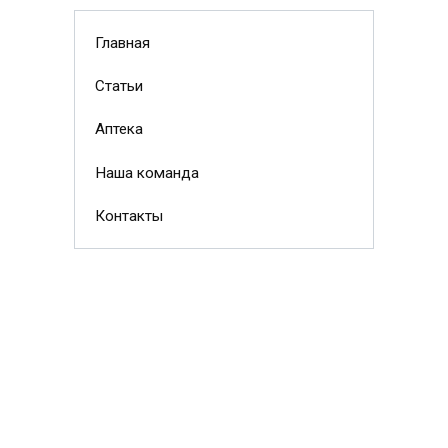
Главная
Статьи
Аптека
Наша команда
Контакты