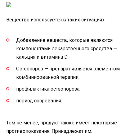
Вещество используется в таких ситуациях:
Добавление веществ, которые являются
компонентами лекарственного средства —
кальция и витамина D;
Остеопороз — препарат является элементом
комбинированной терапии;
профилактика остеопороза;
период созревания.
Тем не менее, продукт также имеет некоторые
противопоказания. Принадлежат им: