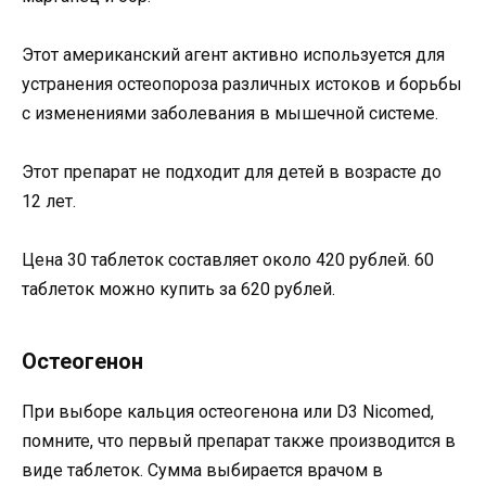
Этот американский агент активно используется для
устранения остеопороза различных истоков и борьбы
с изменениями заболевания в мышечной системе.
Этот препарат не подходит для детей в возрасте до
12 лет.
Цена 30 таблеток составляет около 420 рублей. 60
таблеток можно купить за 620 рублей.
Остеогенон
При выборе кальция остеогенона или D3 Nicomed,
помните, что первый препарат также производится в
виде таблеток. Сумма выбирается врачом в