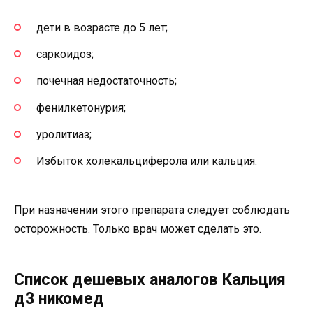
дети в возрасте до 5 лет;
саркоидоз;
почечная недостаточность;
фенилкетонурия;
уролитиаз;
Избыток холекальциферола или кальция.
При назначении этого препарата следует соблюдать
осторожность. Только врач может сделать это.
Список дешевых аналогов Кальция
д3 никомед