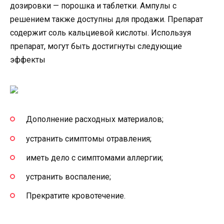
дозировки — порошка и таблетки. Ампулы с
решением также доступны для продажи. Препарат
содержит соль кальциевой кислоты. Используя
препарат, могут быть достигнуты следующие
эффекты
Дополнение расходных материалов;
устранить симптомы отравления;
иметь дело с симптомами аллергии;
устранить воспаление;
Прекратите кровотечение.