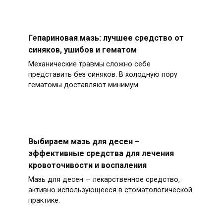
Гепариновая мазь: лучшее средство от
синяков, ушибов и гематом
Механические травмы сложно себе
представить без синяков. В холодную пору
гематомы доставляют минимум
Выбираем мазь для десен –
эффективные средства для лечения
кровоточивости и воспаления
Мазь для десен — лекарственное средство,
активно использующееся в стоматологической
практике.