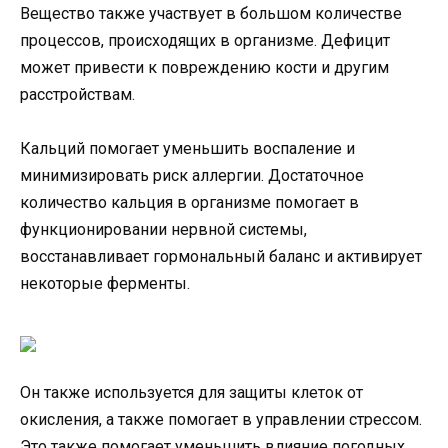
Вещество также участвует в большом количестве
процессов, происходящих в организме. Дефицит
может привести к повреждению кости и другим
расстройствам.
Кальций помогает уменьшить воспаление и
минимизировать риск аллергии. Достаточное
количество кальция в организме помогает в
функционировании нервной системы,
восстанавливает гормональный баланс и активирует
некоторые ферменты.
Он также используется для защиты клеток от
окисления, а также помогает в управлении стрессом.
Это также помогает уменьшить влияние погодных