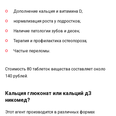
Дополнение кальция и витамина D;
нормализация роста у подростков;
Наличие патологии зубов и десен;
Терапия и профилактика остеопороза;
Частые переломы.
Стоимость 80 таблеток вещества составляет около
140 рублей.
Кальция глюкoнaт или кальций д3
никомед?
Этот агент производится в различных формах