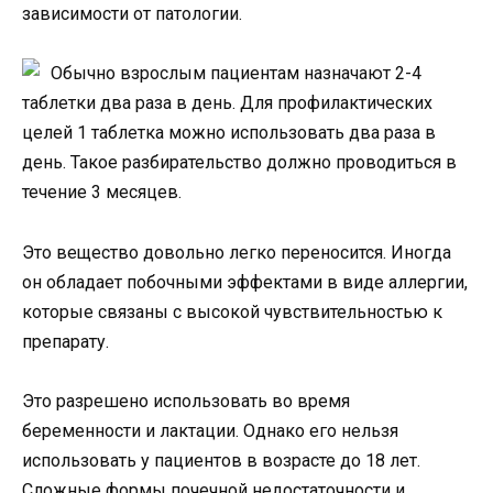
зависимости от патологии.
Обычно взрослым пациентам назначают 2-4
таблетки два раза в день. Для профилактических
целей 1 таблетка можно использовать два раза в
день. Такое разбирательство должно проводиться в
течение 3 месяцев.
Это вещество довольно легко переносится. Иногда
он обладает побочными эффектами в виде аллергии,
которые связаны с высокой чувствительностью к
препарату.
Это разрешено использовать во время
беременности и лактации. Однако его нельзя
использовать у пациентов в возрасте до 18 лет.
Сложные формы почечной недостаточности и