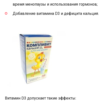
время менопаузы и использования гормонов;
Добавление витамина D3 и дефицита кальция.
Витамин D3 допускает такие эффекты: