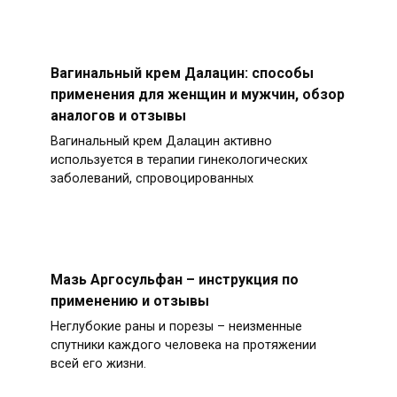
Вагинальный крем Далацин: способы
применения для женщин и мужчин, обзор
аналогов и отзывы
Вагинальный крем Далацин активно
используется в терапии гинекологических
заболеваний, спровоцированных
Мазь Аргосульфан – инструкция по
применению и отзывы
Неглубокие раны и порезы – неизменные
спутники каждого человека на протяжении
всей его жизни.