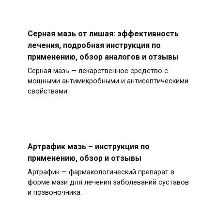
Серная мазь от лишая: эффективность
лечения, подробная инструкция по
применению, обзор аналогов и отзывы
Серная мазь — лекарственное средство с
мощными антимикробными и антисептическими
свойствами.
Артрафик мазь – инструкция по
применению, обзор и отзывы
Артрафик — фармакологический препарат в
форме мази для лечения заболеваний суставов
и позвоночника.