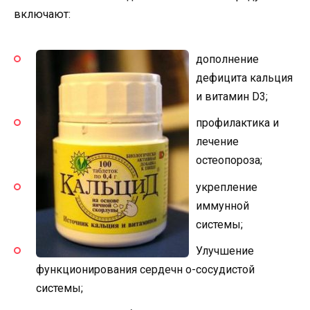
включают:
дополнение
дефицита кальция
и витамин D3;
профилактика и
лечение
остеопороза;
укрепление
иммунной
системы;
Улучшение
функционирования сердечн о-сосудистой
системы;