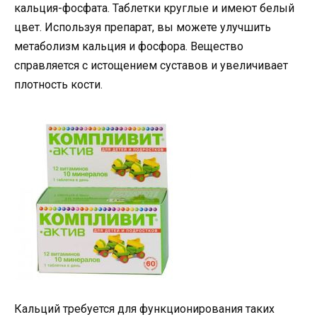
кальция-фосфата. Таблетки круглые и имеют белый
цвет. Используя препарат, вы можете улучшить
метаболизм кальция и фосфора. Вещество
справляется с истощением суставов и увеличивает
плотность кости.
Кальций требуется для функционирования таких