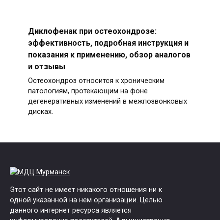
Диклофенак при остеохондрозе:
эффективность, подробная инструкция и
показания к применению, обзор аналогов
и отзывы
Остеохондроз относится к хроническим
патологиям, протекающим на фоне
дегенеративных изменений в межпозвонковых
дисках.
Этот сайт не имеет никакого отношения ни к
одной указанной на нем организации. Целью
данного интернет ресурса является