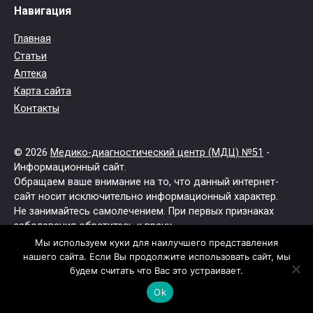
Навигация
Главная
Статьи
Аптека
Карта сайта
Контакты
© 2026
Медико-диагностический центр (МДЦ) №51
-
Информационный сайт.
Обращаем ваше внимание на то, что данный интернет-
сайт носит исключительно информационный характер.
Не занимайтесь самолечением. При первых признаках
заболевания обратитесь к врачу.
Все права защищены.
Мы используем куки для наилучшего представления
нашего сайта. Если Вы продолжите использовать сайт, мы
будем считать что Вас это устраивает.
Ok