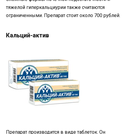
тяжелой гиперкальциурии также считаются
ограниченными. Препарат стоит около 700 рублей.
Кальций-актив
Препарат производится в виде таблеток. Он