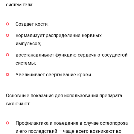
систем тела:
Создает кости;
нормализует распределение нервных
импульсов;
восстанавливает функцию сердечн о-сосудистой
системы;
Увеличивает свертывание крови.
Основные показания для использования препарата
включают:
Профилактика и поведение в случае остеопороза
и его последствий — чаще всего возникают во