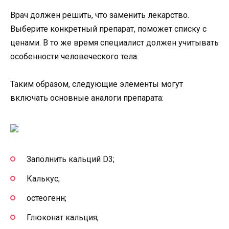
Врач должен решить, что заменить лекарство.
Выберите конкретный препарат, поможет списку с
ценами. В то же время специалист должен учитывать
особенности человеческого тела.
Таким образом, следующие элементы могут
включать основные аналоги препарата:
Заполнить кальций D3;
Калькус;
остеогенн;
Глюконат кальция;