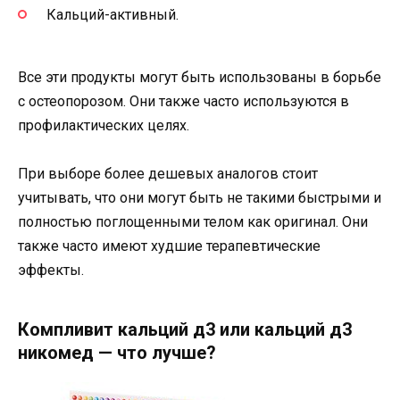
Кальций-активный.
Все эти продукты могут быть использованы в борьбе
с остеопорозом. Они также часто используются в
профилактических целях.
При выборе более дешевых аналогов стоит
учитывать, что они могут быть не такими быстрыми и
полностью поглощенными телом как оригинал. Они
также часто имеют худшие терапевтические
эффекты.
Компливит кальций д3 или кальций д3
никомед — что лучше?