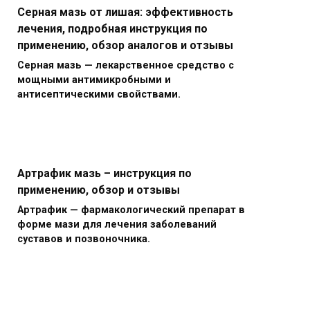
Серная мазь от лишая: эффективность
лечения, подробная инструкция по
применению, обзор аналогов и отзывы
Серная мазь — лекарственное средство с
мощными антимикробными и
антисептическими свойствами.
Артрафик мазь – инструкция по
применению, обзор и отзывы
Артрафик — фармакологический препарат в
форме мази для лечения заболеваний
суставов и позвоночника.