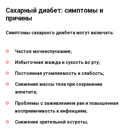
Сахарный диабет: симптомы и
причины
Симптомы сахарного диабета могут включать:
Частое мочеиспускание;
Избыточная жажда и сухость во рту;
Постоянная утомляемость и слабость;
Снижение массы тела при сохранении
аппетита;
Проблемы с заживлением ран и повышенная
восприимчивость к инфекциям;
Снижение зрительной остроты;