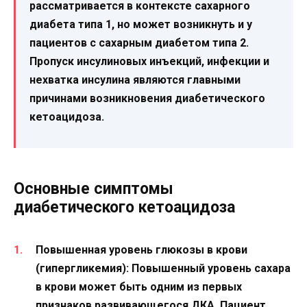
рассматривается в контексте сахарного
диабета типа 1, но может возникнуть и у
пациентов с сахарным диабетом типа 2.
Пропуск инсулиновых инъекций, инфекции и
нехватка инсулина являются главными
причинами возникновения диабетического
кетоацидоза.
Основные симптомы
диабетического кетоацидоза
Повышенная уровень глюкозы в крови
(гипергликемия):
Повышенный уровень сахара
в крови может быть одним из первых
признаков развивающегося ДКА. Пациент