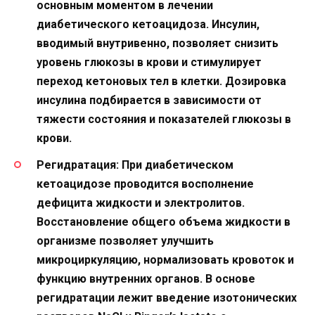
основным моментом в лечении
диабетического кетоацидоза. Инсулин,
вводимый внутривенно, позволяет снизить
уровень глюкозы в крови и стимулирует
переход кетоновых тел в клетки. Дозировка
инсулина подбирается в зависимости от
тяжести состояния и показателей глюкозы в
крови.
Регидратация: При диабетическом
кетоацидозе проводится восполнение
дефицита жидкости и электролитов.
Восстановление общего объема жидкости в
организме позволяет улучшить
микроциркуляцию, нормализовать кровоток и
функцию внутренних органов. В основе
регидратации лежит введение изотонических