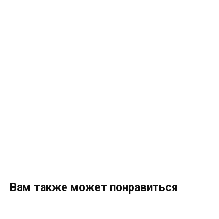
Вам также может понравиться