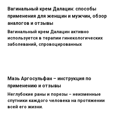
Вагинальный крем Далацин: способы
применения для женщин и мужчин, обзор
аналогов и отзывы
Вагинальный крем Далацин активно
используется в терапии гинекологических
заболеваний, спровоцированных
Мазь Аргосульфан – инструкция по
применению и отзывы
Неглубокие раны и порезы – неизменные
спутники каждого человека на протяжении
всей его жизни.