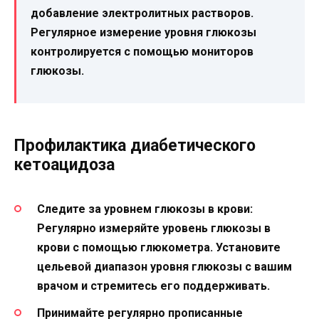
добавление электролитных растворов.
Регулярное измерение уровня глюкозы
контролируется с помощью мониторов
глюкозы.
Профилактика диабетического
кетоацидоза
Следите за уровнем глюкозы в крови
:
Регулярно измеряйте уровень глюкозы в
крови с помощью глюкометра. Установите
цельевой диапазон уровня глюкозы с вашим
врачом и стремитесь его поддерживать.
Принимайте регулярно прописанные