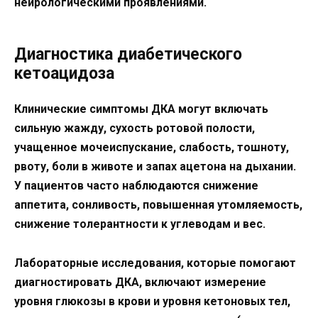
нейрологическими проявлениями.
Диагностика диабетического
кетоацидоза
Клинические симптомы ДКА могут включать
сильную жажду, сухость ротовой полости,
учащенное мочеиспускание, слабость, тошноту,
рвоту, боли в животе и запах ацетона на дыхании.
У пациентов часто наблюдаются снижение
аппетита, сонливость, повышенная утомляемость,
снижение толерантности к углеводам и вес.
Лабораторные исследования, которые помогают
диагностировать ДКА, включают измерение
уровня глюкозы в крови и уровня кетоновых тел,