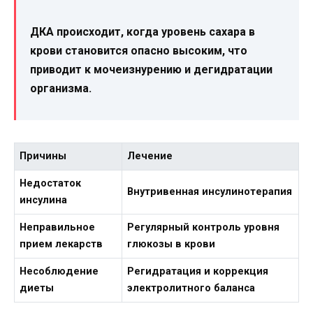
ДКА происходит, когда уровень сахара в
крови становится опасно высоким, что
приводит к мочеизнурению и дегидратации
организма.
Причины
Лечение
Недостаток
Внутривенная инсулинотерапия
инсулина
Неправильное
Регулярный контроль уровня
прием лекарств
глюкозы в крови
Несоблюдение
Регидратация и коррекция
диеты
электролитного баланса