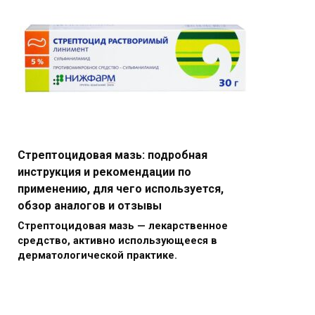
Стрептоцидовая мазь: подробная
инструкция и рекомендации по
применению, для чего используется,
обзор аналогов и отзывы
Стрептоцидовая мазь — лекарственное
средство, активно использующееся в
дерматологической практике.