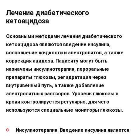
Лечение диабетического
кетоацидоза
Основными методами лечения диабетического
кетоацидоза являются введение инсулина,
восполнение жидкости и электролитов, а также
коррекция ацидоза. Пациенту могут быть
назначены инсулинотерапия, пероральные
препараты глюкозы, регидратация через
внутривенный путь, а также добавление
электролитных растворов. Уровень глюкозы в
крови контролируется регулярно, для чего
используются специальные мониторы глюкозы.
Инсулинотерапия: Введение инсулина является