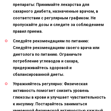
препараты
: Принимайте лекарства для
сахарного диабета, назначенные врачом, в
соответствии с регулярным графиком. Не
пропускайте дозы и следите за соблюдением
правил приема.
Следуйте рекомендациям по питанию
:
Следуйте рекомендациям своего врача или
диетолога по питанию. Ограничьте
потребление углеводов и сахара,
придерживайтесь здоровой и
сбалансированной диеты.
Упражняйтесь регулярно
: Физическая
активность помогает снизить уровень
глюкозы в крови и улучшает чувствительность
к инсулину. Постарайтесь заниматься
умеренной физической активностью каждый