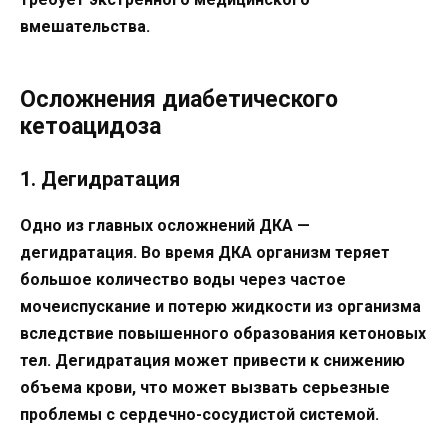
вмешательства.
Осложнения диабетического
кетоацидоза
1. Дегидратация
Одно из главных осложнений ДКА —
дегидратация. Во время ДКА организм теряет
большое количество воды через частое
мочеиспускание и потерю жидкости из организма
вследствие повышенного образования кетоновых
тел. Дегидратация может привести к снижению
объема крови, что может вызвать серьезные
проблемы с сердечно-сосудистой системой.