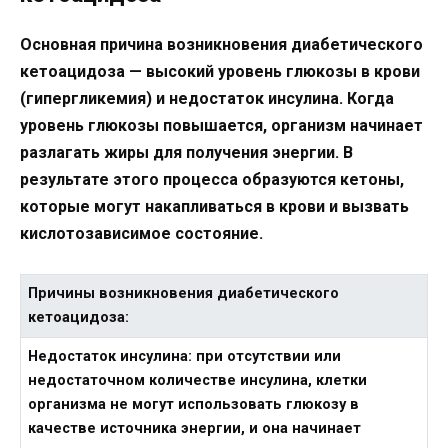
Основная причина возникновения диабетического
кетоацидоза — высокий уровень глюкозы в крови
(гипергликемия) и недостаток инсулина. Когда
уровень глюкозы повышается, организм начинает
разлагать жиры для получения энергии. В
результате этого процесса образуются кетоны,
которые могут накапливаться в крови и вызвать
кислотозависимое состояние.
Причины возникновения диабетического
кетоацидоза:
Недостаток инсулина:
при отсутствии или
недостаточном количестве инсулина, клетки
организма не могут использовать глюкозу в
качестве источника энергии, и она начинает