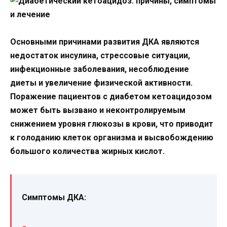
Основными причинами развития ДКА являются
недостаток инсулина, стрессовые ситуации,
инфекционные заболевания, несоблюдение
диеты и увеличение физической активности.
Поражение пациентов с диабетом кетоацидозом
может быть вызвано и неконтролируемым
снижением уровня глюкозы в крови, что приводит
к голоданию клеток организма и высвобождению
большого количества жирных кислот.
Симптомы ДКА: