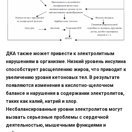
ДКА также может привести к электролитным
нарушениям в организме. Низкий уровень инсулина
способствует расщеплению жиров, что приводит к
увеличению уровня кетоновых тел. В результате
появляются изменения в кислотно-щелочном
балансе и нарушения в содержании электролитов,
таких как калий, натрий и хлор.
Несбалансированные уровни электролитов могут
вызвать серьезные проблемы с сердечной
деятельностью, мышечными функциями и