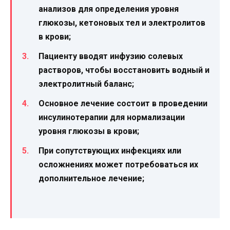
анализов для определения уровня
глюкозы, кетоновых тел и электролитов
в крови;
Пациенту вводят инфузию солевых
растворов, чтобы восстановить водный и
электролитный баланс;
Основное лечение состоит в проведении
инсулинотерапии для нормализации
уровня глюкозы в крови;
При сопутствующих инфекциях или
осложнениях может потребоваться их
дополнительное лечение;