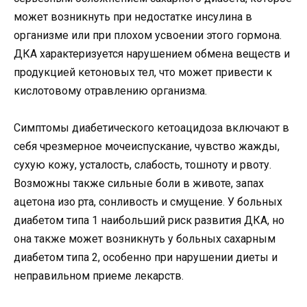
может возникнуть при недостатке инсулина в
организме или при плохом усвоении этого гормона.
ДКА характеризуется нарушением обмена веществ и
продукцией кетоновых тел, что может привести к
кислотовому отравлению организма.
Симптомы диабетического кетоацидоза включают в
себя чрезмерное мочеиспускание, чувство жажды,
сухую кожу, усталость, слабость, тошноту и рвоту.
Возможны также сильные боли в животе, запах
ацетона изо рта, сонливость и смущение. У больных
диабетом типа 1 наибольший риск развития ДКА, но
она также может возникнуть у больных сахарным
диабетом типа 2, особенно при нарушении диеты и
неправильном приеме лекарств.