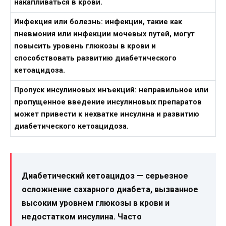
накапливаться в крови.
Инфекция или болезнь:
инфекции, такие как
пневмония или инфекции мочевых путей, могут
повысить уровень глюкозы в крови и
способствовать развитию диабетического
кетоацидоза.
Пропуск инсулиновых инъекций:
неправильное или
пропущенное введение инсулиновых препаратов
может привести к нехватке инсулина и развитию
диабетического кетоацидоза.
Диабетический кетоацидоз — серьезное
осложнение сахарного диабета, вызванное
высоким уровнем глюкозы в крови и
недостатком инсулина. Часто