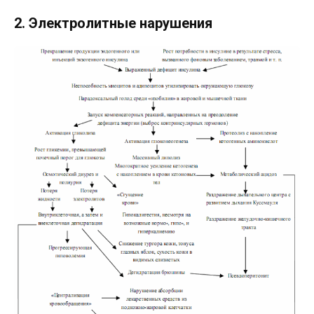
2. Электролитные нарушения