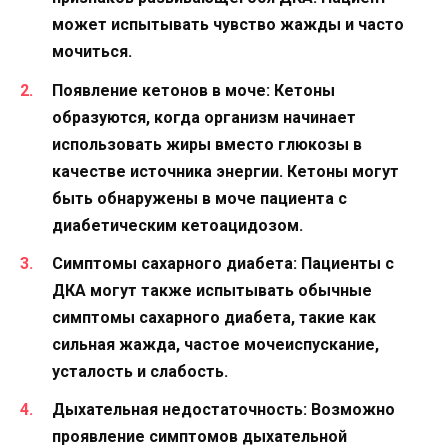
может испытывать чувство жажды и часто
мочиться.
Появление кетонов в моче:
Кетоны
образуются, когда организм начинает
использовать жиры вместо глюкозы в
качестве источника энергии. Кетоны могут
быть обнаружены в моче пациента с
диабетическим кетоацидозом.
Симптомы сахарного диабета:
Пациенты с
ДКА могут также испытывать обычные
симптомы сахарного диабета, такие как
сильная жажда, частое мочеиспускание,
усталость и слабость.
Дыхательная недостаточность:
Возможно
проявление симптомов дыхательной