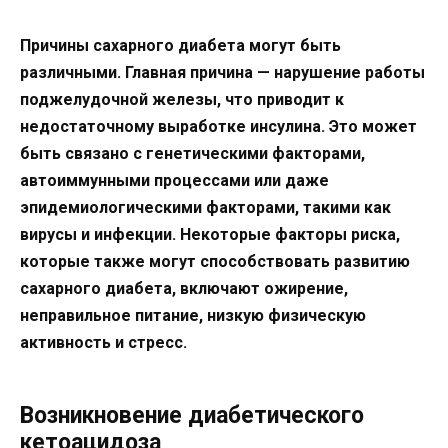
Причины сахарного диабета могут быть
различными. Главная причина — нарушение работы
поджелудочной железы, что приводит к
недостаточному выработке инсулина. Это может
быть связано с генетическими факторами,
автоиммунными процессами или даже
эпидемиологическими факторами, такими как
вирусы и инфекции. Некоторые факторы риска,
которые также могут способствовать развитию
сахарного диабета, включают ожирение,
неправильное питание, низкую физическую
активность и стресс.
Возникновение диабетического
кетоацидоза