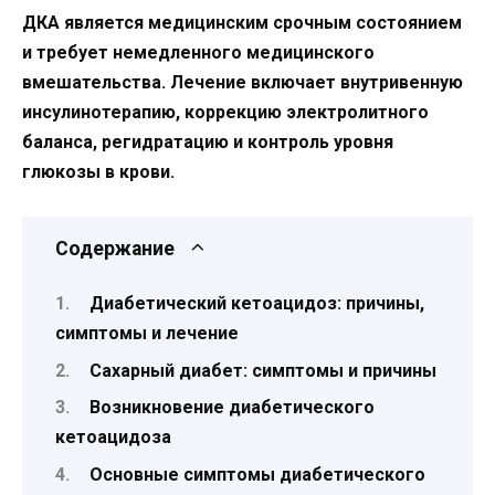
ДКА является медицинским срочным состоянием
и требует немедленного медицинского
вмешательства. Лечение включает внутривенную
инсулинотерапию, коррекцию электролитного
баланса, регидратацию и контроль уровня
глюкозы в крови.
Содержание
Диабетический кетоацидоз: причины,
симптомы и лечение
Сахарный диабет: симптомы и причины
Возникновение диабетического
кетоацидоза
Основные симптомы диабетического