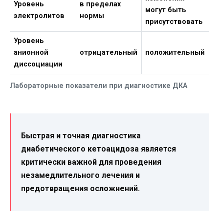
Уровень
в пределах
могут быть
электролитов
нормы
присутствовать
Уровень
анионной
отрицательный
положительный
диссоциации
Лабораторные показатели при диагностике ДКА
Быстрая и точная диагностика
диабетического кетоацидоза является
критически важной для проведения
незамедлительного лечения и
предотвращения осложнений.