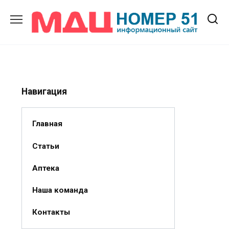
Перейти
к
содержанию
Навигация
Главная
Статьи
Аптека
Наша команда
Контакты