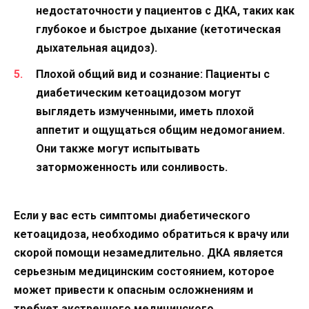
недостаточности у пациентов с ДКА, таких как
глубокое и быстрое дыхание (кетотическая
дыхательная ацидоз).
Плохой общий вид и сознание:
Пациенты с
диабетическим кетоацидозом могут
выглядеть измученными, иметь плохой
аппетит и ощущаться общим недомоганием.
Они также могут испытывать
заторможенность или сонливость.
Если у вас есть симптомы диабетического
кетоацидоза, необходимо обратиться к врачу или
скорой помощи незамедлительно. ДКА является
серьезным медицинским состоянием, которое
может привести к опасным осложнениям и
требует экстренного медицинского