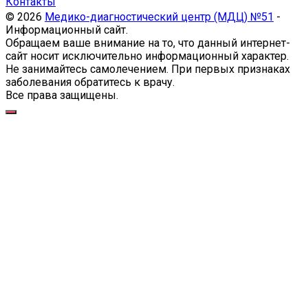
Контакты
© 2026
Медико-диагностический центр (МДЦ) №51
-
Информационный сайт.
Обращаем ваше внимание на то, что данный интернет-
сайт носит исключительно информационный характер.
Не занимайтесь самолечением. При первых признаках
заболевания обратитесь к врачу.
Все права защищены.