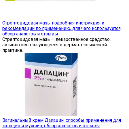
Стрептоцидовая мазь: подробная инструкция и
рекомендации по применению, для чего используется,
обзор аналогов и отзывы
Стрептоцидовая мазь — лекарственное средство,
активно использующееся в дерматологической
практике.
Вагинальный крем Далацин: способы применения для
женщин и мужчин, обзор аналогов и отзывы