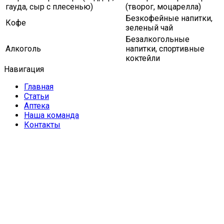
гауда, сыр с плесенью)
(творог, моцарелла)
Безкофейные напитки,
Кофе
зеленый чай
Безалкогольные
Алкоголь
напитки, спортивные
коктейли
Навигация
Главная
Статьи
Аптека
Наша команда
Контакты