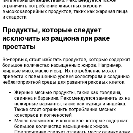
питательными веществами. Рекомендуется также
ограничить потребление животных жиров и
высококалорийных продуктов, таких как жареная пища
и сладости.
Продукты, которые следует
исключить из рациона при раке
простаты
Во-первых, стоит избегать продуктов, которые содержат
большое количество насыщенных жиров. Например,
жирные мясо, масло и сыр. Их потребление может
привести к повышению уровня холестерола и созданию
неблагоприятной среды для развития раковых клеток.
Жирные мясные продукты, такие как говядина,
свинина и баранина. Рекомендуется заменить их на
нежирные варианты, такие как курица и индейка.
Также стоит ограничить потребление мясных
консервов и копченостей.
Масло пальмовое и кокосовое, которые содержат
большое количество насыщенных жиров.
Предпочтение следует отдавать маслу оливковому