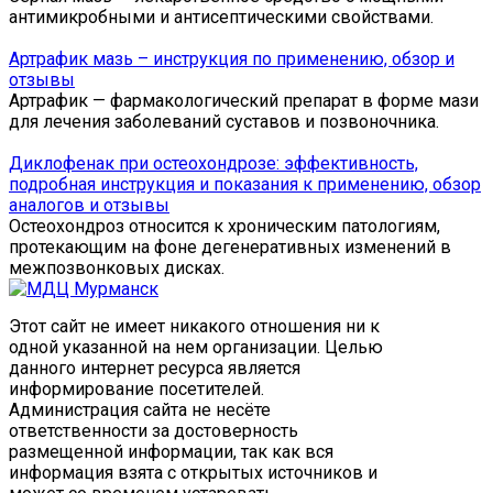
антимикробными и антисептическими свойствами.
Артрафик мазь – инструкция по применению, обзор и
отзывы
Артрафик — фармакологический препарат в форме мази
для лечения заболеваний суставов и позвоночника.
Диклофенак при остеохондрозе: эффективность,
подробная инструкция и показания к применению, обзор
аналогов и отзывы
Остеохондроз относится к хроническим патологиям,
протекающим на фоне дегенеративных изменений в
межпозвонковых дисках.
Этот сайт не имеет никакого отношения ни к
одной указанной на нем организации. Целью
данного интернет ресурса является
информирование посетителей.
Администрация сайта не несёте
ответственности за достоверность
размещенной информации, так как вся
информация взята с открытых источников и