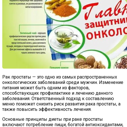
Рак простаты — это одно из самых распространенных
онкологических заболеваний среди мужчин. Изменение
питания может быть одним из факторов,
способствующих профилактике и лечению данного
заболевания. Ответственный подход к составлению
меню поможет снизить риск развития рака простаты, а
также повысить эффективность лечения.
Основные принципы диеты при раке простаты
включают потребление пищи, богатой антиоксидантами,