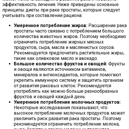
эффективность лечения. Ниже приведены основные
принципы диеты при раке простаты, которые следует
учитывать при составлении рациона:
Умеренное потребление жиров:
Расширение рака
простаты часто связано с потреблением большого
количества животных жиров. Поэтому необходимо
ограничить потребление жирных мясных
продуктов, сыра, масла и маслянистых соусов.
Рекомендуется предпочитать растительные жиры,
такие как оливковое масло и авокадо.
Большое количество фруктов и овощей:
Фрукты
и овощи являются источником витаминов,
минералов и антиоксидантов, которые помогают
укрепить иммунную систему и защитить организм
от развития раковых клеток. Рекомендуется
употреблять как можно больше разнообразных
фруктов и овощей каждый день.
Умеренное потребление молочных продуктов:
Некоторые исследования показывают, что
высокое потребление молочных продуктов может
увеличить риск развития рака простаты. Поэтому
рекомендуется ограничить потребление молока,