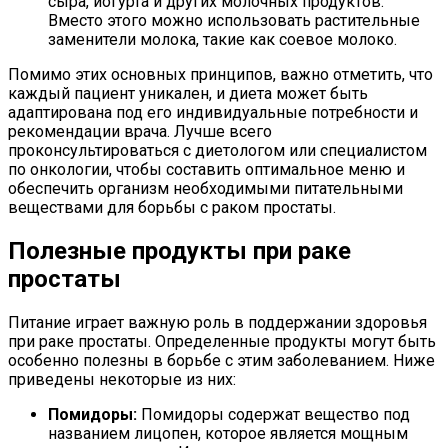
сыра, йогурта и других молочных продуктов.
Вместо этого можно использовать растительные
заменители молока, такие как соевое молоко.
Помимо этих основных принципов, важно отметить, что
каждый пациент уникален, и диета может быть
адаптирована под его индивидуальные потребности и
рекомендации врача. Лучше всего
проконсультироваться с диетологом или специалистом
по онкологии, чтобы составить оптимальное меню и
обеспечить организм необходимыми питательными
веществами для борьбы с раком простаты.
Полезные продукты при раке
простаты
Питание играет важную роль в поддержании здоровья
при раке простаты. Определенные продукты могут быть
особенно полезны в борьбе с этим заболеванием. Ниже
приведены некоторые из них:
Помидоры:
Помидоры содержат вещество под
названием лицопен, которое является мощным