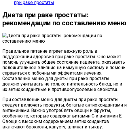
при раке простаты
Диета при раке простаты:
рекомендации по составлению меню
Правильное питание играет важную роль в
поддержании здоровья при раке простаты. Оно может
помочь улучшить общее состояние пациента, оказывать
положительное влияние на иммунную систему и помочь
справиться с побочными эффектами лечения.
Составление меню для диеты при раке простаты
должно учитывать не только питательность блюд, но и
их антиоксидантные и противоопухолевые свойства.
При составлении меню для диеты при раке простаты
следует включать продукты, богатые антиоксидантами и
витаминами. Важно употреблять овощи и фрукты,
особенно те, которые содержат витамин С и витамин Е.
Овощи с высоким содержанием антиоксидантов
включают брокколи, капусту, шпинат и тыкву.