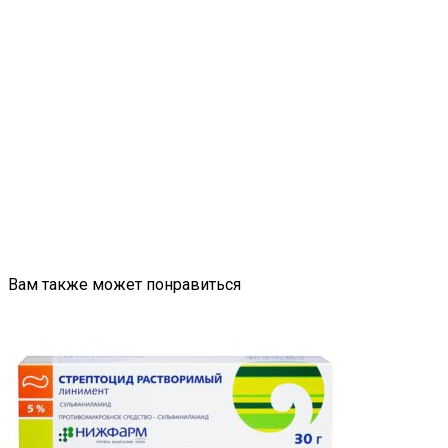
Вам также может понравиться