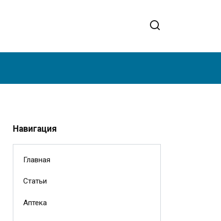
Навигация
Главная
Статьи
Аптека