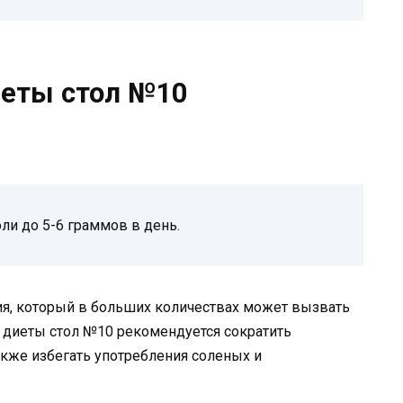
иеты стол №10
ли до 5-6 граммов в день.
ия, который в больших количествах может вызвать
 диеты стол №10 рекомендуется сократить
акже избегать употребления соленых и