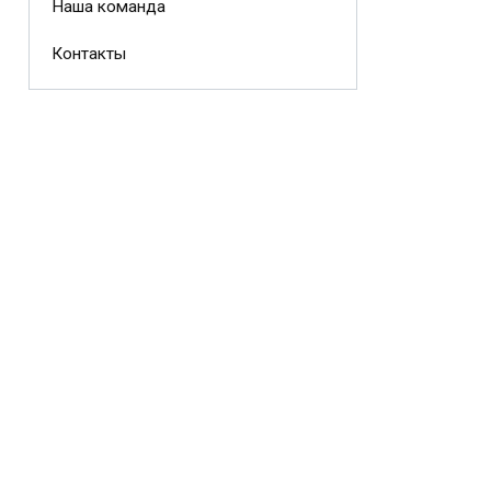
Наша команда
Контакты