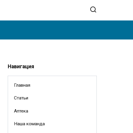
Навигация
Главная
Статьи
Аптека
Наша команда