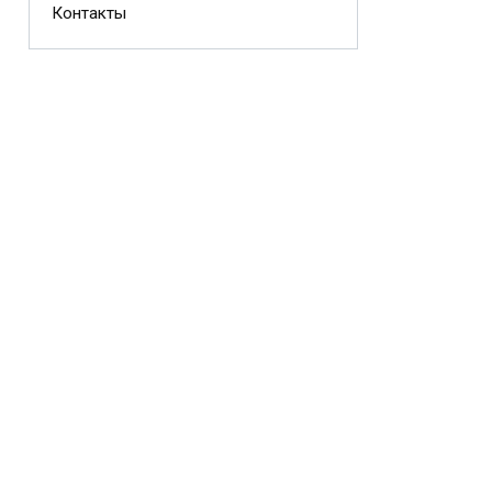
Контакты