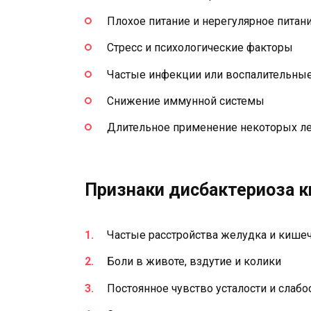
Плохое питание и нерегулярное питан
Стресс и психологические факторы
Частые инфекции или воспалительны
Снижение иммунной системы
Длительное применение некоторых л
Признаки дисбактериоза к
Частые расстройства желудка и кише
Боли в животе, вздутие и колики
Постоянное чувство усталости и слабо