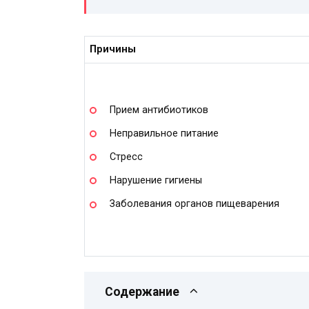
Причины
Прием антибиотиков
Неправильное питание
Стресс
Нарушение гигиены
Заболевания органов пищеварения
Содержание