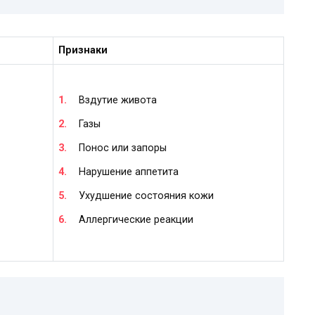
Признаки
Вздутие живота
Газы
Понос или запоры
Нарушение аппетита
Ухудшение состояния кожи
Аллергические реакции