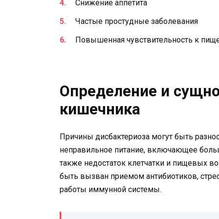
Снижение аппетита
Частые простудные заболевания
Повышенная чувствительность к пищ
Определение и сущно
кишечника
Причины дисбактериоза могут быть разно
неправильное питание, включающее больш
также недостаток клетчатки и пищевых в
быть вызван приемом антибиотиков, стре
работы иммунной системы.