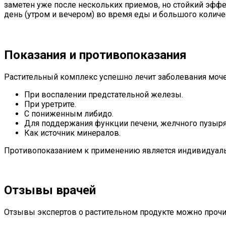
заметен уже после нескольких приемов, но стойкий эфф
день (утром и вечером) во время еды и большого количе
Показания и противопоказания
Растительный комплекс успешно лечит заболевания моче
При воспалении предстательной железы.
При уретрите.
С пониженным либидо.
Для поддержания функции печени, желчного пузыря
Как источник минералов.
Противопоказанием к применению является индивидуальн
Отзывы врачей
Отзывы экспертов о растительном продукте можно прочита