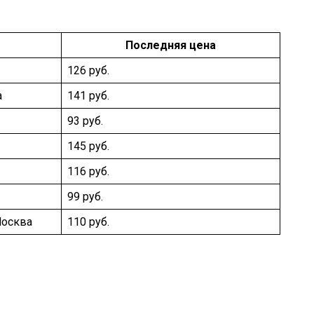
Последняя цена
126 руб.
а
141 руб.
93 руб.
145 руб.
116 руб.
99 руб.
Москва
110 руб.