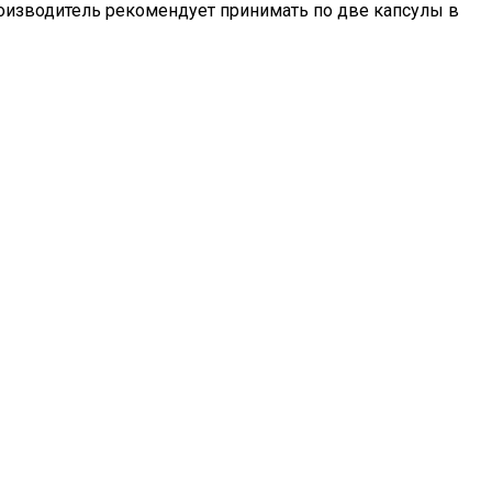
роизводитель рекомендует принимать по две капсулы в