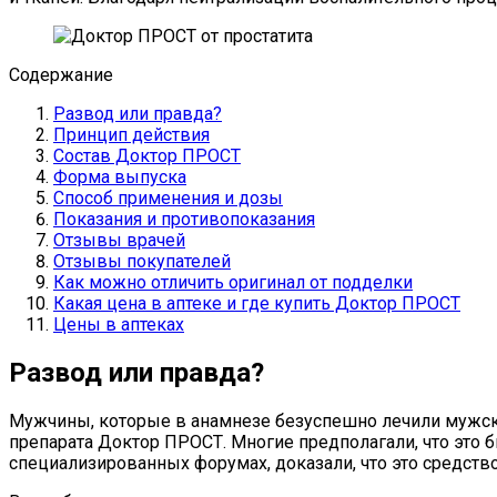
Содержание
Развод или правда?
Принцип действия
Состав Доктор ПРОСТ
Форма выпуска
Способ применения и дозы
Показания и противопоказания
Отзывы врачей
Отзывы покупателей
Как можно отличить оригинал от подделки
Какая цена в аптеке и где купить Доктор ПРОСТ
Цены в аптеках
Развод или правда?
Мужчины, которые в анамнезе безуспешно лечили мужск
препарата Доктор ПРОСТ. Многие предполагали, что это 
специализированных форумах, доказали, что это средство