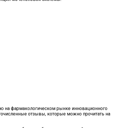
нию на фармакологическом рынке инновационного
огочисленные отзывы, которые можно прочитать на