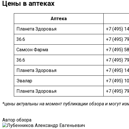
Цены в аптеках
Аптека
Планета Здоровья
+7 (495) 1
36.6
+7 (495) 7
Самсон Фарма
+7 (495) 5
36.6
+7 (495) 7
Планета Здоровья
+7 (495) 1
Эвалар
+7 (495) 1
Планета Здоровья
+7 (495) 7
*цены актуальны на момент публикации обзора и могут из
Автор обзора