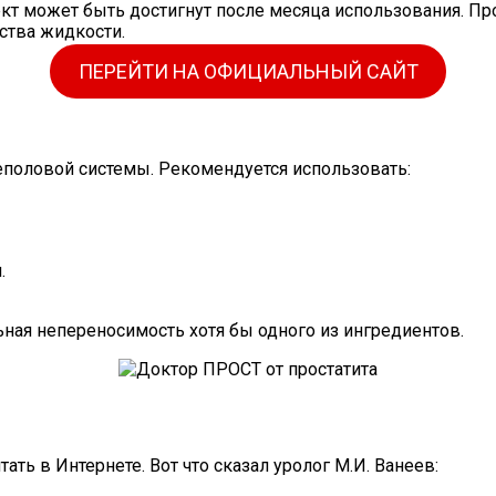
ект может быть достигнут после месяца использования. П
ства жидкости.
ПЕРЕЙТИ НА ОФИЦИАЛЬНЫЙ САЙТ
половой системы. Рекомендуется использовать:
.
ая непереносимость хотя бы одного из ингредиентов.
ть в Интернете. Вот что сказал уролог М.И. Ванеев: