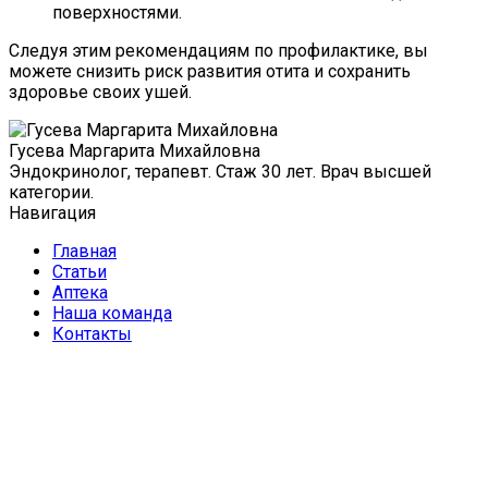
поверхностями.
Следуя этим рекомендациям по профилактике, вы
можете снизить риск развития отита и сохранить
здоровье своих ушей.
Гусева Маргарита Михайловна
Эндокринолог, терапевт. Стаж 30 лет. Врач высшей
категории.
Навигация
Главная
Статьи
Аптека
Наша команда
Контакты