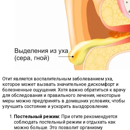
Отит является воспалительным заболеванием уха,
которое может вызвать значительное дискомфорт и
болезненные ощущения. Хотя важно обратиться к врачу
для обследования и правильного лечения, некоторые
меры можно предпринять в домашних условиях, чтобы
улучшить состояние и ускорить выздоровление.
Постельный режим:
При отите рекомендуется
соблюдать постельный режим и отдыхать как
можно больше. Это позволит организму