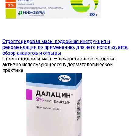
Стрептоцидовая мазь: подробная инструкция и
рекомендации по применению, для чего используется,
обзор аналогов и отзывы
Стрептоцидовая мазь — лекарственное средство,
активно использующееся в дерматологической
практике.