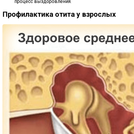
процесс выздоровления.
Профилактика отита у взрослых