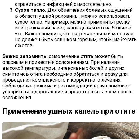
справиться с инфекцией самостоятельно.
Сухое тепло.
Для облегчения болевых ощущений
в области ушной раковины, можно использовать
сухое тепло. Например, можно применить грелку
или грелочный пакет, накладывая его на больное
ухо. Важно помнить, что нагревательный материал
не должен быть слишком горячим, чтобы избежать
ожогов.
Важно запомнить:
самолечение отита может быть
опасным и привести к осложнениям. При наличии
высокой температуры, интенсивных болей и других
симптомов отита необходимо обратиться к врачу для
проведения комплексного и корректного лечения.
Соблюдение режима и рекомендаций врача поможет
ускорить выздоровление и предотвратить возможные
осложнения.
Применение ушных капель при отите