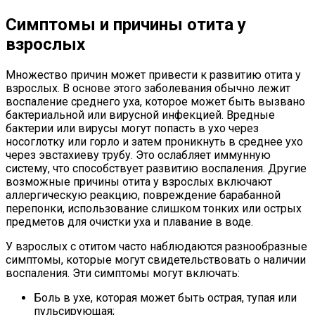
Симптомы и причины отита у
взрослых
Множество причин может привести к развитию отита у
взрослых. В основе этого заболевания обычно лежит
воспаление среднего уха, которое может быть вызвано
бактериальной или вирусной инфекцией. Вредные
бактерии или вирусы могут попасть в ухо через
носоглотку или горло и затем проникнуть в среднее ухо
через эвстахиеву трубу. Это ослабляет иммунную
систему, что способствует развитию воспаления. Другие
возможные причины отита у взрослых включают
аллергическую реакцию, повреждение барабанной
перепонки, использование слишком тонких или острых
предметов для очистки уха и плавание в воде.
У взрослых с отитом часто наблюдаются разнообразные
симптомы, которые могут свидетельствовать о наличии
воспаления. Эти симптомы могут включать:
Боль в ухе, которая может быть острая, тупая или
пульсирующая;