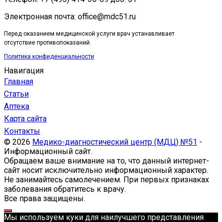
Электронная почта: office@mdc51.ru
Перед оказанием медицинской услуги врач устанавливает
отсутствие противопоказаний.
Политика конфиденциальности
Навигация
Главная
Статьи
Аптека
Карта сайта
Контакты
© 2026
Медико-диагностический центр (МДЦ) №51
-
Информационный сайт.
Обращаем ваше внимание на то, что данный интернет-
сайт носит исключительно информационный характер.
Не занимайтесь самолечением. При первых признаках
заболевания обратитесь к врачу.
Все права защищены.
Мы используем куки для наилучшего представления