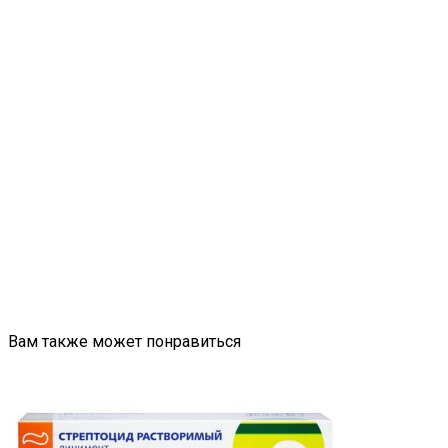
Вам также может понравиться