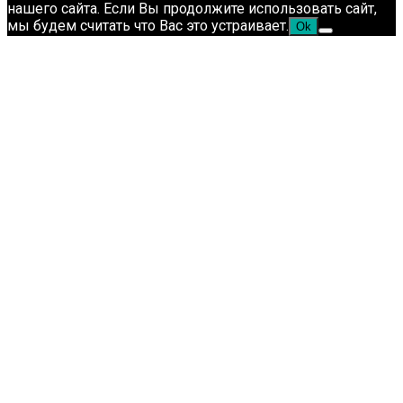
нашего сайта. Если Вы продолжите использовать сайт,
мы будем считать что Вас это устраивает.
Ok