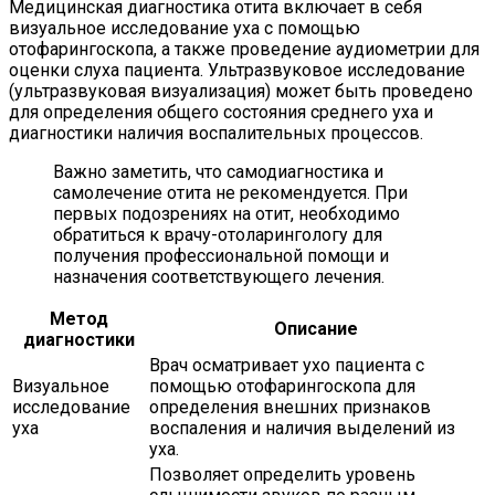
Медицинская диагностика отита включает в себя
визуальное исследование уха с помощью
отофарингоскопа, а также проведение аудиометрии для
оценки слуха пациента. Ультразвуковое исследование
(ультразвуковая визуализация) может быть проведено
для определения общего состояния среднего уха и
диагностики наличия воспалительных процессов.
Важно заметить, что самодиагностика и
самолечение отита не рекомендуется. При
первых подозрениях на отит, необходимо
обратиться к врачу-отоларингологу для
получения профессиональной помощи и
назначения соответствующего лечения.
Метод
Описание
диагностики
Врач осматривает ухо пациента с
Визуальное
помощью отофарингоскопа для
исследование
определения внешних признаков
уха
воспаления и наличия выделений из
уха.
Позволяет определить уровень