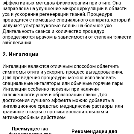
эффективных методов физиотерапии при отите. Она
направлена на улучшение микроциркуляции в области
уха и ускорение регенерации тканей. Процедура
проводится с помощью специального аппарата, который
излучает ультразвуковые волны на больное ухо.
Длительность сеанса и количество процедур
определяются врачом в зависимости от степени тяжести
заболевания.
2. Ингаляции
Ингаляции являются отличным способом облегчить
симптомы отита и ускорить процесс выздоровления.
Для проведения процедуры можно использовать
специальные ингаляторы или обычные горячие пары.
Ингаляции особенно полезны при наличии
заложенности ушей и образовании слизи. Для
достижения лучшего эффекта можно добавить в
ингаляционное средство медицинские растворы или
травяные отвары с противовоспалительным и
антимикробным действием.
Преимущества
Рекомендации для