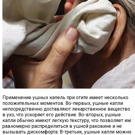
Применение ушных капель при отите имеет несколько
положительных моментов. Во-первых, ушные капли
непосредственно доставляют лекарственное вещество
в ухо, что ускоряет его действие. Во-вторых, ушные
капли обычно имеют легкую текстуру, что позволяет им
равномерно распределиться в ушной раковине и не
вызывать дискомфорта. В-третьих, ушные капли можно