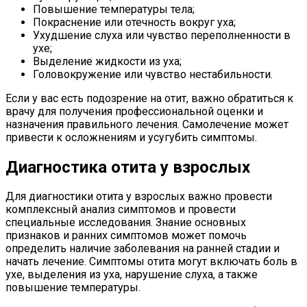
Повышение температуры тела;
Покраснение или отечность вокруг уха;
Ухудшение слуха или чувство переполненности в
ухе;
Выделение жидкости из уха;
Головокружение или чувство нестабильности.
Если у вас есть подозрение на отит, важно обратиться к
врачу для получения профессиональной оценки и
назначения правильного лечения. Самолечение может
привести к осложнениям и усугубить симптомы.
Диагностика отита у взрослых
Для диагностики отита у взрослых важно провести
комплексный анализ симптомов и провести
специальные исследования. Знание основных
признаков и ранних симптомов может помочь
определить наличие заболевания на ранней стадии и
начать лечение. Симптомы отита могут включать боль в
ухе, выделения из уха, нарушение слуха, а также
повышение температуры.