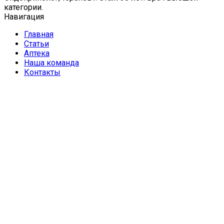
категории.
Навигация
Главная
Статьи
Аптека
Наша команда
Контакты