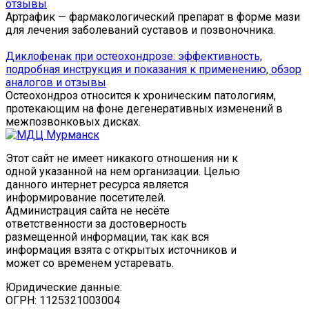
отзывы
Артрафик — фармакологический препарат в форме мази
для лечения заболеваний суставов и позвоночника.
Диклофенак при остеохондрозе: эффективность,
подробная инструкция и показания к применению, обзор
аналогов и отзывы
Остеохондроз относится к хроническим патологиям,
протекающим на фоне дегенеративных изменений в
межпозвонковых дисках.
Этот сайт не имеет никакого отношения ни к
одной указанной на нем организации. Целью
данного интернет ресурса является
информирование посетителей.
Администрация сайта не несёте
ответственности за достоверность
размещенной информации, так как вся
информация взята с открытых источников и
может со временем устаревать.
Юридические данные:
ОГРН: 1125321003004