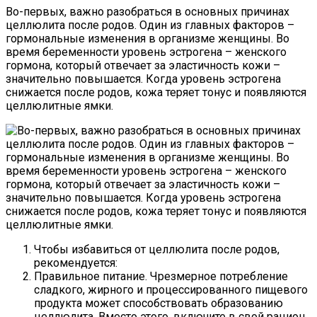
Во-первых, важно разобраться в основных причинах
целлюлита после родов. Один из главных факторов –
гормональные изменения в организме женщины. Во
время беременности уровень эстрогена – женского
гормона, который отвечает за эластичность кожи –
значительно повышается. Когда уровень эстрогена
снижается после родов, кожа теряет тонус и появляются
целлюлитные ямки.
Чтобы избавиться от целлюлита после родов,
рекомендуется:
Правильное питание. Чрезмерное потребление
сладкого, жирного и процессированного пищевого
продукта может способствовать образованию
целлюлита. Вместо этого, включите в свой рацион