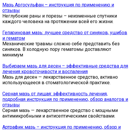
Мазь Аргосульфан – инструкция по применению и
отзывы
Неглубокие раны и порезы – неизменные спутники
каждого человека на протяжении всей его жизни.
Гепариновая мазь: лучшее средство от синяков, ушибов
и гематом
Механические травмы сложно себе представить без
синяков. В холодную пору гематомы доставляют
минимум
Выбираем мазь для десен – эффективные средства для
лечения кровоточивости и воспаления
Мазь для десен — лекарственное средство, активно
использующееся в стоматологической практике.
Серная мазь от лишая: эффективность лечения,
подробная инструкция по применению, обзор аналогов и
отзывы
Серная мазь — лекарственное средство с мощными
антимикробными и антисептическими свойствами.
Артрафик мазь – инструкция по применению, обзор и