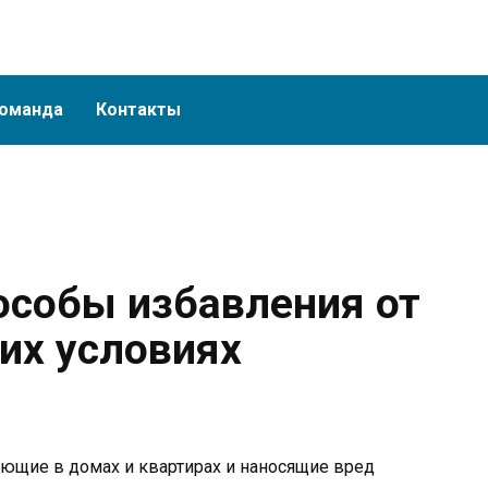
оманда
Контакты
собы избавления от
их условиях
ющие в домах и квартирах и наносящие вред