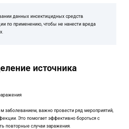
овании данных инсектицидных средств
ии по применению, чтобы не нанести вреда
х.
еление источника
 заболеванием, важно провести ряд мероприятий,
фекции. Это помогает эффективно бороться с
ть повторные случаи заражения.