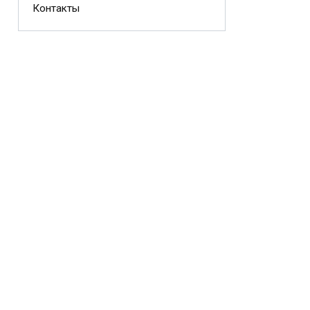
Контакты