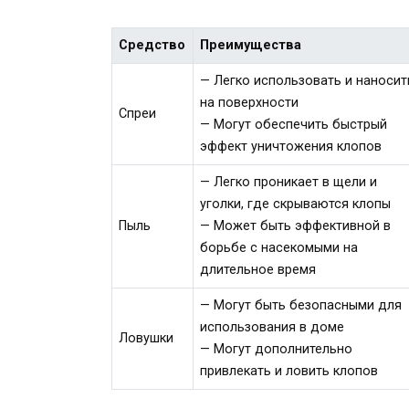
Средство
Преимущества
— Легко использовать и наносит
на поверхности
Спреи
— Могут обеспечить быстрый
эффект уничтожения клопов
— Легко проникает в щели и
уголки, где скрываются клопы
Пыль
— Может быть эффективной в
борьбе с насекомыми на
длительное время
— Могут быть безопасными для
использования в доме
Ловушки
— Могут дополнительно
привлекать и ловить клопов