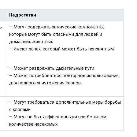
Недостатки
ь
— Могут содержать химические компоненты,
которые могут быть опасными для людей и
домашних животных
— Имеют запах, который может быть неприятным.
— Может раздражать дыхательные пути
— Может потребоваться повторное использование
для полного уничтожения клопов.
— Могут требоваться дополнительные меры борьбы
с клопами
— Могут не быть эффективными при большом
количестве насекомых.