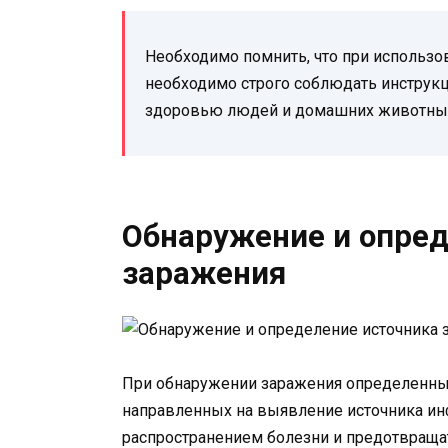
Необходимо помнить, что при использ
необходимо строго соблюдать инструкц
здоровью людей и домашних животны
Обнаружение и опред
заражения
При обнаружении заражения определенным
направленных на выявление источника ин
распространением болезни и предотвраща