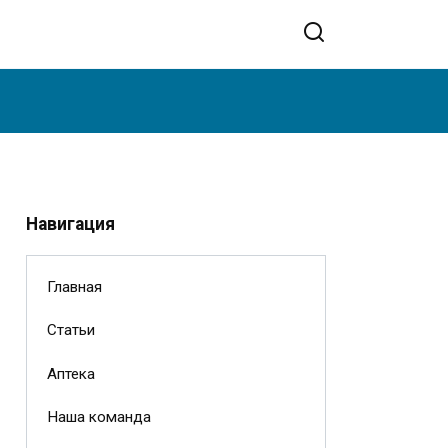
Навигация
Главная
Статьи
Аптека
Наша команда