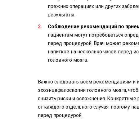
прежних операциях или других заболе
результаты.
Соблюдение рекомендаций по прием
пациентам могут потребоваться опред
перед процедурой. Врач может реком
напитков на несколько часов перед и
головного мозга.
Важно следовать всем рекомендациям и и
эхоэнцефалоскопии головного мозга, чтоб
снизить риски и осложнения. Конкретные
от каждого отдельного случая, поэтому п
перед процедурой.