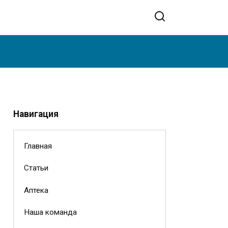
Навигация
Главная
Статьи
Аптека
Наша команда