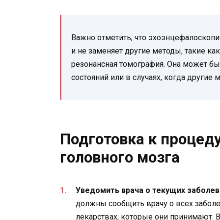
Важно отметить, что эхоэнцефалоскоп
и не заменяет другие методы, такие к
резонансная томография. Она может бы
состояний или в случаях, когда другие
Подготовка к процед
головного мозга
Уведомить врача о текущих заболев
должны сообщить врачу о всех заболе
лекарствах, которые они принимают. 