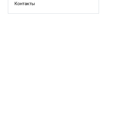
Контакты