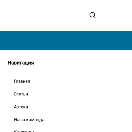
Навигация
Главная
Статьи
Аптека
Наша команда