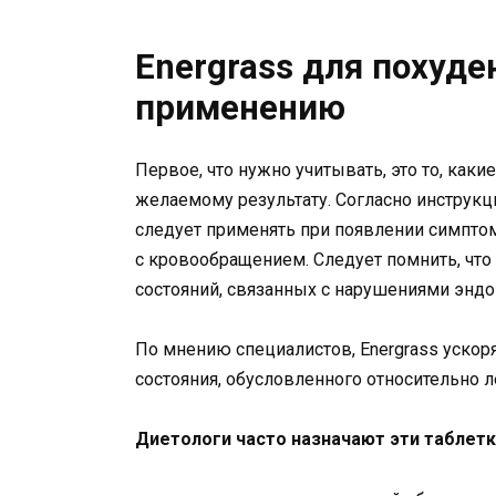
Energrass для похуде
применению
Первое, что нужно учитывать, это то, как
желаемому результату. Согласно инструкц
следует применять при появлении симпто
с кровообращением. Следует помнить, что
состояний, связанных с нарушениями эндо
По мнению специалистов, Energrass ускор
состояния, обусловленного относительно 
Диетологи часто назначают эти таблет