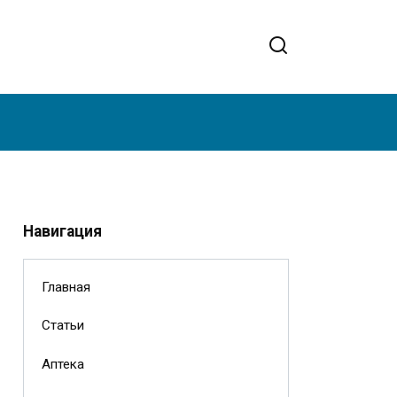
Навигация
Главная
Статьи
Аптека