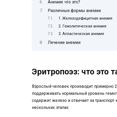
Анемия: что это?
Различные формы анемии
1. Железодефицитная анемия
2. Гемолитическая анемия
3. Апластическая анемия
Лечение анемии
Эритропоэз: что это т
Взрослый человек производит примерно 2,
поддерживать нормальный уровень гемогл
содержит железо и отвечает за транспорт 
нескольких этапах: