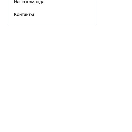
Наша команда
Контакты