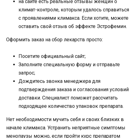
на сайте есть реальные отзывы женщин о
климат-контроле, которым удалось справиться
с проявлениями климакса. Если хотите, можете
оставить свой отзыв об эффекте Эстрофемин.
Оформить заказ на сбор лекарств просто:
Посетите официальный сайт;
Заполните специальную форму и отправьте
запрос;
Дождитесь звонка менеджера для
подтверждения заказа и согласования условий
доставки. Специалист поможет рассчитать
подходящее количество упаковок препарата.
Нет необходимости мучить себя и своих близких в
начале климакса. Устранить неприятные симптомы
менопаузы можно, если пройти курс препаратом