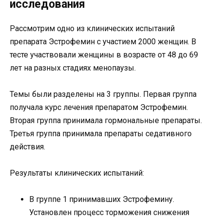
исследования
Рассмотрим одно из клинических испытаний
препарата Эстрофемин с участием 2000 женщин. В
тесте участвовали женщины в возрасте от 48 до 69
лет на разных стадиях менопаузы.
Темы были разделены на 3 группы. Первая группа
получала курс лечения препаратом Эстрофемин.
Вторая группа принимала гормональные препараты.
Третья группа принимала препараты седативного
действия.
Результаты клинических испытаний:
В группе 1 принимавших Эстрофемину.
Установлен процесс торможения снижения