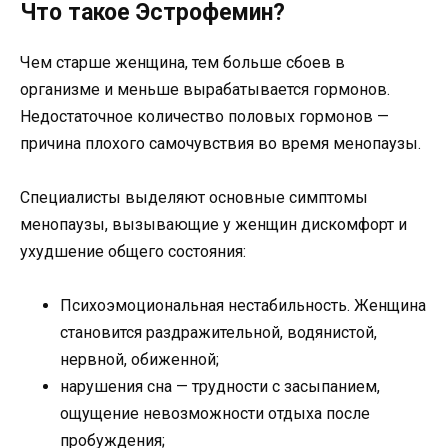
Что такое Эстрофемин?
Чем старше женщина, тем больше сбоев в
организме и меньше вырабатывается гормонов.
Недостаточное количество половых гормонов —
причина плохого самочувствия во время менопаузы.
Специалисты выделяют основные симптомы
менопаузы, вызывающие у женщин дискомфорт и
ухудшение общего состояния:
Психоэмоциональная нестабильность. Женщина
становится раздражительной, водянистой,
нервной, обиженной;
нарушения сна — трудности с засыпанием,
ощущение невозможности отдыха после
пробуждения;