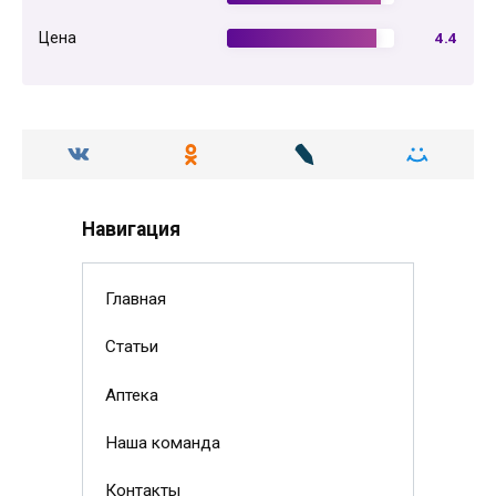
Цена
4.4
Навигация
Главная
Статьи
Аптека
Наша команда
Контакты