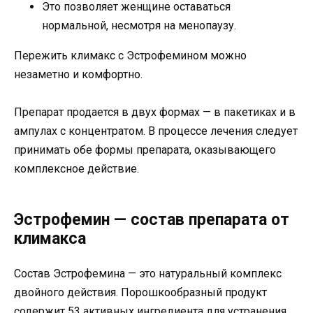
Это позволяет женщине оставаться
нормальной, несмотря на менопаузу.
Пережить климакс с Эстрофемином можно
незаметно и комфортно.
Препарат продается в двух формах — в пакетиках и в
ампулах с концентратом. В процессе лечения следует
принимать обе формы препарата, оказывающего
комплексное действие.
Эстрофемин — состав препарата от
климакса
Состав Эстрофемина — это натуральный комплекс
двойного действия. Порошкообразный продукт
содержит 53 активных ингредиента для устранения