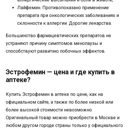
Лайфемин. Противопоказано применение
препарата при онкологических заболеваниях и
склонности к аллергии. Дорогие лекарства.
Большинство фармацевтических препаратов не
устраняют причину симптомов менопаузы и
способствуют развитию побочных эффектов.
Эстрофемин — цена и где купить в
аптеке?
Купить Эстрофемин в аптеке по цене, как на
официальном сайте, а также по более низкой или
более высокой стоимости невозможно.
Оригинальный товар можно приобрести в Москве и
любом другом городе страны только у официального