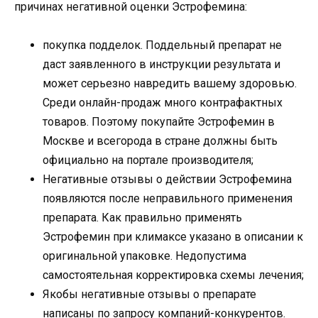
причинах негативной оценки Эстрофемина:
покупка подделок. Поддельный препарат не
даст заявленного в инструкции результата и
может серьезно навредить вашему здоровью.
Среди онлайн-продаж много контрафактных
товаров. Поэтому покупайте Эстрофемин в
Москве и всегорода в стране должны быть
официально на портале производителя;
Негативные отзывы о действии Эстрофемина
появляются после неправильного применения
препарата. Как правильно применять
Эстрофемин при климаксе указано в описании к
оригинальной упаковке. Недопустима
самостоятельная корректировка схемы лечения;
Якобы негативные отзывы о препарате
написаны по запросу компаний-конкурентов.