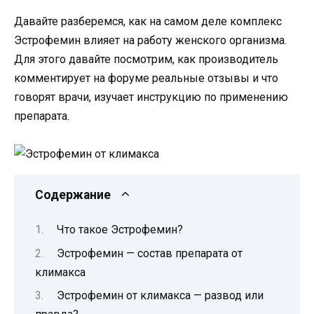
Давайте разберемся, как на самом деле комплекс
Эстрофемин влияет на работу женского организма.
Для этого давайте посмотрим, как производитель
комментирует на форуме реальные отзывы и что
говорят врачи, изучает инструкцию по применению
препарата.
Содержание
Что такое Эстрофемин?
Эстрофемин — состав препарата от
климакса
Эстрофемин от климакса — развод или