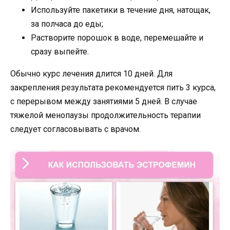
Используйте пакетики в течение дня, натощак,
за полчаса до еды;
Растворите порошок в воде, перемешайте и
сразу выпейте.
Обычно курс лечения длится 10 дней. Для
закрепления результата рекомендуется пить 3 курса,
с перерывом между занятиями 5 дней. В случае
тяжелой менопаузы продолжительность терапии
следует согласовывать с врачом.