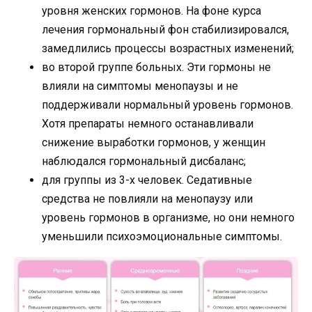
уровня женских гормонов. На фоне курса
лечения гормональный фон стабилизировался,
замедлились процессы возрастных изменений;
во второй группе больных. Эти гормоны не
влияли на симптомы менопаузы и не
поддерживали нормальный уровень гормонов.
Хотя препараты немного останавливали
снижение выработки гормонов, у женщин
наблюдался гормональный дисбаланс;
для группы из 3-х человек. Седативные
средства не повлияли на менопаузу или
уровень гормонов в организме, но они немного
уменьшили психоэмоциональные симптомы.