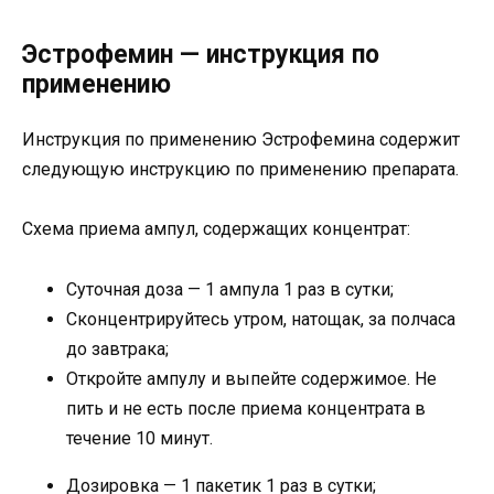
Эстрофемин — инструкция по
применению
Инструкция по применению Эстрофемина содержит
следующую инструкцию по применению препарата.
Схема приема ампул, содержащих концентрат:
Суточная доза — 1 ампула 1 раз в сутки;
Сконцентрируйтесь утром, натощак, за полчаса
до завтрака;
Откройте ампулу и выпейте содержимое. Не
пить и не есть после приема концентрата в
течение 10 минут.
Дозировка — 1 пакетик 1 раз в сутки;