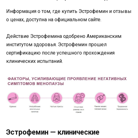
Информация о том, где купить Эстрофемин и отзывы
о ценах, доступна на официальном сайте.
Действие Эстрофемина одобрено Американским
институтом здоровья. Эстрофемин прошел
сертификацию после успешного прохождения
клинических испытаний.
Эстрофемин — клинические