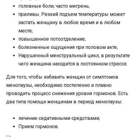
головные боли, часто мигрень;
приливы. Резкий подъем температуры может
застать женщину в любое время и в любом
месте;
повышенное потоотделение;
болезненные ощущения при половом акте;
Нарушенный менструальный цикл, в результате
чего женщина находится в постоянном стрессе.
Для того, чтобы избавить женщин от симптомов
менопаузы, необходимо постепенно и плавно
проводить процесс снижения уровня гормонов. Есть
два типа помощи женщинам в период менопаузы:
лечение седативными средствами;
Прием гормонов.