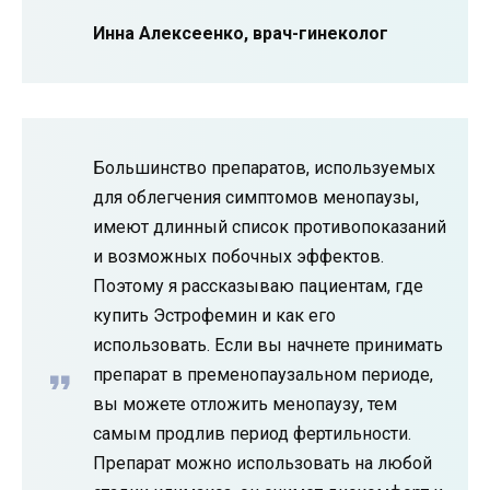
Инна Алексеенко, врач-гинеколог
Большинство препаратов, используемых
для облегчения симптомов менопаузы,
имеют длинный список противопоказаний
и возможных побочных эффектов.
Поэтому я рассказываю пациентам, где
купить Эстрофемин и как его
использовать. Если вы начнете принимать
препарат в пременопаузальном периоде,
вы можете отложить менопаузу, тем
самым продлив период фертильности.
Препарат можно использовать на любой