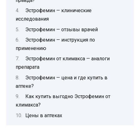
правда?
Эстрофемин — клинические
исследования
Эстрофемин — отзывы врачей
Эстрофемин — инструкция по
применению
Эстрофемин от климакса — аналоги
препарата
Эстрофемин — цена и где купить в
аптеке?
Как купить выгодно Эстрофемин от
климакса?
Цены в аптеках