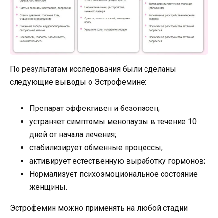
По результатам исследования были сделаны
следующие выводы о Эстрофемине:
Препарат эффективен и безопасен;
устраняет симптомы менопаузы в течение 10
дней от начала лечения;
стабилизирует обменные процессы;
активирует естественную выработку гормонов;
Нормализует психоэмоциональное состояние
женщины.
Эстрофемин можно применять на любой стадии