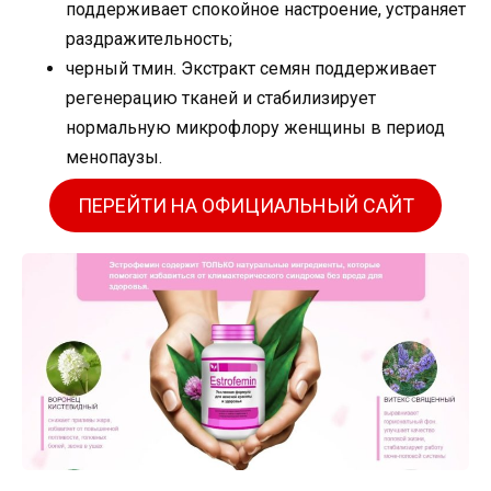
поддерживает спокойное настроение, устраняет
раздражительность;
черный тмин. Экстракт семян поддерживает
регенерацию тканей и стабилизирует
нормальную микрофлору женщины в период
менопаузы.
ПЕРЕЙТИ НА ОФИЦИАЛЬНЫЙ САЙТ