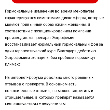
Гормональные изменения во время менопаузы
характеризуются симптомами дискомфорта, которые
меняют привычный образ жизни женщины. В
соответствии с позиционированием компании-
производителя, препарат Эстрофемин
восстанавливает нормальный гормональный фон за
один терапевтический курс. Благодаря действию
Эстрофемина женщины без проблем переживут
климакс.
На интернет-форуме довольно много реальных
отзывов о препарате. В основном есть
положительные отзывы, но можно встретить и
отрицательные, в которых препарат называется
мошенничеством с покупателем.