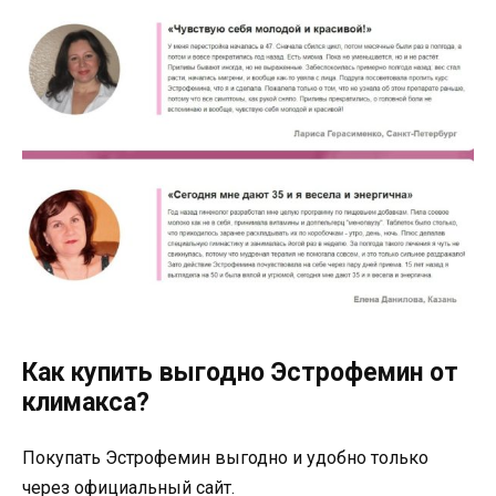
Как купить выгодно Эстрофемин от
климакса?
Покупать Эстрофемин выгодно и удобно только
через официальный сайт.