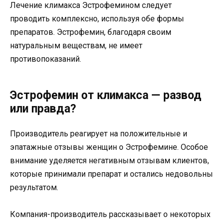
Лечение климакса Эстрофемином следует
проводить комплексно, используя обе формы
препаратов. Эстрофемин, благодаря своим
натуральным веществам, не имеет
противопоказаний.
Эстрофемин от климакса — развод
или правда?
Производитель реагирует на положительные и
эпатажные отзывы женщин о Эстрофемине. Особое
внимание уделяется негативным отзывам клиентов,
которые принимали препарат и остались недовольны
результатом.
Компания-производитель рассказывает о некоторых