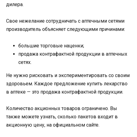
дилера.
Свое нежелание сотрудничать с аптечными сетями
производитель объясняет следующими причинами:
большие торговые наценки;
продажа контрафактной продукции в аптечных
сетях.
Не нужно рисковать и экспериментировать со своим
здоровьем. Каждое предложение купить лекарство
в аптеке — это продажа контрафактной продукции.
Количество акционных товаров ограничено. Вы
также можете узнать, сколько пакетов входит в
акционную цену, на официальном сайте.