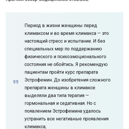
Период в жизни женщины перед
климаксом и во время климакса — это
настоящий стресс и испытание. И без
специальных мер по поддержанию
физического и психоэмоционального
состояния не обойтись. Я рекомендую
пациентам пройти курс препарата
Эстрофемин. До изобретения сложного
препарата женщины в климаксе
выделяли два типа терапия —
гормональная и седативная. Но с
появлением Эстрофемина удалось
устранить все негативные проявления
климакса;