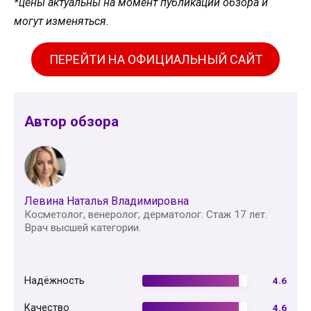
*цены актуальны на момент публикации обзора и
могут изменяться.
ПЕРЕЙТИ НА ОФИЦИАЛЬНЫЙ САЙТ
Автор обзора
Левина Наталья Владимировна
Косметолог, венеролог, дерматолог. Стаж 17 лет.
Врач высшей категории.
Надёжность
4.6
Качество
4.6