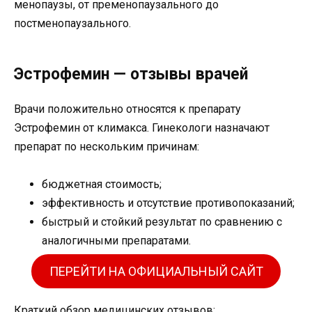
менопаузы, от пременопаузального до
постменопаузального.
Эстрофемин — отзывы врачей
Врачи положительно относятся к препарату
Эстрофемин от климакса. Гинекологи назначают
препарат по нескольким причинам:
бюджетная стоимость;
эффективность и отсутствие противопоказаний;
быстрый и стойкий результат по сравнению с
аналогичными препаратами.
ПЕРЕЙТИ НА ОФИЦИАЛЬНЫЙ САЙТ
Краткий обзор медицинских отзывов: