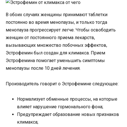
В обоих случаях женщины принимают таблетки
постоянно во время менопаузы, и только тогда
менопауза прогрессирует легче. Чтобы освободить
женщин от постоянного приема лекарств,
вызывающих множество побочных эффектов,
Эстрофемин был создан для климакса. Прием
Эстрофемина помогает уменьшить симптомы
менопаузы после 10 дней лечения.
Производитель говорит о Эстрофемине следующее:
Нормализует обменные процессы, на которые
влияет нарушение гормонального фона;
Предупреждает образование новых признаков
климакса;