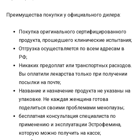
Преимущества покупки у официального дилера:
Покупка оригинального сертифицированного
продукта, прошедшего клинические испытания;
Отгрузка осуществляется по всем адресам в
РФ;
Никаких предоплат или транспортных расходов.
Вы оплатили лекарства только при получении
посылки на почте;
Название и назначение продукта не указаны на
упаковке. Не каждая женщина готова
поделиться своими проблемами менопаузы;
бесплатная консультация специалиста по
применению и эксплуатации Эстрофемина,
которую можно получить на кассе;