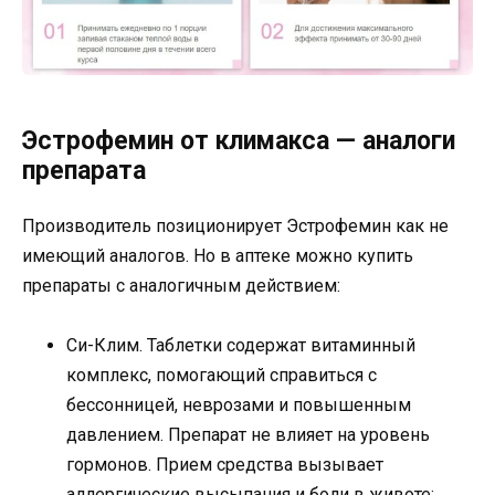
Эстрофемин от климакса — аналоги
препарата
Производитель позиционирует Эстрофемин как не
имеющий аналогов. Но в аптеке можно купить
препараты с аналогичным действием:
Си-Клим. Таблетки содержат витаминный
комплекс, помогающий справиться с
бессонницей, неврозами и повышенным
давлением. Препарат не влияет на уровень
гормонов. Прием средства вызывает
аллергические высыпания и боли в животе;