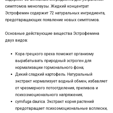
симптомов менопаузы. Жидкий концентрат
Эстрофемин содержит 72 натуральных ингредиента,
предотвращающих появление новых симптомов.
Основные действующие вещества Эстрофемина
двух видов:
Кора грецкого ореха поможет организму
вырабатывать природный эстроген для
нормализации гормонального фона;
Дикий сладкий картофель. Натуральный
экстракт нормализует водный обмен, избавляет
от чрезмерного потоотделения, приливов и
психоэмоционального напряжения;
cymifuga daurica. Экстракт корня растений
предотвращает психоэмоциональные всплески,