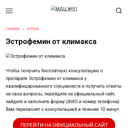
Перейти
к
содержанию
ГЛАВНАЯ
»
АПТЕКА
Эстрофемин от климакса
Чтобы получить бесплатную консультацию о
препарате Эстрофемин от климакса у
квалифицированного специалиста и получить ответы
на свои вопросы, перейдите на официальный сайт,
найдите и заполните форму (ФИО и номер телефона).
Вам перезвонят с консультацией в течение 10 минут.
ПЕРЕЙТИ НА ОФИЦИАЛЬНЫЙ САЙТ