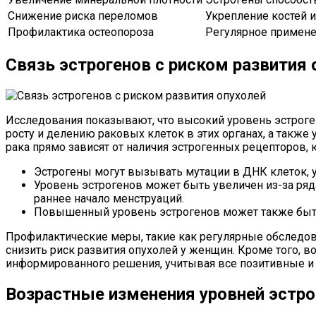
Снижение риска переломов
Укрепление костей 
Профилактика остеопороза
Регулярное примене
Связь эстрогенов с риском развития 
Исследования показывают, что высокий уровень эстроген
росту и делению раковых клеток в этих органах, а также
рака прямо зависят от наличия эстрогенных рецепторов,
Эстрогены могут вызывать мутации в ДНК клеток, 
Уровень эстрогенов может быть увеличен из-за ряд
раннее начало менструаций.
Повышенный уровень эстрогенов может также быть 
Профилактические меры, такие как регулярные обследов
снизить риск развития опухолей у женщин. Кроме того, 
информированного решения, учитывая все позитивные и 
Возрастные изменения уровней эстро