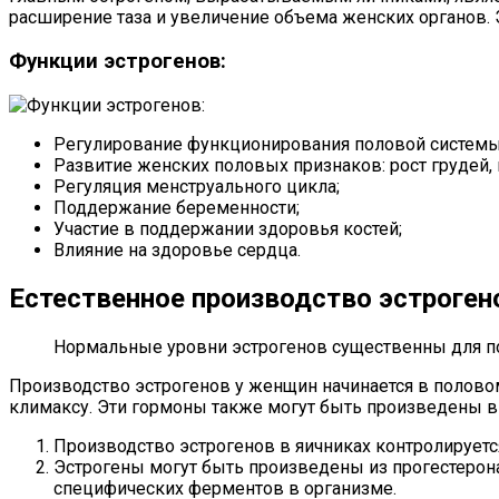
расширение таза и увеличение объема женских органов. 
Функции эстрогенов:
Регулирование функционирования половой системы
Развитие женских половых признаков: рост грудей, в
Регуляция менструального цикла;
Поддержание беременности;
Участие в поддержании здоровья костей;
Влияние на здоровье сердца.
Естественное производство эстроген
Нормальные уровни эстрогенов существенны для п
Производство эстрогенов у женщин начинается в половом
климаксу. Эти гормоны также могут быть произведены в 
Производство эстрогенов в яичниках контролирует
Эстрогены могут быть произведены из прогестерон
специфических ферментов в организме.