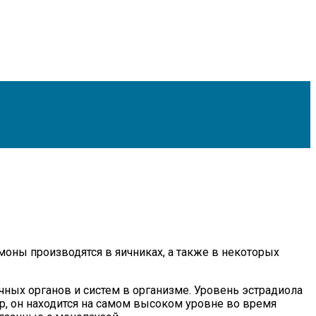
оны производятся в яичниках, а также в некоторых
чных органов и систем в организме. Уровень эстрадиола
р, он находится на самом высоком уровне во время