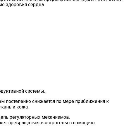
ие здоровья сердца.
дуктивной системы.
тем постепенно снижается по мере приближения к
ткань и кожа.
цепь регуляторных механизмов.
ожет превращаться в эстрогены с помощью