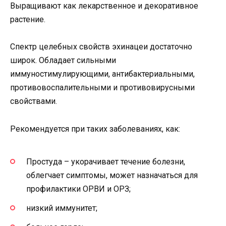
Выращивают как лекарственное и декоративное
растение.
Спектр целебных свойств эхинацеи достаточно
широк. Обладает сильными
иммуностимулирующими, антибактериальными,
противовоспалительными и противовирусными
свойствами.
Рекомендуется при таких заболеваниях, как:
Простуда – укорачивает течение болезни,
облегчает симптомы, может назначаться для
профилактики ОРВИ и ОРЗ;
низкий иммунитет;