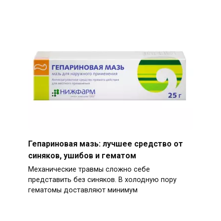
Гепариновая мазь: лучшее средство от
синяков, ушибов и гематом
Механические травмы сложно себе
представить без синяков. В холодную пору
гематомы доставляют минимум