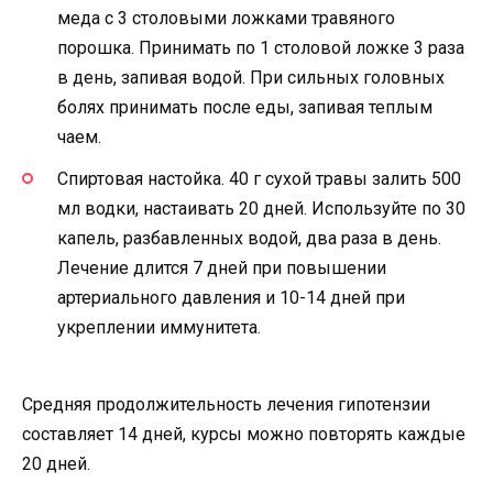
меда с 3 столовыми ложками травяного
порошка. Принимать по 1 столовой ложке 3 раза
в день, запивая водой. При сильных головных
болях принимать после еды, запивая теплым
чаем.
Спиртовая настойка. 40 г сухой травы залить 500
мл водки, настаивать 20 дней. Используйте по 30
капель, разбавленных водой, два раза в день.
Лечение длится 7 дней при повышении
артериального давления и 10-14 дней при
укреплении иммунитета.
Средняя продолжительность лечения гипотензии
составляет 14 дней, курсы можно повторять каждые
20 дней.