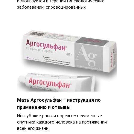
используется в терапии гинекологических
заболеваний, спровоцированных
Мазь Аргосульфан – инструкция по
применению и отзывы
Неглубокие раны и порезы – неизменные
спутники каждого человека на протяжении
всей его жизни.