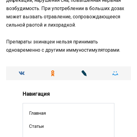
дефекации, нарушения сна, повышенная нервная
возбудимость. При употреблении в больших дозах
может вызвать отравление, сопровождающееся
сильной рвотой и лихорадкой.
Препараты эхинацеи нельзя принимать
одновременно с другими иммуностимуляторами.
Навигация
Главная
Статьи