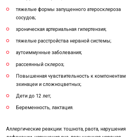
тяжелые формы запущенного атеросклероза
сосудов;
хроническая артериальная гипертензия;
тяжелые расстройства нервной системы;
аутоиммунные заболевания;
рассеянный склероз;
Повышенная чувствительность к компонентам
эхинацеи и сложноцветных;
Дети до 12 лет;
Беременность, лактация.
Аллергические реакции: тошнота, рвота, нарушения