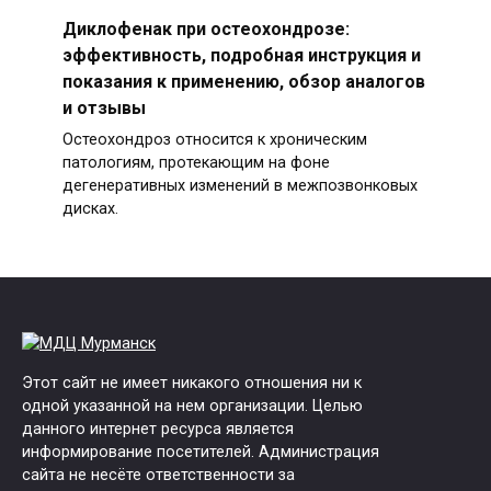
Диклофенак при остеохондрозе:
эффективность, подробная инструкция и
показания к применению, обзор аналогов
и отзывы
Остеохондроз относится к хроническим
патологиям, протекающим на фоне
дегенеративных изменений в межпозвонковых
дисках.
Этот сайт не имеет никакого отношения ни к
одной указанной на нем организации. Целью
данного интернет ресурса является
информирование посетителей. Администрация
сайта не несёте ответственности за