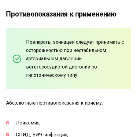
Противопоказания к применению
Препараты эхинацеи следует принимать с
осторожностью при нестабильном
артериальном давлении,
вегетососудистой дистонии по
гипотоническому типу.
Абсолютные противопоказания к приему:
Лейкемия;
СПИД, ВИЧ-инфекция;