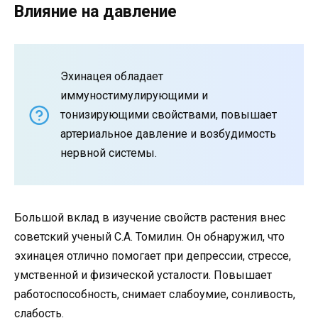
Влияние на давление
Эхинацея обладает
иммуностимулирующими и
тонизирующими свойствами, повышает
артериальное давление и возбудимость
нервной системы.
Большой вклад в изучение свойств растения внес
советский ученый С.А. Томилин. Он обнаружил, что
эхинацея отлично помогает при депрессии, стрессе,
умственной и физической усталости. Повышает
работоспособность, снимает слабоумие, сонливость,
слабость.