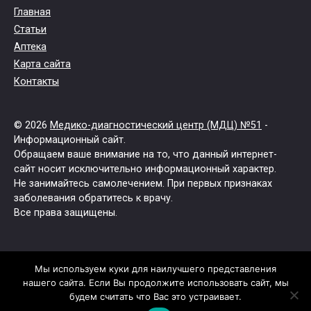
Главная
Статьи
Аптека
Карта сайта
Контакты
© 2026
Медико-диагностический центр (МДЦ) №51
-
Информационный сайт.
Обращаем ваше внимание на то, что данный интернет-
сайт носит исключительно информационный характер.
Не занимайтесь самолечением. При первых признаках
заболевания обратитесь к врачу.
Все права защищены.
Мы используем куки для наилучшего представления
нашего сайта. Если Вы продолжите использовать сайт, мы
будем считать что Вас это устраивает.