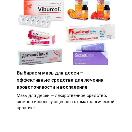
Выбираем мазь для десен –
эффективные средства для лечения
кровоточивости и воспаления
Мазь для десен — лекарственное средство,
активно использующееся в стоматологической
практике.