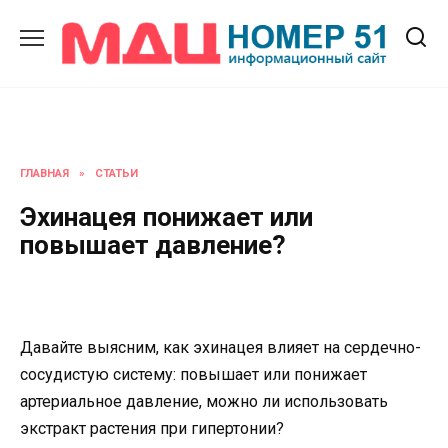
Перейти
к
содержанию
ГЛАВНАЯ
»
СТАТЬИ
Эхинацея понижает или
повышает давление?
Давайте выясним, как эхинацея влияет на сердечно-
сосудистую систему: повышает или понижает
артериальное давление, можно ли использовать
экстракт растения при гипертонии?