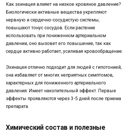
Как эхинацея влияет на низкое кровяное давление?
Биологически активные вещества укрепляют
нервную и сердечно-сосудистую системы,
повышают тонус сосудов. Если растение
использовать при пониженном артериальном
давлении, оно вызовет его повышение, так как
сердце активно работает, усиливая кровообращение.
Эхинацея отлично подходит для людей с гипотонией,
она избавляет от многих неприятных симптомов,
характерных для пониженного артериального
давления. Имеет накопительный эффект. Первые
эффекты проявляются через 3-5 дней после приема
препарата.
Химический состав и полезные