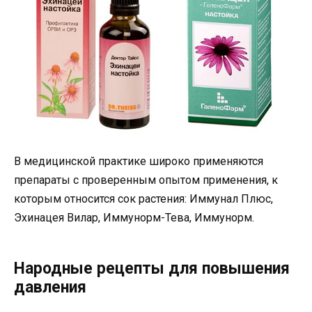
В медицинской практике широко применяются
препараты с проверенным опытом применения, к
которым относится сок растения: Иммунал Плюс,
Эхинацея Вилар, Иммунорм-Тева, Иммунорм.
Народные рецепты для повышения
давления