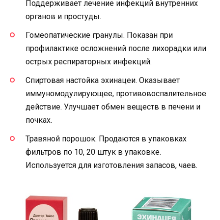
Поддерживает лечение инфекций внутренних
органов и простуды.
Гомеопатические гранулы. Показан при
профилактике осложнений после лихорадки или
острых респираторных инфекций.
Спиртовая настойка эхинацеи. Оказывает
иммуномодулирующее, противовоспалительное
действие. Улучшает обмен веществ в печени и
почках.
Травяной порошок. Продаются в упаковках
фильтров по 10, 20 штук в упаковке.
Используется для изготовления запасов, чаев.