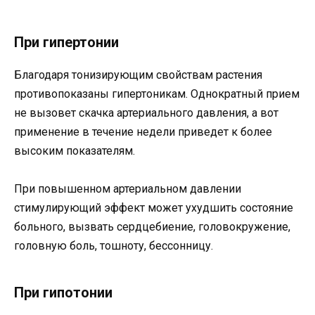
При гипертонии
Благодаря тонизирующим свойствам растения
противопоказаны гипертоникам. Однократный прием
не вызовет скачка артериального давления, а вот
применение в течение недели приведет к более
высоким показателям.
При повышенном артериальном давлении
стимулирующий эффект может ухудшить состояние
больного, вызвать сердцебиение, головокружение,
головную боль, тошноту, бессонницу.
При гипотонии