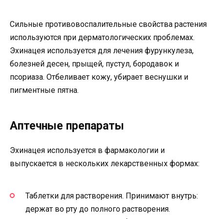
Сильные противовоспалительные свойства растения
используются при дерматологических проблемах.
Эхинацея используется для лечения фурункулеза,
болезней десен, прыщей, пустул, бородавок и
псориаза. Отбеливает кожу, убирает веснушки и
пигментные пятна.
Аптечные препараты
Эхинацея используется в фармакологии и
выпускается в нескольких лекарственных формах:
Таблетки для растворения. Принимают внутрь:
держат во рту до полного растворения.