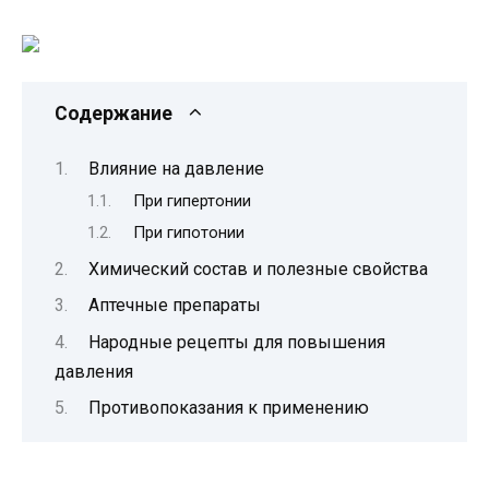
Содержание
Влияние на давление
При гипертонии
При гипотонии
Химический состав и полезные свойства
Аптечные препараты
Народные рецепты для повышения
давления
Противопоказания к применению