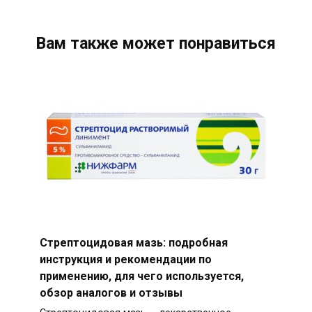
Вам также может понравиться
Стрептоцидовая мазь: подробная
инструкция и рекомендации по
применению, для чего используется,
обзор аналогов и отзывы