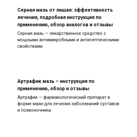
Серная мазь от лишая: эффективность
лечения, подробная инструкция по
применению, обзор аналогов и отзывы
Серная мазь — лекарственное средство с
мощными антимикробными и антисептическими
свойствами.
Артрафик мазь – инструкция по
применению, обзор и отзывы
Артрафик — фармакологический препарат в
форме мази для лечения заболеваний суставов
и позвоночника.