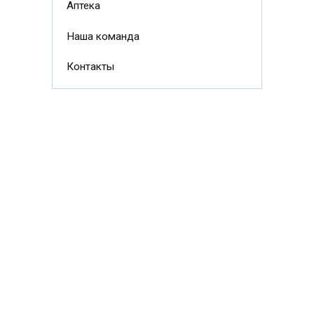
Аптека
Наша команда
Контакты