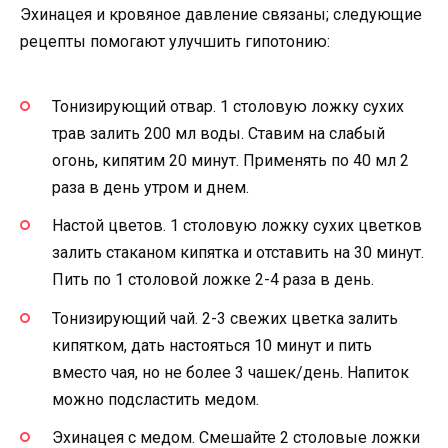
Эхинацея и кровяное давление связаны; следующие
рецепты помогают улучшить гипотонию:
Тонизирующий отвар. 1 столовую ложку сухих
трав залить 200 мл воды. Ставим на слабый
огонь, кипятим 20 минут. Применять по 40 мл 2
раза в день утром и днем.
Настой цветов. 1 столовую ложку сухих цветков
залить стаканом кипятка и отставить на 30 минут.
Пить по 1 столовой ложке 2-4 раза в день.
Тонизирующий чай. 2-3 свежих цветка залить
кипятком, дать настояться 10 минут и пить
вместо чая, но не более 3 чашек/день. Напиток
можно подсластить медом.
Эхинацея с медом. Смешайте 2 столовые ложки