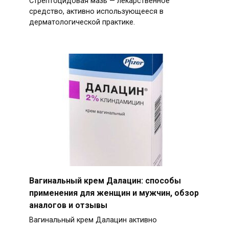
Стрептоцидовая мазь — лекарственное
средство, активно использующееся в
дерматологической практике.
Вагинальный крем Далацин: способы
применения для женщин и мужчин, обзор
аналогов и отзывы
Вагинальный крем Далацин активно