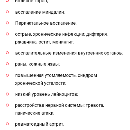
больное горло;
воспаление миндалин;
Перинатальное воспаление;
острые, хронические инфекции: дифтерия,
ржавчина, остит, менингит;
воспалительные изменения внутренних органов;
раны, кожные язвы;
повышенная утомляемость, синдром
хронической усталости;
низкий уровень лейкоцитов;
расстройства нервной системы: тревога,
панические атаки;
ревматоидный артрит.