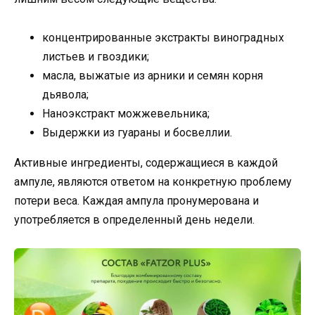
концентрированные экстракты виноградных
листьев и гвоздики;
масла, выжатые из арники и семян корня
дьявола;
Наноэкстракт можжевельника;
Выдержки из гуараны и босвеллии.
Активные ингредиенты, содержащиеся в каждой
ампуле, являются ответом на конкретную проблему
потери веса. Каждая ампула пронумерована и
употребляется в определенный день недели.