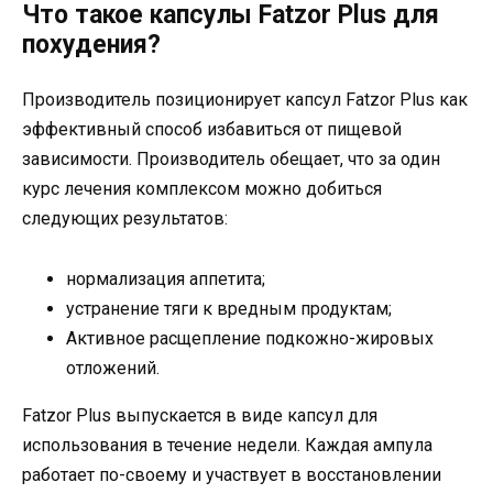
Что такое капсулы Fatzor Plus для
похудения?
Производитель позиционирует капсул Fatzor Plus как
эффективный способ избавиться от пищевой
зависимости. Производитель обещает, что за один
курс лечения комплексом можно добиться
следующих результатов:
нормализация аппетита;
устранение тяги к вредным продуктам;
Активное расщепление подкожно-жировых
отложений.
Fatzor Plus выпускается в виде капсул для
использования в течение недели. Каждая ампула
работает по-своему и участвует в восстановлении