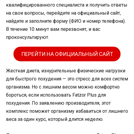
квалифицированного специалиста и получить ответы
на свои вопросы, перейдите на официальный сайт,
найдите и заполните форму (ФИО и номер телефона).
В течение 10 минут вам перезвонят, и вас
проконсультируют.
ПЕРЕЙТИ НА ОФИЦИАЛЬНЫЙ САЙТ
Жесткая диета, изнурительные физические нагрузки
для быстрого похудения — это стресс для всех систем
организма. Но с лишним весом можно комфортно
бороться, если использовать Fatzor Plus для
похудения. По заявлению производителя, этот
комплекс поможет организму избавиться от лишнего
веса за один курс, который длится неделю.