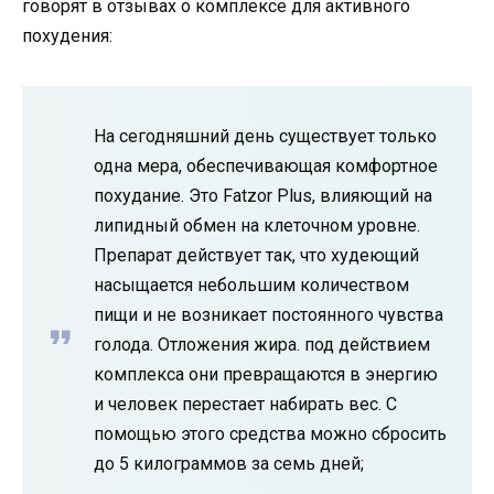
говорят в отзывах о комплексе для активного
похудения:
На сегодняшний день существует только
одна мера, обеспечивающая комфортное
похудание. Это Fatzor Plus, влияющий на
липидный обмен на клеточном уровне.
Препарат действует так, что худеющий
насыщается небольшим количеством
пищи и не возникает постоянного чувства
голода. Отложения жира. под действием
комплекса они превращаются в энергию
и человек перестает набирать вес. С
помощью этого средства можно сбросить
до 5 килограммов за семь дней;