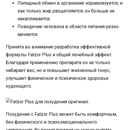
Липидный обмен в организме нормализуется, и
как только жир расщепляется, он больше не
накапливается;
Поведение человека в области питания резко
меняется.
Принята во внимание разработка эффективной
формулы Fatzor Plus и общий лечебный эффект.
Благодаря применению препарата он не только
набирает вес, но и повышает жизненный тонус,
улучшает физическое и психическое здоровье
худеющего.
Похудение с Fatzor Plus может быть комфортным,
без физического и психоэмоционального
напряжения. Во время терапии не нужно считать