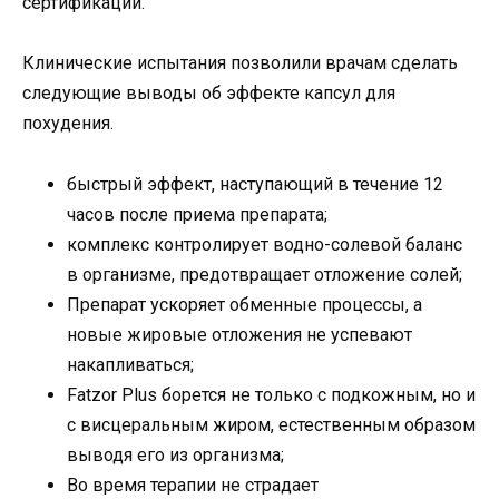
сертификации.
Клинические испытания позволили врачам сделать
следующие выводы об эффекте капсул для
похудения.
быстрый эффект, наступающий в течение 12
часов после приема препарата;
комплекс контролирует водно-солевой баланс
в организме, предотвращает отложение солей;
Препарат ускоряет обменные процессы, а
новые жировые отложения не успевают
накапливаться;
Fatzor Plus борется не только с подкожным, но и
с висцеральным жиром, естественным образом
выводя его из организма;
Во время терапии не страдает