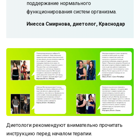
поддержание нормального
функционирования систем организма.
Инесса Смирнова, диетолог, Краснодар
Диетологи рекомендуют внимательно прочитать
инструкцию перед началом терапии.