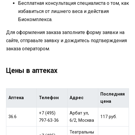
Бесплатная консультация специалиста о том, как
избавиться от лишнего веса и действия
Биокомплекса.
Для оформления заказа заполните форму заявки на
сайте, отправьте заявку и дождитесь подтверждения
заказа оператором.
Цены в аптеках
Последняя
Аптека
Телефон
Адрес
цена
+7 (495)
Арбат ул,
36.6
117 руб.
797-63-36
6/2, Москва
Театральны