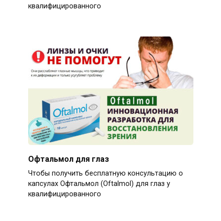
квалифицированного
Офтальмол для глаз
Чтобы получить бесплатную консультацию о
капсулах Офтальмол (Oftalmol) для глаз у
квалифицированного