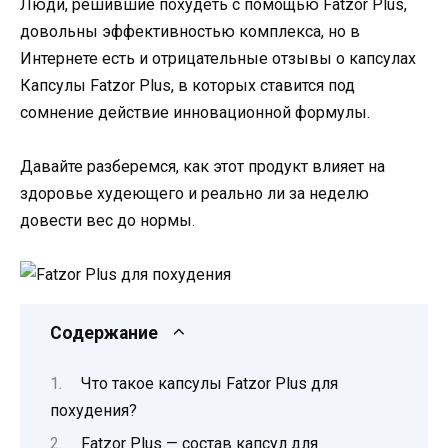
Люди, решившие похудеть с помощью Fatzor Plus,
довольны эффективностью комплекса, но в
Интернете есть и отрицательные отзывы о капсулах
Капсулы Fatzor Plus, в которых ставится под
сомнение действие инновационной формулы.
Давайте разберемся, как этот продукт влияет на
здоровье худеющего и реально ли за неделю
довести вес до нормы.
Содержание
Что такое капсулы Fatzor Plus для
похудения?
Fatzor Plus — состав капсул для