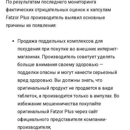
По результатам последнего мониторинга
фактических отрицательных оценок к капсулам
Fatzor Plus производитель выявил основные
причины их появления:
Продажа поддельных комплексов для
похудения при покупке во внешних интернет-
магазинах. Производитель советует уделять
больше внимания своему здоровью —
подделки опасны и могут нанести серьезный
вред здоровью. Вы должны знать, что
оригинальный продукт не продается в виде
таблеток, а производится только в ампулах. Во
избежание мошенничества покупайте
оригинальный Fatzor Plus через сайт
официального представителя компании-
производителя;