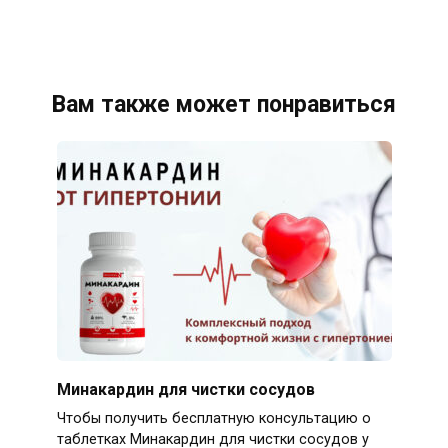
Вам также может понравиться
Минакардин для чистки сосудов
Чтобы получить бесплатную консультацию о
таблетках Минакардин для чистки сосудов у