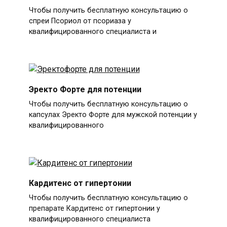
Чтобы получить бесплатную консультацию о
спреи Псориол от псориаза у
квалифицированного специалиста и
Эректо Форте для потенции
Чтобы получить бесплатную консультацию о
капсулах Эректо Форте для мужской потенции у
квалифицированного
Кардитенс от гипертонии
Чтобы получить бесплатную консультацию о
препарате Кардитенс от гипертонии у
квалифицированного специалиста