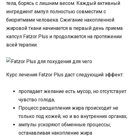
тела, борясь с лишним весом. Каждый активный
ингредиент ампул полностью совместим с
биоритмами человека. Сжигание накопленной
жировой ткани начинается в первый день приема
капсул Fatzor Plus и продолжается на протяжении
всей терапии.
Курс лечения Fatzor Plus даст следующий эффект:
пропадает желание есть мусор, но отсутствует
чувство голода;
Процесс расщепления жира происходит не
только под кожей, но и во внутренних органах;
ампулы ускоряют обменные процессы,
останавливая накопление жира