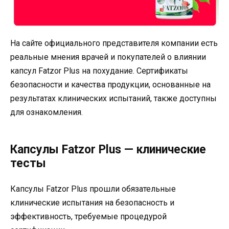
На сайте официального представителя компании есть
реальные мнения врачей и покупателей о влиянии
капсул Fatzor Plus на похудание. Сертификаты
безопасности и качества продукции, основанные на
результатах клинических испытаний, также доступны
для ознакомления.
Капсулы Fatzor Plus — клинические
тесты
Капсулы Fatzor Plus прошли обязательные
клинические испытания на безопасность и
эффективность, требуемые процедурой