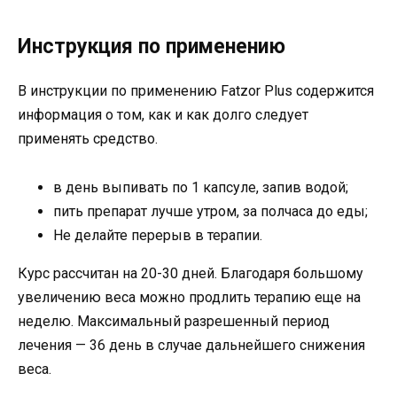
Инструкция по применению
В инструкции по применению Fatzor Plus содержится
информация о том, как и как долго следует
применять средство.
в день выпивать по 1 капсуле, запив водой;
пить препарат лучше утром, за полчаса до еды;
Не делайте перерыв в терапии.
Курс рассчитан на 20-30 дней. Благодаря большому
увеличению веса можно продлить терапию еще на
неделю. Максимальный разрешенный период
лечения — 36 день в случае дальнейшего снижения
веса.