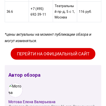
Театральны
+7 (495)
36.6
й пр-д, 5 c 1,
116 руб.
692-39-11
Москва
*цены актуальны на момент публикации обзора и
могут изменяться.
ПЕРЕЙТИ НА ОФИЦИАЛЬНЫЙ САЙТ
Автор обзора
Мотова Елена Валерьевна