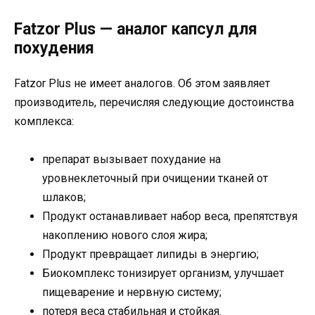
Fatzor Plus — аналог капсул для
похудения
Fatzor Plus не имеет аналогов. Об этом заявляет
производитель, перечисляя следующие достоинства
комплекса:
препарат вызывает похудание на
уровнеклеточный при очищении тканей от
шлаков;
Продукт останавливает набор веса, препятствуя
накоплению нового слоя жира;
Продукт превращает липиды в энергию;
Биокомплекс тонизирует организм, улучшает
пищеварение и нервную систему;
потеря веса стабильная и стойкая.