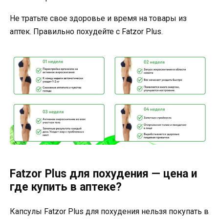
Не тратьте свое здоровье и время на товары из
аптек. Правильно похудейте с Fatzor Plus.
Fatzor Plus для похудения — цена и
где купить в аптеке?
Капсулы Fatzor Plus для похудения нельзя покупать в