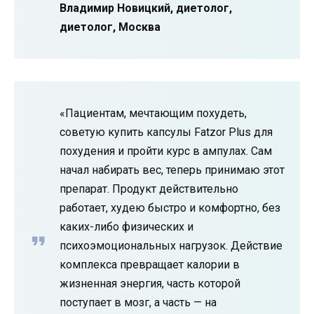
Владимир Новицкий, диетолог,
диетолог, Москва
«Пациентам, мечтающим похудеть,
советую купить капсулы Fatzor Plus для
похудения и пройти курс в ампулах. Сам
начал набирать вес, теперь принимаю этот
препарат. Продукт действительно
работает, худею быстро и комфортно, без
каких-либо физических и
психоэмоциональных нагрузок. Действие
комплекса превращает калории в
жизненная энергия, часть которой
поступает в мозг, а часть — на