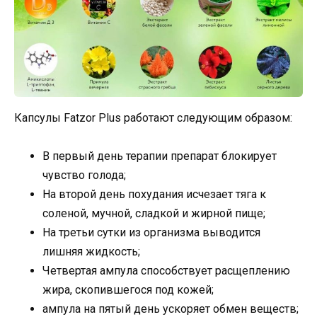
Капсулы Fatzor Plus работают следующим образом:
В первый день терапии препарат блокирует
чувство голода;
На второй день похудания исчезает тяга к
соленой, мучной, сладкой и жирной пище;
На третьи сутки из организма выводится
лишняя жидкость;
Четвертая ампула способствует расщеплению
жира, скопившегося под кожей;
ампула на пятый день ускоряет обмен веществ;