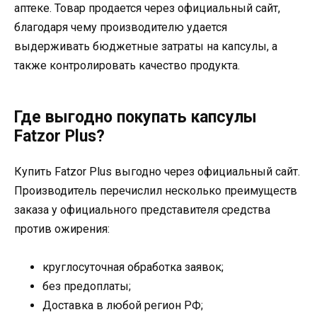
аптеке. Товар продается через официальный сайт,
благодаря чему производителю удается
выдерживать бюджетные затраты на капсулы, а
также контролировать качество продукта.
Где выгодно покупать капсулы
Fatzor Plus?
Купить Fatzor Plus выгодно через официальный сайт.
Производитель перечислил несколько преимуществ
заказа у официального представителя средства
против ожирения:
круглосуточная обработка заявок;
без предоплаты;
Доставка в любой регион РФ;