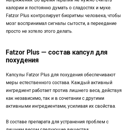
калории и постоянно думать о сладостях и муке.
Fatzor Plus контролирует биоритмы человека, чтобы
мозг воспринимал сигналы сытости, а переедание
просто не хотело этого делать.
Fatzor Plus — состав капсул для
похудения
Капсулы Fatzor Plus для похудения обеспечивают
меры естественного состава. Каждый активный
ингредиент работает против лишнего веса, действуя
как независимо, так и в сочетании с другими
активными ингредиентами, усиливая их свойства.
В составе препарата для устранения проблем с
лишним весом следующие вещества: