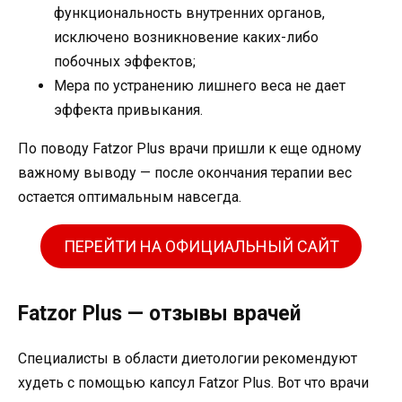
функциональность внутренних органов,
исключено возникновение каких-либо
побочных эффектов;
Мера по устранению лишнего веса не дает
эффекта привыкания.
По поводу Fatzor Plus врачи пришли к еще одному
важному выводу — после окончания терапии вес
остается оптимальным навсегда.
ПЕРЕЙТИ НА ОФИЦИАЛЬНЫЙ САЙТ
Fatzor Plus — отзывы врачей
Специалисты в области диетологии рекомендуют
худеть с помощью капсул Fatzor Plus. Вот что врачи