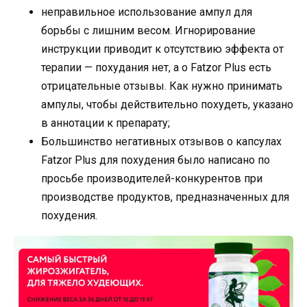
неправильное использование ампул для
борьбы с лишним весом. Игнорирование
инструкции приводит к отсутствию эффекта от
терапии — похудания нет, а о Fatzor Plus есть
отрицательные отзывы. Как нужно принимать
ампулы, чтобы действительно похудеть, указано
в аннотации к препарату;
Большинство негативных отзывов о капсулах
Fatzor Plus для похудения было написано по
просьбе производителей-конкурентов при
производстве продуктов, предназначенных для
похудения.