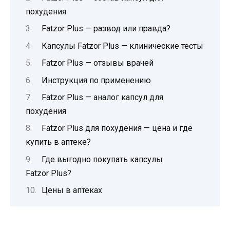
похудения
Fatzor Plus — развод или правда?
Капсулы Fatzor Plus — клинические тесты
Fatzor Plus — отзывы врачей
Инструкция по применению
Fatzor Plus — аналог капсул для
похудения
Fatzor Plus для похудения — цена и где
купить в аптеке?
Где выгодно покупать капсулы
Fatzor Plus?
Цены в аптеках