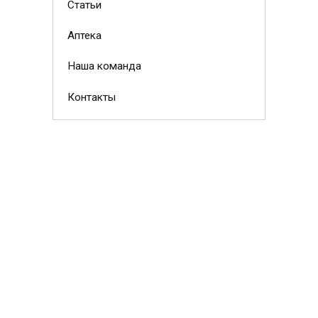
Статьи
Аптека
Наша команда
Контакты