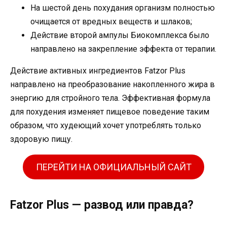
На шестой день похудания организм полностью
очищается от вредных веществ и шлаков;
Действие второй ампулы Биокомплекса было
направлено на закрепление эффекта от терапии.
Действие активных ингредиентов Fatzor Plus
направлено на преобразование накопленного жира в
энергию для стройного тела. Эффективная формула
для похудения изменяет пищевое поведение таким
образом, что худеющий хочет употреблять только
здоровую пищу.
ПЕРЕЙТИ НА ОФИЦИАЛЬНЫЙ САЙТ
Fatzor Plus — развод или правда?