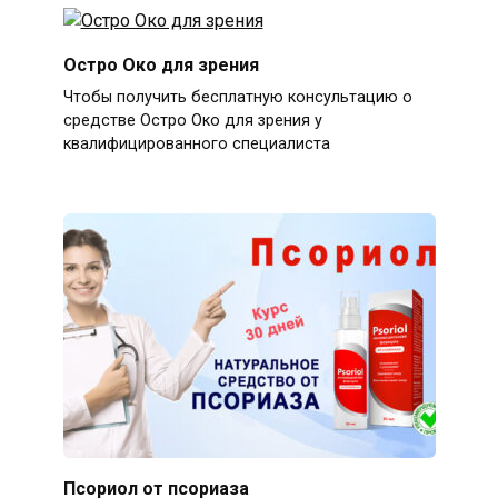
Остро Око для зрения
Чтобы получить бесплатную консультацию о
средстве Остро Око для зрения у
квалифицированного специалиста
Псориол от псориаза