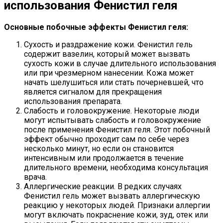
использования Фенистил геля
Основные побочные эффекты Фенистил геля:
Сухость и раздражение кожи. Фенистил гель
содержит вазелин, который может вызвать
сухость кожи в случае длительного использования
или при чрезмерном нанесении. Кожа может
начать шелушиться или стать почерневшей, что
является сигналом для прекращения
использования препарата.
Слабость и головокружение. Некоторые люди
могут испытывать слабость и головокружение
после применения Фенистил геля. Этот побочный
эффект обычно проходит сам по себе через
несколько минут, но если он становится
интенсивным или продолжается в течение
длительного времени, необходима консультация
врача.
Аллергические реакции. В редких случаях
Фенистил гель может вызвать аллергическую
реакцию у некоторых людей. Признаки аллергии
могут включать покраснение кожи, зуд, отек или