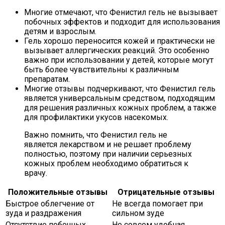
Многие отмечают, что Фенистил гель не вызывает
побочных эффектов и подходит для использования
детям и взрослым.
Гель хорошо переносится кожей и практически не
вызывает аллергических реакций. Это особенно
важно при использовании у детей, которые могут
быть более чувствительны к различным
препаратам.
Многие отзывы подчеркивают, что Фенистил гель
является универсальным средством, подходящим
для решения различных кожных проблем, а также
для профилактики укусов насекомых.
Важно помнить, что Фенистил гель не
является лекарством и не решает проблему
полностью, поэтому при наличии серьезных
кожных проблем необходимо обратиться к
врачу.
Положительные отзывы
Отрицательные отзывы
Быстрое облегчение от
Не всегда помогает при
зуда и раздражения
сильном зуде
Отсутствие побочных
Не совсем удобная