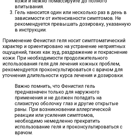
кожи и нежно помассируйте до полного
впитывания.
Гель наносится один или несколько раз в день в
зависимости от интенсивности симптомов. Не
рекомендуется превышать дозировку, указанную
в инструкции.
Применение Фенистил геля носит симптоматический
характер и ориентировано на устранение неприятных
ощущений, таких как зуд, раздражение и покраснение
кожи. При необходимости продолжительного
использования геля для лечения кожных проблем,
рекомендуется проконсультироваться с врачом для
уточнения длительности курса лечения и дозировки.
Важно помнить, что Фенистил гель
предназначен только для наружного
применения и не должен попадать на
слизистую оболочку глаз и другие открытые
раны. При возникновении аллергической
реакции или усиления симптомов,
необходимо немедленно прекратить
использование геля и проконсультироваться с
врачом.