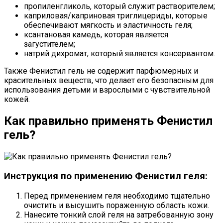
пропиленгликоль, который служит растворителем;
каприловая/каприновая триглицериды, которые
обеспечивают мягкость и эластичность геля;
ксантановая камедь, которая является
загустителем;
натрий дихромат, который является консервантом.
Также Фенистил гель не содержит парфюмерных и
красительных веществ, что делает его безопасным для
использования детьми и взрослыми с чувствительной
кожей.
Как правильно применять Фенистил
гель?
Инструкция по применению Фенистил геля:
Перед применением геля необходимо тщательно
очистить и высушить пораженную область кожи.
Нанесите тонкий слой геля на затребованную зону