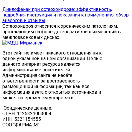
Диклофенак при остеохондрозе: эффективность,
подробная инструкция и показания к применению, обзор
аналогов и отзывы
Остеохондроз относится к хроническим патологиям,
протекающим на фоне дегенеративных изменений в
межпозвонковых дисках.
Этот сайт не имеет никакого отношения ни к
одной указанной на нем организации. Целью
данного интернет ресурса является
информирование посетителей.
Администрация сайта не несёте
ответственности за достоверность
размещенной информации, так как вся
информация взята с открытых источников и
может со временем устаревать.
Юридические данные:
ОГРН: 1125321003004
ИНН: 5321154555
ООО "ФАРМА-М"