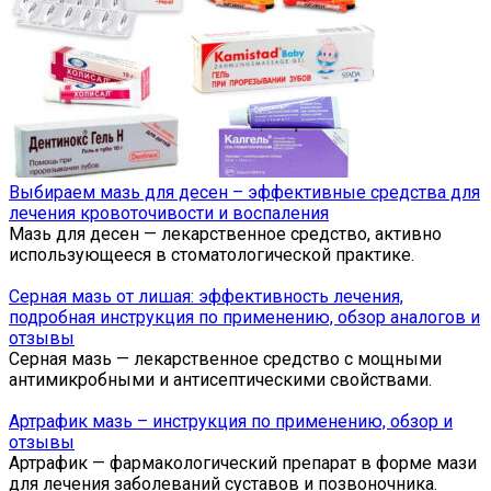
Выбираем мазь для десен – эффективные средства для
лечения кровоточивости и воспаления
Мазь для десен — лекарственное средство, активно
использующееся в стоматологической практике.
Серная мазь от лишая: эффективность лечения,
подробная инструкция по применению, обзор аналогов и
отзывы
Серная мазь — лекарственное средство с мощными
антимикробными и антисептическими свойствами.
Артрафик мазь – инструкция по применению, обзор и
отзывы
Артрафик — фармакологический препарат в форме мази
для лечения заболеваний суставов и позвоночника.