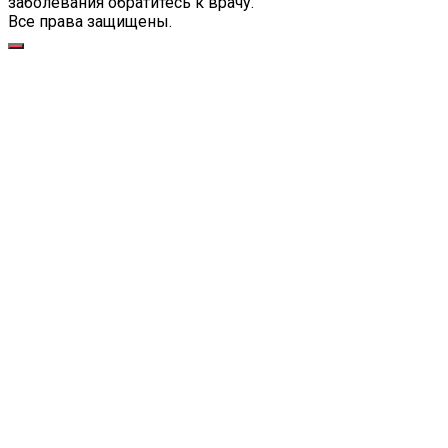
заболевания обратитесь к врачу.
Все права защищены.