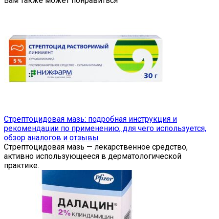
Вам также может понравиться
Стрептоцидовая мазь: подробная инструкция и
рекомендации по применению, для чего используется,
обзор аналогов и отзывы
Стрептоцидовая мазь — лекарственное средство,
активно использующееся в дерматологической
практике.