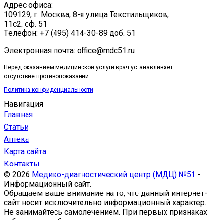
Адрес офиса:
109129, г. Москва, ​8-я улица Текстильщиков,
11с2, оф. 51
Tелефон: +7 (495) 414-30-89 доб. 51
Электронная почта: office@mdc51.ru
Перед оказанием медицинской услуги врач устанавливает
отсутствие противопоказаний.
Политика конфиденциальности
Навигация
Главная
Статьи
Аптека
Карта сайта
Контакты
© 2026
Медико-диагностический центр (МДЦ) №51
-
Информационный сайт.
Обращаем ваше внимание на то, что данный интернет-
сайт носит исключительно информационный характер.
Не занимайтесь самолечением. При первых признаках