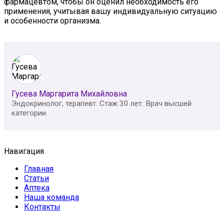
фармацевтом, чтобы он оценил необходимость его
применения, учитывая вашу индивидуальную ситуацию
и особенности организма.
Гусева Маргарита Михайловна
Эндокринолог, терапевт. Стаж 30 лет. Врач высшей
категории.
Навигация
Главная
Статьи
Аптека
Наша команда
Контакты