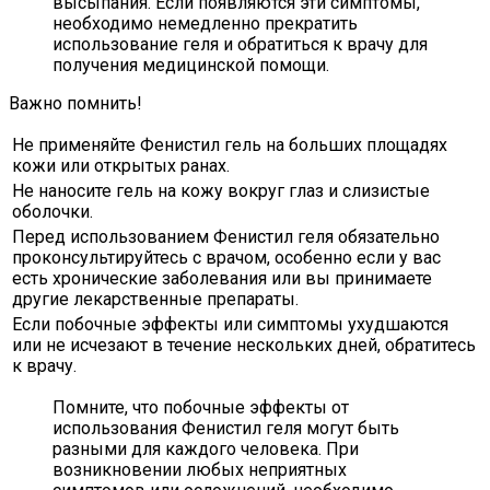
высыпания. Если появляются эти симптомы,
необходимо немедленно прекратить
использование геля и обратиться к врачу для
получения медицинской помощи.
Важно помнить!
Не применяйте Фенистил гель на больших площадях
кожи или открытых ранах.
Не наносите гель на кожу вокруг глаз и слизистые
оболочки.
Перед использованием Фенистил геля обязательно
проконсультируйтесь с врачом, особенно если у вас
есть хронические заболевания или вы принимаете
другие лекарственные препараты.
Если побочные эффекты или симптомы ухудшаются
или не исчезают в течение нескольких дней, обратитесь
к врачу.
Помните, что побочные эффекты от
использования Фенистил геля могут быть
разными для каждого человека. При
возникновении любых неприятных