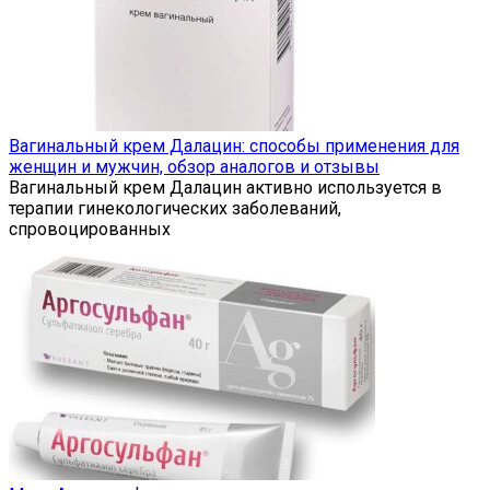
Вагинальный крем Далацин: способы применения для
женщин и мужчин, обзор аналогов и отзывы
Вагинальный крем Далацин активно используется в
терапии гинекологических заболеваний,
спровоцированных