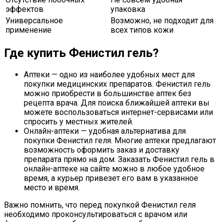
эффектов
упаковка
Универсальное
Возможно, не подходит для
применение
всех типов кожи
Где купить Фенистил гель?
Аптеки — одно из наиболее удобных мест для
покупки медицинских препаратов. Фенистил гель
можно приобрести в большинстве аптек без
рецепта врача. Для поиска ближайшей аптеки вы
можете воспользоваться интернет-сервисами или
спросить у местных жителей.
Онлайн-аптеки — удобная альтернатива для
покупки Фенистил геля. Многие аптеки предлагают
возможность оформить заказ и доставку
препарата прямо на дом. Заказать Фенистил гель в
онлайн-аптеке на сайте можно в любое удобное
время, а курьер привезет его вам в указанное
место и время.
Важно помнить, что перед покупкой Фенистил геля
необходимо проконсультироваться с врачом или