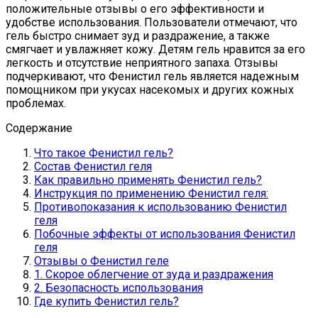
положительные отзывы о его эффективности и
удобстве использования. Пользователи отмечают, что
гель быстро снимает зуд и раздражение, а также
смягчает и увлажняет кожу. Детям гель нравится за его
легкость и отсутствие неприятного запаха. Отзывы
подчеркивают, что Фенистил гель является надежным
помощником при укусах насекомых и других кожных
проблемах.
Содержание
Что такое Фенистил гель?
Состав Фенистил геля
Как правильно применять Фенистил гель?
Инструкция по применению Фенистил геля:
Противопоказания к использованию Фенистил
геля
Побочные эффекты от использования Фенистил
геля
Отзывы о Фенистил геле
1. Скорое облегчение от зуда и раздражения
2. Безопасность использования
Где купить Фенистил гель?