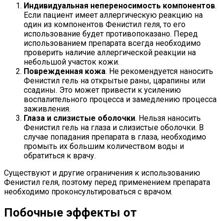
Индивидуальная непереносимость компонентов
.
Если пациент имеет аллергическую реакцию на
один из компонентов Фенистил геля, то его
использование будет противопоказано. Перед
использованием препарата всегда необходимо
проверить наличие аллергической реакции на
небольшой участок кожи.
Поврежденная кожа
. Не рекомендуется наносить
Фенистил гель на открытые раны, царапины или
ссадины. Это может привести к усилению
воспалительного процесса и замедлению процесса
заживления.
Глаза и слизистые оболочки
. Нельзя наносить
Фенистил гель на глаза и слизистые оболочки. В
случае попадания препарата в глаза, необходимо
промыть их большим количеством воды и
обратиться к врачу.
Существуют и другие ограничения к использованию
Фенистил геля, поэтому перед применением препарата
необходимо проконсультироваться с врачом.
Побочные эффекты от