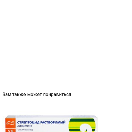
Вам также может понравиться