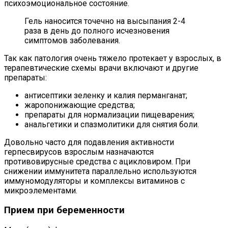
психоэмоциональное состояние.
Гель наносится точечно на высыпания 2-4
раза в день до полного исчезновения
симптомов заболевания.
Так как патология очень тяжело протекает у взрослых, в
терапевтические схемы врачи включают и другие
препараты:
антисептики зеленку и калия перманганат;
жаропонижающие средства;
препараты для нормализации пищеварения;
анальгетики и спазмолитики для снятия боли.
Довольно часто для подавления активности
герпесвирусов взрослым назначаются
противовирусные средства с ацикловиром. При
снижении иммунитета параллельно используются
иммуномодуляторы и комплексы витаминов с
микроэлементами.
Прием при беременности