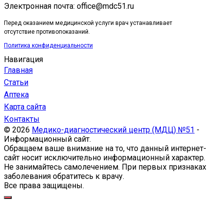
Электронная почта: office@mdc51.ru
Перед оказанием медицинской услуги врач устанавливает
отсутствие противопоказаний.
Политика конфиденциальности
Навигация
Главная
Статьи
Аптека
Карта сайта
Контакты
© 2026
Медико-диагностический центр (МДЦ) №51
-
Информационный сайт.
Обращаем ваше внимание на то, что данный интернет-
сайт носит исключительно информационный характер.
Не занимайтесь самолечением. При первых признаках
заболевания обратитесь к врачу.
Все права защищены.