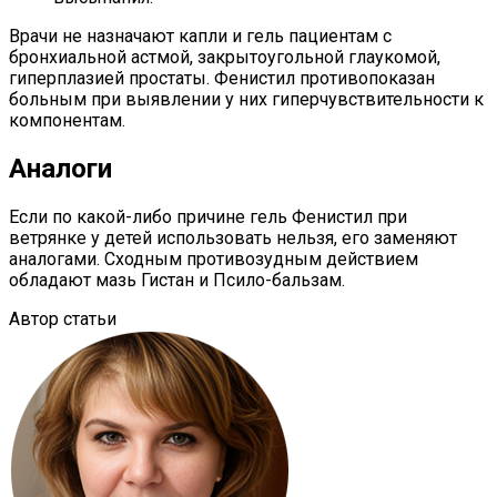
Врачи не назначают капли и гель пациентам с
бронхиальной астмой, закрытоугольной глаукомой,
гиперплазией простаты. Фенистил противопоказан
больным при выявлении у них гиперчувствительности к
компонентам.
Аналоги
Если по какой-либо причине гель Фенистил при
ветрянке у детей использовать нельзя, его заменяют
аналогами. Сходным противозудным действием
обладают мазь Гистан и Псило-бальзам.
Автор статьи