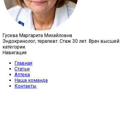
Гусева Маргарита Михайловна
Эндокринолог, терапевт. Стаж 30 лет. Врач высшей
категории.
Навигация
Главная
Статьи
Аптека
Наша команда
Контакты