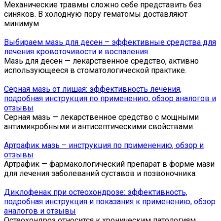
Механические травмы сложно себе представить без
синяков. В холодную пору гематомы доставляют
минимум
Выбираем мазь для десен – эффективные средства для
лечения кровоточивости и воспаления
Мазь для десен — лекарственное средство, активно
использующееся в стоматологической практике.
Серная мазь от лишая: эффективность лечения,
подробная инструкция по применению, обзор аналогов и
отзывы
Серная мазь — лекарственное средство с мощными
антимикробными и антисептическими свойствами.
Артрафик мазь – инструкция по применению, обзор и
отзывы
Артрафик — фармакологический препарат в форме мази
для лечения заболеваний суставов и позвоночника.
Диклофенак при остеохондрозе: эффективность,
подробная инструкция и показания к применению, обзор
аналогов и отзывы
Остеохондроз относится к хроническим патологиям,