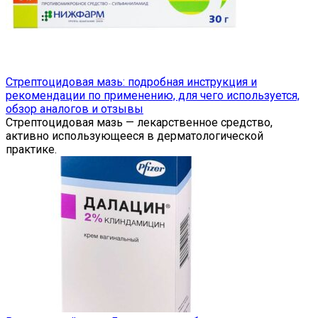
Стрептоцидовая мазь: подробная инструкция и
рекомендации по применению, для чего используется,
обзор аналогов и отзывы
Стрептоцидовая мазь — лекарственное средство,
активно использующееся в дерматологической
практике.