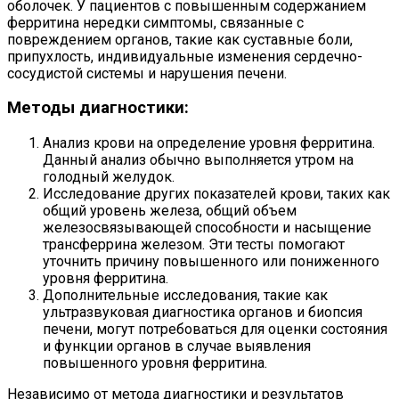
оболочек. У пациентов с повышенным содержанием
ферритина нередки симптомы, связанные с
повреждением органов, такие как суставные боли,
припухлость, индивидуальные изменения сердечно-
сосудистой системы и нарушения печени.
Методы диагностики:
Анализ крови на определение уровня ферритина.
Данный анализ обычно выполняется утром на
голодный желудок.
Исследование других показателей крови, таких как
общий уровень железа, общий объем
железосвязывающей способности и насыщение
трансферрина железом. Эти тесты помогают
уточнить причину повышенного или пониженного
уровня ферритина.
Дополнительные исследования, такие как
ультразвуковая диагностика органов и биопсия
печени, могут потребоваться для оценки состояния
и функции органов в случае выявления
повышенного уровня ферритина.
Независимо от метода диагностики и результатов