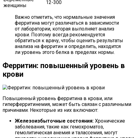
12-300
женщины
Важно отметить, что нормальные значения
ферритина могут различаться в зависимости
от лаборатории, которая выполняет анализ
крови. Поэтому всегда рекомендуется
обратиться к врачу, чтобы оценить результаты
анализа на ферритин и определить, находится
ли уровень этого белка в пределах нормы.
Ферритин: повышенный уровень в
крови
Повышенный уровень ферритина в крови, или
гиперферритинемия, может быть связан с различными
причинами. Некоторые из них включают:
Железоизбыточные состояния:
Хронические
заболевания, такие как гемохроматоз,
гемолитическая анемия и талассемия, могут