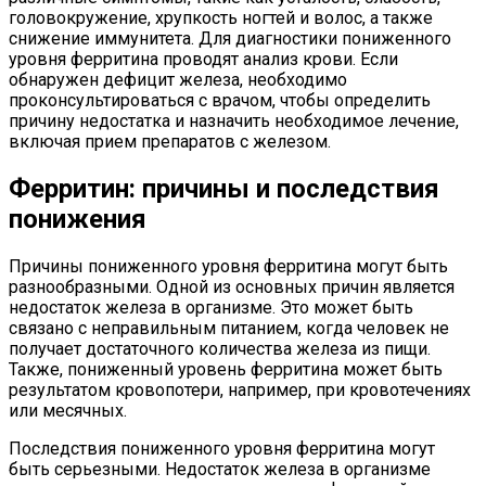
головокружение, хрупкость ногтей и волос, а также
снижение иммунитета. Для диагностики пониженного
уровня ферритина проводят анализ крови. Если
обнаружен дефицит железа, необходимо
проконсультироваться с врачом, чтобы определить
причину недостатка и назначить необходимое лечение,
включая прием препаратов с железом.
Ферритин: причины и последствия
понижения
Причины пониженного уровня ферритина могут быть
разнообразными. Одной из основных причин является
недостаток железа в организме. Это может быть
связано с неправильным питанием, когда человек не
получает достаточного количества железа из пищи.
Также, пониженный уровень ферритина может быть
результатом кровопотери, например, при кровотечениях
или месячных.
Последствия пониженного уровня ферритина могут
быть серьезными. Недостаток железа в организме