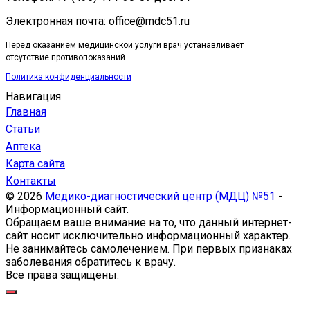
Электронная почта: office@mdc51.ru
Перед оказанием медицинской услуги врач устанавливает
отсутствие противопоказаний.
Политика конфиденциальности
Навигация
Главная
Статьи
Аптека
Карта сайта
Контакты
© 2026
Медико-диагностический центр (МДЦ) №51
-
Информационный сайт.
Обращаем ваше внимание на то, что данный интернет-
сайт носит исключительно информационный характер.
Не занимайтесь самолечением. При первых признаках
заболевания обратитесь к врачу.
Все права защищены.