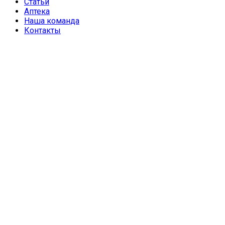
Статьи
Аптека
Наша команда
Контакты