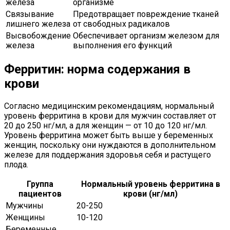
железа
организме
Связывание
Предотвращает повреждение тканей
лишнего железа
от свободных радикалов
Высвобождение
Обеспечивает организм железом для
железа
выполнения его функций
Ферритин: норма содержания в
крови
Согласно медицинским рекомендациям, нормальный
уровень ферритина в крови для мужчин составляет от
20 до 250 нг/мл, а для женщин — от 10 до 120 нг/мл.
Уровень ферритина может быть выше у беременных
женщин, поскольку они нуждаются в дополнительном
железе для поддержания здоровья себя и растущего
плода.
Группа
Нормальный уровень ферритина в
пациентов
крови (нг/мл)
Мужчины
20-250
Женщины
10-120
Беременные