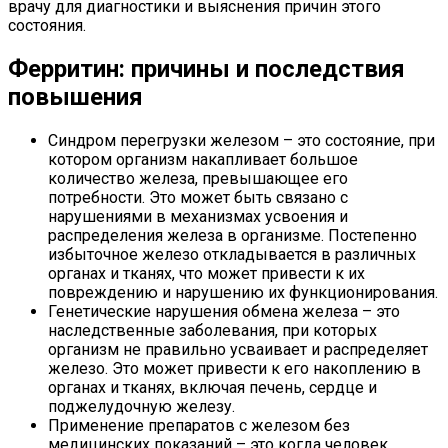
врачу для диагностики и выяснения причин этого
состояния.
Ферритин: причины и последствия
повышения
Синдром перегрузки железом – это состояние, при
котором организм накапливает большое
количество железа, превышающее его
потребности. Это может быть связано с
нарушениями в механизмах усвоения и
распределения железа в организме. Постепенно
избыточное железо откладывается в различных
органах и тканях, что может привести к их
повреждению и нарушению их функционирования.
Генетические нарушения обмена железа – это
наследственные заболевания, при которых
организм не правильно усваивает и распределяет
железо. Это может привести к его накоплению в
органах и тканях, включая печень, сердце и
поджелудочную железу.
Применение препаратов с железом без
медицинских показаний – это когда человек