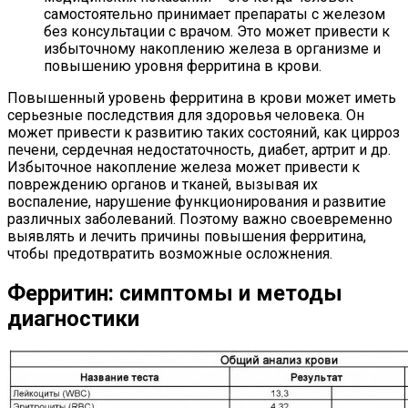
самостоятельно принимает препараты с железом
без консультации с врачом. Это может привести к
избыточному накоплению железа в организме и
повышению уровня ферритина в крови.
Повышенный уровень ферритина в крови может иметь
серьезные последствия для здоровья человека. Он
может привести к развитию таких состояний, как цирроз
печени, сердечная недостаточность, диабет, артрит и др.
Избыточное накопление железа может привести к
повреждению органов и тканей, вызывая их
воспаление, нарушение функционирования и развитие
различных заболеваний. Поэтому важно своевременно
выявлять и лечить причины повышения ферритина,
чтобы предотвратить возможные осложнения.
Ферритин: симптомы и методы
диагностики