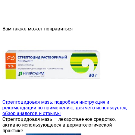
Вам также может понравиться
Стрептоцидовая мазь: подробная инструкция и
рекомендации по применению, для чего используется,
обзор аналогов и отзывы
Стрептоцидовая мазь — лекарственное средство,
активно использующееся в дерматологической
практике.