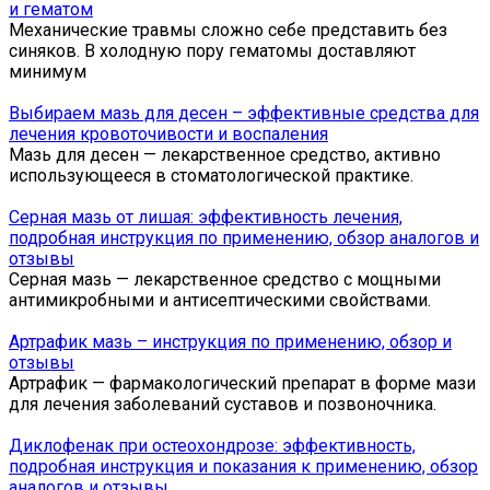
и гематом
Механические травмы сложно себе представить без
синяков. В холодную пору гематомы доставляют
минимум
Выбираем мазь для десен – эффективные средства для
лечения кровоточивости и воспаления
Мазь для десен — лекарственное средство, активно
использующееся в стоматологической практике.
Серная мазь от лишая: эффективность лечения,
подробная инструкция по применению, обзор аналогов и
отзывы
Серная мазь — лекарственное средство с мощными
антимикробными и антисептическими свойствами.
Артрафик мазь – инструкция по применению, обзор и
отзывы
Артрафик — фармакологический препарат в форме мази
для лечения заболеваний суставов и позвоночника.
Диклофенак при остеохондрозе: эффективность,
подробная инструкция и показания к применению, обзор
аналогов и отзывы