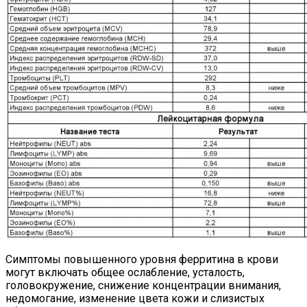
Симптомы повышенного уровня ферритина в крови
могут включать общее ослабление, усталость,
головокружение, снижение концентрации внимания,
недомогание, изменение цвета кожи и слизистых