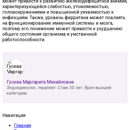
может привести к развитию железодефицитной анемии,
характеризующейся слабостью, утомляемостью,
головокружениями и повышенной уязвимостью к
инфекциям. Также, уровень ферритина может повлиять
на функционирование иммунной системы и мозга,
поэтому его понижение может привести к ухудшению
общего состояния организма и умственной
работоспособности.
Гусева Маргарита Михайловна
Эндокринолог, терапевт. Стаж 30 лет. Врач высшей
категории.
Навигация
Главная