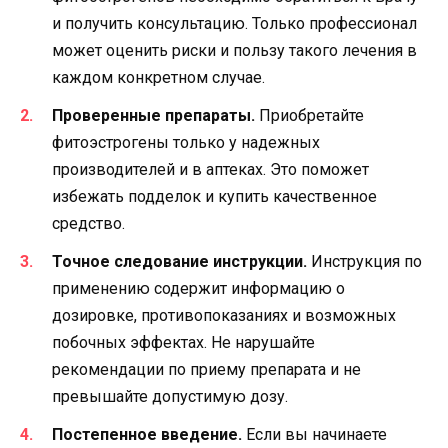
и получить консультацию. Только профессионал
может оценить риски и пользу такого лечения в
каждом конкретном случае.
Проверенные препараты.
Приобретайте
фитоэстрогены только у надежных
производителей и в аптеках. Это поможет
избежать подделок и купить качественное
средство.
Точное следование инструкции.
Инструкция по
применению содержит информацию о
дозировке, противопоказаниях и возможных
побочных эффектах. Не нарушайте
рекомендации по приему препарата и не
превышайте допустимую дозу.
Постепенное введение.
Если вы начинаете