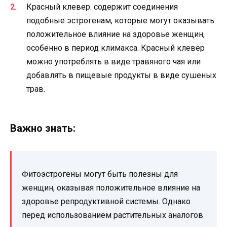
Красный клевер: содержит соединения
подобные эстрогенам, которые могут оказывать
положительное влияние на здоровье женщин,
особенно в период климакса. Красный клевер
можно употреблять в виде травяного чая или
добавлять в пищевые продукты в виде сушеных
трав.
Важно знать:
Фитоэстрогены могут быть полезны для
женщин, оказывая положительное влияние на
здоровье репродуктивной системы. Однако
перед использованием растительных аналогов