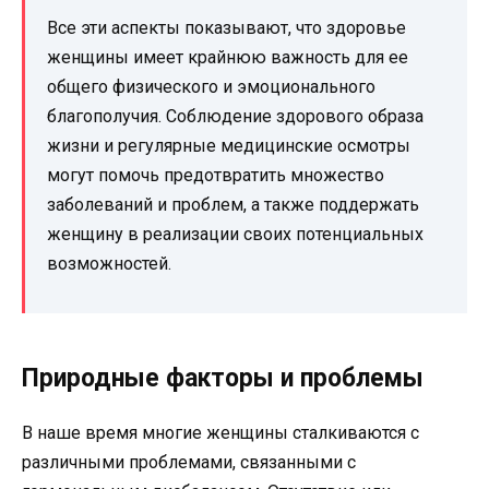
Все эти аспекты показывают, что здоровье
женщины имеет крайнюю важность для ее
общего физического и эмоционального
благополучия. Соблюдение здорового образа
жизни и регулярные медицинские осмотры
могут помочь предотвратить множество
заболеваний и проблем, а также поддержать
женщину в реализации своих потенциальных
возможностей.
Природные факторы и проблемы
В наше время многие женщины сталкиваются с
различными проблемами, связанными с