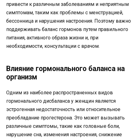
привести к различным заболеваниям и неприятным
симптомам, таким как проблемы с менструацией,
бессонница и нарушения настроения. Поэтому важно
поддерживать баланс гормонов путем правильного
питания, активного образа жизни и, при
необходимости, консультации с врачом.
Влияние гормонального баланса на
организм
Одним из наиболее распространенных видов
гормонального дисбаланса у женщин является
эстрогенная недостаточность или относительное
преобладание прогестерона. Это может вызывать
различные симптомы, такие как головные боли,
нарушение сна, изменения настроения, снижение