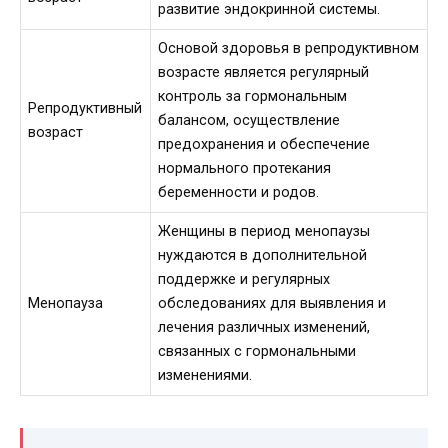
развитие эндокринной системы.
Основой здоровья в репродуктивном
возрасте является регулярный
контроль за гормональным
Репродуктивный
балансом, осуществление
возраст
предохранения и обеспечение
нормального протекания
беременности и родов.
Женщины в период менопаузы
нуждаются в дополнительной
поддержке и регулярных
Менопауза
обследованиях для выявления и
лечения различных изменений,
связанных с гормональными
изменениями.