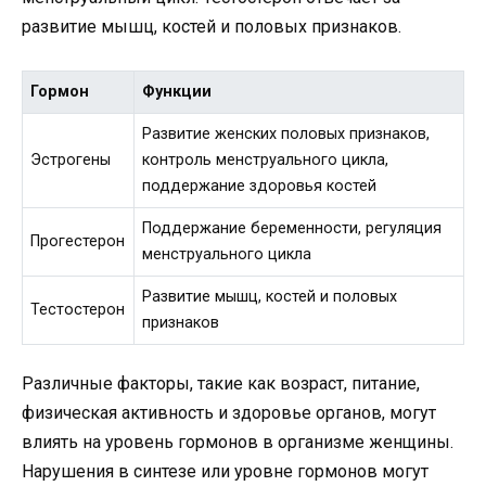
развитие мышц, костей и половых признаков.
Гормон
Функции
Развитие женских половых признаков,
Эстрогены
контроль менструального цикла,
поддержание здоровья костей
Поддержание беременности, регуляция
Прогестерон
менструального цикла
Развитие мышц, костей и половых
Тестостерон
признаков
Различные факторы, такие как возраст, питание,
физическая активность и здоровье органов, могут
влиять на уровень гормонов в организме женщины.
Нарушения в синтезе или уровне гормонов могут