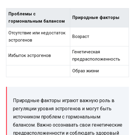
Проблемы с
Природные факторы
гормональным балансом
Отсутствие или недостаток
Возраст
эстрогенов
Генетическая
Избыток эстрогенов
предрасположенность
Образ жизни
Природные факторы играют важную роль в
регуляции уровня эстрогенов и могут быть
источником проблем с гормональным
балансом. Важно осознавать свои генетические
предрасположенности и соблюдать здоровый