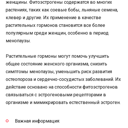
женщины. Фитоэстрогены содержатся во многих
растениях, таких как соевые бобы, льняные семена,
клевер и другие. Их применение в качестве
растительных гормонов становится все более
популярным среди женщин, особенно в период
менопаузы.
Растительные гормоны могут помочь улучшить
общее состояние женского организма, снизить
симптомы менопаузы, уменьшить риск развития
остеопороза и сердечно-сосудистых заболеваний. Их
действие основано на способности фитоэстрогенов
связываться с эстрогеновыми рецепторами в
организме и мимикрировать естественный эстроген.
Важная информация: