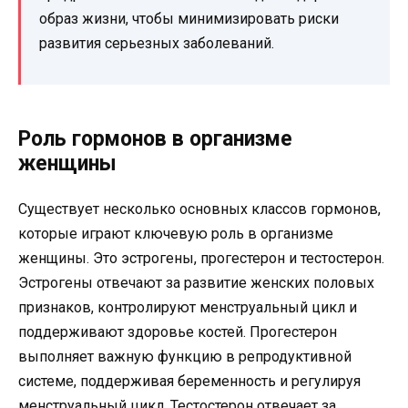
образ жизни, чтобы минимизировать риски
развития серьезных заболеваний.
Роль гормонов в организме
женщины
Существует несколько основных классов гормонов,
которые играют ключевую роль в организме
женщины. Это эстрогены, прогестерон и тестостерон.
Эстрогены отвечают за развитие женских половых
признаков, контролируют менструальный цикл и
поддерживают здоровье костей. Прогестерон
выполняет важную функцию в репродуктивной
системе, поддерживая беременность и регулируя
менструальный цикл. Тестостерон отвечает за