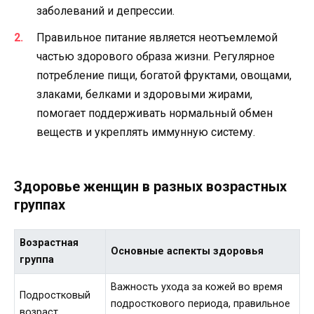
заболеваний и депрессии.
Правильное питание является неотъемлемой
частью здорового образа жизни. Регулярное
потребление пищи, богатой фруктами, овощами,
злаками, белками и здоровыми жирами,
помогает поддерживать нормальный обмен
веществ и укреплять иммунную систему.
Здоровье женщин в разных возрастных
группах
Возрастная
Основные аспекты здоровья
группа
Важность ухода за кожей во время
Подростковый
подросткового периода, правильное
возраст