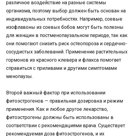
различное воздействие на разные системы
организма, поэтому выбор должен быть основан на
индивидуальных потребностях. Например, соевые
изофлавоны из соевых бобов могут быть полезны
для женщин в постменопаузальном периоде, так как
они помогают снизить риск остеопороза и сердечно-
сосудистых заболеваний. Применение растительных
гормонов из красного клевера и флакса помогает
справиться с приливами и другими симптомами
менопаузы.
Второй важный фактор при использовании
фитоэстрогенов — правильная дозировка и режим
применения. Как и любое другое лекарство,
фитоэстрогены должны быть использованы в
соответствии с рекомендациями врача. Существует
рекомендуемая доза фитоэстрогенов, и их