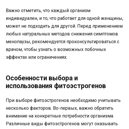
Важно отметить, что каждый организм
индивидуален, и то, что работает для одной женщины,
может не подходить для другой. Перед применением
любых натуральных методов снижения симптомов
менопаузы, рекомендуется проконсультироваться с
врачом, чтобы узнать о возможных побочных
эффектах или ограничениях.
Особенности выбора и
использования фитоэстрогенов
При выборе фитоэстрогенов необходимо учитывать
несколько факторов. Во-первых, важно обратить
внимание на конкретные потребности организма.
Различные виды фитоэстрогенов могут оказывать