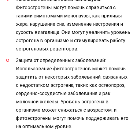
Фитоэстрогены могут помочь справиться с
такими симптомами менопаузы, как приливы
жара, нарушение сна, изменение настроения и
сухость влагалища. Они могут увеличить уровень
эстрогена в организме и стимулировать работу
эстрогеновых рецепторов.
Защита от определенных заболеваний:
Использование фитоэстрогенов может помочь
защитить от некоторых заболеваний, связанных
с недостатком эстрогена, таких как остеопороз,
сердечно-сосудистые заболевания и рак
молочной железы. Уровень эстрогена в
организме может снижаться с возрастом, и
фитоэстрогены могут помочь поддерживать его
на оптимальном уровне.