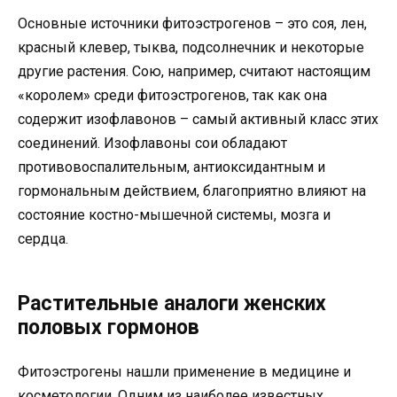
Основные источники фитоэстрогенов – это соя, лен,
красный клевер, тыква, подсолнечник и некоторые
другие растения. Сою, например, считают настоящим
«королем» среди фитоэстрогенов, так как она
содержит изофлавонов – самый активный класс этих
соединений. Изофлавоны сои обладают
противовоспалительным, антиоксидантным и
гормональным действием, благоприятно влияют на
состояние костно-мышечной системы, мозга и
сердца.
Растительные аналоги женских
половых гормонов
Фитоэстрогены нашли применение в медицине и
косметологии. Одним из наиболее известных