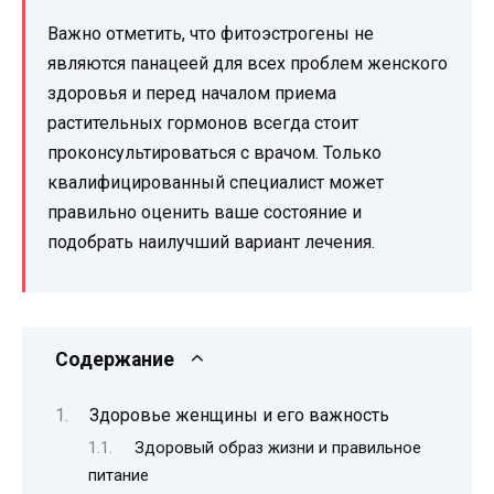
Важно отметить, что фитоэстрогены не
являются панацеей для всех проблем женского
здоровья и перед началом приема
растительных гормонов всегда стоит
проконсультироваться с врачом. Только
квалифицированный специалист может
правильно оценить ваше состояние и
подобрать наилучший вариант лечения.
Содержание
Здоровье женщины и его важность
Здоровый образ жизни и правильное
питание