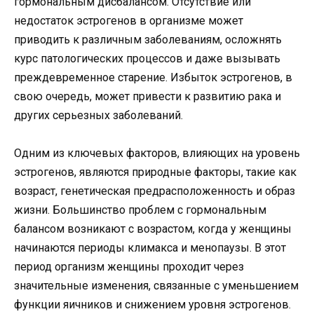
гормональным дисбалансом. Отсутствие или
недостаток эстрогенов в организме может
приводить к различным заболеваниям, осложнять
курс патологических процессов и даже вызывать
преждевременное старение. Избыток эстрогенов, в
свою очередь, может привести к развитию рака и
других серьезных заболеваний.
Одним из ключевых факторов, влияющих на уровень
эстрогенов, являются природные факторы, такие как
возраст, генетическая предрасположенность и образ
жизни. Большинство проблем с гормональным
балансом возникают с возрастом, когда у женщины
начинаются периоды климакса и менопаузы. В этот
период организм женщины проходит через
значительные изменения, связанные с уменьшением
функции яичников и снижением уровня эстрогенов.