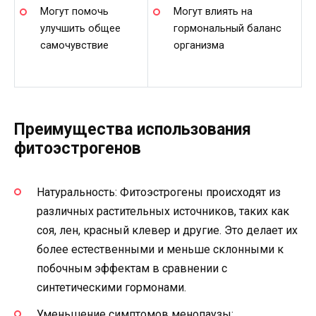
Могут помочь
Могут влиять на
улучшить общее
гормональный баланс
самочувствие
организма
Преимущества использования
фитоэстрогенов
Натуральность: Фитоэстрогены происходят из
различных растительных источников, таких как
соя, лен, красный клевер и другие. Это делает их
более естественными и меньше склонными к
побочным эффектам в сравнении с
синтетическими гормонами.
Уменьшение симптомов менопаузы: