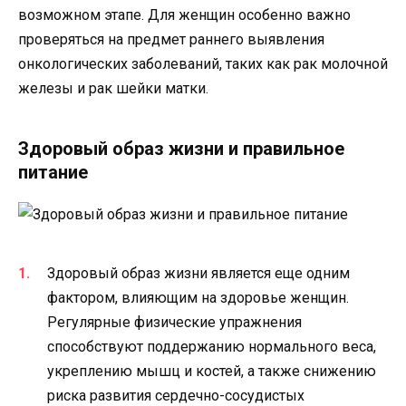
возможном этапе. Для женщин особенно важно
проверяться на предмет раннего выявления
онкологических заболеваний, таких как рак молочной
железы и рак шейки матки.
Здоровый образ жизни и правильное
питание
Здоровый образ жизни является еще одним
фактором, влияющим на здоровье женщин.
Регулярные физические упражнения
способствуют поддержанию нормального веса,
укреплению мышц и костей, а также снижению
риска развития сердечно-сосудистых