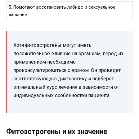
5. Помогают восстановить либидо и сексуальное
желание.
Хотя фитоэстрогены могут иметь
положительное влияние на организм, перед их
применением необходимо
проконсультироваться с врачом. Он проведет
соответствующую диагностику и подберет
оптимальный курс лечения в зависимости от
индивидуальных особенностей пациента.
Фитоэстрогены и их значение