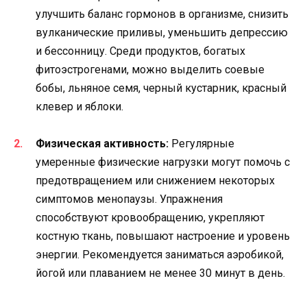
улучшить баланс гормонов в организме, снизить
вулканические приливы, уменьшить депрессию
и бессонницу. Среди продуктов, богатых
фитоэстрогенами, можно выделить соевые
бобы, льняное семя, черный кустарник, красный
клевер и яблоки.
Физическая активность:
Регулярные
умеренные физические нагрузки могут помочь с
предотвращением или снижением некоторых
симптомов менопаузы. Упражнения
способствуют кровообращению, укрепляют
костную ткань, повышают настроение и уровень
энергии. Рекомендуется заниматься аэробикой,
йогой или плаванием не менее 30 минут в день.