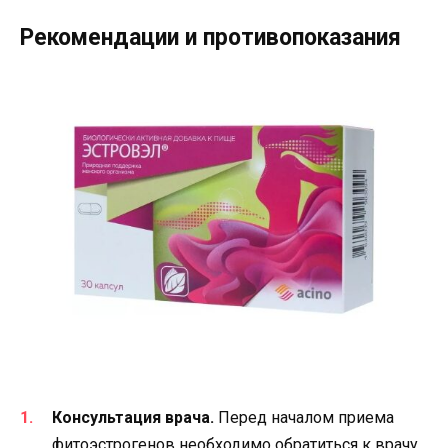
Рекомендации и противопоказания
Консультация врача.
Перед началом приема
фитоэстрогенов необходимо обратиться к врачу