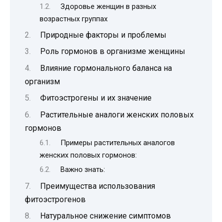
Здоровье женщин в разных
возрастных группах
Природные факторы и проблемы
Роль гормонов в организме женщины
Влияние гормонального баланса на
организм
Фитоэстрогены и их значение
Растительные аналоги женских половых
гормонов
Примеры растительных аналогов
женских половых гормонов:
Важно знать:
Преимущества использования
фитоэстрогенов
Натуральное снижение симптомов