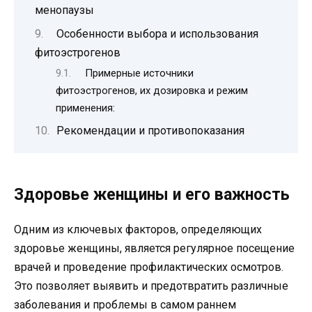
менопаузы
Особенности выбора и использования
фитоэстрогенов
Примерные источники
фитоэстрогенов, их дозировка и режим
применения:
Рекомендации и противопоказания
Здоровье женщины и его важность
Одним из ключевых факторов, определяющих
здоровье женщины, является регулярное посещение
врачей и проведение профилактических осмотров.
Это позволяет выявить и предотвратить различные
заболевания и проблемы в самом раннем