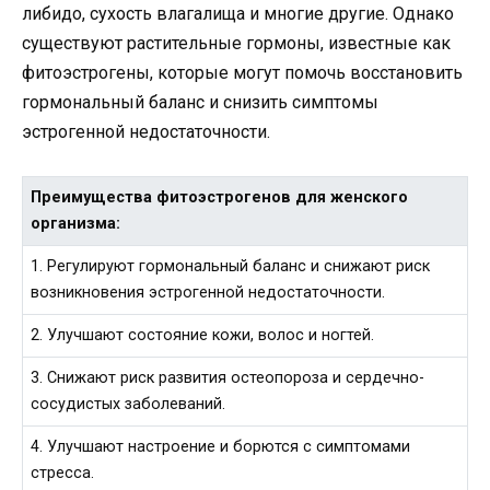
либидо, сухость влагалища и многие другие. Однако
существуют растительные гормоны, известные как
фитоэстрогены, которые могут помочь восстановить
гормональный баланс и снизить симптомы
эстрогенной недостаточности.
Преимущества фитоэстрогенов для женского
организма:
1. Регулируют гормональный баланс и снижают риск
возникновения эстрогенной недостаточности.
2. Улучшают состояние кожи, волос и ногтей.
3. Снижают риск развития остеопороза и сердечно-
сосудистых заболеваний.
4. Улучшают настроение и борются с симптомами
стресса.