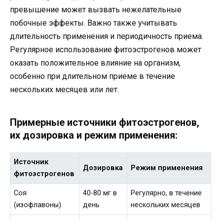
превышение может вызвать нежелательные
побочные эффекты. Важно также учитывать
длительность применения и периодичность приема.
Регулярное использование фитоэстрогенов может
оказать положительное влияние на организм,
особенно при длительном приеме в течение
нескольких месяцев или лет.
Примерные источники фитоэстрогенов,
их дозировка и режим применения:
Источник
Дозировка
Режим применения
фитоэстрогенов
Соя
40-80 мг в
Регулярно, в течение
(изофлавоны)
день
нескольких месяцев