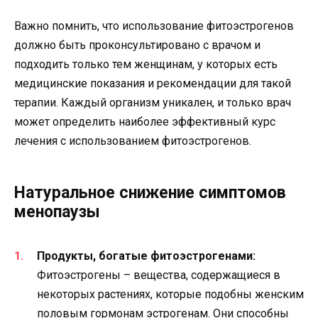
Важно помнить, что использование фитоэстрогенов
должно быть проконсультировано с врачом и
подходить только тем женщинам, у которых есть
медицинские показания и рекомендации для такой
терапии. Каждый организм уникален, и только врач
может определить наиболее эффективный курс
лечения с использованием фитоэстрогенов.
Натуральное снижение симптомов
менопаузы
Продукты, богатые фитоэстрогенами:
Фитоэстрогены – вещества, содержащиеся в
некоторых растениях, которые подобны женским
половым гормонам эстрогенам. Они способны