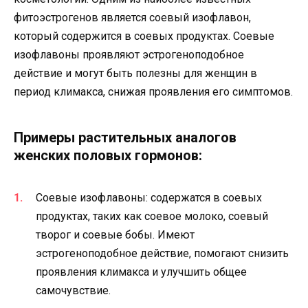
фитоэстрогенов является соевый изофлавон,
который содержится в соевых продуктах. Соевые
изофлавоны проявляют эстрогеноподобное
действие и могут быть полезны для женщин в
период климакса, снижая проявления его симптомов.
Примеры растительных аналогов
женских половых гормонов:
Соевые изофлавоны: содержатся в соевых
продуктах, таких как соевое молоко, соевый
творог и соевые бобы. Имеют
эстрогеноподобное действие, помогают снизить
проявления климакса и улучшить общее
самочувствие.