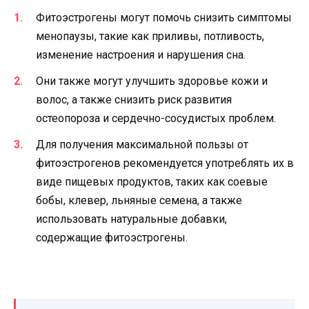
Фитоэстрогены могут помочь снизить симптомы
менопаузы, такие как приливы, потливость,
изменение настроения и нарушения сна.
Они также могут улучшить здоровье кожи и
волос, а также снизить риск развития
остеопороза и сердечно-сосудистых проблем.
Для получения максимальной пользы от
фитоэстрогенов рекомендуется употреблять их в
виде пищевых продуктов, таких как соевые
бобы, клевер, льняные семена, а также
использовать натуральные добавки,
содержащие фитоэстрогены.