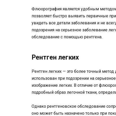
Флюорография является удобным методом 
позволяет быстро выявить первичные приз
увидеть все детали заболевания и не всег
подозрения на серьезное заболевание лег
обследование с помощью рентгена.
Рентген легких
Рентген легких — это более точный метод 
использован при подозрении на серьезное
изображение легких. В отличие от флюоро
подробный образ легочной ткани, определ
Однако рентгеновское обследование сопр
оно может быть назначено только при пок