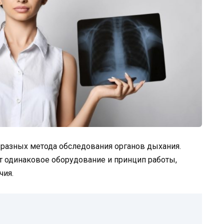
 разных метода обследования органов дыхания.
ют одинаковое оборудование и принцип работы,
чия.