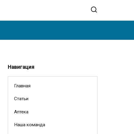
Навигация
Главная
Статьи
Аптека
Наша команда