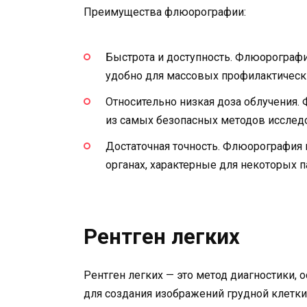
Преимущества флюорографии:
Быстрота и доступность. Флюорографи
удобно для массовых профилактическ
Относительно низкая доза облучения.
из самых безопасных методов исслед
Достаточная точность. Флюорография 
органах, характерные для некоторых п
Рентген легких
Рентген легких — это метод диагностики,
для создания изображений грудной клетки