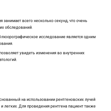
я занимает всего несколько секунд, что очень
их обследований.
 Флюорографическое исследование является одним
ования.
позволяет увидеть изменения во внутренних
атологий.
 основанный на использовании рентгеновских лучей
 и легких. Для проведения рентгена пациент также