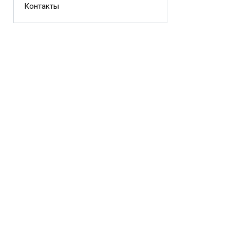
Контакты