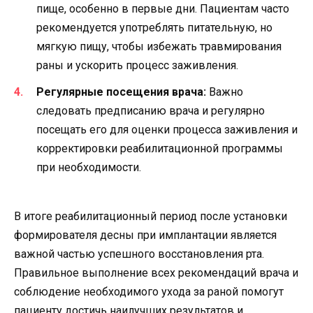
пище, особенно в первые дни. Пациентам часто
рекомендуется употреблять питательную, но
мягкую пищу, чтобы избежать травмирования
раны и ускорить процесс заживления.
Регулярные посещения врача:
Важно
следовать предписанию врача и регулярно
посещать его для оценки процесса заживления и
корректировки реабилитационной программы
при необходимости.
В итоге реабилитационный период после установки
формирователя десны при имплантации является
важной частью успешного восстановления рта.
Правильное выполнение всех рекомендаций врача и
соблюдение необходимого ухода за раной помогут
пациенту достичь наилучших результатов и