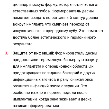
цилиндрическую форму, которая отличается от
естественных зубов. Формирователь десны
помогает создать естественный контур десны
вокруг импланта, что смягчает переход от
искусственного к природному зубу. Это помогает
достичь более эстетического и гармоничного
результата.
Защита от инфекций:
Формирователь десны
предоставляет временную барьерную защиту
для имплантата и операционной области. Он
предотвращает попадание бактерий и других
инфекционных агентов в рану, снижая риск
развития инфекций после операции. Это
особенно важно в первые недели после
имплантации, когда рана заживает и десна
начинает формироваться.