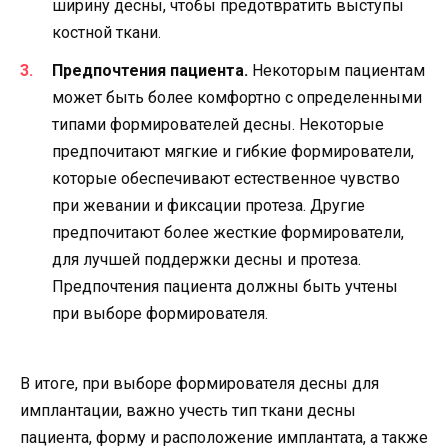
ширину десны, чтобы предотвратить выступы
костной ткани.
Предпочтения пациента.
Некоторым пациентам
может быть более комфортно с определенными
типами формирователей десны. Некоторые
предпочитают мягкие и гибкие формирователи,
которые обеспечивают естественное чувство
при жевании и фиксации протеза. Другие
предпочитают более жесткие формирователи,
для лучшей поддержки десны и протеза.
Предпочтения пациента должны быть учтены
при выборе формирователя.
В итоге, при выборе формирователя десны для
имплантации, важно учесть тип ткани десны
пациента, форму и расположение имплантата, а также