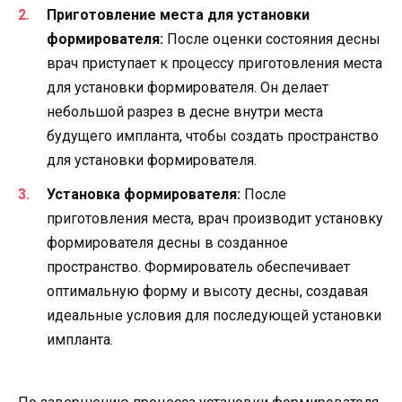
Приготовление места для установки
формирователя:
После оценки состояния десны
врач приступает к процессу приготовления места
для установки формирователя. Он делает
небольшой разрез в десне внутри места
будущего импланта, чтобы создать пространство
для установки формирователя.
Установка формирователя:
После
приготовления места, врач производит установку
формирователя десны в созданное
пространство. Формирователь обеспечивает
оптимальную форму и высоту десны, создавая
идеальные условия для последующей установки
импланта.