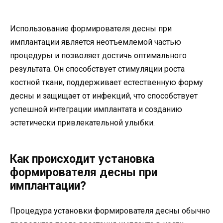
Использование формирователя десны при
имплантации является неотъемлемой частью
процедуры и позволяет достичь оптимального
результата. Он способствует стимуляции роста
костной ткани, поддерживает естественную форму
десны и защищает от инфекций, что способствует
успешной интеграции имплантата и созданию
эстетически привлекательной улыбки.
Как происходит установка
формирователя десны при
имплантации?
Процедура установки формирователя десны обычно