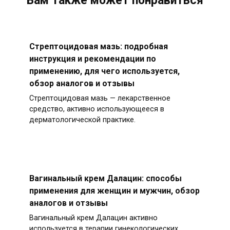
Вам также может понравиться
Стрептоцидовая мазь: подробная
инструкция и рекомендации по
применению, для чего используется,
обзор аналогов и отзывы
Стрептоцидовая мазь — лекарственное
средство, активно использующееся в
дерматологической практике.
Вагинальный крем Далацин: способы
применения для женщин и мужчин, обзор
аналогов и отзывы
Вагинальный крем Далацин активно
используется в терапии гинекологических