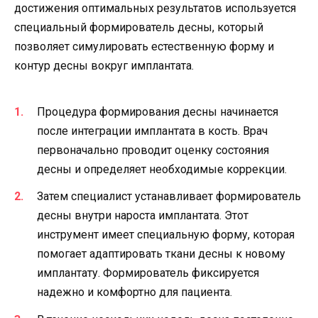
достижения оптимальных результатов используется
специальный формирователь десны, который
позволяет симулировать естественную форму и
контур десны вокруг имплантата.
Процедура формирования десны начинается
после интеграции имплантата в кость. Врач
первоначально проводит оценку состояния
десны и определяет необходимые коррекции.
Затем специалист устанавливает формирователь
десны внутри нароста имплантата. Этот
инструмент имеет специальную форму, которая
помогает адаптировать ткани десны к новому
имплантату. Формирователь фиксируется
надежно и комфортно для пациента.