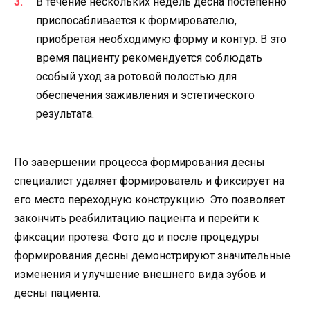
В течение нескольких недель десна постепенно
приспосабливается к формирователю,
приобретая необходимую форму и контур. В это
время пациенту рекомендуется соблюдать
особый уход за ротовой полостью для
обеспечения заживления и эстетического
результата.
По завершении процесса формирования десны
специалист удаляет формирователь и фиксирует на
его место переходную конструкцию. Это позволяет
закончить реабилитацию пациента и перейти к
фиксации протеза. Фото до и после процедуры
формирования десны демонстрируют значительные
изменения и улучшение внешнего вида зубов и
десны пациента.