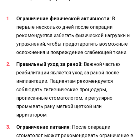
Ограничение физической активности:
В
первые несколько дней после операции
рекомендуется избегать физической нагрузки и
упражнений, чтобы предотвратить возможные
осложнения и повреждение слабеющей ткани.
Правильный уход за раной:
Важной частью
реабилитации является уход за раной после
имплантации. Пациентам рекомендуется
соблюдать гигиенические процедуры,
прописанные стоматологом, и регулярно
промывать рану мягкой щеткой или
ирригатором.
Ограничение питания:
После операции
стоматолог может рекомендовать ограничение в