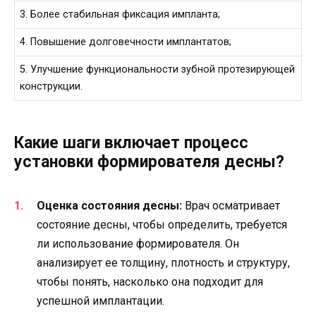
3. Более стабильная фиксация импланта;
4. Повышение долговечности имплантатов;
5. Улучшение функциональности зубной протезирующей
конструкции.
Какие шаги включает процесс
установки формирователя десны?
Оценка состояния десны:
Врач осматривает
состояние десны, чтобы определить, требуется
ли использование формирователя. Он
анализирует ее толщину, плотность и структуру,
чтобы понять, насколько она подходит для
успешной имплантации.