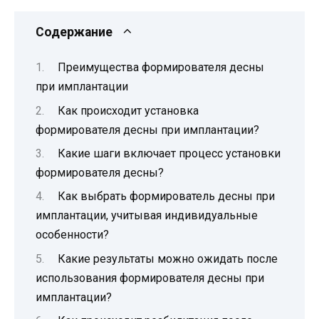
Содержание
Преимущества формирователя десны
при имплантации
Как происходит установка
формирователя десны при имплантации?
Какие шаги включает процесс установки
формирователя десны?
Как выбрать формирователь десны при
имплантации, учитывая индивидуальные
особенности?
Какие результаты можно ожидать после
использования формирователя десны при
имплантации?