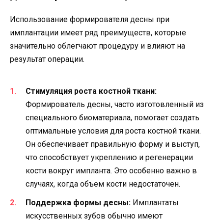
Использование формирователя десны при
имплантации имеет ряд преимуществ, которые
значительно облегчают процедуру и влияют на
результат операции.
Стимуляция роста костной ткани:
Формирователь десны, часто изготовленный из
специального биоматериала, помогает создать
оптимальные условия для роста костной ткани.
Он обеспечивает правильную форму и выступ,
что способствует укреплению и регенерации
кости вокруг импланта. Это особенно важно в
случаях, когда объем кости недостаточен.
Поддержка формы десны:
Имплантаты
искусственных зубов обычно имеют