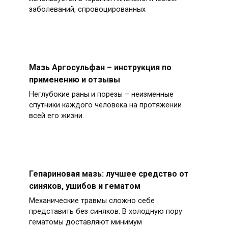
заболеваний, спровоцированных
Мазь Аргосульфан – инструкция по
применению и отзывы
Неглубокие раны и порезы – неизменные
спутники каждого человека на протяжении
всей его жизни.
Гепариновая мазь: лучшее средство от
синяков, ушибов и гематом
Механические травмы сложно себе
представить без синяков. В холодную пору
гематомы доставляют минимум