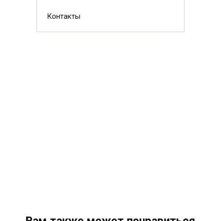
Контакты