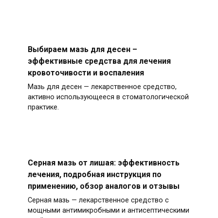
Выбираем мазь для десен –
эффективные средства для лечения
кровоточивости и воспаления
Мазь для десен — лекарственное средство,
активно использующееся в стоматологической
практике.
Серная мазь от лишая: эффективность
лечения, подробная инструкция по
применению, обзор аналогов и отзывы
Серная мазь — лекарственное средство с
мощными антимикробными и антисептическими