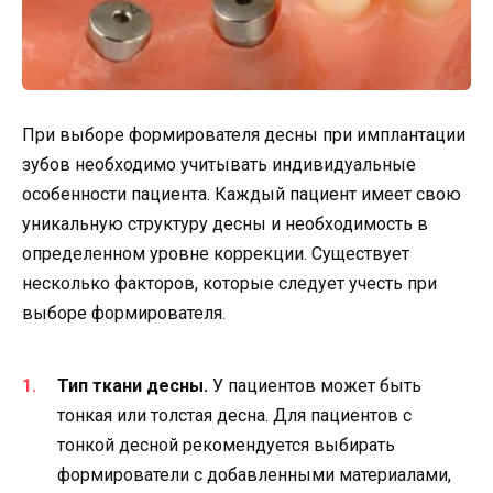
При выборе формирователя десны при имплантации
зубов необходимо учитывать индивидуальные
особенности пациента. Каждый пациент имеет свою
уникальную структуру десны и необходимость в
определенном уровне коррекции. Существует
несколько факторов, которые следует учесть при
выборе формирователя.
Тип ткани десны.
У пациентов может быть
тонкая или толстая десна. Для пациентов с
тонкой десной рекомендуется выбирать
формирователи с добавленными материалами,