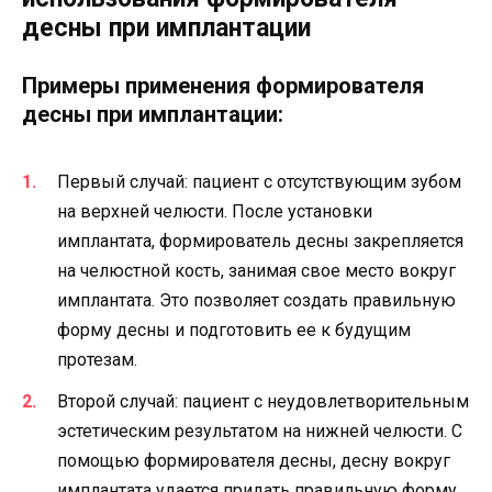
десны при имплантации
Примеры применения формирователя
десны при имплантации:
Первый случай: пациент с отсутствующим зубом
на верхней челюсти. После установки
имплантата, формирователь десны закрепляется
на челюстной кость, занимая свое место вокруг
имплантата. Это позволяет создать правильную
форму десны и подготовить ее к будущим
протезам.
Второй случай: пациент с неудовлетворительным
эстетическим результатом на нижней челюсти. С
помощью формирователя десны, десну вокруг
имплантата удается придать правильную форму