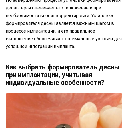
По завершению процесса установки формирователя
десны врач оценивает его положение и при
необходимости вносит корректировки. Установка
формирователя десны является важным шагом в
процессе имплантации, и его правильное
выполнение обеспечивает оптимальные условия для
успешной интеграции импланта.
Как выбрать формирователь десны
при имплантации, учитывая
индивидуальные особенности?