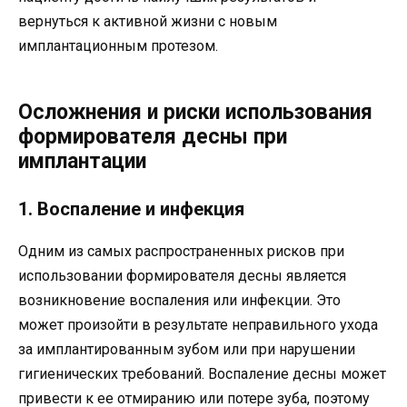
вернуться к активной жизни с новым
имплантационным протезом.
Осложнения и риски использования
формирователя десны при
имплантации
1. Воспаление и инфекция
Одним из самых распространенных рисков при
использовании формирователя десны является
возникновение воспаления или инфекции. Это
может произойти в результате неправильного ухода
за имплантированным зубом или при нарушении
гигиенических требований. Воспаление десны может
привести к ее отмиранию или потере зуба, поэтому