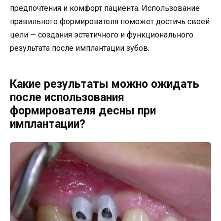
предпочтения и комфорт пациента. Использование
правильного формирователя поможет достичь своей
цели — создания эстетичного и функционального
результатa после имплантации зубов.
Какие результаты можно ожидать
после использования
формирователя десны при
имплантации?