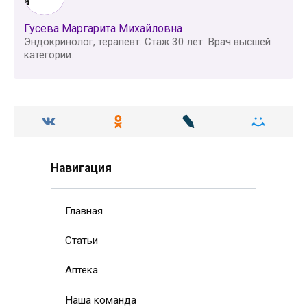
Гусева Маргарита Михайловна
Эндокринолог, терапевт. Стаж 30 лет. Врач высшей
категории.
Навигация
Главная
Статьи
Аптека
Наша команда