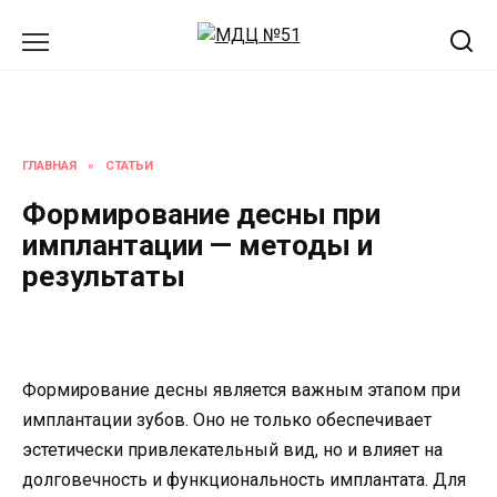
Перейти
к
содержанию
ГЛАВНАЯ
»
СТАТЬИ
Формирование десны при
имплантации — методы и
результаты
Формирование десны является важным этапом при
имплантации зубов. Оно не только обеспечивает
эстетически привлекательный вид, но и влияет на
долговечность и функциональность имплантата. Для