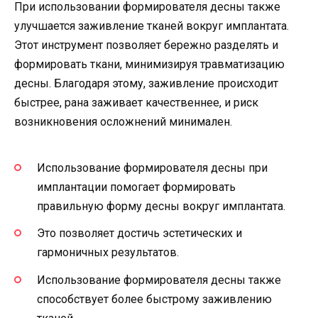
При использовании формирователя десны также
улучшается заживление тканей вокруг имплантата.
Этот инструмент позволяет бережно разделять и
формировать ткани, минимизируя травматизацию
десны. Благодаря этому, заживление происходит
быстрее, рана заживает качественнее, и риск
возникновения осложнений минимален.
Использование формирователя десны при
имплантации помогает формировать
правильную форму десны вокруг имплантата.
Это позволяет достичь эстетических и
гармоничных результатов.
Использование формирователя десны также
способствует более быстрому заживлению