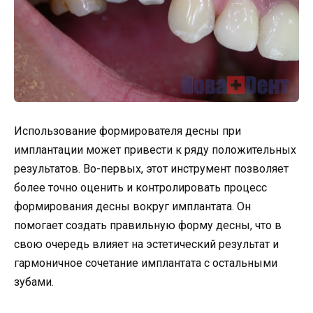
Использование формирователя десны при
имплантации может привести к ряду положительных
результатов. Во-первых, этот инструмент позволяет
более точно оценить и контролировать процесс
формирования десны вокруг имплантата. Он
помогает создать правильную форму десны, что в
свою очередь влияет на эстетический результат и
гармоничное сочетание имплантата с остальными
зубами.