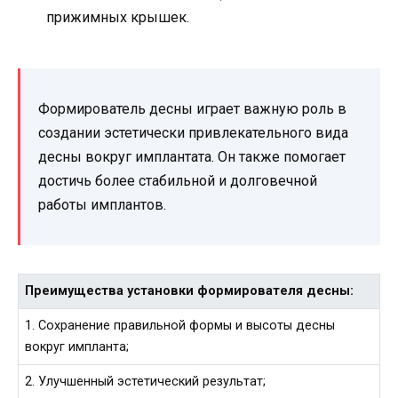
прижимных крышек.
Формирователь десны играет важную роль в
создании эстетически привлекательного вида
десны вокруг имплантата. Он также помогает
достичь более стабильной и долговечной
работы имплантов.
Преимущества установки формирователя десны:
1. Сохранение правильной формы и высоты десны
вокруг импланта;
2. Улучшенный эстетический результат;