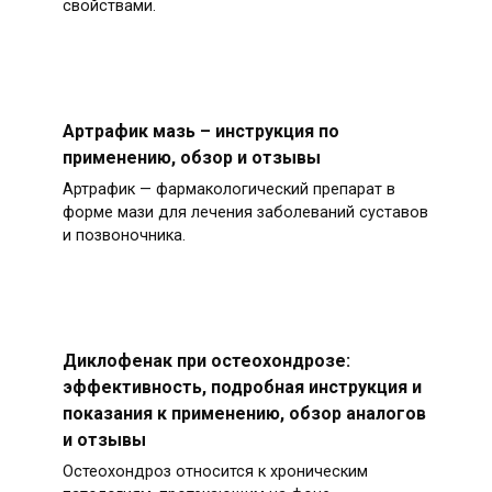
свойствами.
Артрафик мазь – инструкция по
применению, обзор и отзывы
Артрафик — фармакологический препарат в
форме мази для лечения заболеваний суставов
и позвоночника.
Диклофенак при остеохондрозе:
эффективность, подробная инструкция и
показания к применению, обзор аналогов
и отзывы
Остеохондроз относится к хроническим