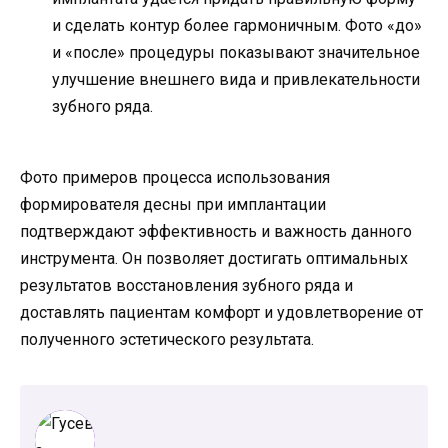
и сделать контур более гармоничным. Фото «до»
и «после» процедуры показывают значительное
улучшение внешнего вида и привлекательности
зубного ряда.
Фото примеров процесса использования
формирователя десны при имплантации
подтверждают эффективность и важность данного
инструмента. Он позволяет достигать оптимальных
результатов восстановления зубного ряда и
доставлять пациентам комфорт и удовлетворение от
полученного эстетического результата.