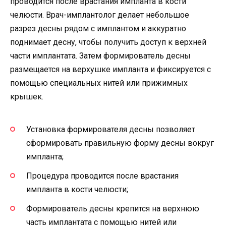
проводится после врастания импланта в кости
челюсти. Врач-имплантолог делает небольшое
разрез десны рядом с имплантом и аккуратно
поднимает десну, чтобы получить доступ к верхней
части имплантата. Затем формирователь десны
размещается на верхушке импланта и фиксируется с
помощью специальных нитей или прижимных
крышек.
Установка формирователя десны позволяет
сформировать правильную форму десны вокруг
импланта;
Процедура проводится после врастания
импланта в кости челюсти;
Формирователь десны крепится на верхнюю
часть имплантата с помощью нитей или