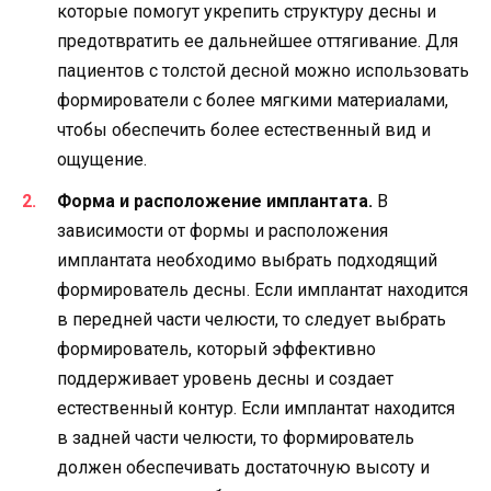
которые помогут укрепить структуру десны и
предотвратить ее дальнейшее оттягивание. Для
пациентов с толстой десной можно использовать
формирователи с более мягкими материалами,
чтобы обеспечить более естественный вид и
ощущение.
Форма и расположение имплантата.
В
зависимости от формы и расположения
имплантата необходимо выбрать подходящий
формирователь десны. Если имплантат находится
в передней части челюсти, то следует выбрать
формирователь, который эффективно
поддерживает уровень десны и создает
естественный контур. Если имплантат находится
в задней части челюсти, то формирователь
должен обеспечивать достаточную высоту и