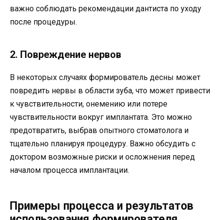
важно соблюдать рекомендации дантиста по уходу
после процедуры.
2. Повреждение нервов
В некоторых случаях формирователь десны может
повредить нервы в области зуба, что может привести
к чувствительности, онемению или потере
чувствительности вокруг имплантата. Это можно
предотвратить, выбрав опытного стоматолога и
тщательно планируя процедуру. Важно обсудить с
доктором возможные риски и осложнения перед
началом процесса имплантации.
Примеры процесса и результатов
использования формирователя