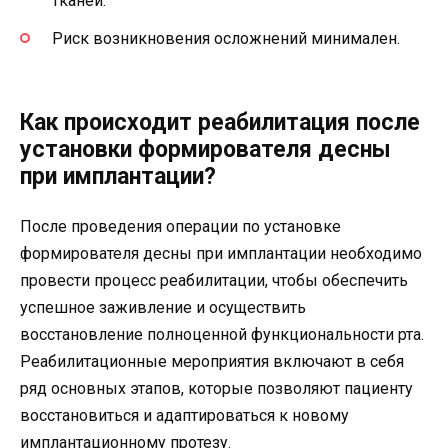
тканей.
Риск возникновения осложнений минимален.
Как происходит реабилитация после
установки формирователя десны
при имплантации?
После проведения операции по установке
формирователя десны при имплантации необходимо
провести процесс реабилитации, чтобы обеспечить
успешное заживление и осуществить
восстановление полноценной функциональности рта.
Реабилитационные мероприятия включают в себя
ряд основных этапов, которые позволяют пациенту
восстановиться и адаптироваться к новому
имплантационному протезу.