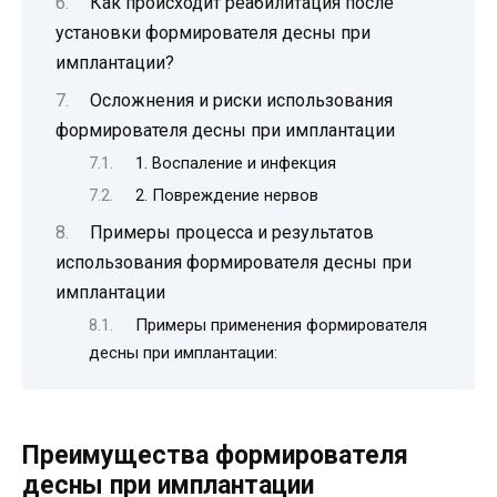
Как происходит реабилитация после
установки формирователя десны при
имплантации?
Осложнения и риски использования
формирователя десны при имплантации
1. Воспаление и инфекция
2. Повреждение нервов
Примеры процесса и результатов
использования формирователя десны при
имплантации
Примеры применения формирователя
десны при имплантации:
Преимущества формирователя
десны при имплантации