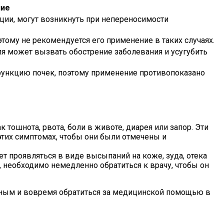
ние
ции, могут возникнуть при непереносимости
ому не рекомендуется его применение в таких случаях.
я может вызвать обострение заболевания и усугубить
ункцию почек, поэтому применение противопоказано
тошнота, рвота, боли в животе, диарея или запор. Эти
тих симптомах, чтобы они были отмечены и
т проявляться в виде высыпаний на коже, зуда, отека
, необходимо немедленно обратиться к врачу, чтобы он
льным и вовремя обратиться за медицинской помощью в