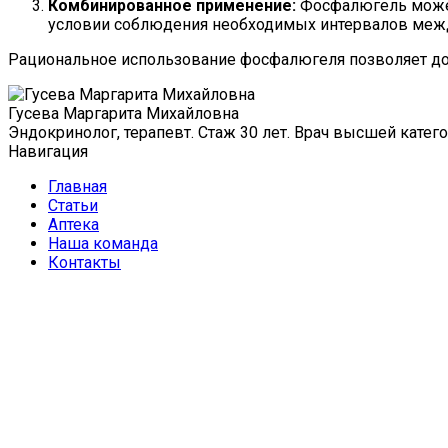
Комбинированное применение:
Фосфалюгель может 
условии соблюдения необходимых интервалов межд
Рациональное использование фосфалюгеля позволяет до
Гусева Маргарита Михайловна
Эндокринолог, терапевт. Стаж 30 лет. Врач высшей катего
Навигация
Главная
Статьи
Аптека
Наша команда
Контакты