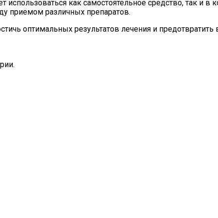
использоваться как самостоятельное средство, так и в 
у приемом различных препаратов.
стичь оптимальных результатов лечения и предотвратить
рии.