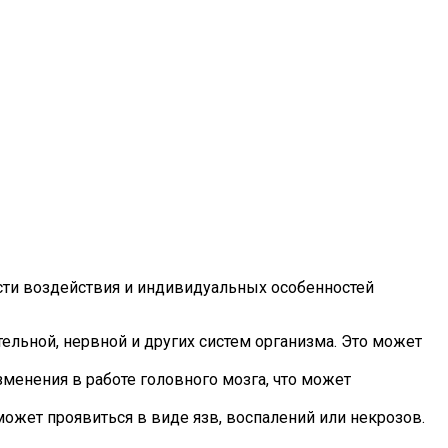
ости воздействия и индивидуальных особенностей
тельной, нервной и других систем организма. Это может
менения в работе головного мозга, что может
может проявиться в виде язв, воспалений или некрозов.